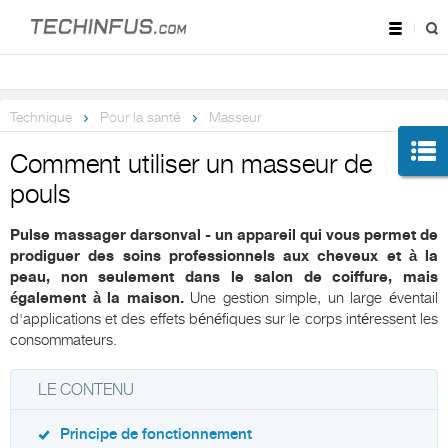
Technique
Pour la santé
Masseur
Comment utiliser un masseur de
pouls
Pulse massager darsonval - un appareil qui vous permet de
prodiguer des soins professionnels aux cheveux et à la
peau, non seulement dans le salon de coiffure, mais
également à la maison.
Une gestion simple, un large éventail
d'applications et des effets bénéfiques sur le corps intéressent les
consommateurs.
LE CONTENU
Principe de fonctionnement