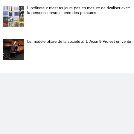
L'ordinateur n'est toujours pas en mesure de rivaliser avec
la personne lorsqu'il crée des peintures
Le modèle phare de la société ZTE Axon 9 Pro est en vente