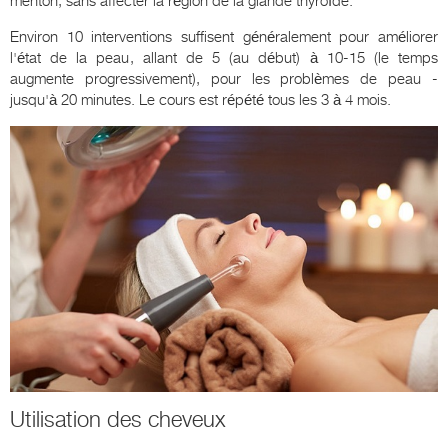
menton, sans affecter la région de la glande thyroïde.
Environ 10 interventions suffisent généralement pour améliorer
l'état de la peau, allant de 5 (au début) à 10-15 (le temps
augmente progressivement), pour les problèmes de peau -
jusqu'à 20 minutes. Le cours est répété tous les 3 à 4 mois.
Utilisation des cheveux