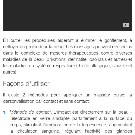
En outre, les procédures aideront à éliminer le gonflement, à
nettoyer en profondeur la peau. Les massages peuvent être inclus
dans le complexe de mesures thérapeutiques contre diverses
maladies de la peau (privations, dermatite, psoriasis et autres) et
les maladies du système respiratoire (rhinite allergique, sinusite et
autres).
Façons d'utiliser
Il existe 2 méthodes pour appliquer un masseur pulsé: la
darsonvalisation par contact et sans contact:
Méthode de contact
. L'impact est directement sur la peau -
l'électrode en verre s'adapte parfaitement à la surface du
corps, stimulant l'amélioration de la turgescence, augmentant
la circulation sanguine, régulant l'activité des glandes