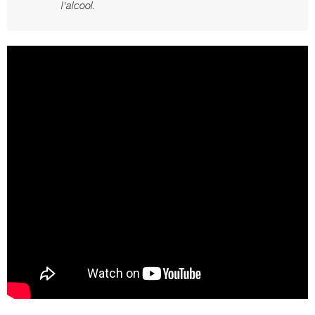
l'alcool.