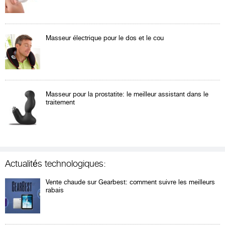
Masseur électrique pour le dos et le cou
Masseur pour la prostatite: le meilleur assistant dans le
traitement
Actualités technologiques:
Vente chaude sur Gearbest: comment suivre les meilleurs
rabais