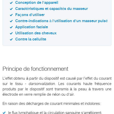
Conception de l'appareil
Caractéristiques et capacités du masseur
Façons d'utiliser
Contre-indications à l'utilisation d'un masseur pulsé
Application faciale
Utilisation des cheveux
Contre la cellulite
Principe de fonctionnement
L’effet obtenu à partir du dispositif est causé par l’effet du courant
sur le tissu -
darsonvalization.
Les courants haute fréquence
produits par le dispositif sont transmis à la peau à travers une
électrode en verre remplie de néon ou d'air.
En raison des décharges de courant minimales et indolores:
le flux lymphatique et la circulation sanguine s'améliorent;