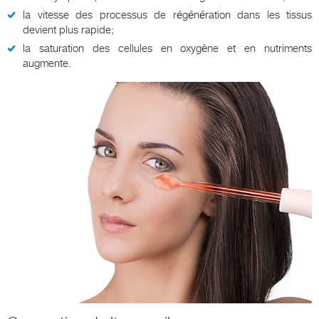
la vitesse des processus de régénération dans les tissus
devient plus rapide;
la saturation des cellules en oxygène et en nutriments
augmente.