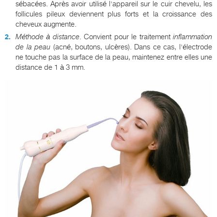
sébacées. Après avoir utilisé l'appareil sur le cuir chevelu, les
follicules pileux deviennent plus forts et la croissance des
cheveux augmente.
Méthode à distance
. Convient pour le traitement
inflammation
de la peau
(acné, boutons, ulcères). Dans ce cas, l'électrode
ne touche pas la surface de la peau, maintenez entre elles une
distance de 1 à 3 mm.