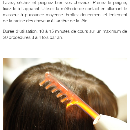
Lavez, séchez et peignez bien vos cheveux. Prenez le peigne,
fixez-le à l'appareil. Utilisez la méthode de contact en allumant le
masseur à puissance moyenne. Frottez doucement et lentement
de la racine des cheveux à l'arrière de la tête.
Durée d'utilisation: 10 à 15 minutes de cours sur un maximum de
20 procédures 3 à 4 fois par an.