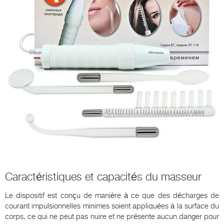
Caractéristiques et capacités du masseur
Le dispositif est conçu de manière à ce que des décharges de
courant impulsionnelles minimes soient appliquées à la surface du
corps, ce qui ne peut pas nuire et ne présente aucun danger pour