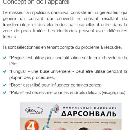
Conception de l'appareil
Le masseur à impulsions darsonval consiste en un générateur qui
génère un courant qui convertit le courant résultant du
transformateur et des électrodes par lesquelles il entre dans la
zone de peau traitée. Les électrodes peuvent avoir différentes
formes.
Ils sont sélectionnés en tenant compte du problème à résoudre:
"Peigne" est utilisé pour une utilisation sur le cuir chevelu de la
tête;
"Fungus" - une buse universelle - peut être utilisé pendant la
plupart des procédures;
"Drop" est utilisé pour influencer certaines zones;
"Pétale" est nécessaire pour les endroits délicats (visage, cou).