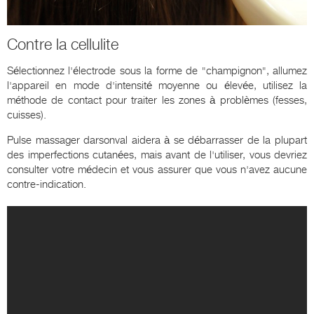
Contre la cellulite
Sélectionnez l'électrode sous la forme de "champignon", allumez
l'appareil en mode d'intensité moyenne ou élevée, utilisez la
méthode de contact pour traiter les zones à problèmes (fesses,
cuisses).
Pulse massager darsonval aidera à se débarrasser de la plupart
des imperfections cutanées, mais avant de l'utiliser, vous devriez
consulter votre médecin et vous assurer que vous n'avez aucune
contre-indication.