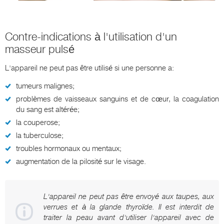
Contre-indications à l'utilisation d'un
masseur pulsé
L'appareil ne peut pas être utilisé si une personne a:
tumeurs malignes;
problèmes de vaisseaux sanguins et de cœur, la coagulation
du sang est altérée;
la couperose;
la tuberculose;
troubles hormonaux ou mentaux;
augmentation de la pilosité sur le visage.
L'appareil ne peut pas être envoyé aux taupes, aux
verrues et à la glande thyroïde. Il est interdit de
traiter la peau avant d'utiliser l'appareil avec de