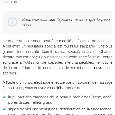
l'homme.
Rappelez-vous que l'appareil ne traite que la peau
sèche!
Le degré de puissance peut être modifié en fonction de l'objectif.
A cet effet, un régulateur spécial est fourni sur l'appareil. Une plus
grande fonctionnalité fournit
buses supplémentaires
. Chacun
d'entre eux est conçu pour traiter une zone spécifique du corps
et, grâce à l'utilisation de capsules interchangeables, l'efficacité
de la procédure et le confort lors de sa mise en œuvre sont
accrues.
À l'aide d'un choc électrique effectué par un appareil de massage
à impulsions, vous pouvez vous débarrasser de:
la plupart des carences de la peau à problèmes (acné, acné,
pores dilatés, reflets gras);
signes de vieillissement (rides, détérioration de la turgescence,
pâleur excessive de la peau, indiquant un manque de