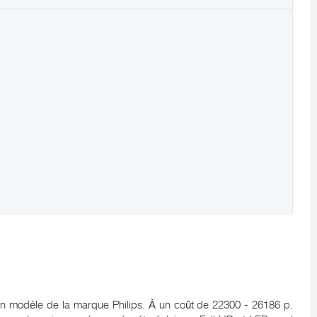
n modèle de la marque Philips. À un coût de 22300 - 26186 p.