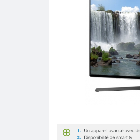
Un appareil avancé avec de
Disponibilité de smart tv.