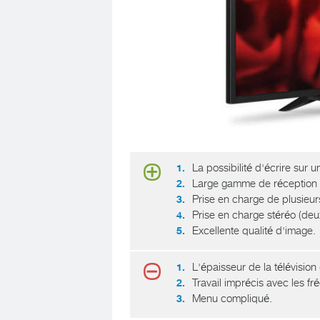
La possibilité d'écrire sur 
Large gamme de réception 
Prise en charge de plusieurs
Prise en charge stéréo (de
Excellente qualité d'image.
L'épaisseur de la télévision 
Travail imprécis avec les 
Menu compliqué.