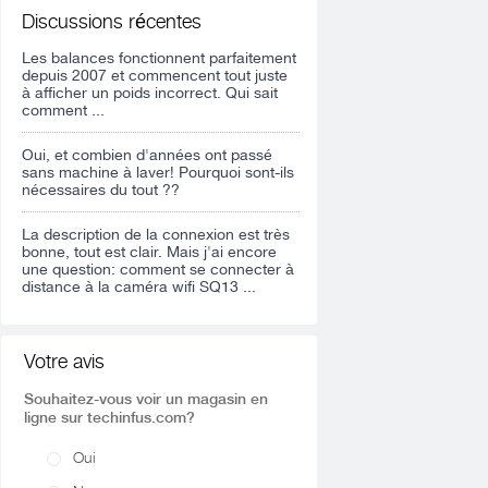
Discussions récentes
Les balances fonctionnent parfaitement
depuis 2007 et commencent tout juste
à afficher un poids incorrect. Qui sait
comment ...
Oui, et combien d'années ont passé
sans machine à laver! Pourquoi sont-ils
nécessaires du tout ??
La description de la connexion est très
bonne, tout est clair. Mais j'ai encore
une question: comment se connecter à
distance à la caméra wifi SQ13 ...
Votre avis
Souhaitez-vous voir un magasin en
ligne sur techinfus.com?
Oui