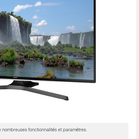
 nombreuses fonctionnalités et paramètres.