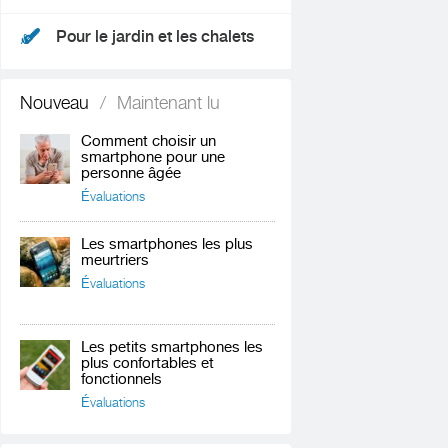
Pour le jardin et les chalets
Nouveau
/
Maintenant lu
Comment choisir un
smartphone pour une
personne âgée
Évaluations
Les smartphones les plus
meurtriers
Évaluations
Les petits smartphones les
plus confortables et
fonctionnels
Évaluations