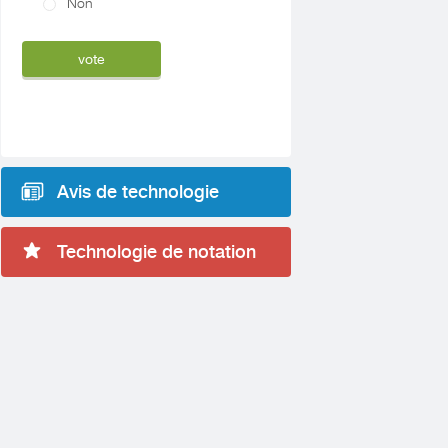
Non
Avis de technologie
Technologie de notation