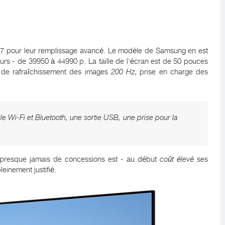
17 pour leur remplissage avancé. Le modèle de Samsung en est
deurs - de 39950 à 44990 p. La taille de l'écran est de 50 pouces
 de rafraîchissement des images
200 Hz
, prise en charge des
Wi-Fi et Bluetooth, une sortie USB, une prise pour la
t presque jamais de concessions est - au début
coût élevé
ses
leinement justifié.