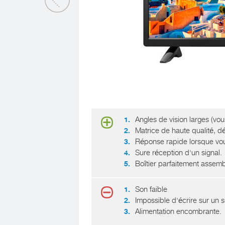
Angles de vision larges (vou
Matrice de haute qualité, d
Réponse rapide lorsque vou
Sure réception d'un signal.
Boîtier parfaitement assemb
Son faible
Impossible d'écrire sur un 
Alimentation encombrante.