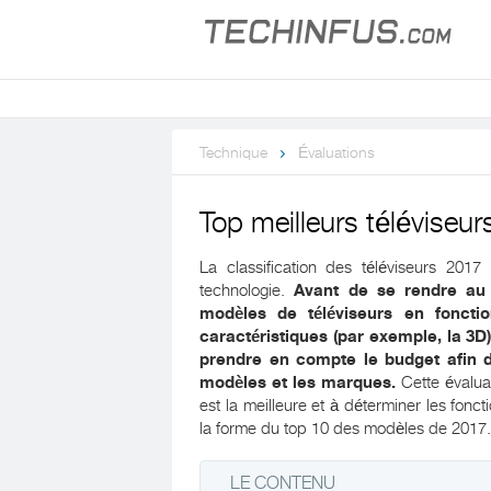
Technique
Évaluations
Top meilleurs téléviseu
La classification des téléviseurs 20
technologie.
Avant de se rendre au 
modèles de téléviseurs en fonctio
caractéristiques (par exemple, la 3D)
prendre en compte le budget afin d
modèles et les marques.
Cette évalua
est la meilleure et à déterminer les fonc
la forme du top 10 des modèles de 2017.
LE CONTENU