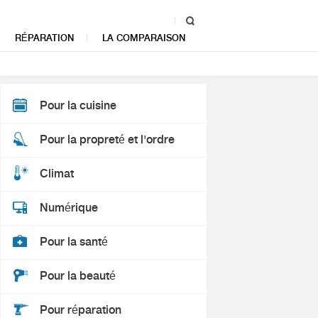
RÉPARATION
LA COMPARAISON
Pour la cuisine
Pour la propreté et l'ordre
Climat
Numérique
Pour la santé
Pour la beauté
Pour réparation