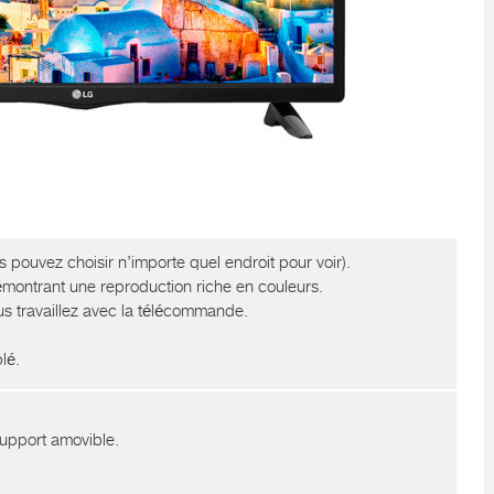
s pouvez choisir n’importe quel endroit pour voir).
émontrant une reproduction riche en couleurs.
s travaillez avec la télécommande.
lé.
support amovible.