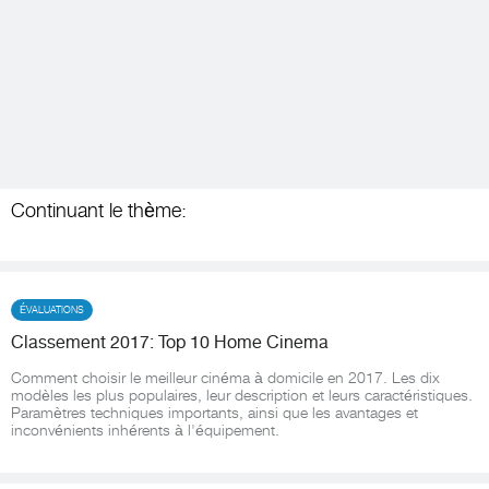
Continuant le thème:
ÉVALUATIONS
Classement 2017: Top 10 Home Cinema
Comment choisir le meilleur cinéma à domicile en 2017. Les dix
modèles les plus populaires, leur description et leurs caractéristiques.
Paramètres techniques importants, ainsi que les avantages et
inconvénients inhérents à l'équipement.