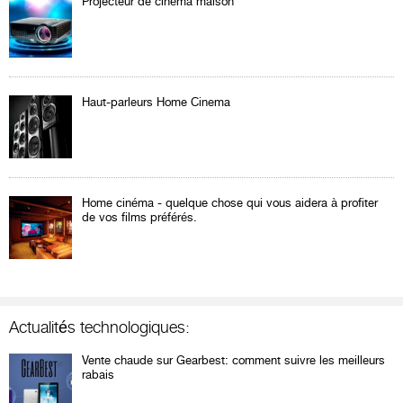
Projecteur de cinéma maison
Haut-parleurs Home Cinema
Home cinéma - quelque chose qui vous aidera à profiter
de vos films préférés.
Actualités technologiques:
Vente chaude sur Gearbest: comment suivre les meilleurs
rabais