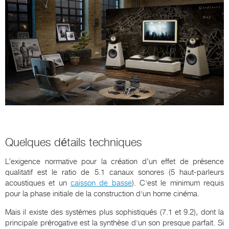
Quelques détails techniques
L’exigence normative pour la création d’un effet de présence
qualitatif est le ratio de 5.1 canaux sonores (5 haut-parleurs
acoustiques et un
caisson de basse
). C'est le minimum requis
pour la phase initiale de la construction d'un home cinéma.
Mais il existe des systèmes plus sophistiqués (7.1 et 9.2), dont la
principale prérogative est la synthèse d'un son presque parfait. Si