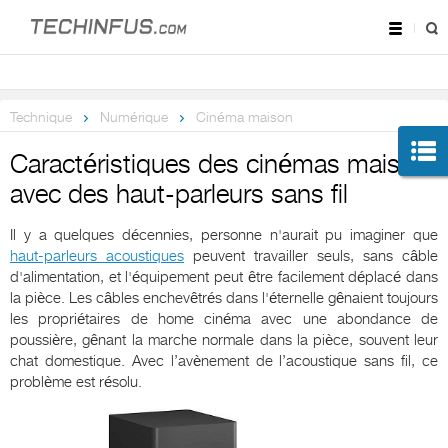
Technique
Numérique
Cinéma maison
Caractéristiques des cinémas maison
avec des haut-parleurs sans fil
Il y a quelques décennies, personne n'aurait pu imaginer que
haut-parleurs acoustiques
peuvent travailler seuls, sans câble
d'alimentation, et l'équipement peut être facilement déplacé dans
la pièce. Les câbles enchevêtrés dans l'éternelle gênaient toujours
les propriétaires de home cinéma avec une abondance de
poussière, gênant la marche normale dans la pièce, souvent leur
chat domestique. Avec l’avènement de l’acoustique sans fil, ce
problème est résolu.