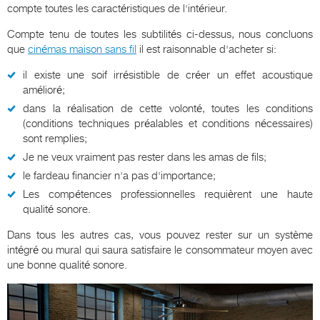
compte toutes les caractéristiques de l'intérieur.
Compte tenu de toutes les subtilités ci-dessus, nous concluons
que
cinémas maison sans fil
il est raisonnable d'acheter si:
il existe une soif irrésistible de créer un effet acoustique
amélioré;
dans la réalisation de cette volonté, toutes les conditions
(conditions techniques préalables et conditions nécessaires)
sont remplies;
Je ne veux vraiment pas rester dans les amas de fils;
le fardeau financier n'a pas d'importance;
Les compétences professionnelles requièrent une haute
qualité sonore.
Dans tous les autres cas, vous pouvez rester sur un système
intégré ou mural qui saura satisfaire le consommateur moyen avec
une bonne qualité sonore.