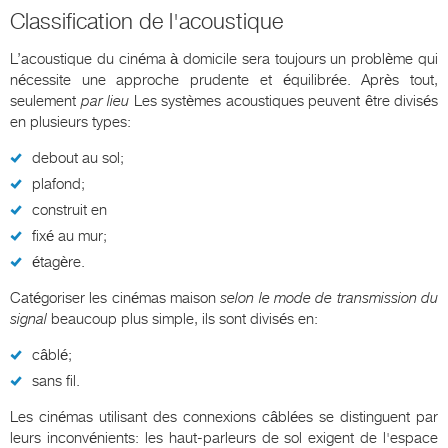
Classification de l'acoustique
L’acoustique du cinéma à domicile sera toujours un problème qui
nécessite une approche prudente et équilibrée. Après tout,
seulement
par lieu
Les systèmes acoustiques peuvent être divisés
en plusieurs types:
debout au sol;
plafond;
construit en
fixé au mur;
étagère.
Catégoriser les cinémas maison
selon le mode de transmission du
signal
beaucoup plus simple, ils sont divisés en:
câblé;
sans fil.
Les cinémas utilisant des connexions câblées se distinguent par
leurs inconvénients: les haut-parleurs de sol exigent de l'espace