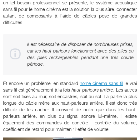
un tel besoin professionnel se présente, le système acoustique
sans fil pour le home cinéma est la solution la plus sûre: connecter
autant de composants à l’aide de câbles pose de grandes
difficultés.
Il est nécessaire de disposer de nombreuses prises,
car les haut-parleurs fonctionnent avec des piles ou
des piles rechargeables pendant une très courte
période.
Et encore un problème: en standard
home cinema sans fil
le vrai
sans fil est généralement à la fois
haut-parleurs arrière
. Les autres
sont soit fixés au mur, soit encastrés, soit au sol. La partie la plus
longue du câble mène aux haut-parleurs arrière. Il est donc très
difficile de les cacher. Il convient de noter que dans les haut-
parleurs arrière, en plus du signal sonore lui-même, il existe
également des commandes de contrôle - contrôle du volume,
coefficient de retard pour maintenir l'effet de volume.