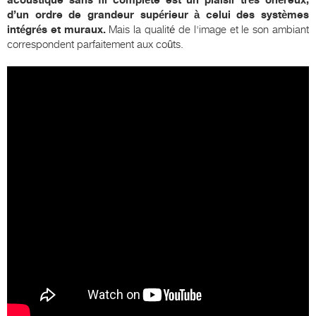
d’un ordre de grandeur supérieur à celui des systèmes
intégrés et muraux.
Mais la qualité de l'image et le son ambiant
correspondent parfaitement aux coûts.