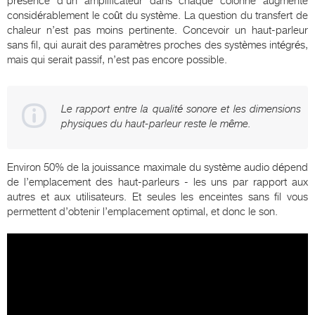
présence d'un amplificateur dans chaque colonne augmente
considérablement le coût du système. La question du transfert de
chaleur n’est pas moins pertinente. Concevoir un haut-parleur
sans fil, qui aurait des paramètres proches des systèmes intégrés,
mais qui serait passif, n’est pas encore possible.
Le rapport entre la qualité sonore et les dimensions
physiques du haut-parleur reste le même.
Environ 50% de la jouissance maximale du système audio dépend
de l’emplacement des haut-parleurs - les uns par rapport aux
autres et aux utilisateurs. Et seules les enceintes sans fil vous
permettent d’obtenir l’emplacement optimal, et donc le son.