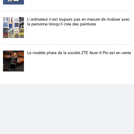
L'ordinateur n'est toujours pas en mesure de rivaliser avec
la personne lorsqu'il crée des peintures
Le modèle phare de la société ZTE Axon 9 Pro est en vente