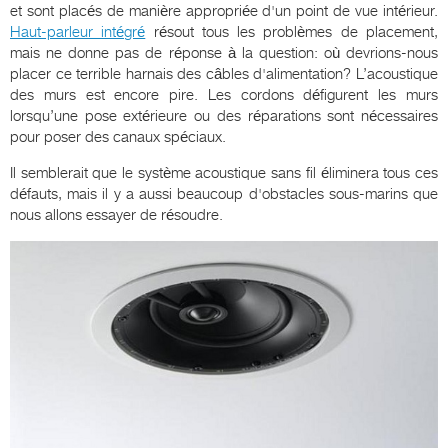
et sont placés de manière appropriée d'un point de vue intérieur.
Haut-parleur intégré
résout tous les problèmes de placement,
mais ne donne pas de réponse à la question: où devrions-nous
placer ce terrible harnais des câbles d'alimentation? L’acoustique
des murs est encore pire. Les cordons défigurent les murs
lorsqu’une pose extérieure ou des réparations sont nécessaires
pour poser des canaux spéciaux.
Il semblerait que le système acoustique sans fil éliminera tous ces
défauts, mais il y a aussi beaucoup d'obstacles sous-marins que
nous allons essayer de résoudre.