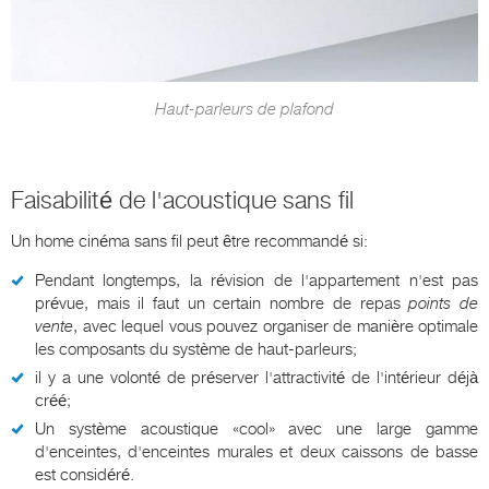
Haut-parleurs de plafond
Faisabilité de l'acoustique sans fil
Un home cinéma sans fil peut être recommandé si:
Pendant longtemps, la révision de l'appartement n'est pas
prévue, mais il faut un certain nombre de repas
points de
vente
, avec lequel vous pouvez organiser de manière optimale
les composants du système de haut-parleurs;
il y a une volonté de préserver l'attractivité de l'intérieur déjà
créé;
Un système acoustique «cool» avec une large gamme
d'enceintes, d'enceintes murales et deux caissons de basse
est considéré.