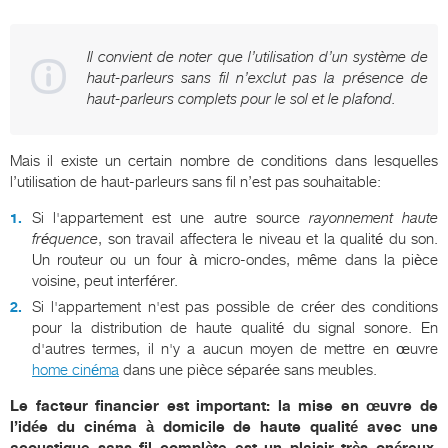
Il convient de noter que l’utilisation d’un système de
haut-parleurs sans fil n’exclut pas la présence de
haut-parleurs complets pour le sol et le plafond.
Mais il existe un certain nombre de conditions dans lesquelles
l’utilisation de haut-parleurs sans fil n’est pas souhaitable:
Si l'appartement est une autre source
rayonnement haute
fréquence
, son travail affectera le niveau et la qualité du son.
Un routeur ou un four à micro-ondes, même dans la pièce
voisine, peut interférer.
Si l'appartement n'est pas possible de créer des conditions
pour la distribution de haute qualité du signal sonore. En
d'autres termes, il n'y a aucun moyen de mettre en œuvre
home cinéma
dans une pièce séparée sans meubles.
Le facteur financier est important: la mise en œuvre de
l’idée du cinéma à domicile de haute qualité avec une
acoustique sans fil complète est un plaisir très onéreux,