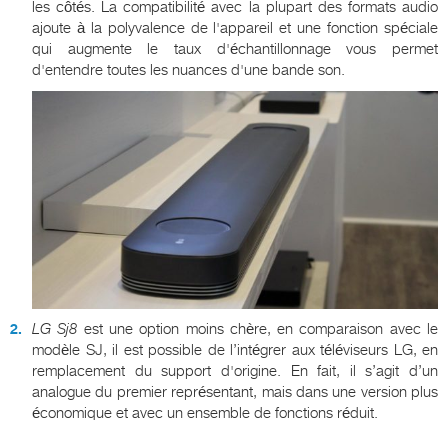
les côtés. La compatibilité avec la plupart des formats audio
ajoute à la polyvalence de l'appareil et une fonction spéciale
qui augmente le taux d'échantillonnage vous permet
d'entendre toutes les nuances d'une bande son.
LG
Sj
8
est une option moins chère, en comparaison avec le
modèle SJ, il est possible de l’intégrer aux téléviseurs LG, en
remplacement du support d'origine. En fait, il s’agit d’un
analogue du premier représentant, mais dans une version plus
économique et avec un ensemble de fonctions réduit.