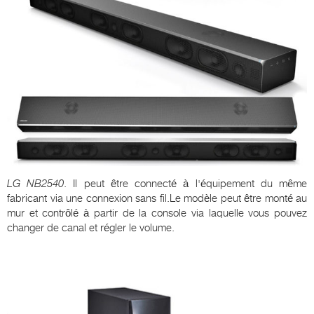
LG
NB
2540
. Il peut être connecté à l'équipement du même
fabricant via une connexion sans fil.Le modèle peut être monté au
mur et contrôlé à partir de la console via laquelle vous pouvez
changer de canal et régler le volume.