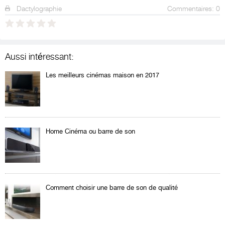
Dactylographie
Commentaires: 0
Aussi intéressant:
Les meilleurs cinémas maison en 2017
Home Cinéma ou barre de son
Comment choisir une barre de son de qualité