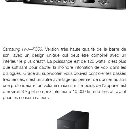
Samsung
Hw
—
F
350
. Version très haute qualité de la barre de
son, avec un design unique qui peut être combiné avec un
intérieur le plus créatif. La puissance est de 120 watts, c'est plus
que suffisant pour capter la moindre intonation de voix dans les
dialogues. Grâce au subwoofer, vous pouvez contrôler les basses
fréquences, c’est un autre avantage qui permet de donner au son
une profondeur et un volume maximum. Le poids de l'appareil est
d'environ 3 kg et son prix inférieur à 10 000 le rend très attrayant
pour les consommateurs.