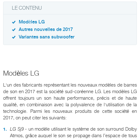
LE CONTENU
Modèles LG
Autres nouvelles de 2017
Variantes sans subwoofer
Modèles LG
L'un des fabricants représentant les nouveaux modèles de barres
de son en 2017 est la société sud-coréenne LG. Les modèles LG
offrent toujours un son haute performance, précis et de haute
qualité, en combinaison avec la polyvalence de l'utilisation de la
technologie. Parmi les nouveaux produits de cette société en
2017, on peut citer les suivants:
LG
Sj
9
- un modèle utilisant le système de son surround Dolby
Atmos, grâce auquel le son se propage dans l’espace de tous