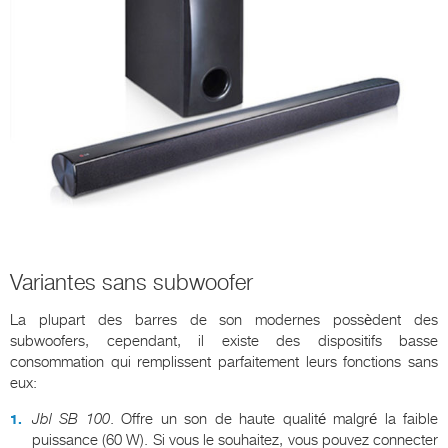
Variantes sans subwoofer
La plupart des barres de son modernes possèdent des
subwoofers, cependant, il existe des dispositifs basse
consommation qui remplissent parfaitement leurs fonctions sans
eux:
Jbl
SB
100
. Offre un son de haute qualité malgré la faible
puissance (60 W). Si vous le souhaitez, vous pouvez connecter