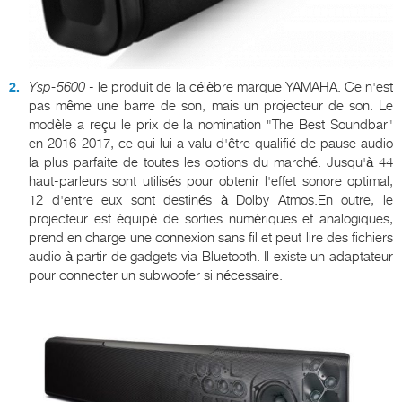
Ysp
-5600
- le produit de la célèbre marque YAMAHA. Ce n'est
pas même une barre de son, mais un projecteur de son. Le
modèle a reçu le prix de la nomination "The Best Soundbar"
en 2016-2017, ce qui lui a valu d'être qualifié de pause audio
la plus parfaite de toutes les options du marché. Jusqu'à 44
haut-parleurs sont utilisés pour obtenir l'effet sonore optimal,
12 d'entre eux sont destinés à Dolby Atmos.En outre, le
projecteur est équipé de sorties numériques et analogiques,
prend en charge une connexion sans fil et peut lire des fichiers
audio à partir de gadgets via Bluetooth. Il existe un adaptateur
pour connecter un subwoofer si nécessaire.