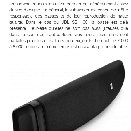
un subwoofer, mais les utilisateurs en ont généralement assez
du son d'origine. En général, le subwoofer est conçu pour être
responsable des basses et de leur reproduction de haute
qualité. Dans le cas du JBL SB 100, la basse est déjà
présente. Peut-être qu’elles ne sont pas aussi juteuses que
dans le cas des haut-parleurs auxiliaires, mais elles sont
parfaites pour les utilisateurs peu exigeants. Le coût de 7 000
à 8 000 roubles en même temps est un avantage considérable.