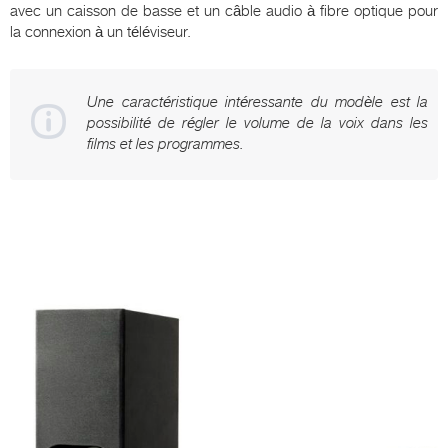
avec un caisson de basse et un câble audio à fibre optique pour
la connexion à un téléviseur.
Une caractéristique intéressante du modèle est la
possibilité de régler le volume de la voix dans les
films et les programmes.