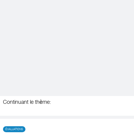
Continuant le thème:
ÉVALUATIONS