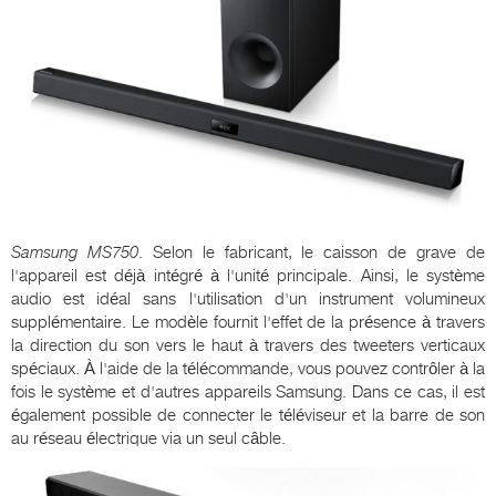
Samsung
MS
750
. Selon le fabricant, le caisson de grave de
l'appareil est déjà intégré à l'unité principale. Ainsi, le système
audio est idéal sans l'utilisation d'un instrument volumineux
supplémentaire. Le modèle fournit l'effet de la présence à travers
la direction du son vers le haut à travers des tweeters verticaux
spéciaux. À l'aide de la télécommande, vous pouvez contrôler à la
fois le système et d'autres appareils Samsung. Dans ce cas, il est
également possible de connecter le téléviseur et la barre de son
au réseau électrique via un seul câble.