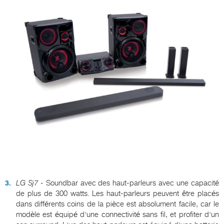
LG
Sj7
- Soundbar avec des haut-parleurs avec une capacité
de plus de 300 watts. Les haut-parleurs peuvent être placés
dans différents coins de la pièce est absolument facile, car le
modèle est équipé d'une connectivité sans fil, et profiter d'un