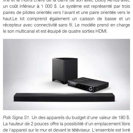
un coût inférieur à 1 000 $. Le système est représenté par trois
paires de pilotes orientés vers l'avant et une paire orientée vers le
haut.Le kit comprend également un caisson de basse et un
récepteur avec connectivité sans fil. Le modèle prend en charge
le son multicanal et est équipé de quatre sorties HDMI.
Polk
Signa
S
1
. Un des appareils du budget d'une valeur de 180 $.
La hauteur de 2 pouces offre la possibilité d'un emplacement libre
de l'appareil sur le mur et devant le téléviseur. L'ensemble est livré