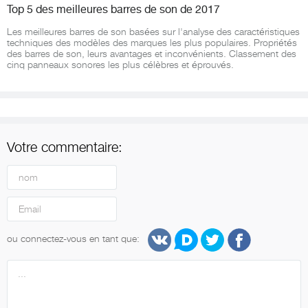
Top 5 des meilleures barres de son de 2017
Les meilleures barres de son basées sur l'analyse des caractéristiques
techniques des modèles des marques les plus populaires. Propriétés
des barres de son, leurs avantages et inconvénients. Classement des
cinq panneaux sonores les plus célèbres et éprouvés.
Votre commentaire:
ou connectez-vous en tant que: