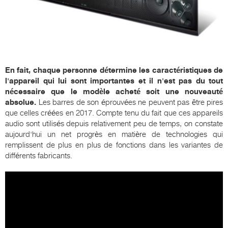
En fait, chaque personne détermine les caractéristiques de
l'appareil qui lui sont importantes et il n'est pas du tout
nécessaire que le modèle acheté soit une nouveauté
absolue.
Les barres de son éprouvées ne peuvent pas être pires
que celles créées en 2017. Compte tenu du fait que ces appareils
audio sont utilisés depuis relativement peu de temps, on constate
aujourd'hui un net progrès en matière de technologies qui
remplissent de plus en plus de fonctions dans les variantes de
différents fabricants.