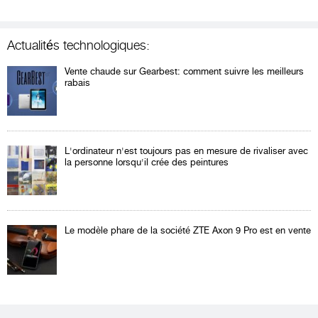
Actualités technologiques:
Vente chaude sur Gearbest: comment suivre les meilleurs
rabais
L'ordinateur n'est toujours pas en mesure de rivaliser avec
la personne lorsqu'il crée des peintures
Le modèle phare de la société ZTE Axon 9 Pro est en vente