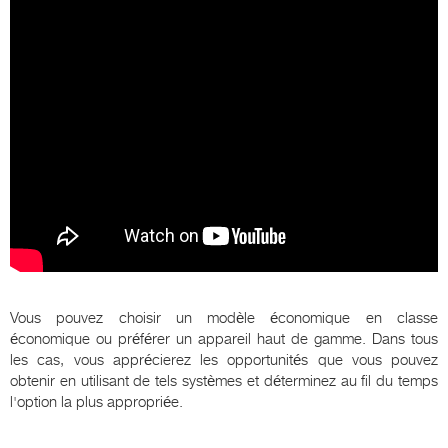
Vous pouvez choisir un modèle économique en classe
économique ou préférer un appareil haut de gamme. Dans tous
les cas, vous apprécierez les opportunités que vous pouvez
obtenir en utilisant de tels systèmes et déterminez au fil du temps
l'option la plus appropriée.