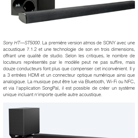
Sony
HT
—
ST
5000
. La première version atmos de SONY avec une
acoustique 7.1.2 et une technologie de son en trois dimensions,
offrant une qualité de studio. Selon les critiques, le nombre de
locuteurs représentés par le modèle peut ne pas suffire, mais
douze conducteurs font plus que compenser cet inconvénient. Il y
a 3 entrées HDMI et un connecteur optique numérique ainsi que
analogique. La musique peut être lue via Bluetooth, Wi-Fi ou NFC,
et via l'application SongPal, il est possible de créer un système
unique incluant n'importe quelle autre acoustique.