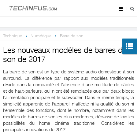
Technique
Numérique
Barre de son
Les nouveaux modèles de barres de
son de 2017
La barre de son est un type de système audio domestique à son
surround. La différence par rapport aux modèles traditionnels
réside dans la compacité et l’absence d’une multitude de câbles
et de haut-parleurs, qui n’ont été remplacés que par deux blocs:
l’alimentation principale et le subwoofer. Dans le même temps, la
simplicité apparente de l'appareil n'affecte ni la qualité du son ni
l'ensemble des fonctions, dont le nombre, notamment dans les
modèles de barres de son les plus modernes, dépasse de loin les
possibilités du home cinéma traditionnel. Considérez les
principales innovations de 2017.