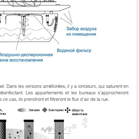
el. Dans les versions améliorées, il y a
ioniseurs
, qui saturent en
 désinfectant. Les appartements et les bureaux s’approcheront
ce cas, ils prendront et filtreront le flux d'air de la rue.