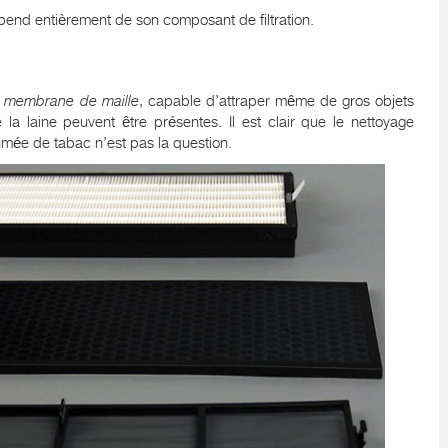
épend entièrement de son composant de filtration.
s
membrane de maille
, capable d’attraper même de gros objets
la laine peuvent être présentes. Il est clair que le nettoyage
mée de tabac n’est pas la question.