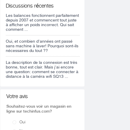
Discussions récentes
Les balances fonctionnent parfaitement
depuis 2007 et commencent tout juste
à afficher un poids incorrect. Qui sait
comment ...
Oui, et combien d'années ont passé
sans machine à laver! Pourquoi sont-ils
nécessaires du tout ??
La description de la connexion est très
bonne, tout est clair. Mais j'ai encore
une question: comment se connecter à
distance à la caméra wifi SQ13 ...
Votre avis
Souhaitez-vous voir un magasin en
ligne sur techinfus.com?
Oui