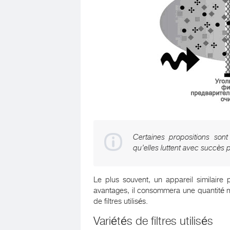
Certaines propositions sont
qu’elles luttent avec succès
Le plus souvent, un appareil similair
avantages, il consommera une quantité mi
de filtres utilisés.
Variétés de filtres utilisés