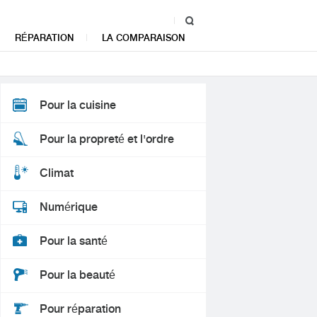
RÉPARATION
LA COMPARAISON
Pour la cuisine
Pour la propreté et l'ordre
Climat
Numérique
Pour la santé
Pour la beauté
Pour réparation