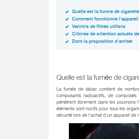
Quelle est la fumée de cigaret
Comment fonctionne l'appareil
Variétés de filtres utilisés
Critères de sélection actuels de
Dont la proposition d'arrêter
Quelle est la fumée de ciga
La fumée de tabac contient de nombr
composants radioactifs, de composés m
pénètrent librement dans les poumons hu
éléments sont nocifs pour tous les orga
sécurité lors de l'achat d'un appareil de 