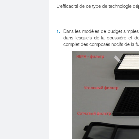
L'efficacité de ce type de technologie d
Dans les modèles de budget simple
dans lesquels de la poussière et de 
complet des composés nocifs de la fu