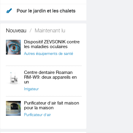
Pour le jardin et les chalets
Nouveau
/
Maintenant lu
Dispositif ZEVSONIK contre
les maladies oculaires
Autres équipements de santé
Centre dentaire Roaman
RM-W9: deux appareils en
un
Irrigateur
Purificateur d'air fait maison
pour la maison
Purificateur d'air