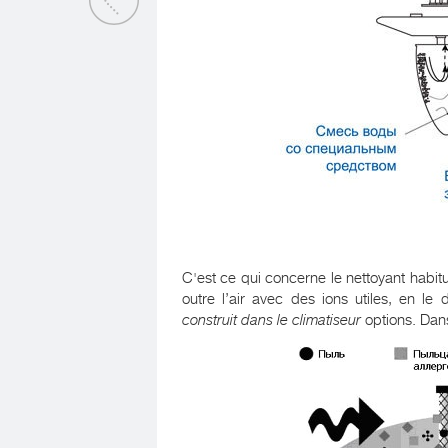
C'est ce qui concerne le nettoyant habitu
outre l’air avec des ions utiles, en le
construit dans le climatiseur
options. Dans 