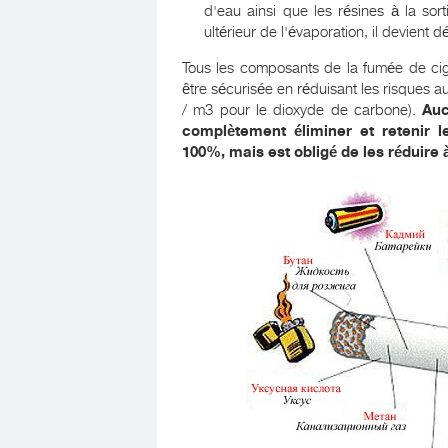
d'eau ainsi que les résines à la so
ultérieur de l'évaporation, il devient 
Tous les composants de la fumée de cigar
être sécurisée en réduisant les risques 
/ m3 pour le dioxyde de carbone).
Auc
complètement éliminer et retenir 
100%, mais est obligé de les réduire 