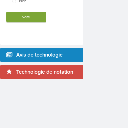
Non
Avis de technologie
Technologie de notation