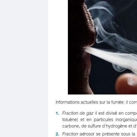
Informations actuelles sur la fumée: il c
Fraction de gaz
il est divisé en comp
toluène) et en particules inorgani
carbone, de sulfure d'hydrogène et d
Fraction aérosol
se présente sous la 