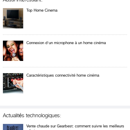
Top Home Cinema
Connexion d'un microphone à un home cinéma
Caractéristiques connectivité home cinéma
Actualités technologiques:
Vente chaude sur Gearbest: comment suivre les meilleurs