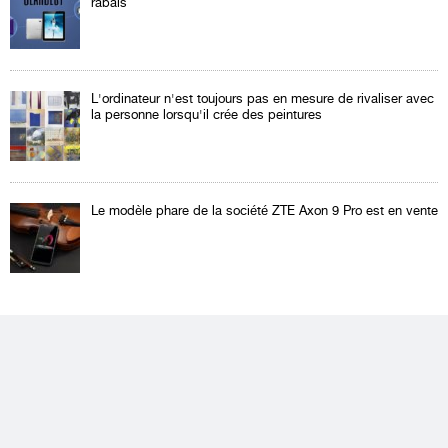
rabais
L'ordinateur n'est toujours pas en mesure de rivaliser avec
la personne lorsqu'il crée des peintures
Le modèle phare de la société ZTE Axon 9 Pro est en vente