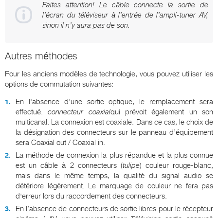
Faites attention! Le câble connecte la sortie de
l’écran du téléviseur à l’entrée de l’ampli-tuner AV,
sinon il n’y aura pas de son.
Autres méthodes
Pour les anciens modèles de technologie, vous pouvez utiliser les
options de commutation suivantes:
En l'absence d'une sortie optique, le remplacement sera
effectué.
connecteur coaxial
qui prévoit également un son
multicanal. La connexion est coaxiale. Dans ce cas, le choix de
la désignation des connecteurs sur le panneau d’équipement
sera Coaxial out / Coaxial in.
La méthode de connexion la plus répandue et la plus connue
est un câble à 2 connecteurs (
tulipe
) couleur rouge-blanc,
mais dans le même temps, la qualité du signal audio se
détériore légèrement. Le marquage de couleur ne fera pas
d'erreur lors du raccordement des connecteurs.
En l’absence de connecteurs de sortie libres pour le récepteur