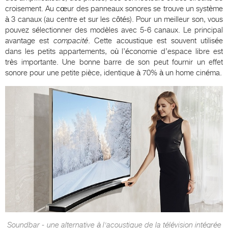
croisement. Au cœur des panneaux sonores se trouve un système
à 3 canaux (au centre et sur les côtés). Pour un meilleur son, vous
pouvez sélectionner des modèles avec 5-6 canaux. Le principal
avantage est
compacité
. Cette acoustique est souvent utilisée
dans les petits appartements, où l’économie d’espace libre est
très importante. Une bonne barre de son peut fournir un effet
sonore pour une petite pièce, identique à 70% à un home cinéma.
Soundbar - une alternative à l'acoustique de la télévision intégrée