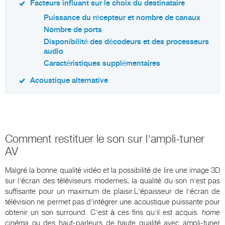
Facteurs influant sur le choix du destinataire
Puissance du récepteur et nombre de canaux
Nombre de ports
Disponibilité des décodeurs et des processeurs
audio
Caractéristiques supplémentaires
Acoustique alternative
Comment restituer le son sur l'ampli-tuner
AV
Malgré la bonne qualité vidéo et la possibilité de lire une image 3D
sur l'écran des téléviseurs modernes, la qualité du son n'est pas
suffisante pour un maximum de plaisir.L'épaisseur de l'écran de
télévision ne permet pas d'intégrer une acoustique puissante pour
obtenir un son surround. C'est à ces fins qu'il est acquis.
home
cinéma
ou des haut-parleurs de haute qualité avec ampli-tuner