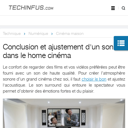
Technique
Numérique
Cinéma maison
Conclusion et ajustement d'un son
dans le home cinéma
Le confort de regarder des films et vos vidéos préférées peut être
fourni avec un son de haute qualité. Pour créer l’atmosphère
sonore d’un grand cinéma chez soi, il faut
choisir le bon
et ajustez
l'acoustique. Le son surround qui entoure le spectateur vous
permet d’obtenir des émotions fortes et du plaisir.