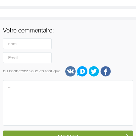
Votre commentaire:
ou connectez-vous en tant que: