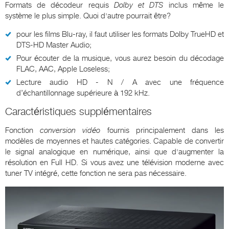
Formats de décodeur requis
Dolby et DTS
inclus même le
système le plus simple. Quoi d'autre pourrait être?
pour les films Blu-ray, il faut utiliser les formats Dolby TrueHD et
DTS-HD Master Audio;
Pour écouter de la musique, vous aurez besoin du décodage
FLAC, AAC, Apple Loseless;
Lecture audio HD - N / A avec une fréquence
d’échantillonnage supérieure à 192 kHz.
Caractéristiques supplémentaires
Fonction
conversion vidéo
fournis principalement dans les
modèles de moyennes et hautes catégories. Capable de convertir
le signal analogique en numérique, ainsi que d'augmenter la
résolution en Full HD. Si vous avez une télévision moderne avec
tuner TV intégré, cette fonction ne sera pas nécessaire.