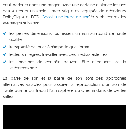
haut-parleurs dans une rangée avec une certaine distance les uns
des autres et un angle. L'acoustique est équipée de décodeurs
DolbyDigital et DTS.
Choisir une barre de son
Vous obtiendrez les
avantages suivants:
les petites dimensions fournissent un son surround de haute
qualité;
la capacité de jouer à n'importe quel format;
lecteurs intégrés, travailler avec des médias externes;
les fonctions de contrôle peuvent être effectuées via la
télécommande.
La barre de son et la barre de son sont des approches
alternatives valables pour assurer la reproduction d'un son de
haute qualité qui traduit l'atmosphère du cinéma dans de petites
salles.