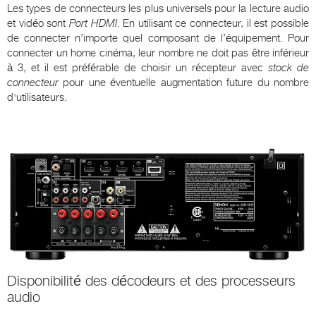
Les types de connecteurs les plus universels pour la lecture audio
et vidéo sont
Port HDMI
. En utilisant ce connecteur, il est possible
de connecter n’importe quel composant de l’équipement. Pour
connecter un home cinéma, leur nombre ne doit pas être inférieur
à 3, et il est préférable de choisir un récepteur avec
stock de
connecteur
pour une éventuelle augmentation future du nombre
d'utilisateurs.
Disponibilité des décodeurs et des processeurs
audio