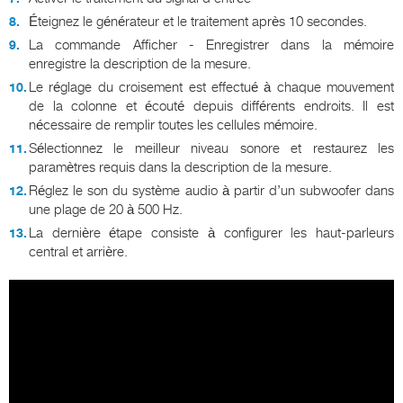
Éteignez le générateur et le traitement après 10 secondes.
La commande Afficher - Enregistrer dans la mémoire
enregistre la description de la mesure.
Le réglage du croisement est effectué à chaque mouvement
de la colonne et écouté depuis différents endroits. Il est
nécessaire de remplir toutes les cellules mémoire.
Sélectionnez le meilleur niveau sonore et restaurez les
paramètres requis dans la description de la mesure.
Réglez le son du système audio à partir d’un subwoofer dans
une plage de 20 à 500 Hz.
La dernière étape consiste à configurer les haut-parleurs
central et arrière.