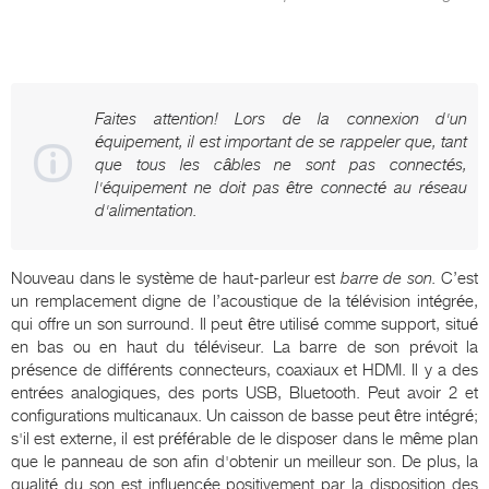
Faites attention! Lors de la connexion d'un
équipement, il est important de se rappeler que, tant
que tous les câbles ne sont pas connectés,
l'équipement ne doit pas être connecté au réseau
d'alimentation.
Nouveau dans le système de haut-parleur est
barre de son.
C’est
un remplacement digne de l’acoustique de la télévision intégrée,
qui offre un son surround. Il peut être utilisé comme support, situé
en bas ou en haut du téléviseur. La barre de son prévoit la
présence de différents connecteurs, coaxiaux et HDMI. Il y a des
entrées analogiques, des ports USB, Bluetooth. Peut avoir 2 et
configurations multicanaux. Un caisson de basse peut être intégré;
s'il est externe, il est préférable de le disposer dans le même plan
que le panneau de son afin d'obtenir un meilleur son. De plus, la
qualité du son est influencée positivement par la disposition des