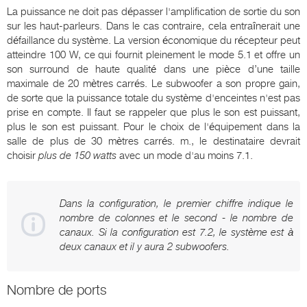
La puissance ne doit pas dépasser l'amplification de sortie du son
sur les haut-parleurs. Dans le cas contraire, cela entraînerait une
défaillance du système. La version économique du récepteur peut
atteindre 100 W, ce qui fournit pleinement le mode 5.1 et offre un
son surround de haute qualité dans une pièce d’une taille
maximale de 20 mètres carrés. Le subwoofer a son propre gain,
de sorte que la puissance totale du système d'enceintes n'est pas
prise en compte. Il faut se rappeler que plus le son est puissant,
plus le son est puissant. Pour le choix de l'équipement dans la
salle de plus de 30 mètres carrés. m., le destinataire devrait
choisir
plus de 150 watts
avec un mode d'au moins 7.1.
Dans la configuration, le premier chiffre indique le
nombre de colonnes et le second - le nombre de
canaux. Si la configuration est 7.2, le système est à
deux canaux et il y aura 2 subwoofers.
Nombre de ports