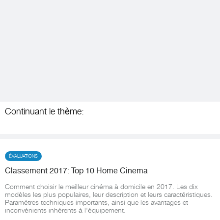
Continuant le thème:
ÉVALUATIONS
Classement 2017: Top 10 Home Cinema
Comment choisir le meilleur cinéma à domicile en 2017. Les dix
modèles les plus populaires, leur description et leurs caractéristiques.
Paramètres techniques importants, ainsi que les avantages et
inconvénients inhérents à l'équipement.