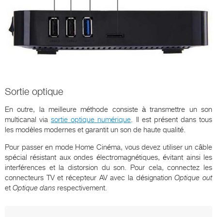
Sortie optique
En outre, la meilleure méthode consiste à transmettre un son
multicanal via
sortie optique numérique
. Il est présent dans tous
les modèles modernes et garantit un son de haute qualité.
Pour passer en mode Home Cinéma, vous devez utiliser un câble
spécial résistant aux ondes électromagnétiques, évitant ainsi les
interférences et la distorsion du son. Pour cela, connectez les
connecteurs TV et récepteur AV avec la désignation
Optique
out
et
Optique
dans
respectivement.