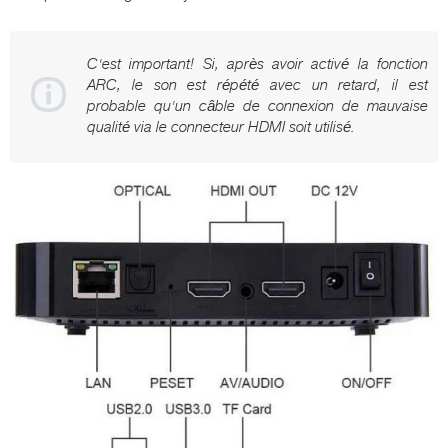
C'est important! Si, après avoir activé la fonction
ARC, le son est répété avec un retard, il est
probable qu'un câble de connexion de mauvaise
qualité via le connecteur HDMI soit utilisé.