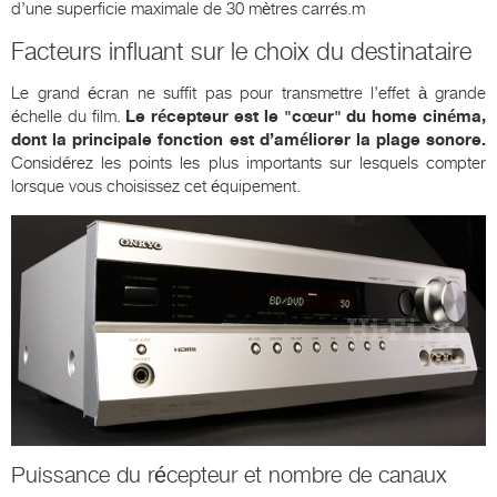
d’une superficie maximale de 30 mètres carrés.m
Facteurs influant sur le choix du destinataire
Le grand écran ne suffit pas pour transmettre l’effet à grande
échelle du film.
Le récepteur est le "cœur" du home cinéma,
dont la principale fonction est d’améliorer la plage sonore.
Considérez les points les plus importants sur lesquels compter
lorsque vous choisissez cet équipement.
Puissance du récepteur et nombre de canaux