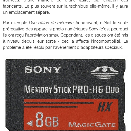
fabricants. Le plus souvent sur la technique elle-même, il y aura
un emplacement séparé.
Par exemple
Duo bâton de mémoire
Auparavant, c’était la seule
prérogative des appareils photo numériques Sony (c’est pourquoi
ils ont reçu l’abréviation sms). Cependant, les disques ont été mis
à niveau depuis leur sortie - ceci a affecté l'incompatibilité. Le
problème a été résolu par l'avènement d'adaptateurs spéciaux.