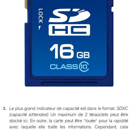
Le plus grand indicateur de capacité est dans le format.
SDXC
(capacité eXtended)
Un maximum de 2 téraoctets peut être
stocké ici. En outre, la carte peut être "louée" pour la rapidité
avec laquelle elle traite les informations. Cependant, cela