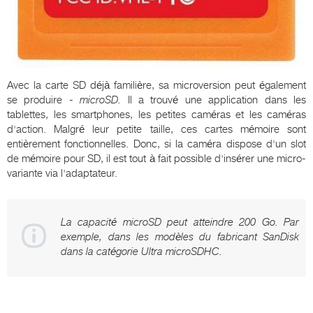
Avec la carte SD déjà familière, sa microversion peut également
se produire -
microSD.
Il a trouvé une application dans les
tablettes, les smartphones, les petites caméras et les caméras
d'action. Malgré leur petite taille, ces cartes mémoire sont
entièrement fonctionnelles. Donc, si la caméra dispose d'un slot
de mémoire pour SD, il est tout à fait possible d'insérer une micro-
variante via l'adaptateur.
La capacité microSD peut atteindre 200 Go. Par
exemple, dans les modèles du fabricant SanDisk
dans la catégorie Ultra microSDHC.