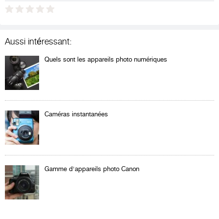
Aussi intéressant:
Quels sont les appareils photo numériques
Caméras instantanées
Gamme d'appareils photo Canon