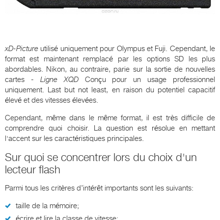
xD-Picture
utilisé uniquement pour Olympus et Fuji. Cependant, le
format est maintenant remplacé par les options SD les plus
abordables. Nikon, au contraire, parie sur la sortie de nouvelles
cartes -
Ligne XQD
Conçu pour un usage professionnel
uniquement. Last but not least, en raison du potentiel capacitif
élevé et des vitesses élevées.
Cependant, même dans le même format, il est très difficile de
comprendre quoi choisir. La question est résolue en mettant
l'accent sur les caractéristiques principales.
Sur quoi se concentrer lors du choix d'un
lecteur flash
Parmi tous les critères d’intérêt importants sont les suivants:
taille de la mémoire;
écrire et lire la classe de vitesse;