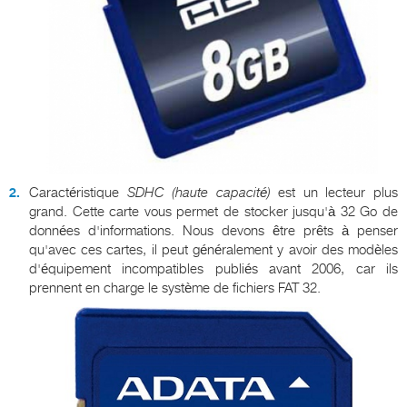
Caractéristique
SDHC (haute capacité)
est un lecteur plus
grand. Cette carte vous permet de stocker jusqu'à 32 Go de
données d'informations. Nous devons être prêts à penser
qu'avec ces cartes, il peut généralement y avoir des modèles
d'équipement incompatibles publiés avant 2006, car ils
prennent en charge le système de fichiers FAT 32.