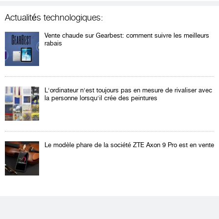
Actualités technologiques:
Vente chaude sur Gearbest: comment suivre les meilleurs
rabais
L'ordinateur n'est toujours pas en mesure de rivaliser avec
la personne lorsqu'il crée des peintures
Le modèle phare de la société ZTE Axon 9 Pro est en vente