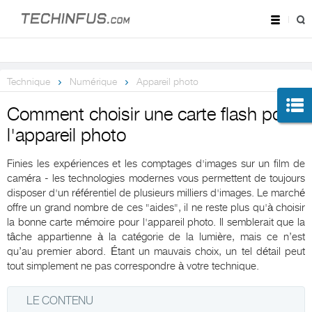
Technique
Numérique
Appareil photo
Comment choisir une carte flash pour
l'appareil photo
Finies les expériences et les comptages d'images sur un film de
caméra - les technologies modernes vous permettent de toujours
disposer d'un référentiel de plusieurs milliers d'images. Le marché
offre un grand nombre de ces "aides", il ne reste plus qu'à choisir
la bonne carte mémoire pour l'appareil photo. Il semblerait que la
tâche appartienne à la catégorie de la lumière, mais ce n’est
qu’au premier abord. Étant un mauvais choix, un tel détail peut
tout simplement ne pas correspondre à votre technique.
LE CONTENU