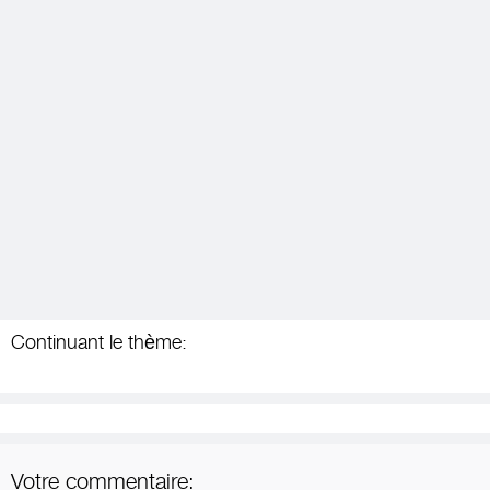
Continuant le thème:
Votre commentaire: