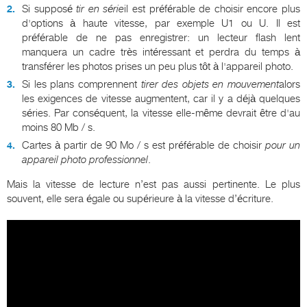
Si supposé
tir en série
il est préférable de choisir encore plus
d'options à haute vitesse, par exemple U1 ou U. Il est
préférable de ne pas enregistrer: un lecteur flash lent
manquera un cadre très intéressant et perdra du temps à
transférer les photos prises un peu plus tôt à l'appareil photo.
Si les plans comprennent
tirer des objets en mouvement
alors
les exigences de vitesse augmentent, car il y a déjà quelques
séries. Par conséquent, la vitesse elle-même devrait être d'au
moins 80 Mb / s.
Cartes à partir de 90 Mo / s est préférable de choisir
pour un
appareil photo professionnel
.
Mais la vitesse de lecture n’est pas aussi pertinente. Le plus
souvent, elle sera égale ou supérieure à la vitesse d’écriture.