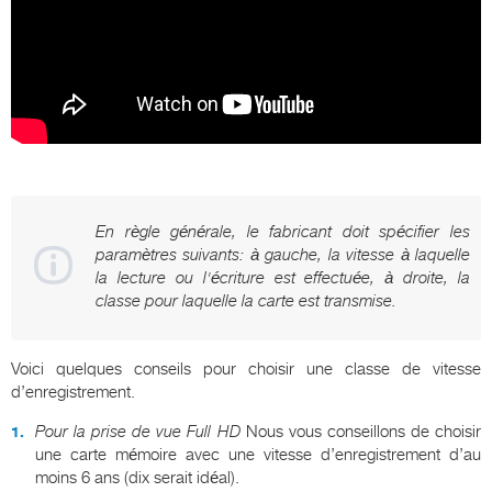
En règle générale, le fabricant doit spécifier les
paramètres suivants: à gauche, la vitesse à laquelle
la lecture ou l'écriture est effectuée, à droite, la
classe pour laquelle la carte est transmise.
Voici quelques conseils pour choisir une classe de vitesse
d’enregistrement.
Pour la prise de vue Full HD
Nous vous conseillons de choisir
une carte mémoire avec une vitesse d’enregistrement d’au
moins 6 ans (dix serait idéal).