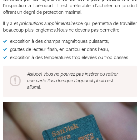
l'inspection à l'aéroport. Il est préférable d’acheter un produit
offrant un degré de protection maximal.
Il y a et
précautions supplémentaires
ce qui permettra de travailler
beaucoup plus longtemps.Nous ne devons pas permettre:
exposition à des champs magnétiques puissants;
gouttes de lecteur flash, en particulier dans l'eau;
exposition à des températures trop élevées ou trop basses.
Astuce! Vous ne pouvez pas insérer ou retirer
une carte flash lorsque l'appareil photo est
allumé.