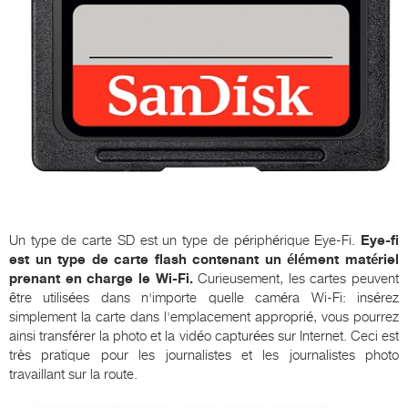
Un type de carte SD est un type de périphérique Eye-Fi.
Eye-fi
est un type de carte flash contenant un élément matériel
prenant en charge le Wi-Fi.
Curieusement, les cartes peuvent
être utilisées dans n'importe quelle caméra Wi-Fi: insérez
simplement la carte dans l'emplacement approprié, vous pourrez
ainsi transférer la photo et la vidéo capturées sur Internet. Ceci est
très pratique pour les journalistes et les journalistes photo
travaillant sur la route.