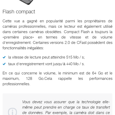
Flash compact
Cette vue a gagné en popularité parmi les propriétaires de
caméras professionnelles, mais ce lecteur est également utilisé
dans certaines caméras obsolètes. Compact Flash a toujours la
«première place» en termes de vitesse et de volume
d'enregistrement. Certaines versions 2.0 de CFast possèdent des
fonctionnalités inégalées:
la vitesse de lecture peut atteindre 515 Mo / s;
taux d'enregistrement vont jusqu'à 440 Mo / s.
En ce qui concerne le volume, le minimum est de 64 Go et le
maximum, 128 Go.Cela rappelle les performances
professionnelles.
Vous devez vous assurer que la technologie elle-
même peut prendre en charge ce taux de transfert
de données. Par exemple, la caméra doit dans ce