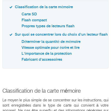
Classification de la carte mémoire
Carte SD
Flash compact
Propres types de lecteurs flash
Sur quoi se concentrer lors du choix d'un lecteur flash
Déterminer la quantité de mémoire
Vitesse optimale pour écrire et lire
L'importance de la protection
Fabricant d'accessoires
Classification de la carte mémoire
Le moyen le plus simple de se concentrer sur les instructions, qui
sont enregistrées dans le type de carte qui convient à votre
appareil. Ne pas être superflu et des informations générales sur