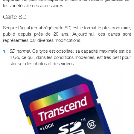
les variétés de ces accessoires.
Carte SD
Sequre Digital (en abrégé carte SD) est le format le plus populaire,
publié depuis près de 20 ans. Aujourd'hui, ces cartes sont
représentées par diverses modifications.
SD normal
. Ce type est obsolète: sa capacité maximale est de
4 Go, ce qui, dans les conditions modernes, est très petit pour
stocker des photos et des vidéos.