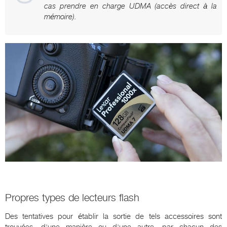
cas prendre en charge UDMA (accès direct à la
mémoire).
Propres types de lecteurs flash
Des tentatives pour établir la sortie de tels accessoires sont
trouvées, d'une manière ou d'une autre, par chacun des