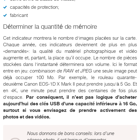
capacités de protection;
fabricant
Déterminer la quantité de mémoire
Cet indicateur montrera le nombre d'images placées sur la carte.
Chaque année, ces indicateurs deviennent de plus en plus
«demandés»: la qualité du matériel photographique et vidéo
augmente et, partant, la place qu’il occupe. Le nombre de pièces
stockées dans l'instantané déterminera son volume. Ici le format
entre en jeu:
combinaison de RAW et JPEG
une seule image peut
déjà occuper 100 Mo. Par exemple, le rouleau quarante-
deuxième Canon EOS-1D X Mark II peut prendre jusqu'à 5 Go. Et
en 4K, une minute peut prendre des centaines de fois plus
d'espace.
Par conséquent, il n’est pas logique d’acheter
aujourd’hui des clés USB d’une capacité inférieure à 16 Go,
surtout si vous envisagez de prendre activement des
photos et des vidéos.
Nous donnons de bons conseils: lors d’une