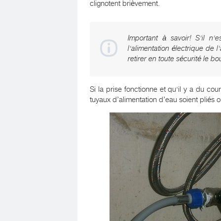
clignotent brièvement.
Important à savoir! S'il n'
l'alimentation électrique de
retirer en toute sécurité le b
Si la prise fonctionne et qu'il y a du co
tuyaux d’alimentation d’eau soient pliés ou