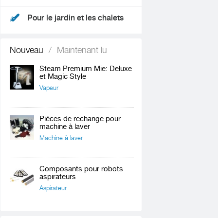
Pour le jardin et les chalets
Nouveau
/
Maintenant lu
Steam Premium Mie: Deluxe
et Magic Style
Vapeur
Pièces de rechange pour
machine à laver
Machine à laver
Composants pour robots
aspirateurs
Aspirateur