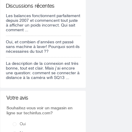
Discussions récentes
Les balances fonctionnent parfaitement
depuis 2007 et commencent tout juste
à afficher un poids incorrect. Qui sait
comment ...
Oui, et combien d'années ont passé
sans machine à laver! Pourquoi sont-ils
nécessaires du tout ??
La description de la connexion est très
bonne, tout est clair. Mais j'ai encore
une question: comment se connecter à
distance à la caméra wifi SQ13 ...
Votre avis
Souhaitez-vous voir un magasin en
ligne sur techinfus.com?
Oui