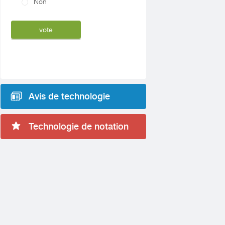
Non
Avis de technologie
Technologie de notation