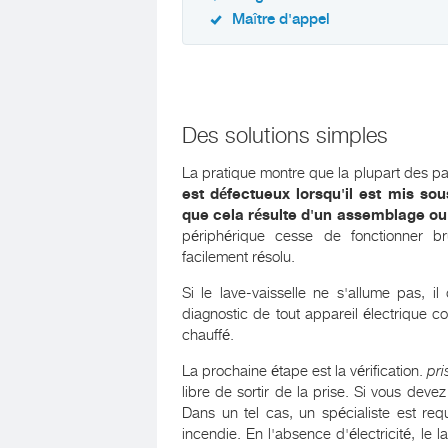
Maître d'appel
Des solutions simples
La pratique montre que la plupart des pa
est défectueux lorsqu'il est mis sou
que cela résulte d'un assemblage ou 
périphérique cesse de fonctionner b
facilement résolu.
Si le lave-vaisselle ne s'allume pas, i
diagnostic de tout appareil électrique 
chauffé.
La prochaine étape est la vérification.
pri
libre de sortir de la prise. Si vous devez 
Dans un tel cas, un spécialiste est req
incendie. En l'absence d'électricité, le 