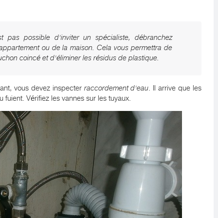
est pas possible d'inviter un spécialiste, débranchez
 l'appartement ou de la maison. Cela vous permettra de
ouchon coincé et d'éliminer les résidus de plastique.
urant, vous devez inspecter
raccordement d'eau
. Il arrive que les
 fuient. Vérifiez les vannes sur les tuyaux.