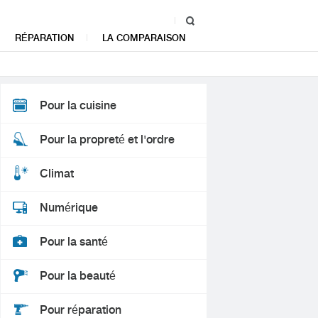
RÉPARATION
LA COMPARAISON
Pour la cuisine
Pour la propreté et l'ordre
Climat
Numérique
Pour la santé
Pour la beauté
Pour réparation