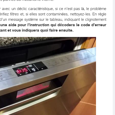
 avec un déclic caractéristique, si ce n’est pas là, le problème
érifiez
filtres
et, si elles sont contaminées, nettoyez-les. En règle
d’un message système sur le tableau, indiquant le clignotement
 une aide pour l’instruction qui décodera le code d’erreur
tant et vous indiquera quoi faire ensuite.