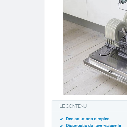
LE CONTENU
Des solutions simples
Diagnostic du lave-vaisselle