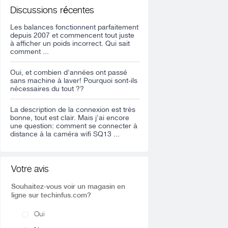
Discussions récentes
Les balances fonctionnent parfaitement
depuis 2007 et commencent tout juste
à afficher un poids incorrect. Qui sait
comment ...
Oui, et combien d'années ont passé
sans machine à laver! Pourquoi sont-ils
nécessaires du tout ??
La description de la connexion est très
bonne, tout est clair. Mais j'ai encore
une question: comment se connecter à
distance à la caméra wifi SQ13 ...
Votre avis
Souhaitez-vous voir un magasin en
ligne sur techinfus.com?
Oui