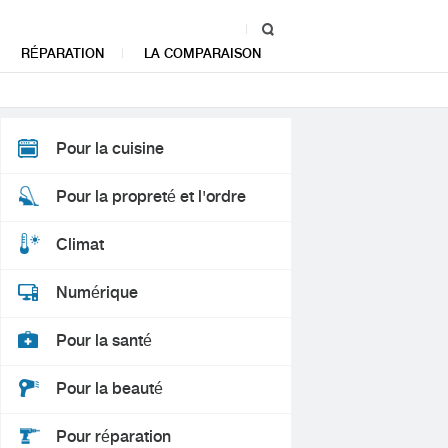
RÉPARATION
LA COMPARAISON
Pour la cuisine
Pour la propreté et l'ordre
Climat
Numérique
Pour la santé
Pour la beauté
Pour réparation