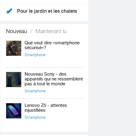
Pour le jardin et les chalets
Nouveau
/
Maintenant lu
Que veut dire «smartphone
sécurisé»?
Smartphone
Nouveau Sony - des
appareils qui ne ressemblent
pas à tout le monde
Smartphone
Lenovo Z5 - attentes
injustifiées
Smartphone