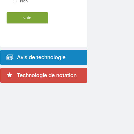
Non
Avis de technologie
Technologie de notation