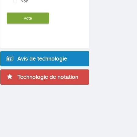
Non
Avis de technologie
Technologie de notation