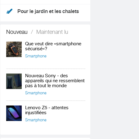
Pour le jardin et les chalets
Nouveau
/
Maintenant lu
Que veut dire «smartphone
sécurisé»?
Smartphone
Nouveau Sony - des
appareils qui ne ressemblent
pas à tout le monde
Smartphone
Lenovo Z5 - attentes
injustifiées
Smartphone