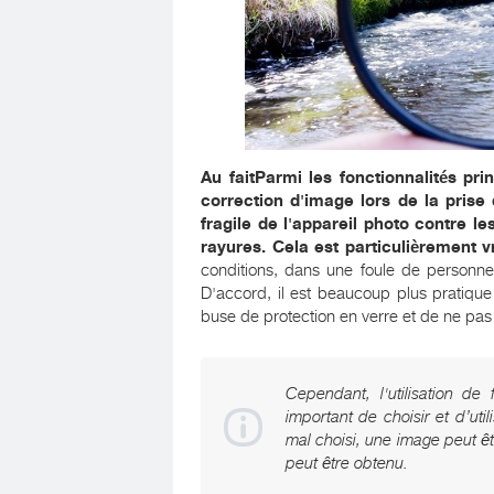
Au faitParmi les fonctionnalités pr
correction d'image lors de la prise 
fragile de l'appareil photo contre 
rayures. Cela est particulièrement v
conditions, dans une foule de personne
D'accord, il est beaucoup plus pratiq
buse de protection en verre et de ne pas 
Cependant, l'utilisation de 
important de choisir et d’util
mal choisi, une image peut êt
peut être obtenu.