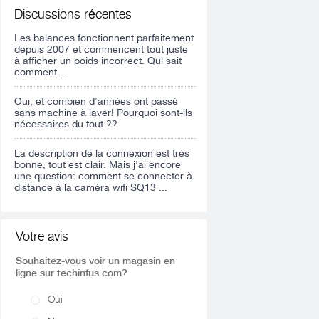
Discussions récentes
Les balances fonctionnent parfaitement
depuis 2007 et commencent tout juste
à afficher un poids incorrect. Qui sait
comment ...
Oui, et combien d'années ont passé
sans machine à laver! Pourquoi sont-ils
nécessaires du tout ??
La description de la connexion est très
bonne, tout est clair. Mais j'ai encore
une question: comment se connecter à
distance à la caméra wifi SQ13 ...
Votre avis
Souhaitez-vous voir un magasin en
ligne sur techinfus.com?
Oui