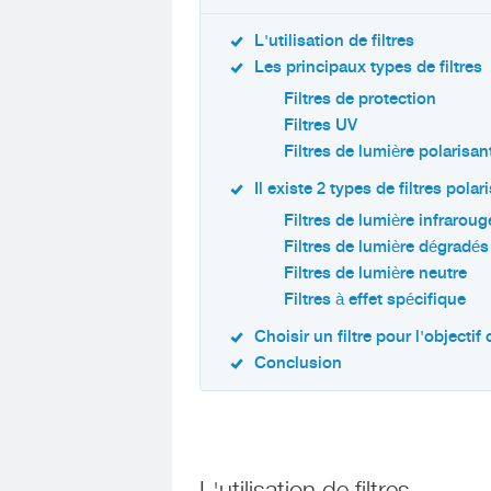
L'utilisation de filtres
Les principaux types de filtres
Filtres de protection
Filtres UV
Filtres de lumière polarisan
Il existe 2 types de filtres polar
Filtres de lumière infraroug
Filtres de lumière dégradés
Filtres de lumière neutre
Filtres à effet spécifique
Choisir un filtre pour l'objecti
Conclusion
L'utilisation de filtres