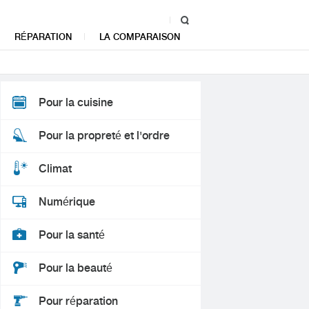
RÉPARATION
LA COMPARAISON
Pour la cuisine
Pour la propreté et l'ordre
Climat
Numérique
Pour la santé
Pour la beauté
Pour réparation