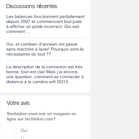
Discussions récentes
Les balances fonctionnent parfaitement
depuis 2007 et commencent tout juste
à afficher un poids incorrect. Qui sait
comment ...
Oui, et combien d'années ont passé
sans machine à laver! Pourquoi sont-ils
nécessaires du tout ??
La description de la connexion est très
bonne, tout est clair.Mais j'ai encore
une question: comment se connecter à
distance à la caméra wifi SQ13 ...
Votre avis
Souhaitez-vous voir un magasin en
ligne sur techinfus.com?
Oui