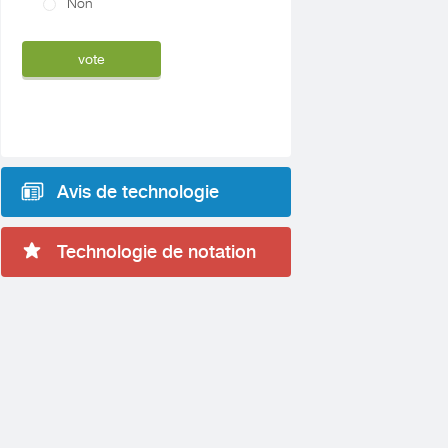
Non
Avis de technologie
Technologie de notation