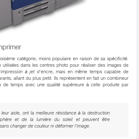
mprimer
 troisième catégorie, moins populaire en raison de sa spécificité.
utilisées dans les centres photo pour réaliser des images de
'impression à jet d'encre
, mais en même temps capable de
rants, allant du plus petit. Ils représentent en fait un combineur
 de temps avec une qualité supérieure à celle produite par
eur aide, ont la meilleure résistance à la destruction
sphère et de la lumière du soleil et peuvent être
sans changer de couleur ni déformer l’image.