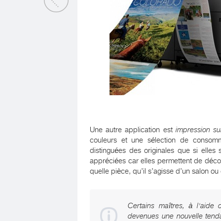
Une autre application est
impression sur
couleurs et une sélection de consom
distinguées des originales que si elles
appréciées car elles permettent de déco
quelle pièce, qu’il s’agisse d’un salon ou
Certains maîtres, à l'aide
devenues une nouvelle tend