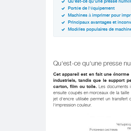
Qu'est-ce qu'une presse numé
Portée de l'équipement
Machines à imprimer pour impr
Principaux avantages et incon
Modèles populaires de machine
Qu'est-ce qu'une presse n
Cet appareil est en fait une énorme
industriels, tandis que le support p
carton, film ou toile.
Les documents im
ensuite coupés en morceaux de la taille
jet d'encre utilisée permet un transfert
l'impression couleur.