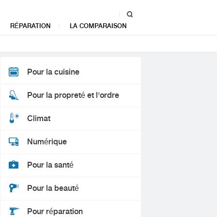
RÉPARATION
LA COMPARAISON
Pour la cuisine
Pour la propreté et l'ordre
Climat
Numérique
Pour la santé
Pour la beauté
Pour réparation