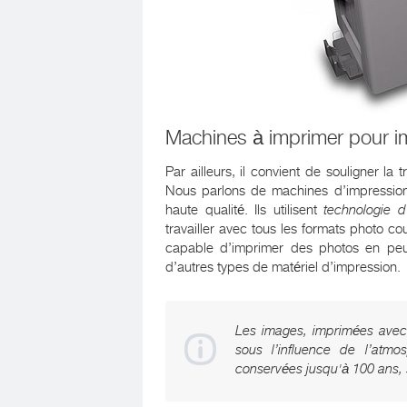
Machines à imprimer pour i
Par ailleurs, il convient de souligner la
Nous parlons de machines d’impression 
haute qualité. Ils utilisent
technologie d
travailler avec tous les formats photo cou
capable d’imprimer des photos en peu
d’autres types de matériel d’impression.
Les images, imprimées avec l
sous l’influence de l’atmo
conservées jusqu'à 100 ans, 