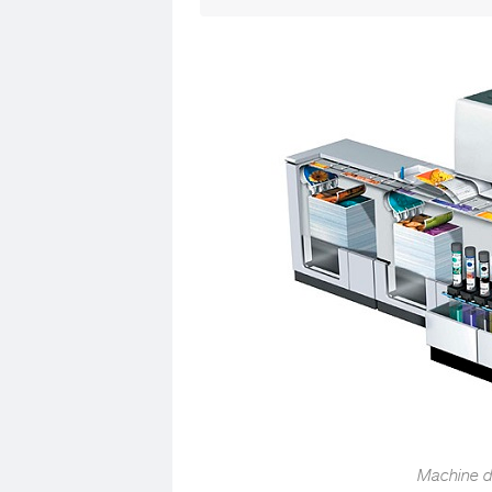
Machine d'