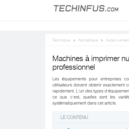
Technique
Numérique
Autre numér
Machines à imprimer nu
professionnel
Les équipements pour entreprises con
utilisateurs doivent obtenir exactement c
rapidement. L'un des types d'équipement
ce que c'est, quelles sont les variét
systématiquement dans cet article.
LE CONTENU