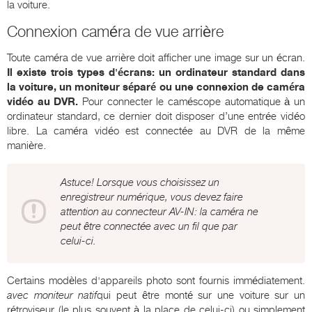
la voiture.
Connexion caméra de vue arrière
Toute caméra de vue arrière doit afficher une image sur un écran.
Il existe trois types d'écrans: un ordinateur standard dans
la voiture, un moniteur séparé ou une connexion de caméra
vidéo au DVR.
Pour connecter le caméscope automatique à un
ordinateur standard, ce dernier doit disposer d’une entrée vidéo
libre. La caméra vidéo est connectée au DVR de la même
manière.
Astuce! Lorsque vous choisissez un
enregistreur numérique, vous devez faire
attention au connecteur AV-IN: la caméra ne
peut être connectée avec un fil que par
celui-ci.
Certains modèles d'appareils photo sont fournis immédiatement.
avec moniteur natif
qui peut être monté sur une voiture sur un
rétroviseur (le plus souvent à la place de celui-ci) ou simplement