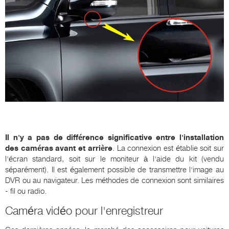
Il n'y a pas de différence significative entre l'installation
des caméras avant et arrière
. La connexion est établie soit sur
l'écran standard, soit sur le moniteur à l'aide du kit (vendu
séparément). Il est également possible de transmettre l'image au
DVR ou au navigateur. Les méthodes de connexion sont similaires
- fil ou radio.
Caméra vidéo pour l'enregistreur