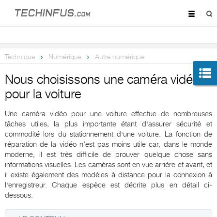
Technique
Numérique
Autre numérique
Nous choisissons une caméra vidéo
pour la voiture
Une caméra vidéo pour une voiture effectue de nombreuses
tâches utiles, la plus importante étant d'assurer sécurité et
commodité lors du stationnement d'une voiture. La fonction de
réparation de la vidéo n’est pas moins utile car, dans le monde
moderne, il est très difficile de prouver quelque chose sans
informations visuelles. Les caméras sont en vue arrière et avant, et
il existe également des modèles à distance pour la connexion à
l'enregistreur. Chaque espèce est décrite plus en détail ci-
dessous.