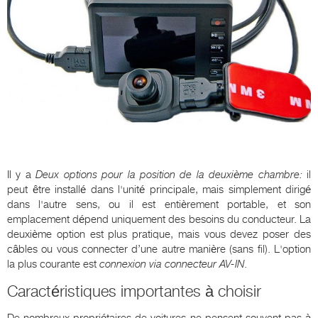
Il y a
Deux options pour la position de la deuxième chambre:
il
peut être installé dans l'unité principale, mais simplement dirigé
dans l'autre sens, ou il est entièrement portable, et son
emplacement dépend uniquement des besoins du conducteur. La
deuxième option est plus pratique, mais vous devez poser des
câbles ou vous connecter d’une autre manière (sans fil). L'option
la plus courante est
connexion via connecteur AV-IN.
Caractéristiques importantes à choisir
De nombreux propriétaires de voitures ne pensent souvent pas à