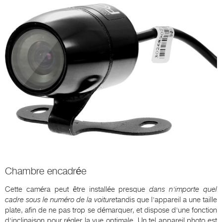
Chambre encadrée
Cette caméra peut être installée presque
dans n'importe quel
cadre sous le numéro de la voiture
tandis que l'appareil a une taille
plate, afin de ne pas trop se démarquer, et dispose d'une fonction
d'inclinaison pour régler la vue optimale. Un tel appareil photo est