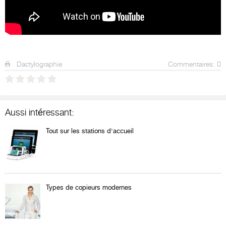
Dactylographie
Commentaires: 0
Aussi intéressant:
Tout sur les stations d'accueil
Types de copieurs modernes