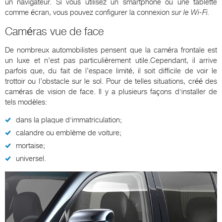
un navigateur. Si vous utilisez un smartphone ou une tablette
comme écran, vous pouvez configurer la connexion
sur le Wi-Fi.
Caméras vue de face
De nombreux automobilistes pensent que la caméra frontale est
un luxe et n’est pas particulièrement utile.Cependant, il arrive
parfois que, du fait de l’espace limité, il soit difficile de voir le
trottoir ou l’obstacle sur le sol. Pour de telles situations, créé des
caméras de vision de face. Il y a plusieurs façons d'installer de
tels modèles:
dans la plaque d'immatriculation;
calandre ou emblème de voiture;
mortaise;
universel.