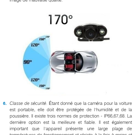
Classe de sécurité
. Étant donné que la caméra pour la voiture
est portable, elle doit être protégée de l'humidité et de la
poussière. Il existe trois normes de protection - IP66,67,68. La
dernière option est la meilleure et fiable. Il est également
important que l'appareil présente une large plage de