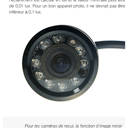
de 0,01 lux. Pour un bon appareil photo, il ne devrait pas être
inférieur à 0,1 lux.
Pour les caméras de recul, la fonction d’image miroir