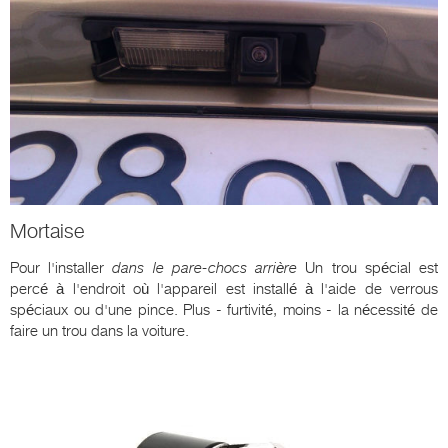
Mortaise
Pour l'installer
dans le pare-chocs arrière
Un trou spécial est
percé à l'endroit où l'appareil est installé à l'aide de verrous
spéciaux ou d'une pince. Plus - furtivité, moins - la nécessité de
faire un trou dans la voiture.