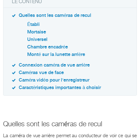
LE CONTENU
Quelles sont les caméras de recul
Établi
Mortaise
Universel
Chambre encadrée
Monté sur la lunette arrière
Connexion caméra de vue arrière
Caméras vue de face
Caméra vidéo pour l'enregistreur
Caractéristiques importantes à choisir
Quelles sont les caméras de recul
La caméra de vue arrière permet au conducteur de voir ce qui se