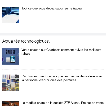
Tout ce que vous devez savoir sur le traceur
Actualités technologiques:
Vente chaude sur Gearbest: comment suivre les meilleurs
rabais
L'ordinateur n'est toujours pas en mesure de rivaliser avec
la personne lorsqu'il crée des peintures
Le modèle phare de la société ZTE Axon 9 Pro est en vente