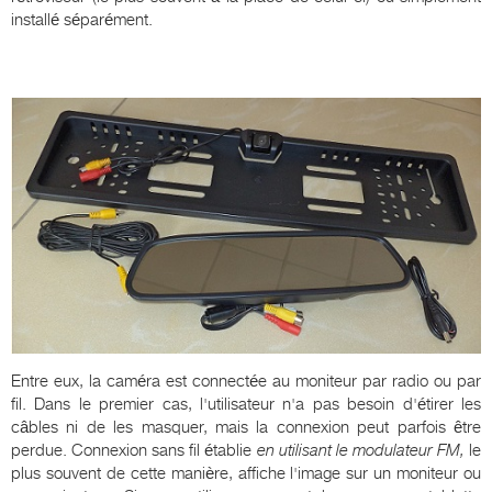
installé séparément.
Entre eux, la caméra est connectée au moniteur par radio ou par
fil. Dans le premier cas, l'utilisateur n'a pas besoin d'étirer les
câbles ni de les masquer, mais la connexion peut parfois être
perdue. Connexion sans fil établie
en utilisant le modulateur FM,
le
plus souvent de cette manière, affiche l'image sur un moniteur ou