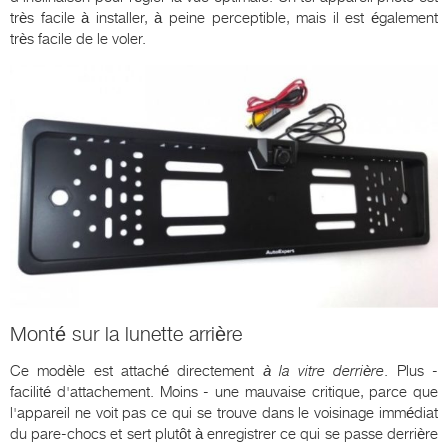
très facile à installer, à peine perceptible, mais il est également
très facile de le voler.
Monté sur la lunette arrière
Ce modèle est attaché directement
à la vitre derrière
. Plus -
facilité d'attachement. Moins - une mauvaise critique, parce que
l'appareil ne voit pas ce qui se trouve dans le voisinage immédiat
du pare-chocs et sert plutôt à enregistrer ce qui se passe derrière