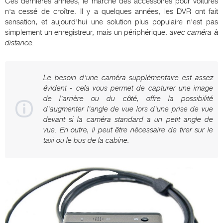
Ces dernières années, le marché des accessoires pour voitures
n'a cessé de croître. Il y a quelques années, les DVR ont fait
sensation, et aujourd'hui une solution plus populaire n'est pas
simplement un enregistreur, mais un périphérique.
avec caméra à
distance.
Le besoin d'une caméra supplémentaire est assez
évident - cela vous permet de capturer une image
de l'arrière ou du côté, offre la possibilité
d'augmenter l'angle de vue lors d'une prise de vue
devant si la caméra standard a un petit angle de
vue. En outre, il peut être nécessaire de tirer sur le
taxi ou le bus de la cabine.