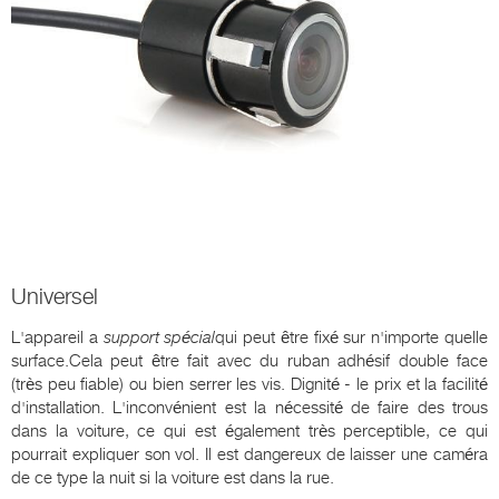
Universel
L'appareil a
support spécial
qui peut être fixé sur n'importe quelle
surface.Cela peut être fait avec du ruban adhésif double face
(très peu fiable) ou bien serrer les vis. Dignité - le prix et la facilité
d'installation. L'inconvénient est la nécessité de faire des trous
dans la voiture, ce qui est également très perceptible, ce qui
pourrait expliquer son vol. Il est dangereux de laisser une caméra
de ce type la nuit si la voiture est dans la rue.