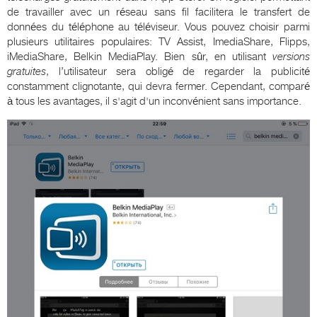
de travailler avec un réseau sans fil facilitera le transfert de
données du téléphone au téléviseur. Vous pouvez choisir parmi
plusieurs utilitaires populaires: TV Assist, ImediaShare, Flipps,
iMediaShare, Belkin MediaPlay. Bien sûr, en utilisant
versions
gratuites
, l’utilisateur sera obligé de regarder la publicité
constamment clignotante, qui devra fermer. Cependant, comparé
à tous les avantages, il s'agit d'un inconvénient sans importance.