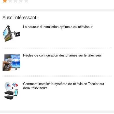
Aussi intéressant:
La hauteur d'installation optimale du téléviseur
Règles de configuration des chaînes sur le téléviseur
Comment installer le système de télévision Tricolor sur
deux téléviseurs