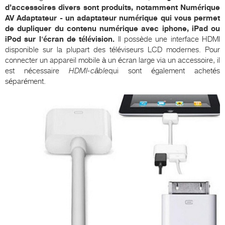
d’accessoires divers sont produits, notamment
Numérique
AV
Adaptateur
- un adaptateur numérique qui vous permet
de dupliquer du contenu numérique avec
iphone
,
iPad
ou
iPod
sur l'écran de télévision.
Il possède une interface HDMI
disponible sur la plupart des téléviseurs LCD modernes. Pour
connecter un appareil mobile à un écran large via un accessoire, il
est nécessaire
HDMI
-câble
qui sont également achetés
séparément.