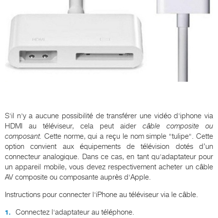
S'il n'y a aucune possibilité de transférer une vidéo d'iphone via
HDMI au téléviseur, cela peut aider
câble composite ou
composant.
Cette norme, qui a reçu le nom simple "tulipe". Cette
option convient aux équipements de télévision dotés d’un
connecteur analogique. Dans ce cas, en tant qu'adaptateur pour
un appareil mobile, vous devez respectivement acheter un câble
AV composite ou composante auprès d'Apple.
Instructions pour connecter l'iPhone au téléviseur via le câble.
Connectez l'adaptateur au téléphone.