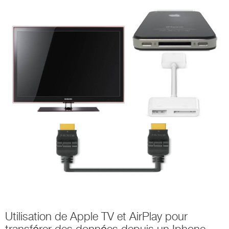
Utilisation de Apple TV et AirPlay pour