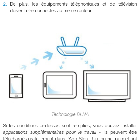
De plus, les équipements téléphoniques et de télévision
doivent être connectés au même routeur.
Technologie DLNA
Si les conditions ci-dessus sont remplies, vous pouvez installer
applications supplémentaires pour le travail
- ils peuvent être
téléchargés gratuitement dans l'App Store. Un logiciel permettant