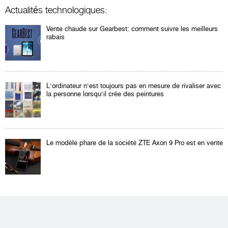
Actualités technologiques:
Vente chaude sur Gearbest: comment suivre les meilleurs
rabais
L'ordinateur n'est toujours pas en mesure de rivaliser avec
la personne lorsqu'il crée des peintures
Le modèle phare de la société ZTE Axon 9 Pro est en vente