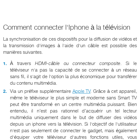
Comment connecter l'Iphone à la télévision
La synchronisation de ces dispositifs pour la diffusion de vidéos et
la transmission d'images à l'aide d'un câble est possible des
manières suivantes.
À travers
HDMI
-câble ou connecteur composite
. Si le
téléviseur n'a pas la capacité de se connecter à un réseau
sans fil, il s'agit de l'option la plus économique pour transférer
du contenu multimédia.
Via un préfixe supplémentaire
Apple TV
. Grâce à cet appareil,
même le téléviseur le plus simple et moderne sans Smart TV
peut être transformé en un centre multimédia puissant. Bien
entendu, il n’est pas rationnel d’acquérir un tel lecteur
multimédia uniquement dans le but de diffuser des vidéos
depuis un iphone vers la télévision. Si l'objectif de l'utilisateur
n'est pas seulement de connecter le gadget, mais également
d'équiper votre téléviseur d'autres fonctions utiles, vous