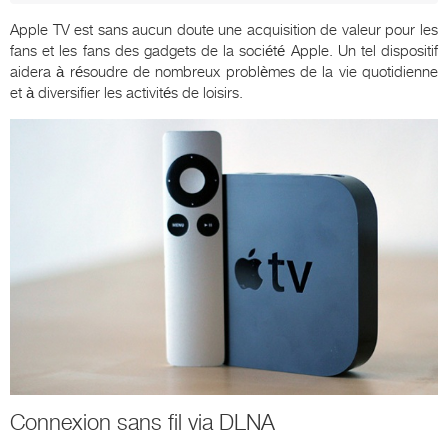
Apple TV est sans aucun doute une acquisition de valeur pour les
fans et les fans des gadgets de la société Apple. Un tel dispositif
aidera à résoudre de nombreux problèmes de la vie quotidienne
et à diversifier les activités de loisirs.
Connexion sans fil via DLNA