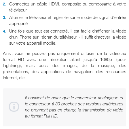
Connectez un câble HDMI, composite ou composante à votre
téléviseur.
Allumez le téléviseur et réglez-le sur le mode de signal d'entrée
approprié.
Une fois que tout est connecté, il est facile d'afficher la vidéo
d'un iPhone sur l'écran du téléviseur - il suffit d'activer la vidéo
sur votre appareil mobile.
Ainsi, vous ne pouvez pas uniquement diffuser de la vidéo au
format HD avec une résolution allant jusqu'à 1080p. (pour
Lightning), mais aussi des images, de la musique, des
présentations, des applications de navigation, des ressources
Internet, etc.
Il convient de noter que le connecteur analogique et
le connecteur à 30 broches des versions antérieures
ne prennent pas en charge la transmission de vidéo
au format Full HD.