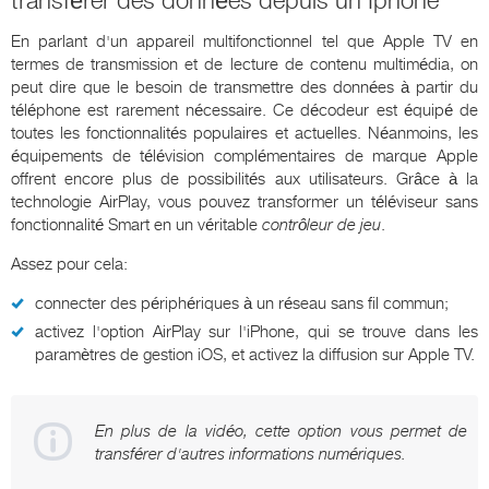
transférer des données depuis un Iphone
En parlant d'un appareil multifonctionnel tel que Apple TV en
termes de transmission et de lecture de contenu multimédia, on
peut dire que le besoin de transmettre des données à partir du
téléphone est rarement nécessaire. Ce décodeur est équipé de
toutes les fonctionnalités populaires et actuelles. Néanmoins, les
équipements de télévision complémentaires de marque Apple
offrent encore plus de possibilités aux utilisateurs. Grâce à la
technologie AirPlay, vous pouvez transformer un téléviseur sans
fonctionnalité Smart en un véritable
contrôleur de jeu
.
Assez pour cela:
connecter des périphériques à un réseau sans fil commun;
activez l'option AirPlay sur l'iPhone, qui se trouve dans les
paramètres de gestion iOS, et activez la diffusion sur Apple TV.
En plus de la vidéo, cette option vous permet de
transférer d'autres informations numériques.