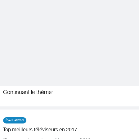
Continuant le thème:
ÉVALUATIONS
Top meilleurs téléviseurs en 2017