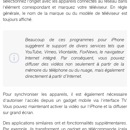
sélectionnez l'onglet avec les appareils connectés au réseau dans
l'élément correspondant et marquez votre téléviseur. En règle
générale, le nom de la marque ou du modèle de téléviseur est
toujours affiché.
Beaucoup de ces programmes pour iPhone
suggèrent le support de divers services tels que
YouTube, Vimeo, Vkontakte, FoxNews, le navigateur
Internet intégré. Par conséquent, vous pouvez
diffuser des vidéos non seulement à partir de la
mémoire du téléphone ou du nuage, mais également
directement à partir d’Internet.
Pour synchroniser les appareils, il est également nécessaire
d'autoriser l'accès depuis un gadget mobile via l'interface TV.
Vous pouvez maintenant activer la vidéo sur l'iPhone et la diffuser
sur grand écran.
Des applications similaires ont et
fonctionnalités supplémentaires
.
Par exemple, ils transforment un gadget en télécommande (cela