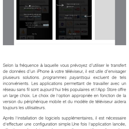
Selon la fréquence à laquelle vous prévoyez d’utiliser le transfert
de données d’un iPhone à votre téléviseur, il est utile d’envisager
plusieurs solutions.
programmes payants
qui excluent de tels
inconvénients. Les applications permettant de travailler avec un
réseau sans fil sont aujourd'hui très populaires et l'App Store offre
un large choix. Le choix de l'option appropriée en fonction de la
version du périphérique mobile et du modèle de téléviseur aidera
toujours les utilisateurs.
Après l'installation de logiciels supplémentaires, il est nécessaire
d'effectuer une configuration simple.Une fois l'application lancée,