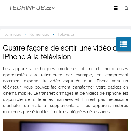
Technique
Numérique
Télévision
Quatre façons de sortir une vidéo d'un
iPhone à la télévision
Les appareils techniques modernes offrent de nombreuses
opportunités aux utilisateurs: par exemple, en comprenant
comment exporter la vidéo capturée d'un iPhone vers un
téléviseur, vous pouvez facilement transformer votre gadget en
cinéma mobile. Le transfert d'images et de vidéos de l'Iphone est
disponible de différentes manières et il n'est pas nécessaire
d'acheter du matériel supplémentaire. Les appareils mobiles
modernes possèdent les fonctions intégrées nécessaires.