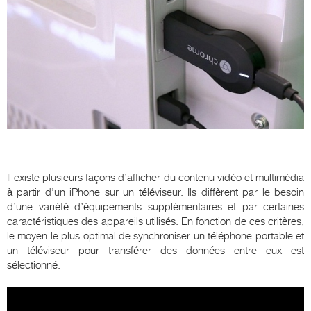
Il existe plusieurs façons d’afficher du contenu vidéo et multimédia
à partir d’un iPhone sur un téléviseur. Ils diffèrent par le besoin
d’une variété d’équipements supplémentaires et par certaines
caractéristiques des appareils utilisés. En fonction de ces critères,
le moyen le plus optimal de synchroniser un téléphone portable et
un téléviseur pour transférer des données entre eux est
sélectionné.