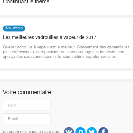
Continuant le thème:
ÉVALUATIONS
Les meilleures vadrouilles à vapeur de 2017
Quelle vadrouille à vapeur est le meilleur. Classement des appareils les
plus intéressants, comparaison de leurs avantages et inconvénients,
aperçu des caractéristiques et fonctionnalités supplémentaires.
Votre commentaire:
ou connectez-vous en tant que: