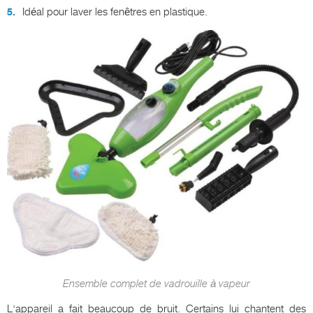
Idéal pour laver les fenêtres en plastique.
Ensemble complet de vadrouille à vapeur
L'appareil a fait beaucoup de bruit. Certains lui chantent des