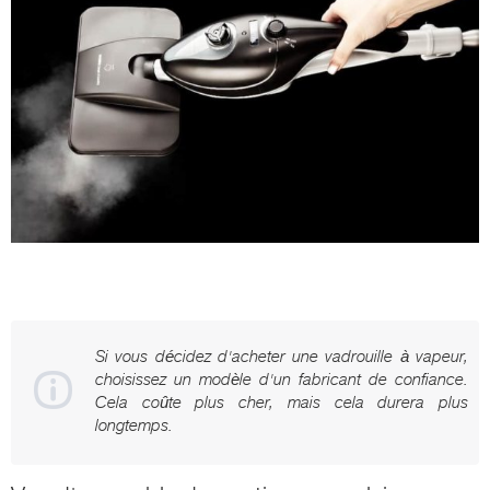
Si vous décidez d'acheter une vadrouille à vapeur,
choisissez un modèle d'un fabricant de confiance.
Cela coûte plus cher, mais cela durera plus
longtemps.