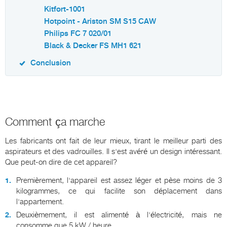
Kitfort-1001
Hotpoint - Ariston SM S15 CAW
Philips FC 7 020/01
Black & Decker FS MH1 621
Conclusion
Comment ça marche
Les fabricants ont fait de leur mieux, tirant le meilleur parti des
aspirateurs et des vadrouilles. Il s'est avéré un design intéressant.
Que peut-on dire de cet appareil?
Premièrement, l'appareil est assez léger et pèse moins de 3
kilogrammes, ce qui facilite son déplacement dans
l'appartement.
Deuxièmement, il est alimenté à l'électricité, mais ne
consomme que 5 kW / heure.