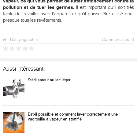
vapeur, ce qui vous permet de lutter efficacement contre la
pollution et de tuer les germes.
Il est important qu'il soit très
facile de travailler avec l'appareil et qu'il puisse être utilisé pour
presque tous les revêtements.
Dactylographie
Commentaires: 0
Aussi intéressant:
Stérilisateur au lait léger
Est-il possible et comment laver correctement une
vadrouille à vapeur en stratifié