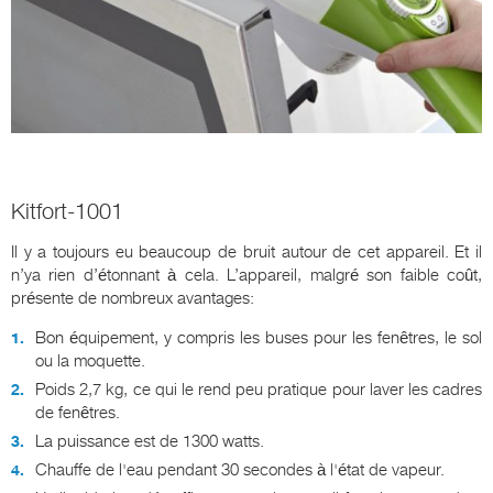
Kitfort-1001
Il y a toujours eu beaucoup de bruit autour de cet appareil. Et il
n’ya rien d’étonnant à cela. L’appareil, malgré son faible coût,
présente de nombreux avantages:
Bon équipement, y compris les buses pour les fenêtres, le sol
ou la moquette.
Poids 2,7 kg, ce qui le rend peu pratique pour laver les cadres
de fenêtres.
La puissance est de 1300 watts.
Chauffe de l'eau pendant 30 secondes à l'état de vapeur.