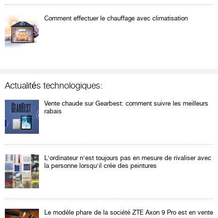
Comment effectuer le chauffage avec climatisation
Actualités technologiques:
Vente chaude sur Gearbest: comment suivre les meilleurs
rabais
L'ordinateur n'est toujours pas en mesure de rivaliser avec
la personne lorsqu'il crée des peintures
Le modèle phare de la société ZTE Axon 9 Pro est en vente