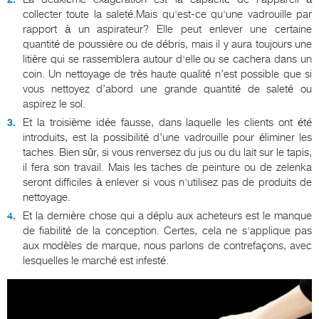
collecter toute la saleté.Mais qu'est-ce qu'une vadrouille par
rapport à un aspirateur? Elle peut enlever une certaine
quantité de poussière ou de débris, mais il y aura toujours une
litière qui se rassemblera autour d'elle ou se cachera dans un
coin. Un nettoyage de très haute qualité n’est possible que si
vous nettoyez d’abord une grande quantité de saleté ou
aspirez le sol.
Et la troisième idée fausse, dans laquelle les clients ont été
introduits, est la possibilité d’une vadrouille pour éliminer les
taches. Bien sûr, si vous renversez du jus ou du lait sur le tapis,
il fera son travail. Mais les taches de peinture ou de zelenka
seront difficiles à enlever si vous n'utilisez pas de produits de
nettoyage.
Et la dernière chose qui a déplu aux acheteurs est le manque
de fiabilité de la conception. Certes, cela ne s'applique pas
aux modèles de marque, nous parlons de contrefaçons, avec
lesquelles le marché est infesté.