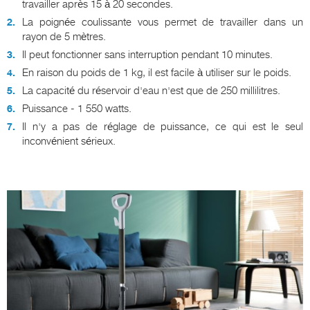
travailler après 15 à 20 secondes.
La poignée coulissante vous permet de travailler dans un
rayon de 5 mètres.
Il peut fonctionner sans interruption pendant 10 minutes.
En raison du poids de 1 kg, il est facile à utiliser sur le poids.
La capacité du réservoir d'eau n'est que de 250 millilitres.
Puissance - 1 550 watts.
Il n'y a pas de réglage de puissance, ce qui est le seul
inconvénient sérieux.