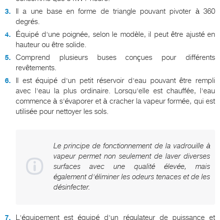
Il a une base en forme de triangle pouvant pivoter à 360
degrés.
Équipé d'une poignée, selon le modèle, il peut être ajusté en
hauteur ou être solide.
Comprend plusieurs buses conçues pour différents
revêtements.
Il est équipé d'un petit réservoir d'eau pouvant être rempli
avec l'eau la plus ordinaire. Lorsqu'elle est chauffée, l'eau
commence à s'évaporer et à cracher la vapeur formée, qui est
utilisée pour nettoyer les sols.
Le principe de fonctionnement de la vadrouille à
vapeur permet non seulement de laver diverses
surfaces avec une qualité élevée, mais
également d'éliminer les odeurs tenaces et de les
désinfecter.
L'équipement est équipé d'un régulateur de puissance et