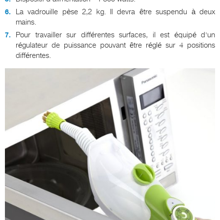
La vadrouille pèse 2,2 kg. Il devra être suspendu à deux
mains.
Pour travailler sur différentes surfaces, il est équipé d'un
régulateur de puissance pouvant être réglé sur 4 positions
différentes.