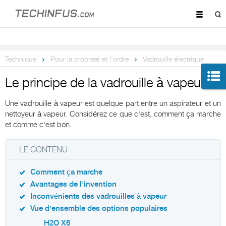
Technique
Pour la propreté et l'ordre
Vadrouille électrique
Le principe de la vadrouille à vapeur
Une vadrouille à vapeur est quelque part entre un aspirateur et un
nettoyeur à vapeur. Considérez ce que c'est, comment ça marche
et comme c'est bon.
LE CONTENU
Comment ça marche
Avantages de l'invention
Inconvénients des vadrouilles à vapeur
Vue d'ensemble des options populaires
H2O X6