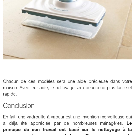
Chacun de ces modèles sera une aide précieuse dans votre
maison. Avec leur aide, le nettoyage sera beaucoup plus facile et
rapide.
Conclusion
En fait, une vadrouille à vapeur est une invention merveilleuse qui
a déjà été appréciée par de nombreuses ménagères.
Le
principe de son travail est basé sur le nettoyage à la