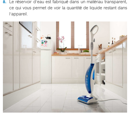
Le réservoir d'eau est fabriqué dans un matériau transparent,
ce qui vous permet de voir la quantité de liquide restant dans
l'appareil.