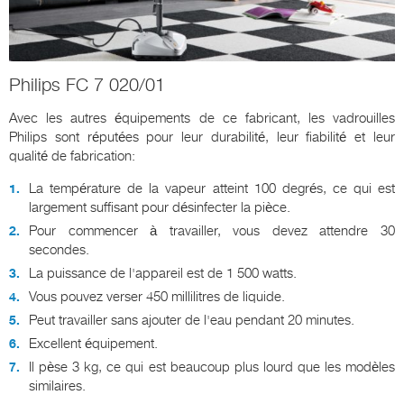
Philips FC 7 020/01
Avec les autres équipements de ce fabricant, les vadrouilles
Philips sont réputées pour leur durabilité, leur fiabilité et leur
qualité de fabrication:
La température de la vapeur atteint 100 degrés, ce qui est
largement suffisant pour désinfecter la pièce.
Pour commencer à travailler, vous devez attendre 30
secondes.
La puissance de l'appareil est de 1 500 watts.
Vous pouvez verser 450 millilitres de liquide.
Peut travailler sans ajouter de l'eau pendant 20 minutes.
Excellent équipement.
Il pèse 3 kg, ce qui est beaucoup plus lourd que les modèles
similaires.