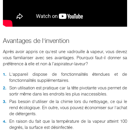
Avantages de l'invention
Après avoir appris ce qu'est une vadrouille à vapeur, vous devez
vous familiariser avec ses avantages. Pourquoi faut-il donner sa
préférence à elle et non à l’aspirateur-laveur?
L'appareil dispose de fonctionnalités étendues et de
fonctionnalités supplémentaires.
Son utilisation est pratique car la tête pivotante vous permet de
sortir même dans les endroits les plus inaccessibles.
Pas besoin d'utiliser de la chimie lors du nettoyage, ce qui le
rend écologique. En outre, vous pouvez économiser sur l'achat
de détergents.
En raison du fait que la température de la vapeur atteint 100
degrés, la surface est désinfectée.