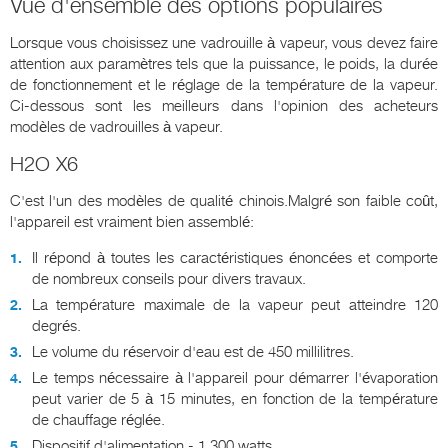
Vue d'ensemble des options populaires
Lorsque vous choisissez une vadrouille à vapeur, vous devez faire
attention aux paramètres tels que la puissance, le poids, la durée
de fonctionnement et le réglage de la température de la vapeur.
Ci-dessous sont les meilleurs dans l'opinion des acheteurs
modèles de vadrouilles à vapeur.
H2O X6
C'est l'un des modèles de qualité chinois.Malgré son faible coût,
l'appareil est vraiment bien assemblé:
Il répond à toutes les caractéristiques énoncées et comporte
de nombreux conseils pour divers travaux.
La température maximale de la vapeur peut atteindre 120
degrés.
Le volume du réservoir d'eau est de 450 millilitres.
Le temps nécessaire à l'appareil pour démarrer l'évaporation
peut varier de 5 à 15 minutes, en fonction de la température
de chauffage réglée.
Dispositif d'alimentation - 1 300 watts.