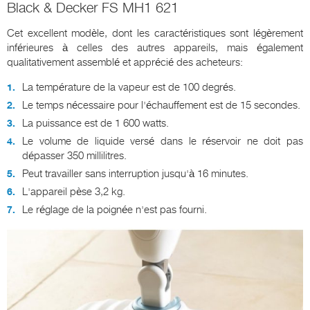
Black & Decker FS MH1 621
Cet excellent modèle, dont les caractéristiques sont légèrement
inférieures à celles des autres appareils, mais également
qualitativement assemblé et apprécié des acheteurs:
La température de la vapeur est de 100 degrés.
Le temps nécessaire pour l'échauffement est de 15 secondes.
La puissance est de 1 600 watts.
Le volume de liquide versé dans le réservoir ne doit pas
dépasser 350 millilitres.
Peut travailler sans interruption jusqu'à 16 minutes.
L'appareil pèse 3,2 kg.
Le réglage de la poignée n'est pas fourni.