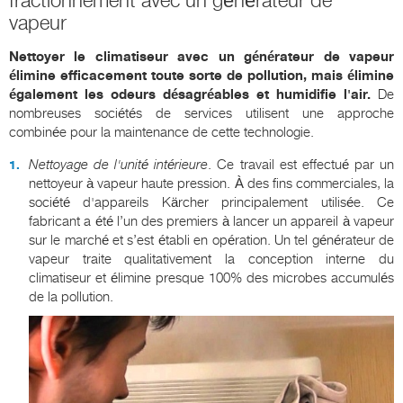
fractionnement avec un générateur de
vapeur
Nettoyer le climatiseur avec un générateur de vapeur
élimine efficacement toute sorte de pollution, mais élimine
également les odeurs désagréables et humidifie l'air.
De
nombreuses sociétés de services utilisent une approche
combinée pour la maintenance de cette technologie.
Nettoyage de l'unité intérieure
. Ce travail est effectué par un
nettoyeur à vapeur haute pression. À des fins commerciales, la
société d'appareils Kärcher principalement utilisée. Ce
fabricant a été l’un des premiers à lancer un appareil à vapeur
sur le marché et s’est établi en opération. Un tel générateur de
vapeur traite qualitativement la conception interne du
climatiseur et élimine presque 100% des microbes accumulés
de la pollution.