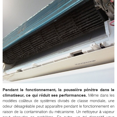
Pendant le fonctionnement, la poussière pénètre dans le
climatiseur, ce qui réduit ses performances.
Même dans les
modèles coûteux de systèmes divisés de classe mondiale, une
odeur désagréable peut apparaître pendant le fonctionnement en
raison de la contamination du mécanisme. Un nettoyeur à vapeur