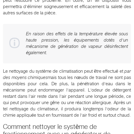
peut résoudre ce problème. En outre, un tel dispositif vous
permettra d'éliminer soigneusement et efficacement la saleté des
autres surfaces de la pièce.
En raison des effets de la température élevée sous
haute pression, les équipements dotés d'un
mécanisme de génération de vapeur désinfectent
également.
Le nettoyage du système de climatisation peut être effectué et
par
des moyens chimiques
mais tous les nœuds de travail ne sont pas
disponibles pour cela. De plus, la pénétration d'eau dans le
mécanisme peut endommager l'appareil. L'odeur de détergent
restant dans l'air reste dans l'air pendant une longue période, ce
qui peut provoquer une gêne ou une réaction allergique. Après un
tel nettoyage du climatiseur, il produira longtemps l'odeur de la
chimie appliquée tout en fournissant de l'air froid et surtout chaud.
Comment nettoyer le système de