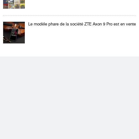
Le modèle phare de la société ZTE Axon 9 Pro est en vente