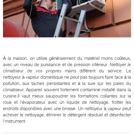
À la maison, on utilise généralement du matériel moins coûteux,
avec un niveau de puissance et de pression inférieur.
Nettoyer le
climatiseur de vos propres mains
différent du service. Le
nettoyeur à vapeur domestique ne peut pas toujours faire face à la
pollution, aux taches persistantes et à la suie sur les pales du
climatiseur. Appareil souvent fortement contaminé installé dans la
cuisine.Il vaut mieux saupoudrer les formations collantes sur la
roue et l’évaporateur avec un liquide de nettoyage, frotter les
endroits disponibles avec une brosse. Un nettoyeur à vapeur peut
achever le nettoyage, éliminer le détergent résiduel et désinfecter
l'instrument.