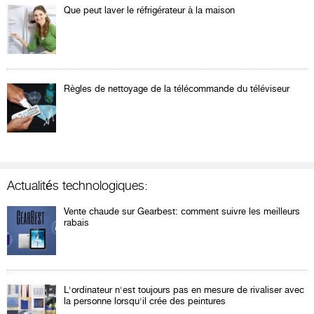
Que peut laver le réfrigérateur à la maison
Règles de nettoyage de la télécommande du téléviseur
Actualités technologiques:
Vente chaude sur Gearbest: comment suivre les meilleurs
rabais
L'ordinateur n'est toujours pas en mesure de rivaliser avec
la personne lorsqu'il crée des peintures