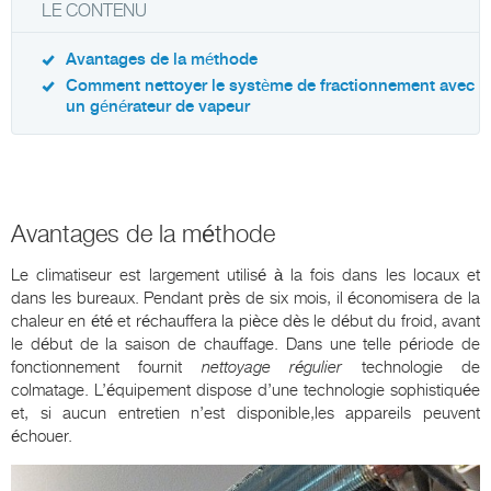
LE CONTENU
Avantages de la méthode
Comment nettoyer le système de fractionnement avec
un générateur de vapeur
Avantages de la méthode
Le climatiseur est largement utilisé à la fois dans les locaux et
dans les bureaux. Pendant près de six mois, il économisera de la
chaleur en été et réchauffera la pièce dès le début du froid, avant
le début de la saison de chauffage. Dans une telle période de
fonctionnement fournit
nettoyage régulier
technologie de
colmatage. L’équipement dispose d’une technologie sophistiquée
et, si aucun entretien n’est disponible,les appareils peuvent
échouer.