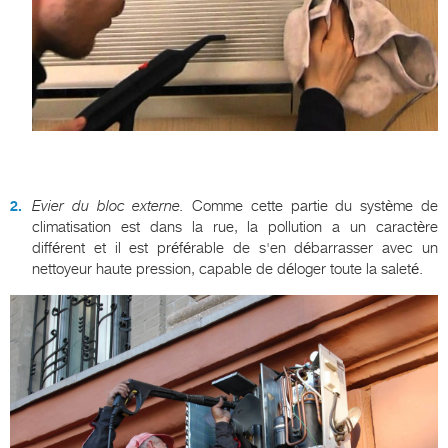
Evier du bloc externe.
Comme cette partie du système de
climatisation est dans la rue, la pollution a un caractère
différent et il est préférable de s'en débarrasser avec un
nettoyeur haute pression, capable de déloger toute la saleté.