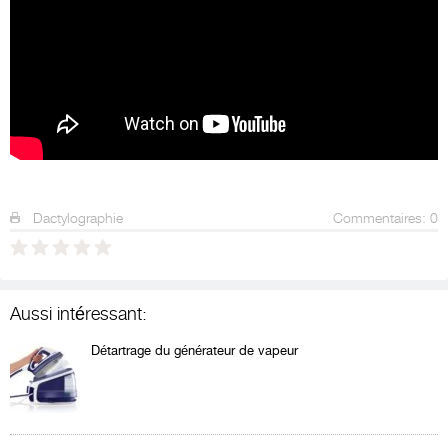
Dactylographie
Commentaires: 0
Aussi intéressant:
Détartrage du générateur de vapeur