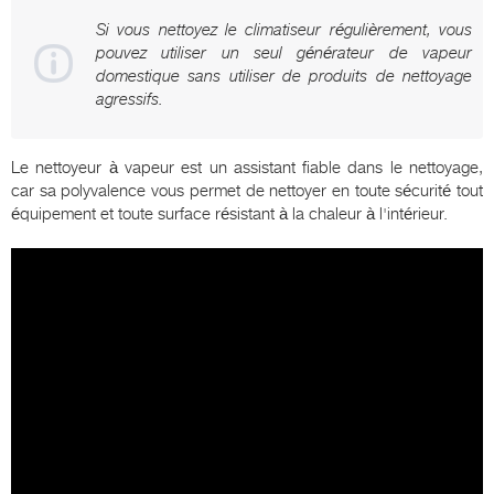
Si vous nettoyez le climatiseur régulièrement, vous
pouvez utiliser un seul générateur de vapeur
domestique sans utiliser de produits de nettoyage
agressifs.
Le nettoyeur à vapeur est un assistant fiable dans le nettoyage,
car sa polyvalence vous permet de nettoyer en toute sécurité tout
équipement et toute surface résistant à la chaleur à l'intérieur.