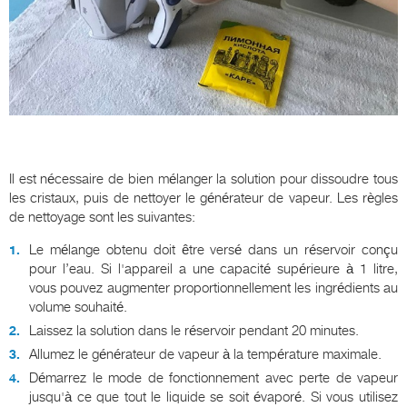
Il est nécessaire de bien mélanger la solution pour dissoudre tous
les cristaux, puis de nettoyer le générateur de vapeur. Les règles
de nettoyage sont les suivantes:
Le mélange obtenu doit être versé dans un réservoir conçu
pour l’eau. Si l'appareil a une capacité supérieure à 1 litre,
vous pouvez augmenter proportionnellement les ingrédients au
volume souhaité.
Laissez la solution dans le réservoir pendant 20 minutes.
Allumez le générateur de vapeur à la température maximale.
Démarrez le mode de fonctionnement avec perte de vapeur
jusqu'à ce que tout le liquide se soit évaporé. Si vous utilisez