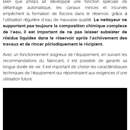
Bien que philips ait développé une fonction spéciale de
détartrage automatique, les canaux minces et incurvés
empêchent la formation de flocons dans le réservoir, grâce à
l'utilisation régulière d'eau de mauvaise qualité.
Le nettoyeur ne
supportant pas toujours la composition chimique complexe
de l'eau, il est important de ne pas laisser subsister de
résidus liquides dans le réservoir après l'achèvement des
travaux et de rincer périodiquement le récipient.
Avec un fonctionnement soigneux de l'équipement, en suivant les
recommandations du fabricant, il est possible de garantir sa
longue durée de vie. Il est important de choisir les caractéristiques
techniques de l'équipement qui répondraient aux exigences d'une
utilisation future.