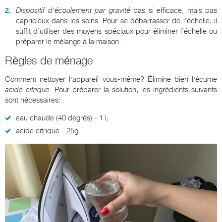
Dispositif d'écoulement par gravité
pas si efficace, mais pas
capricieux dans les soins. Pour se débarrasser de l’échelle, il
suffit d’utiliser des moyens spéciaux pour éliminer l’échelle ou
préparer le mélange à la maison.
Règles de ménage
Comment nettoyer l'appareil vous-même? Élimine bien l'écume
acide citrique
. Pour préparer la solution, les ingrédients suivants
sont nécessaires:
eau chaude (40 degrés) - 1 l;
acide citrique - 25g.