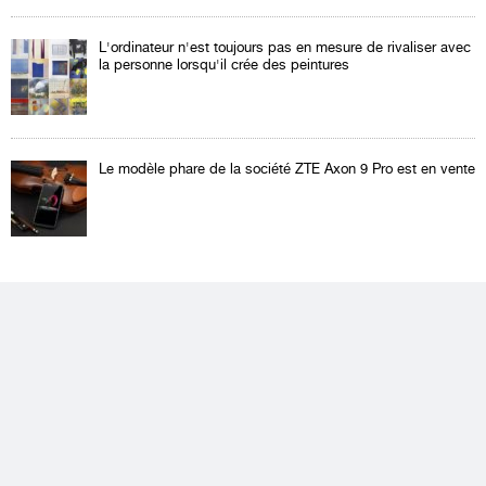
L'ordinateur n'est toujours pas en mesure de rivaliser avec
la personne lorsqu'il crée des peintures
Le modèle phare de la société ZTE Axon 9 Pro est en vente