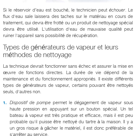
Si le réservoir d’eau est bouché, le technicien peut
échouer
. Le
flux d'eau sale laissera des taches sur le matériau en cours de
traitement, qui devra être frotté ou un produit de nettoyage spécial
devra être utilisé. L'utilisation d'eau de mauvaise qualité peut
ruiner l'appareil sans possibilité de récupération.
Types de générateurs de vapeur et leurs
méthodes de nettoyage
La technique devrait fonctionner sans échec et assurer la mise en
œuvre de fonctions directes. La durée de vie dépend de la
maintenance et du fonctionnement appropriés. Il existe différents
types de générateurs de vapeur, certains pouvant être nettoyés
seuls, d'autres non.
Dispositif de pompe
permet le dégagement de vapeur sous
haute pression en appuyant sur un bouton spécial. Un tel
bateau à vapeur est très pratique et efficace, mais il est peu
probable qu'il puisse être nettoyé du tartre à la maison. Il y a
un gros risque à gâcher le matériel, il est donc préférable de
s'arrêter au service.