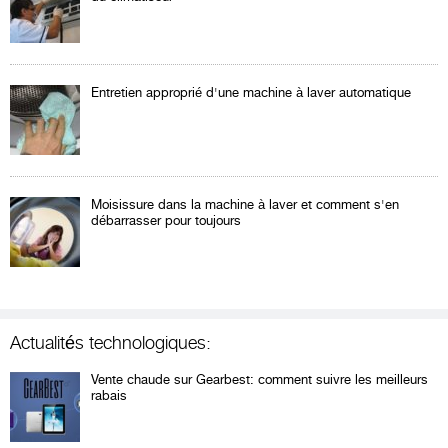
Entretien approprié d'une machine à laver automatique
Moisissure dans la machine à laver et comment s'en
débarrasser pour toujours
Actualités technologiques:
Vente chaude sur Gearbest: comment suivre les meilleurs
rabais