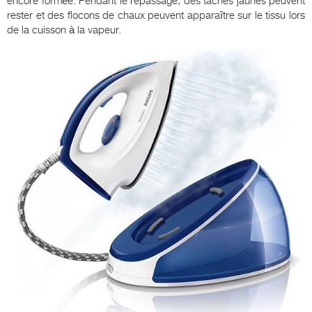
encore formée. Pendant le repassage, des taches jaunes peuvent
rester et des flocons de chaux peuvent apparaître sur le tissu lors
de la cuisson à la vapeur.