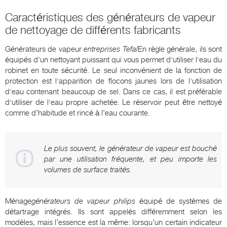
Caractéristiques des générateurs de vapeur
de nettoyage de différents fabricants
Générateurs de vapeur
entreprises Tefal
En règle générale, ils sont
équipés d'un nettoyant puissant qui vous permet d'utiliser l'eau du
robinet en toute sécurité. Le seul inconvénient de la fonction de
protection est l'apparition de flocons jaunes lors de l'utilisation
d'eau contenant beaucoup de sel. Dans ce cas, il est préférable
d'utiliser de l'eau propre achetée. Le réservoir peut être nettoyé
comme d’habitude et rincé à l’eau courante.
Le plus souvent, le générateur de vapeur est bouché
par une utilisation fréquente, et peu importe les
volumes de surface traités.
Ménage
générateurs de vapeur philips
équipé de systèmes de
détartrage intégrés. Ils sont appelés différemment selon les
modèles, mais l’essence est la même: lorsqu’un certain indicateur