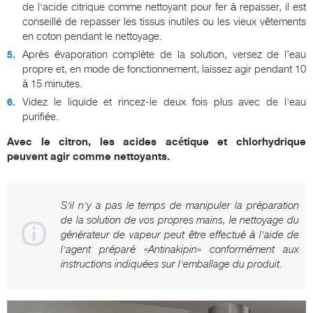
de l'acide citrique comme nettoyant pour fer à repasser, il est
conseillé de repasser les tissus inutiles ou les vieux vêtements
en coton pendant le nettoyage.
Après évaporation complète de la solution, versez de l’eau
propre et, en mode de fonctionnement, laissez agir pendant 10
à 15 minutes.
Videz le liquide et rincez-le deux fois plus avec de l'eau
purifiée.
Avec le citron, les acides acétique et chlorhydrique
peuvent agir comme nettoyants.
S'il n'y a pas le temps de manipuler la préparation
de la solution de vos propres mains, le nettoyage du
générateur de vapeur peut être effectué à l'aide de
l'agent préparé «Antinakipin» conformément aux
instructions indiquées sur l'emballage du produit.