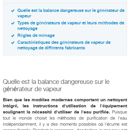
Quelle est la balance dangereuse sur le générateur de
vapeur
Types de générateurs de vapeur et leurs méthodes de
nettoyage
Règles de ménage
Caractéristiques des générateurs de vapeur de
nettoyage de différents fabricants
Quelle est la balance dangereuse sur le
générateur de vapeur
Bien que les modèles modernes comportent un nettoyant
intégré, les instructions d'utilisation de l'équipement
soulignent la nécessité d'utiliser de l'eau purifiée.
Puisque
tout le monde choisit les méthodes de purification de l'eau
indépendamment, il y a des moments possibles où l'écume est