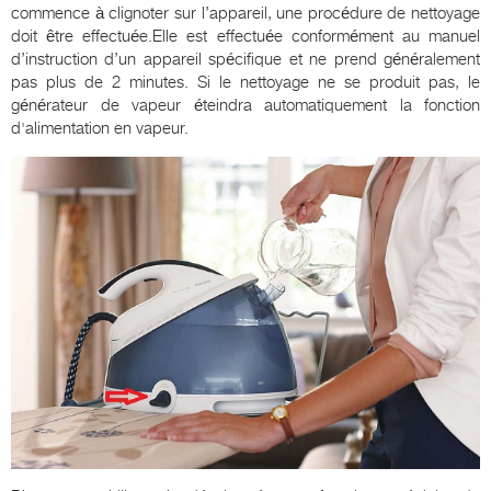
commence à clignoter sur l’appareil, une procédure de nettoyage
doit être effectuée.Elle est effectuée conformément au manuel
d’instruction d’un appareil spécifique et ne prend généralement
pas plus de 2 minutes. Si le nettoyage ne se produit pas, le
générateur de vapeur éteindra automatiquement la fonction
d'alimentation en vapeur.