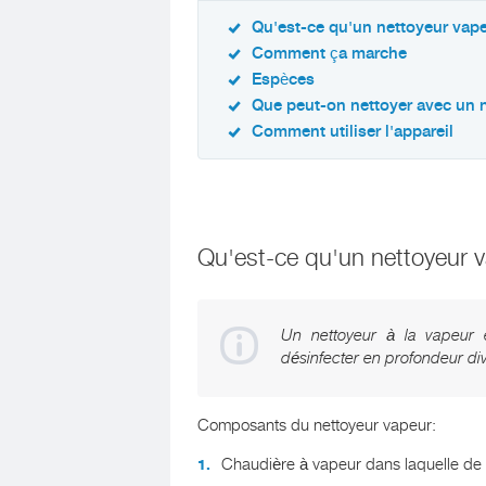
Qu'est-ce qu'un nettoyeur vap
Comment ça marche
Espèces
Que peut-on nettoyer avec un 
Comment utiliser l'appareil
Qu'est-ce qu'un nettoyeur 
Un nettoyeur à la vapeur e
désinfecter en profondeur di
Composants du nettoyeur vapeur:
Chaudière à vapeur dans laquelle de l