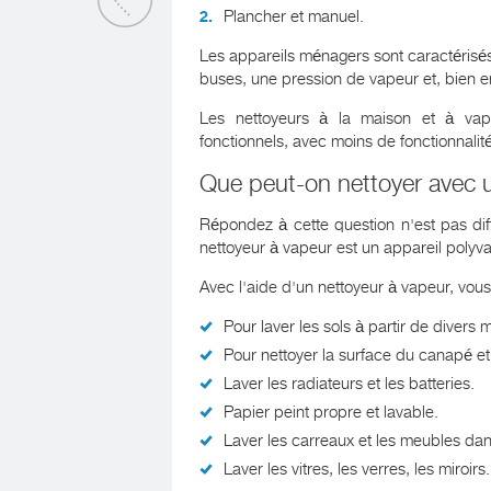
Plancher et manuel.
Les appareils ménagers sont caractérisé
buses, une pression de vapeur et, bien e
Les nettoyeurs à la maison et à vap
fonctionnels, avec moins de fonctionnalit
Que peut-on nettoyer avec 
Répondez à cette question n'est pas diff
nettoyeur à vapeur est un appareil polyva
Avec l'aide d'un nettoyeur à vapeur, vou
Pour laver les sols à partir de divers m
Pour nettoyer la surface du canapé et
Laver les radiateurs et les batteries.
Papier peint propre et lavable.
Laver les carreaux et les meubles dans
Laver les vitres, les verres, les miroirs.