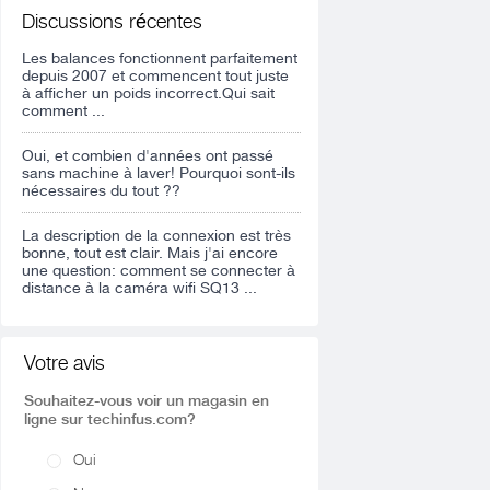
Discussions récentes
Les balances fonctionnent parfaitement
depuis 2007 et commencent tout juste
à afficher un poids incorrect.Qui sait
comment ...
Oui, et combien d'années ont passé
sans machine à laver! Pourquoi sont-ils
nécessaires du tout ??
La description de la connexion est très
bonne, tout est clair. Mais j'ai encore
une question: comment se connecter à
distance à la caméra wifi SQ13 ...
Votre avis
Souhaitez-vous voir un magasin en
ligne sur techinfus.com?
Oui