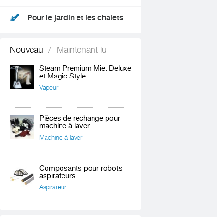
Pour le jardin et les chalets
Nouveau
/
Maintenant lu
Steam Premium Mie: Deluxe
et Magic Style
Vapeur
Pièces de rechange pour
machine à laver
Machine à laver
Composants pour robots
aspirateurs
Aspirateur