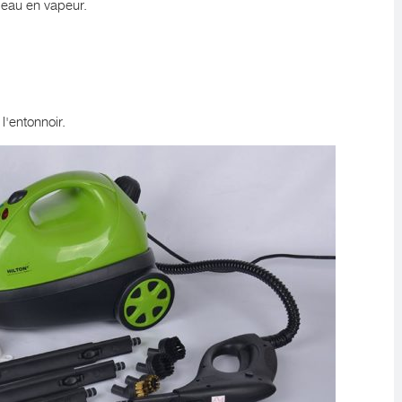
'eau en vapeur.
l'entonnoir.