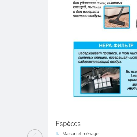
Espèces
Maison et ménage.