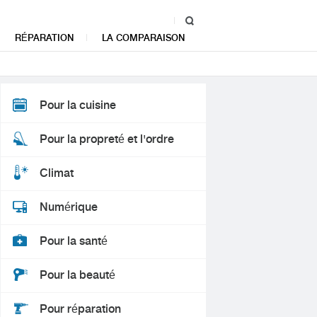
RÉPARATION
LA COMPARAISON
Pour la cuisine
Pour la propreté et l'ordre
Climat
Numérique
Pour la santé
Pour la beauté
Pour réparation