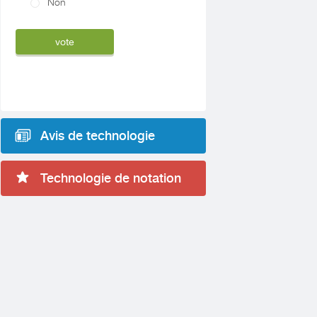
Non
Avis de technologie
Technologie de notation