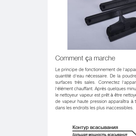
Comment ça marche
Le principe de fonctionnement de l'appare
quantité d'eau nécessaire. De la poudre 
surfaces très sales. Connectez l'appa
l'élément chauffant. Après quelques minut
le nettoyeur vapeur est prêt à être nettoyé
de vapeur haute pression apparaîtra à tr
dans les endroits les plus inaccessibles.