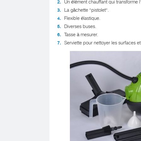
Un élément chauffant qui transforme l
La gâchette "pistolet".
Flexible élastique.
Diverses buses.
Tasse à mesurer.
Serviette pour nettoyer les surfaces et 