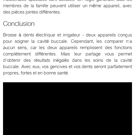
membres de la famille peuvent utiliser un même appareil, avec
des pièces jointes différentes.
Conclusion
Brosse à dents électrique et irrigateur - deux appareils conçus
pour soigner la cavité buccale. Cependant, les comparer n'a
aucun sens, car les deux appareils remplissent des fonctions
complètement différentes. Mais leur partage vous permet
d'obtenir des résultats inégalés dans les soins de la cavité
buccale. Avec eux, vos gencives et vos dents seront parfaitement
propres, fortes et en bonne santé.