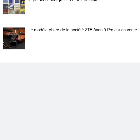
Le modèle phare de la société ZTE Axon 9 Pro est en vente