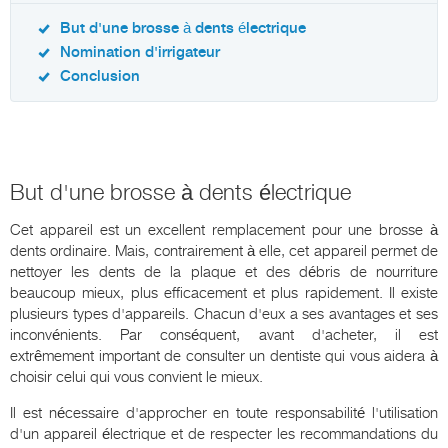
But d'une brosse à dents électrique
Nomination d'irrigateur
Conclusion
But d'une brosse à dents électrique
Cet appareil est un excellent remplacement pour une brosse à
dents ordinaire. Mais, contrairement à elle, cet appareil permet de
nettoyer les dents de la plaque et des débris de nourriture
beaucoup mieux, plus efficacement et plus rapidement. Il existe
plusieurs types d'appareils. Chacun d'eux a ses avantages et ses
inconvénients. Par conséquent, avant d'acheter, il est
extrêmement important de consulter un dentiste qui vous aidera à
choisir celui qui vous convient le mieux.
Il est nécessaire d'approcher en toute responsabilité l'utilisation
d'un appareil électrique et de respecter les recommandations du