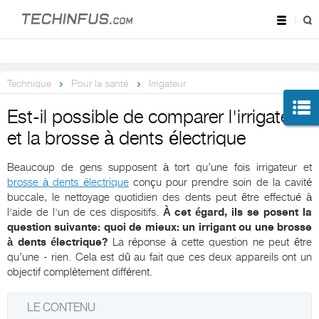
Technique
Pour la santé
Irrigateur
Est-il possible de comparer l'irrigateur
et la brosse à dents électrique
Beaucoup de gens supposent à tort qu’une fois irrigateur et
brosse à dents électrique
conçu pour prendre soin de la cavité
buccale, le nettoyage quotidien des dents peut être effectué à
l'aide de l'un de ces dispositifs.
À cet égard, ils se posent la
question suivante: quoi de mieux: un irrigant ou une brosse
à dents électrique?
La réponse à cette question ne peut être
qu’une - rien. Cela est dû au fait que ces deux appareils ont un
objectif complètement différent.
LE CONTENU