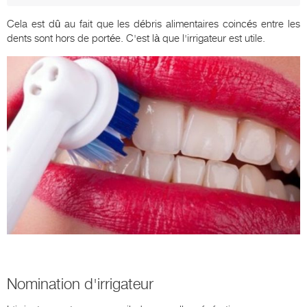
Cela est dû au fait que les débris alimentaires coincés entre les
dents sont hors de portée. C'est là que l'irrigateur est utile.
Nomination d'irrigateur