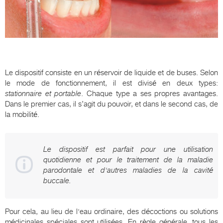
Le dispositif consiste en un réservoir de liquide et de buses. Selon
le mode de fonctionnement, il est divisé en deux types:
stationnaire et portable
. Chaque type a ses propres avantages.
Dans le premier cas, il s’agit du pouvoir, et dans le second cas, de
la mobilité.
Le dispositif est parfait pour une utilisation
quotidienne et pour le traitement de la maladie
parodontale et d'autres maladies de la cavité
buccale.
Pour cela, au lieu de l'eau ordinaire, des décoctions ou solutions
médicinales spéciales sont utilisées. En règle générale, tous les