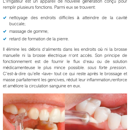
L'irrigateur est un appareil de nouvelle génération conçu pour
remplir plusieurs fonctions. Parmi eux se trouvent:
nettoyage des endroits difficiles à atteindre de la cavité
buccale;
massage de gomme;
retard de formation de la pierre.
Il élimine les débris d'aliments dans les endroits où ni la brosse
manuelle ni la brosse électrique n'ont accès. Son principe de
fonctionnement est de fournir le flux d'eau ou de solution
médicamenteuse le plus mince possible.
sous forte pression
.
C’est-à-dire qu’elle «lave» tout ce qui reste après le brossage et
masse parfaitement les gencives, réduit leur inflammation,renforce
et améliore la circulation sanguine en eux.