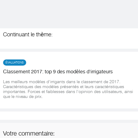
Continuant le thème:
ÉVALUATIONS
Classement 2017: top 9 des modèles d'irrigateurs
Les meilleurs modèles d'irrigants dans le classement de 2017.
Caractéristiques des modèles présentés et leurs caractéristiques
importantes. Forces et faiblesses dans l'opinion des utilisateurs, ainsi
que le niveau de prix.
Votre commentaire: