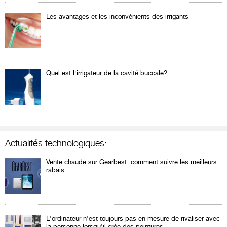
Les avantages et les inconvénients des irrigants
Quel est l'irrigateur de la cavité buccale?
Actualités technologiques:
Vente chaude sur Gearbest: comment suivre les meilleurs
rabais
L'ordinateur n'est toujours pas en mesure de rivaliser avec
la personne lorsqu'il crée des peintures