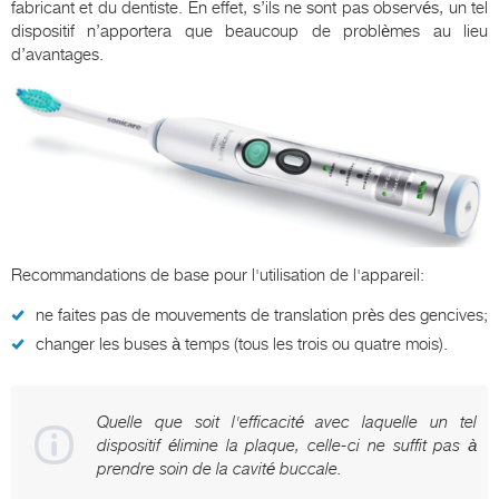
fabricant et du dentiste. En effet, s’ils ne sont pas observés, un tel
dispositif n’apportera que beaucoup de problèmes au lieu
d’avantages.
Recommandations de base pour l'utilisation de l'appareil:
ne faites pas de mouvements de translation près des gencives;
changer les buses à temps (tous les trois ou quatre mois).
Quelle que soit l'efficacité avec laquelle un tel
dispositif élimine la plaque, celle-ci ne suffit pas à
prendre soin de la cavité buccale.