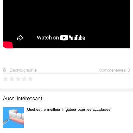
Dactylographie
Commentaires: 0
Aussi intéressant:
Quel est le meilleur irrigateur pour les accolades