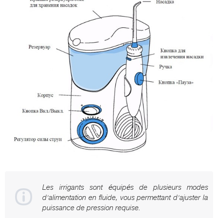
Les irrigants sont équipés de plusieurs modes
d'alimentation en fluide, vous permettant d'ajuster la
puissance de pression requise.