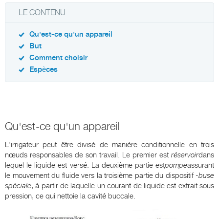
LE CONTENU
Qu'est-ce qu'un appareil
But
Comment choisir
Espèces
Qu'est-ce qu'un appareil
L'irrigateur peut être divisé de manière conditionnelle en trois
nœuds responsables de son travail. Le premier est
réservoir
dans
lequel le liquide est versé. La deuxième partie est
pompe
assurant
le mouvement du fluide vers la troisième partie du dispositif -
buse
spéciale
, à partir de laquelle un courant de liquide est extrait sous
pression, ce qui nettoie la cavité buccale.