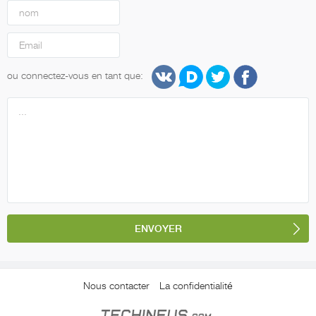
ou connectez-vous en tant que:
Nous contacter
La confidentialité