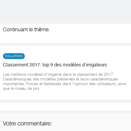
Continuant le thème:
ÉVALUATIONS
Classement 2017: top 9 des modèles d'irrigateurs
Les meilleurs modèles d'irrigants dans le classement de 2017.
Caractéristiques des modèles présentés et leurs caractéristiques
importantes. Forces et faiblesses dans l'opinion des utilisateurs, ainsi
que le niveau de prix.
Votre commentaire: