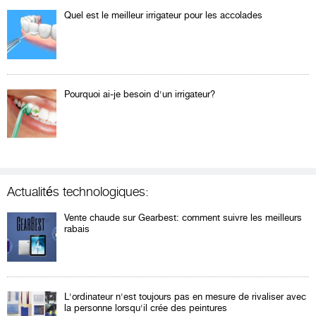
Quel est le meilleur irrigateur pour les accolades
Pourquoi ai-je besoin d'un irrigateur?
Actualités technologiques:
Vente chaude sur Gearbest: comment suivre les meilleurs
rabais
L'ordinateur n'est toujours pas en mesure de rivaliser avec
la personne lorsqu'il crée des peintures