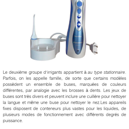
Le deuxième groupe d'irrigants appartient à
au type stationnaire
.
Parfois, on les appelle famille, de sorte que certains modèles
possèdent un ensemble de buses, marquées de couleurs
différentes, par analogie avec les brosses à dents. Les jeux de
buses sont très divers et peuvent inclure une cuillère pour nettoyer
la langue et même une buse pour nettoyer le nez.Les appareils
fixes disposent de conteneurs plus vastes pour les liquides, de
plusieurs modes de fonctionnement avec différents degrés de
puissance.