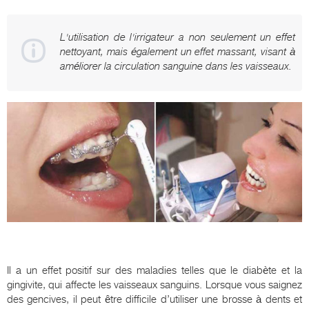
L'utilisation de l'irrigateur a non seulement un effet
nettoyant, mais également un effet massant, visant à
améliorer la circulation sanguine dans les vaisseaux.
Il a un effet positif sur des maladies telles que le diabète et la
gingivite, qui affecte les vaisseaux sanguins. Lorsque vous saignez
des gencives, il peut être difficile d’utiliser une brosse à dents et