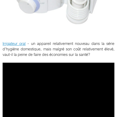
Irrigateur oral
- un appareil relativement nouveau dans la série
d’hygiène domestique, mais malgré son coût relativement élevé,
vaut-il la peine de faire des économies sur la santé?