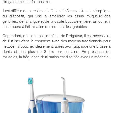
l’irrigateur ne leur fait pas mal.
Il est difficile de surestimer l'effet anti-inflammatoire et antiseptique
du dispositif, qui vise à améliorer les tissus muqueux des
gencives, de la langue et de la cavité buccale entière. En outre, il
contribuera à l'élimination des odeurs désagréables.
Cependant, quel que soit le mérite de l’irrigateur, il est nécessaire
de l’utiliser
dans le complexe
avec des moyens traditionnels pour
nettoyer la bouche. Idéalement, après avoir appliqué une brosse à
dents et pas plus de 3 fois par semaine. En présence de
maladies, la fréquence d'utilisation est discutée avec un médecin.