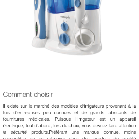
Comment choisir
Il existe sur le marché des modèles d'irrigateurs provenant à la
fois d'entreprises peu connues et de grands fabricants de
fournitures médicales. Puisque l'irrigateur est un appareil
électrique, tout d'abord, lors du choix, vous devriez faire attention
la sécurité
produits.Préférant une marque connue, moins
susceptible de se retrouver dans des produits de qualité