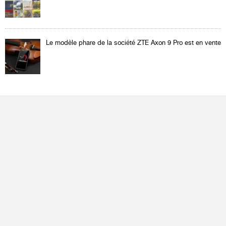
Le modèle phare de la société ZTE Axon 9 Pro est en vente