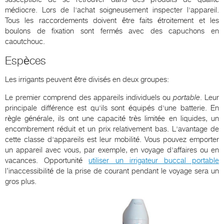
médiocre. Lors de l'achat soigneusement inspecter l'appareil.
Tous les raccordements doivent être faits étroitement et les
boulons de fixation sont fermés avec des capuchons en
caoutchouc.
Espèces
Les irrigants peuvent être divisés en deux groupes:
Le premier comprend des appareils individuels ou
portable
. Leur
principale différence est qu'ils sont équipés d'une batterie. En
règle générale, ils ont une capacité très limitée en liquides, un
encombrement réduit et un prix relativement bas. L'avantage de
cette classe d'appareils est leur mobilité. Vous pouvez emporter
un appareil avec vous, par exemple, en voyage d'affaires ou en
vacances. Opportunité
utiliser un irrigateur buccal portable
l’inaccessibilité de la prise de courant pendant le voyage sera un
gros plus.