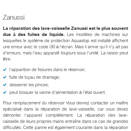
Zanussi
La réparation des lave-vaisselle Zanussi est le plus souvent
due à des fuites de liquide.
Les modèles de machines sur
lesquelles le système de protection Aquastop est installé affichent
une erreur avec le code i30 à l'écran. Mais il arrive qu’il n’y ait pas
d’erreurs, mais l’eau apparaît toujours sous l’unité. La raison peut
être:
l'apparition de fissures dans le réservoir;
fuite de tuyau de drainage;
desserrer les pinces;
peut bloquer la vanne d’alimentation à l’état ouvert.
Pour
remplacement du réservoir
Vous devrez contacter un maître
spécialisé dans la réparation de lave-vaisselle, car vous devez
démonter l'appareil complètement. La réparation des lave-
vaisselle de leurs propres mains entraîne dans ce cas de grandes
difficultés. Cette panne est également courante dans la réparation