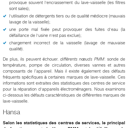
provoque souvent l'encrassement du lave-vaisselle (les filtres
sont sales);
l'utilisation de détergents tiers ou de qualité médiocre (mauvais
lavage de la vaisselle);
une porte mal fixée peut provoquer des fuites d'eau (la
défaillance de l'usine n'est pas exclue);
chargement incorrect de la vaisselle (lavage de mauvaise
qualité).
De plus, ils peuvent échouer.
différents nœuds PMM
: sonde de
température, pompe de circulation, diverses vannes et autres
composants de l’appareil. Mais il existe également des défauts
fréquents spécifiques à certaines marques de lave-vaisselle. Ces
informations sont extraites des statistiques des centres de service
pour la réparation d'appareils électroménagers. Nous examinons
ci-dessous les défauts caractéristiques de différentes marques de
lave-vaisselle.
Hansa
Selon les statistiques des centres de services, le principal