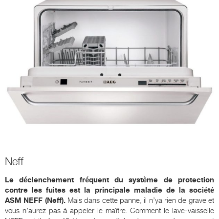
Neff
Le déclenchement fréquent du système de protection
contre les fuites est la principale maladie de la société
ASM NEFF (Neff).
Mais dans cette panne, il n’ya rien de grave et
vous n’aurez pas à appeler le maître. Comment le lave-vaisselle