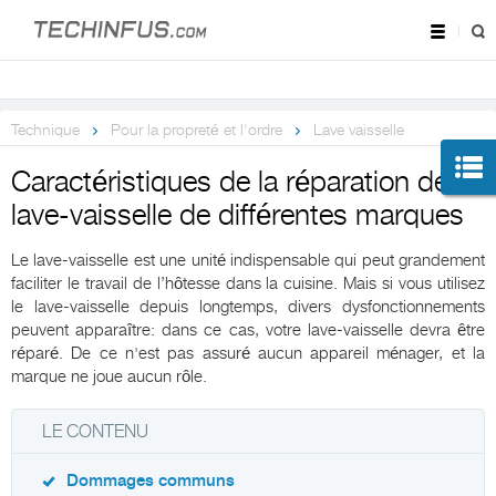
Technique
Pour la propreté et l'ordre
Lave vaisselle
Caractéristiques de la réparation des
lave-vaisselle de différentes marques
Le lave-vaisselle est une unité indispensable qui peut grandement
faciliter le travail de l’hôtesse dans la cuisine. Mais si vous utilisez
le lave-vaisselle depuis longtemps, divers dysfonctionnements
peuvent apparaître: dans ce cas, votre lave-vaisselle devra être
réparé. De ce n'est pas assuré aucun appareil ménager, et la
marque ne joue aucun rôle.
LE CONTENU
Dommages communs