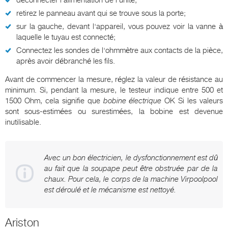
retirez le panneau avant qui se trouve sous la porte;
sur la gauche, devant l'appareil, vous pouvez voir la vanne à
laquelle le tuyau est connecté;
Connectez les sondes de l'ohmmètre aux contacts de la pièce,
après avoir débranché les fils.
Avant de commencer la mesure, réglez la valeur de résistance au
minimum. Si, pendant la mesure, le testeur indique entre 500 et
1500 Ohm, cela signifie que
bobine électrique
OK Si les valeurs
sont sous-estimées ou surestimées, la bobine est devenue
inutilisable.
Avec un bon électricien, le dysfonctionnement est dû
au fait que la soupape peut être obstruée par de la
chaux. Pour cela, le corps de la machine Virpoolpool
est déroulé et le mécanisme est nettoyé.
Ariston