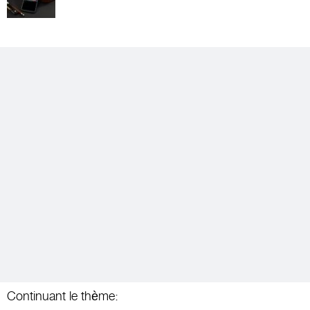
Continuant le thème: