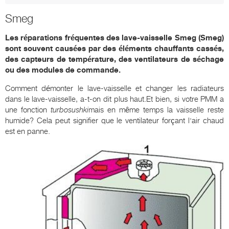
Smeg
Les réparations fréquentes des lave-vaisselle Smeg (Smeg)
sont souvent causées par des éléments chauffants cassés,
des capteurs de température, des ventilateurs de séchage
ou des modules de commande.
Comment démonter le lave-vaisselle et changer les radiateurs
dans le lave-vaisselle, a-t-on dit plus haut.Et bien, si votre PMM a
une fonction
turbosushki
mais en même temps la vaisselle reste
humide? Cela peut signifier que le ventilateur forçant l'air chaud
est en panne.