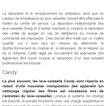
La réparation et le remplacement du ventilateur, ainsi que du
capteur de température du lave-vaisselle, doivent être effectués
le
maître du centre de service
. La réparation indépendante des
lave-vaisselle Smeg et d'autres marques (y compris la réparation
des unités de lavage) en cas de défaillance du module de
commande est impossible. Cela devrait être traité par un maître
qualifié, car il sera seul en mesure de déterminer le
dysfonctionnement du module et, si nécessaire, de le réparer ou
de le reflasher. Cette règle de recrutement de spécialiste doit
également être suivie lorsque la réparation d'un lave-vaisselle
professionnel est requise.
Candy
Le plus souvent, les lave-vaisselle Candy sont réparés en
raison d'une mauvaise manipulation des appareils (un
nettoyage régulier des filtres est nécessaire lors de
l'entretien du lave-vaisselle).
Lorsque le système de vidange
est bouché, la pompe fonctionne avec une charge suspendue et