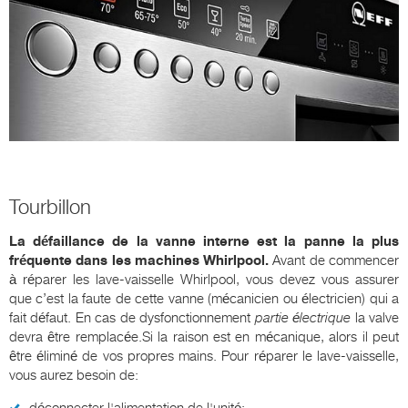
Tourbillon
La défaillance de la vanne interne est la panne la plus
fréquente dans les machines Whirlpool.
Avant de commencer
à réparer les lave-vaisselle Whirlpool, vous devez vous assurer
que c’est la faute de cette vanne (mécanicien ou électricien) qui a
fait défaut. En cas de dysfonctionnement
partie électrique
la valve
devra être remplacée.Si la raison est en mécanique, alors il peut
être éliminé de vos propres mains. Pour réparer le lave-vaisselle,
vous aurez besoin de:
déconnecter l'alimentation de l'unité;