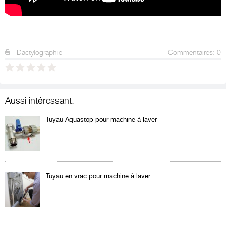
Dactylographie
Commentaires: 0
Aussi intéressant:
Tuyau Aquastop pour machine à laver
Tuyau en vrac pour machine à laver