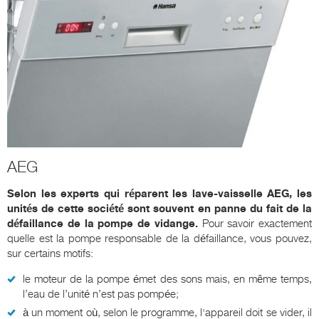
AEG
Selon les experts qui réparent les lave-vaisselle AEG, les
unités de cette société sont souvent en panne du fait de la
défaillance de la pompe de vidange.
Pour savoir exactement
quelle est la pompe responsable de la défaillance, vous pouvez,
sur certains motifs:
le moteur de la pompe émet des sons mais, en même temps,
l’eau de l’unité n’est pas pompée;
à un moment où, selon le programme, l'appareil doit se vider, il