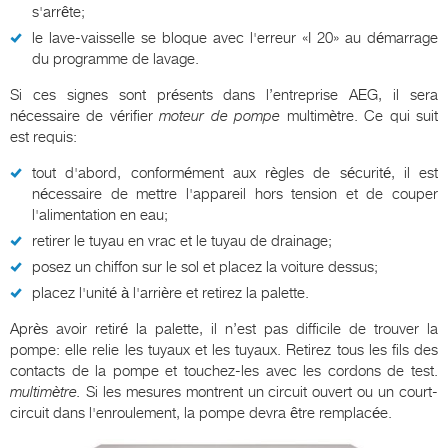
s'arrête;
le lave-vaisselle se bloque avec l'erreur «I 20» au démarrage
du programme de lavage.
Si ces signes sont présents dans l’entreprise AEG, il sera
nécessaire de vérifier
moteur de pompe
multimètre. Ce qui suit
est requis:
tout d'abord, conformément aux règles de sécurité, il est
nécessaire de mettre l'appareil hors tension et de couper
l'alimentation en eau;
retirer le tuyau en vrac et le tuyau de drainage;
posez un chiffon sur le sol et placez la voiture dessus;
placez l'unité à l'arrière et retirez la palette.
Après avoir retiré la palette, il n’est pas difficile de trouver la
pompe: elle relie les tuyaux et les tuyaux. Retirez tous les fils des
contacts de la pompe et touchez-les avec les cordons de test.
multimètre.
Si les mesures montrent un circuit ouvert ou un court-
circuit dans l'enroulement, la pompe devra être remplacée.