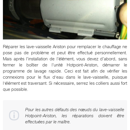
Réparer les lave-vaisselle Ariston pour remplacer le chauffage ne
pose pas de problème et peut être effectué personnellement.
Mais après l’installation de l’élément, vous devez d’abord, sans
fermer le boîtier de l’unité Hotpoint-Ariston, démarrer le
programme de lavage rapide. Ceci est fait afin de vérifier les
connexions pour le flux d'eau dans le lave-vaisselle, puisque
l'élément est traversant. Si nécessaire, serrez les colliers aussi fort
que possible.
Pour les autres défauts des nœuds du lave-vaisselle
Hotpoint-Ariston, les réparations doivent être
effectuées par le maître.