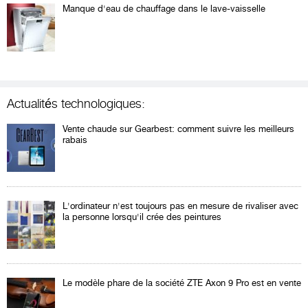
Manque d'eau de chauffage dans le lave-vaisselle
Actualités technologiques:
Vente chaude sur Gearbest: comment suivre les meilleurs
rabais
L'ordinateur n'est toujours pas en mesure de rivaliser avec
la personne lorsqu'il crée des peintures
Le modèle phare de la société ZTE Axon 9 Pro est en vente