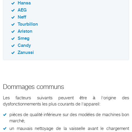
Hansa
AEG
Neff
Tourbillon
Ariston
Smeg
Candy
Zanussi
Dommages communs
Les facteurs suivants peuvent être à l'origine des
dysfonctionnements les plus courants de l'appareil:
pièces de qualité inférieure sur des modèles de machines bon
marché;
un mauvais nettoyage de la vaisselle avant le chargement