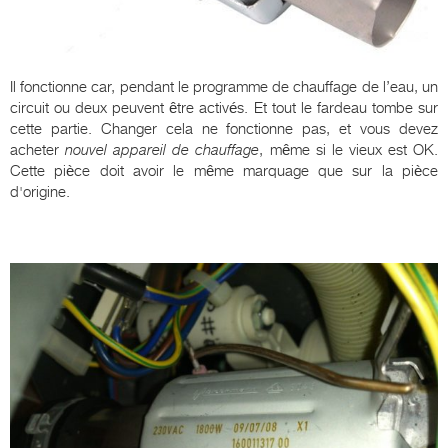
Il fonctionne car, pendant le programme de chauffage de l’eau, un
circuit ou deux peuvent être activés. Et tout le fardeau tombe sur
cette partie. Changer cela ne fonctionne pas, et vous devez
acheter
nouvel appareil de chauffage
, même si le vieux est OK.
Cette pièce doit avoir le même marquage que sur la pièce
d'origine.