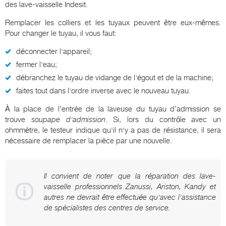
des lave-vaisselle Indesit.
Remplacer les colliers et les tuyaux peuvent être eux-mêmes.
Pour changer le tuyau, il vous faut:
déconnecter l'appareil;
fermer l'eau;
débranchez le tuyau de vidange de l'égout et de la machine;
faites tout dans l'ordre inverse avec le nouveau tuyau.
À la place de l’entrée de la laveuse du tuyau d’admission se
trouve
soupape d'admission
. Si, lors du contrôle avec un
ohmmètre, le testeur indique qu'il n'y a pas de résistance, il sera
nécessaire de remplacer la pièce par une nouvelle.
Il convient de noter que la réparation des lave-
vaisselle professionnels Zanussi, Ariston, Kandy et
autres ne devrait être effectuée qu'avec l'assistance
de spécialistes des centres de service.