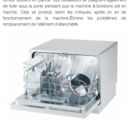
tombe souvent en panne. Les utilisateurs se plaignent également
de
fuite
sous la porte pendant que la machine à bonbons est en
marche. Cela se produit, selon les critiques, après un an de
fonctionnement de la machine.Élimine les problèmes de
remplacement de l'élément d'étanchéité.