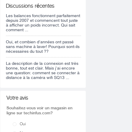
Discussions récentes
Les balances fonctionnent parfaitement
depuis 2007 et commencent tout juste
à afficher un poids incorrect. Qui sait
comment ...
Oui, et combien d'années ont passé
sans machine à laver! Pourquoi sont-ils
nécessaires du tout ??
La description de la connexion est très
bonne, tout est clair. Mais j'ai encore
une question: comment se connecter à
distance à la caméra wifi SQ13 ...
Votre avis
Souhaitez-vous voir un magasin en
ligne sur techinfus.com?
Oui