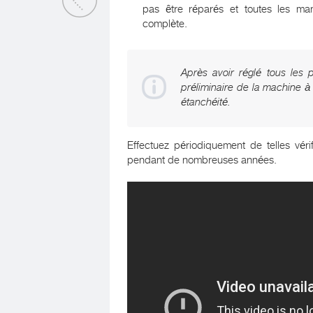
pas être réparés et toutes les man
complète.
Après avoir réglé tous les 
préliminaire de la machine à l
étanchéité.
Effectuez périodiquement de telles véri
pendant de nombreuses années.