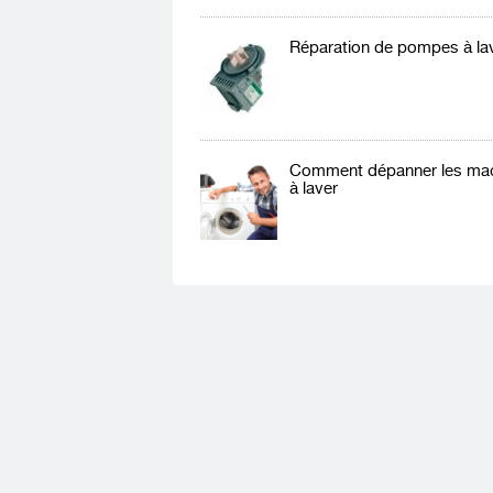
Réparation de pompes à la
Comment dépanner les ma
à laver