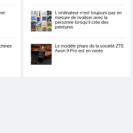
ver
L'ordinateur n'est toujours pas en
mesure de rivaliser avec la
personne lorsqu'il crée des
peintures
chines
Le modèle phare de la société ZTE
Axon 9 Pro est en vente