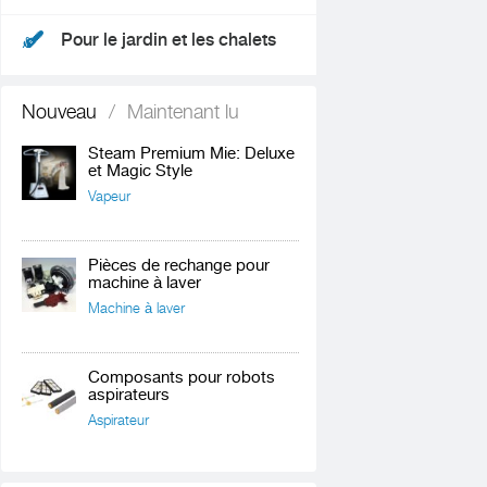
Pour le jardin et les chalets
Nouveau
/
Maintenant lu
Steam Premium Mie: Deluxe
et Magic Style
Vapeur
Pièces de rechange pour
machine à laver
Machine à laver
Composants pour robots
aspirateurs
Aspirateur