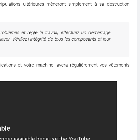
ipulations ultérieures mèneront simplement à sa destruction
problèmes et réglé le travail, effectuez un démarrage
aver. Vérifiez l'intégrité de tous les composants et leur
fications et votre machine lavera régulièrement vos vêtements