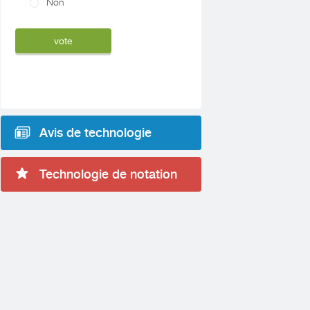
Non
Avis de technologie
Technologie de notation