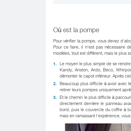
Où est la pompe
Pour vérifier la pompe, vous devez d'abo
Pour ce faire, il n'est pas nécessaire 
modèles, tout est différent, mais le plus s
Le moyen le plus simple de se rend
Kandy, Ariston, Ardo, Beco, Whirpool,
démonter le capot inférieur. Après c
Beaucoup plus difficile à avoir avec le
retirer leurs pompes uniquement après
Et le chemin le plus difficile à parc
directement derrière le panneau ava
bord, puis le couvercle du coffre à 
mais en ramassant l'expérience, vous 