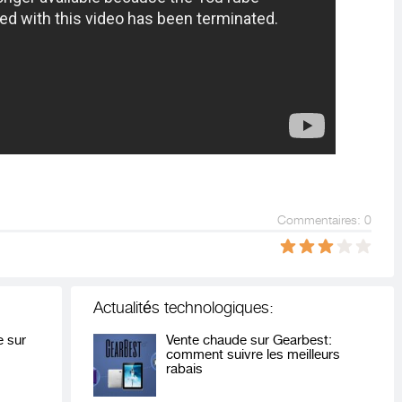
Commentaires: 0
Actualités technologiques:
 sur
Vente chaude sur Gearbest:
comment suivre les meilleurs
rabais