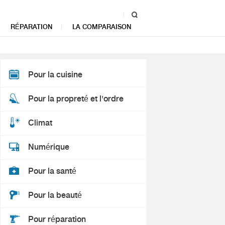
RÉPARATION
LA COMPARAISON
Pour la cuisine
Pour la propreté et l'ordre
Climat
Numérique
Pour la santé
Pour la beauté
Pour réparation