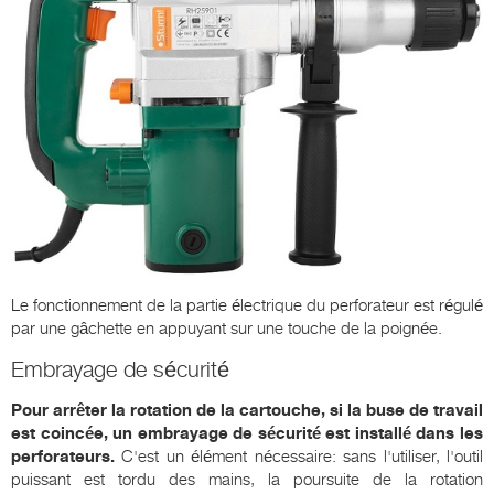
Le fonctionnement de la partie électrique du perforateur est régulé
par une gâchette en appuyant sur une touche de la poignée.
Embrayage de sécurité
Pour arrêter la rotation de la cartouche, si la buse de travail
est coincée, un embrayage de sécurité est installé dans les
perforateurs.
C'est un élément nécessaire: sans l'utiliser, l'outil
puissant est tordu des mains, la poursuite de la rotation