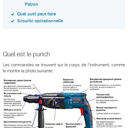
Patron
Quel outil peut faire
Sécurité opérationnelle
Quel est le punch
Les commandes se trouvent sur le corps de l’instrument, comme
le montre la photo suivante: