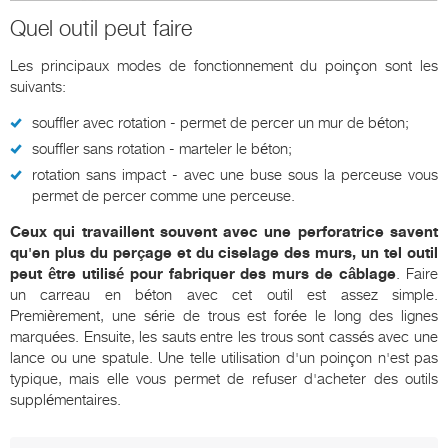
Quel outil peut faire
Les principaux modes de fonctionnement du poinçon sont les
suivants:
souffler avec rotation - permet de percer un mur de béton;
souffler sans rotation - marteler le béton;
rotation sans impact - avec une buse sous la perceuse vous
permet de percer comme une perceuse.
Ceux qui travaillent souvent avec une perforatrice savent
qu'en plus du perçage et du ciselage des murs, un tel outil
peut être utilisé pour fabriquer des murs de câblage
. Faire
un carreau en béton avec cet outil est assez simple.
Premièrement, une série de trous est forée le long des lignes
marquées. Ensuite, les sauts entre les trous sont cassés avec une
lance ou une spatule. Une telle utilisation d'un poinçon n'est pas
typique, mais elle vous permet de refuser d'acheter des outils
supplémentaires.