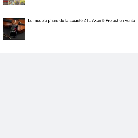
Le modèle phare de la société ZTE Axon 9 Pro est en vente