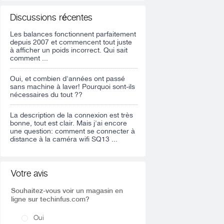
Discussions récentes
Les balances fonctionnent parfaitement
depuis 2007 et commencent tout juste
à afficher un poids incorrect. Qui sait
comment ...
Oui, et combien d'années ont passé
sans machine à laver! Pourquoi sont-ils
nécessaires du tout ??
La description de la connexion est très
bonne, tout est clair. Mais j'ai encore
une question: comment se connecter à
distance à la caméra wifi SQ13 ...
Votre avis
Souhaitez-vous voir un magasin en
ligne sur techinfus.com?
Oui