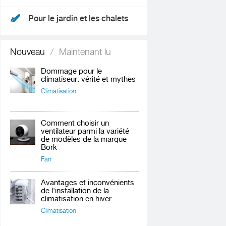
Pour le jardin et les chalets
Nouveau
/
Maintenant lu
Dommage pour le
climatiseur: vérité et mythes
Climatisation
Comment choisir un
ventilateur parmi la variété
de modèles de la marque
Bork
Fan
Avantages et inconvénients
de l'installation de la
climatisation en hiver
Climatisation