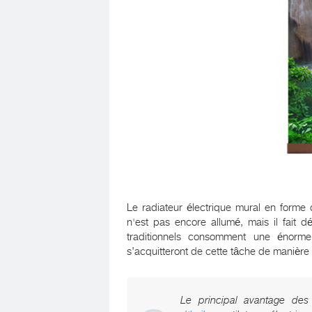
Le radiateur électrique mural en forme
n'est pas encore allumé, mais il fait d
traditionnels consomment une énorme
s’acquitteront de cette tâche de manièr
Le principal avantage des