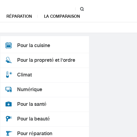
RÉPARATION
LA COMPARAISON
Pour la cuisine
Pour la propreté et l'ordre
Climat
Numérique
Pour la santé
Pour la beauté
Pour réparation