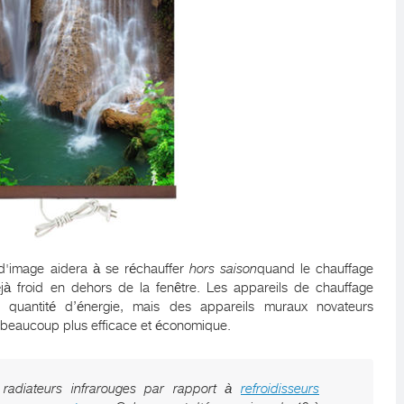
 d'image aidera à se réchauffer
hors saison
quand le chauffage
éjà froid en dehors de la fenêtre. Les appareils de chauffage
 quantité d’énergie, mais des appareils muraux novateurs
e beaucoup plus efficace et économique.
 radiateurs infrarouges par rapport à
refroidisseurs