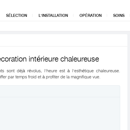
SÉLECTION
L'INSTALLATION
OPÉRATION
SOINS
coration intérieure chaleureuse
s sont déjà révolus, l'heure est à l'esthétique chaleureuse.
fer par temps froid et à profiter de la magnifique vue.