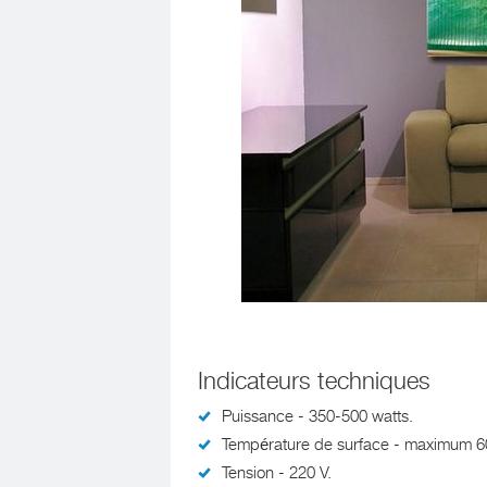
Indicateurs techniques
Puissance - 350-500 watts.
Température de surface - maximum 6
Tension - 220 V.