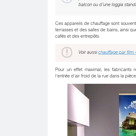
balcon ou d’une loggia stand
Ces appareils de chauffage sont souvent 
terrasses et des salles de bains, ainsi 
cafés et des entrepôts.
Voir aussi:
chauffage par film
Pour un effet maximal, les fabricants 
l'entrée d'air froid de la rue dans la pièce