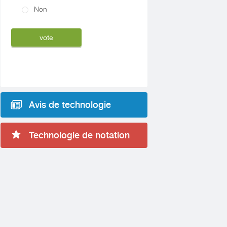
Non
Avis de technologie
Technologie de notation