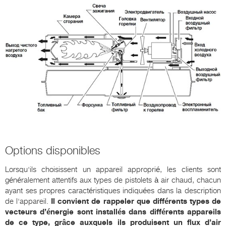
Options disponibles
Lorsqu'ils choisissent un appareil approprié, les clients sont
généralement attentifs aux types de pistolets à air chaud, chacun
ayant ses propres caractéristiques indiquées dans la description
de l'appareil.
Il convient de rappeler que différents types de
vecteurs d’énergie sont installés dans différents appareils
de ce type, grâce auxquels ils produisent un flux d’air