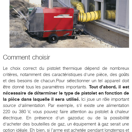
Comment choisir
Le choix correct du pistolet thermique dépend de nombreux
critères, notamment des caractéristiques d'une pièce, des goûts
et des besoins de chacun.Pour sélectionner un tel appareil doit
être donné tous les paramètres importants.
Tout d’abord, il est
nécessaire de déterminer le type de pistolet en fonction de
la pièce dans laquelle il sera utilisé.
Ici joue un rôle important
source d'alimentation
. Par exemple, s'il existe une alimentation
220 ou 380 V, vous pouvez faire attention au pistolet à chaleur
électrique. En présence d'un gazoduc ou de la possibilité
d'acheter des bouteilles de gaz, un équipement à gaz serait une
option idéale. Eh bien, si l’arme est achetée pendant longtemps et