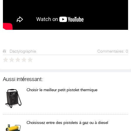
Dactylographie
Commentaires: 0
Aussi intéressant:
Choisir le meilleur petit pistolet thermique
Choisissez entre des pistolets à gaz ou à diesel