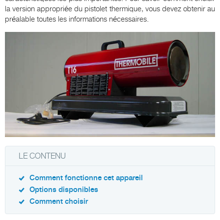
la version appropriée du pistolet thermique, vous devez obtenir au
préalable toutes les informations nécessaires.
LE CONTENU
Comment fonctionne cet appareil
Options disponibles
Comment choisir