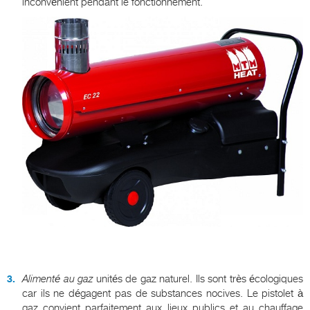
inconvénient pendant le fonctionnement.
Alimenté au gaz
unités de gaz naturel. Ils sont très écologiques
car ils ne dégagent pas de substances nocives. Le pistolet à
gaz convient parfaitement aux lieux publics et au chauffage