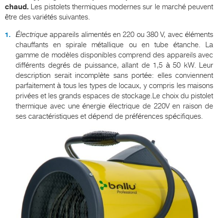
chaud.
Les pistolets thermiques modernes sur le marché peuvent
être des variétés suivantes.
Électrique
appareils alimentés en 220 ou 380 V, avec éléments
chauffants en spirale métallique ou en tube étanche. La
gamme de modèles disponibles comprend des appareils avec
différents degrés de puissance, allant de 1,5 à 50 kW. Leur
description serait incomplète sans portée: elles conviennent
parfaitement à tous les types de locaux, y compris les maisons
privées et les grands espaces de stockage.Le choix du pistolet
thermique avec une énergie électrique de 220V en raison de
ses caractéristiques et dépend de préférences spécifiques.