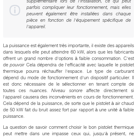
supplémentaire lors de l'installation, ce qui peut
parfois compliquer leur fonctionnement, mais elles
peuvent également être installées dans chaque
pièce en fonction de l'équipement spécifique de
l'appareil.
La puissance est également très importante, il existe des appareils
dans lesquels elle peut atteindre 60 kW, alors que les fabricants
offrent un grand nombre d'options à faible consommation. C'est
de
pouvoir
Cela dépendra de l'efficacité avec laquelle le pistolet
thermique pourra réchauffer l'espace. Le type de carburant
dépend du mode de fonctionnement d'un dispositif particulier. Il
est donc nécessaire de le sélectionner en tenant compte de
toutes ces nuances.
Niveau sonore
affecte directement si
l'appareil causera des inconvénients en cours de fonctionnement.
Cela dépend de la puissance, de sorte que le pistolet à air chaud
de 50 kW fait du bruit assez fort par rapport à une unité à faible
puissance.
La question de savoir comment choisir le bon pistolet thermique
peut mettre dans une impasse ceux qui, jusqu'à présent, ne