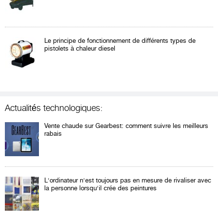
Le principe de fonctionnement de différents types de
pistolets à chaleur diesel
Actualités technologiques:
Vente chaude sur Gearbest: comment suivre les meilleurs
rabais
L'ordinateur n'est toujours pas en mesure de rivaliser avec
la personne lorsqu'il crée des peintures