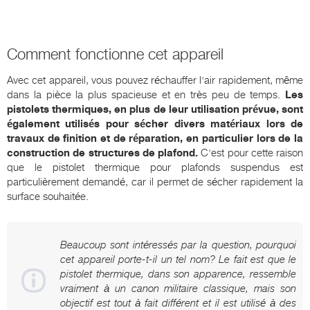
Comment fonctionne cet appareil
Avec cet appareil, vous pouvez réchauffer l'air rapidement, même
dans la pièce la plus spacieuse et en très peu de temps.
Les
pistolets thermiques, en plus de leur utilisation prévue, sont
également utilisés pour sécher divers matériaux lors de
travaux de finition et de réparation, en particulier lors de la
construction de structures de plafond.
C'est pour cette raison
que le pistolet thermique pour plafonds suspendus est
particulièrement demandé, car il permet de sécher rapidement la
surface souhaitée.
Beaucoup sont intéressés par la question, pourquoi
cet appareil porte-t-il un tel nom? Le fait est que le
pistolet thermique, dans son apparence, ressemble
vraiment à un canon militaire classique, mais son
objectif est tout à fait différent et il est utilisé à des