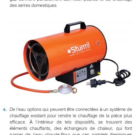
des serres domestiques.
De l'eau
options qui peuvent être connectées à un système de
chauffage existant pour rendre le chauffage de la pièce plus
efficace. À l'intérieur de tels dispositifs, se trouvent des
éléments chauffants, des échangeurs de chaleur, qui font
passer de l'eau chaude.Pour que ces pistolets thermiques