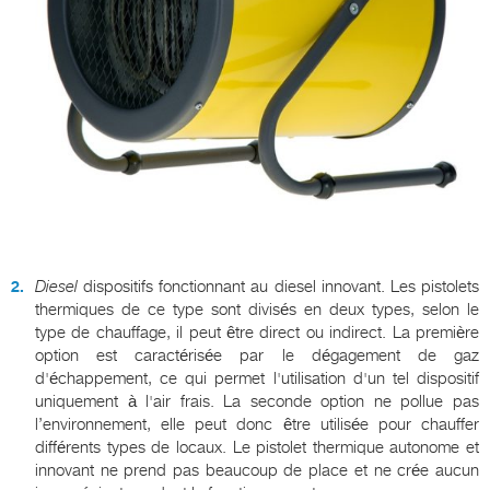
Diesel
dispositifs fonctionnant au diesel innovant. Les pistolets
thermiques de ce type sont divisés en deux types, selon le
type de chauffage, il peut être direct ou indirect. La première
option est caractérisée par le dégagement de gaz
d'échappement, ce qui permet l'utilisation d'un tel dispositif
uniquement à l'air frais. La seconde option ne pollue pas
l’environnement, elle peut donc être utilisée pour chauffer
différents types de locaux. Le pistolet thermique autonome et
innovant ne prend pas beaucoup de place et ne crée aucun