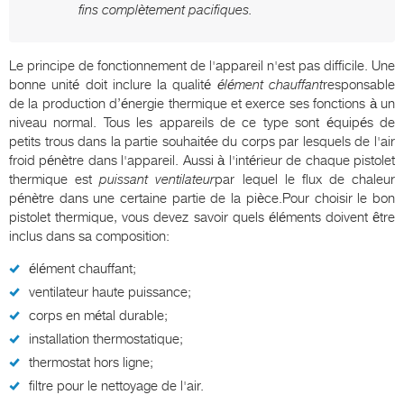
fins complètement pacifiques.
Le principe de fonctionnement de l'appareil n'est pas difficile. Une
bonne unité doit inclure la qualité
élément chauffant
responsable
de la production d’énergie thermique et exerce ses fonctions à un
niveau normal. Tous les appareils de ce type sont équipés de
petits trous dans la partie souhaitée du corps par lesquels de l'air
froid pénètre dans l'appareil. Aussi à l'intérieur de chaque pistolet
thermique est
puissant ventilateur
par lequel le flux de chaleur
pénètre dans une certaine partie de la pièce.Pour choisir le bon
pistolet thermique, vous devez savoir quels éléments doivent être
inclus dans sa composition:
élément chauffant;
ventilateur haute puissance;
corps en métal durable;
installation thermostatique;
thermostat hors ligne;
filtre pour le nettoyage de l'air.