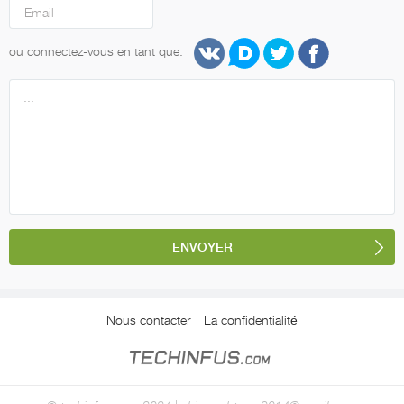
ou connectez-vous en tant que:
Nous contacter
La confidentialité