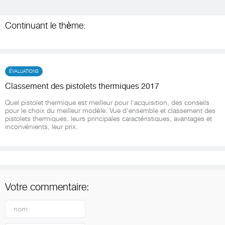
Continuant le thème:
ÉVALUATIONS
Classement des pistolets thermiques 2017
Quel pistolet thermique est meilleur pour l'acquisition, des conseils
pour le choix du meilleur modèle. Vue d'ensemble et classement des
pistolets thermiques, leurs principales caractéristiques, avantages et
inconvénients, leur prix.
Votre commentaire: