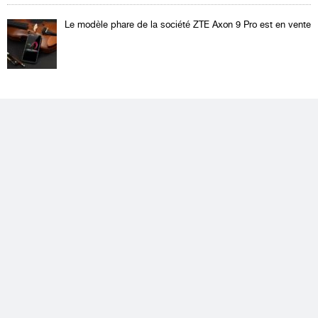
Le modèle phare de la société ZTE Axon 9 Pro est en vente