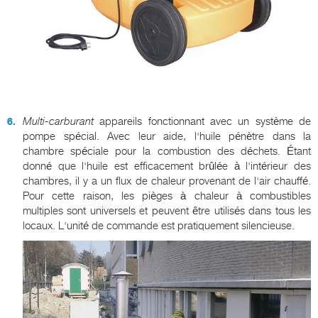
Multi-carburant
appareils fonctionnant avec un système de
pompe spécial. Avec leur aide, l'huile pénètre dans la
chambre spéciale pour la combustion des déchets. Étant
donné que l'huile est efficacement brûlée à l'intérieur des
chambres, il y a un flux de chaleur provenant de l'air chauffé.
Pour cette raison, les pièges à chaleur à combustibles
multiples sont universels et peuvent être utilisés dans tous les
locaux. L'unité de commande est pratiquement silencieuse.