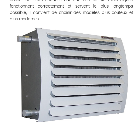
fonctionnent correctement et servent le plus longtemps
possible, il convient de choisir des modèles plus coûteux et
plus modernes.