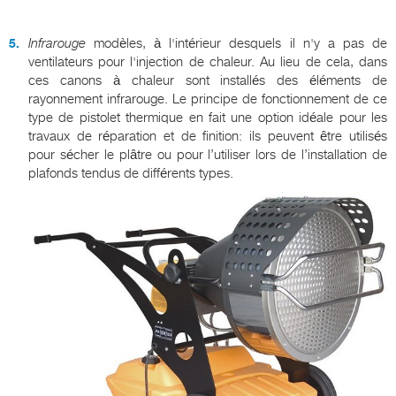
Infrarouge
modèles, à l'intérieur desquels il n'y a pas de
ventilateurs pour l'injection de chaleur. Au lieu de cela, dans
ces canons à chaleur sont installés des éléments de
rayonnement infrarouge. Le principe de fonctionnement de ce
type de pistolet thermique en fait une option idéale pour les
travaux de réparation et de finition: ils peuvent être utilisés
pour sécher le plâtre ou pour l’utiliser lors de l’installation de
plafonds tendus de différents types.