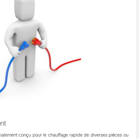
nt
écialement conçu pour le chauffage rapide de diverses pièces ou