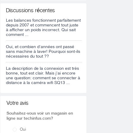
Discussions récentes
Les balances fonctionnent parfaitement
depuis 2007 et commencent tout juste
à afficher un poids incorrect. Qui sait
comment ...
Oui, et combien d'années ont passé
sans machine à laver! Pourquoi sont-ils
nécessaires du tout ??
La description de la connexion est très
bonne, tout est clair. Mais j'ai encore
une question: comment se connecter à
distance à la caméra wifi SQ13 ...
Votre avis
Souhaitez-vous voir un magasin en
ligne sur techinfus.com?
Oui