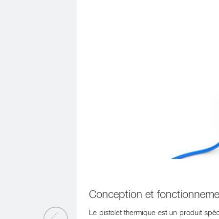
Conception et fonctionneme
Le pistolet thermique est un produit sp