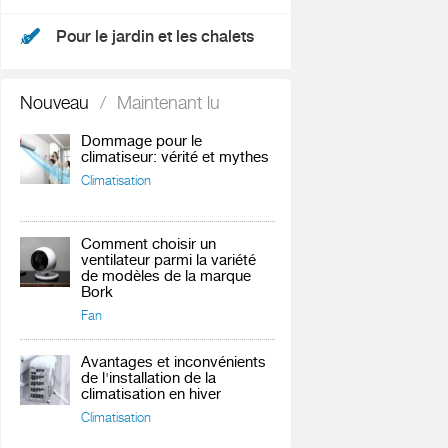
Pour le jardin et les chalets
Nouveau
/
Maintenant lu
Dommage pour le
climatiseur: vérité et mythes
Climatisation
Comment choisir un
ventilateur parmi la variété
de modèles de la marque
Bork
Fan
Avantages et inconvénients
de l'installation de la
climatisation en hiver
Climatisation