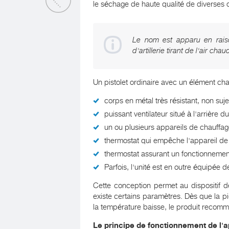
le séchage de haute qualité de diverses 
Le nom est apparu en raison
d'artillerie tirant de l'air cha
Un pistolet ordinaire avec un élément ch
corps en métal très résistant, non suje
puissant ventilateur situé à l'arrière du
un ou plusieurs appareils de chauffa
thermostat qui empêche l'appareil de 
thermostat assurant un fonctionnemen
Parfois, l'unité est en outre équipée de
Cette conception permet au dispositif 
existe certains paramètres. Dès que la piè
la température baisse, le produit recom
Le principe de fonctionnement de l'a