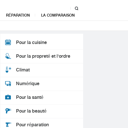
RÉPARATION
LA COMPARAISON
Pour la cuisine
Pour la propreté et l'ordre
Climat
Numérique
Pour la santé
Pour la beauté
Pour réparation