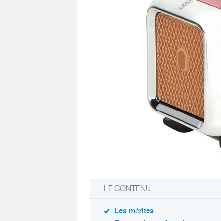
LE CONTENU
Les mérites