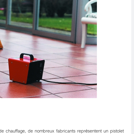
e chauffage, de nombreux fabricants représentent un pistolet