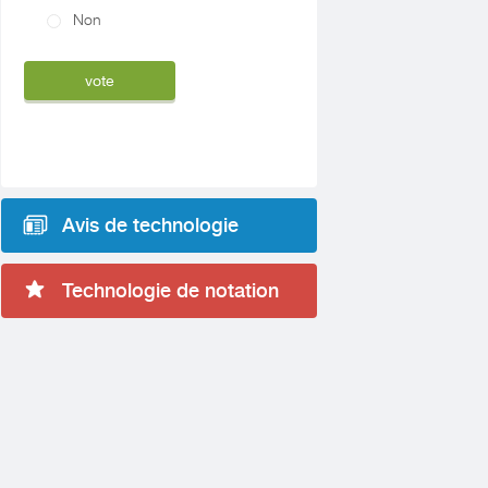
Non
Avis de technologie
Technologie de notation