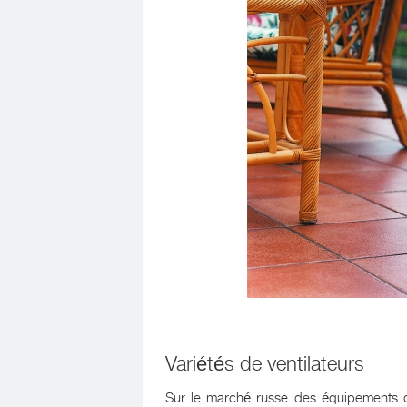
Variétés de ventilateurs
Sur le marché russe des équipements d