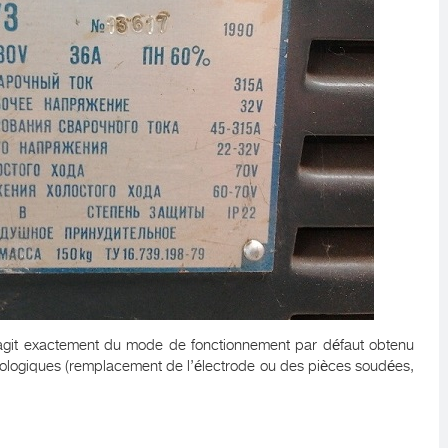
s’agit exactement du mode de fonctionnement par défaut obtenu
hnologiques (remplacement de l’électrode ou des pièces soudées,