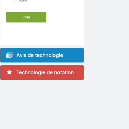
Non
Avis de technologie
Technologie de notation