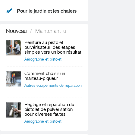
Pour le jardin et les chalets
Nouveau
/
Maintenant lu
Peinture au pistolet
pulvérisateur: des étapes
simples vers un bon résultat
Aérographe et pistolet
Comment choisir un
marteau-piqueur
Autres équipements de réparation
Réglage et réparation du
pistolet de pulvérisation
pour diverses fautes
Aérographe et pistolet