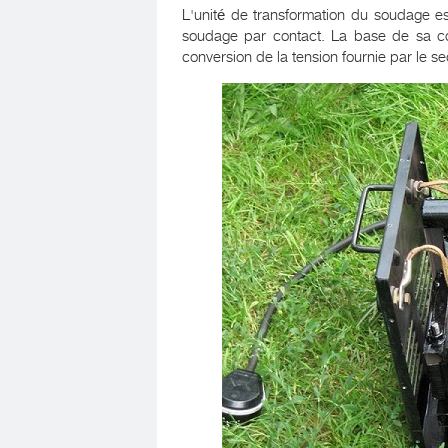
L'unité de transformation du soudage es
soudage par contact. La base de sa c
conversion de la tension fournie par le 