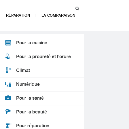
RÉPARATION
LA COMPARAISON
Pour la cuisine
Pour la propreté et l'ordre
Climat
Numérique
Pour la santé
Pour la beauté
Pour réparation