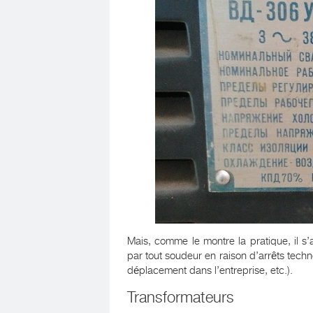
Mais, comme le montre la pratique, il 
par tout soudeur en raison d’arrêts tec
déplacement dans l’entreprise, etc.).
Transformateurs