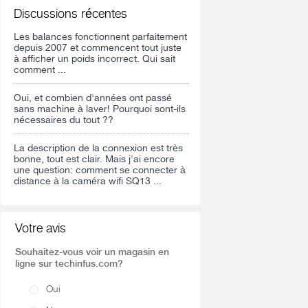
Discussions récentes
Les balances fonctionnent parfaitement
depuis 2007 et commencent tout juste
à afficher un poids incorrect. Qui sait
comment ...
Oui, et combien d'années ont passé
sans machine à laver! Pourquoi sont-ils
nécessaires du tout ??
La description de la connexion est très
bonne, tout est clair. Mais j'ai encore
une question: comment se connecter à
distance à la caméra wifi SQ13 ...
Votre avis
Souhaitez-vous voir un magasin en
ligne sur techinfus.com?
Oui