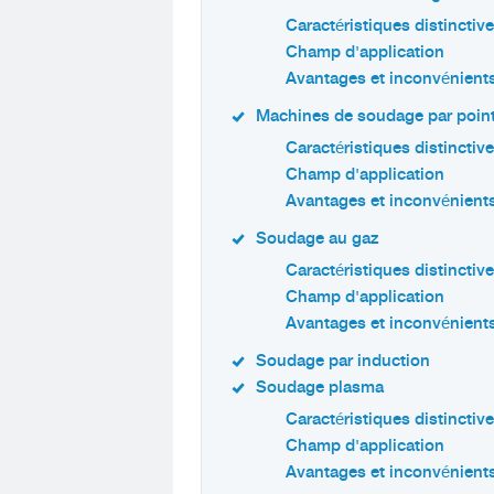
Caractéristiques distinctiv
Champ d'application
Avantages et inconvénient
Machines de soudage par poin
Caractéristiques distinctiv
Champ d'application
Avantages et inconvénient
Soudage au gaz
Caractéristiques distinctiv
Champ d'application
Avantages et inconvénient
Soudage par induction
Soudage plasma
Caractéristiques distinctiv
Champ d'application
Avantages et inconvénient