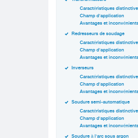
Caractéristiques distinctiv
Champ d'application
Avantages et inconvénient
Redresseurs de soudage
Caractéristiques distinctiv
Champ d'application
Avantages et inconvénient
Inverseurs
Caractéristiques distinctiv
Champ d'application
Avantages et inconvénient
Soudure semi-automatique
Caractéristiques distinctiv
Champ d'application
Avantages et inconvénient
Soudure à l'arc sous argon