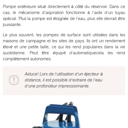
Pompe extérieure
situé directement à côté du réservoir. Dans ce
cas, le mécanisme d'aspiration fonctionne à l'aide d'un tuyau
spécial. Plus la pompe est éloignée de l'eau, plus elle devrait être
puissante.
Le plus souvent, les pompes de surface sont utilisées dans les
maisons de campagne et les sites de pays. Ils ont un rendement
élevé et une petite taille, ce qui les rend populaires dans la vie
quotidienne. Peut être
équipé d'automatique
cela les rend
complètement autonomes.
Astuce! Lors de l'utilisation d'un éjecteur à
distance, il est possible d'extraire de l'eau
d'une profondeur impressionnante.