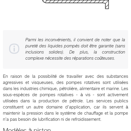
Parmi les inconvénients, il convient de noter que la
pureté des liquides pompés doit être garantie (sans
inclusions solides). De plus, la construction
complexe nécessite des réparations coûteuses.
En raison de la possibilité de travailler avec des substances
agressives et visqueuses, des pompes rotatives sont utilisées
dans les industries chimique, pétrolière, alimentaire et marine. Les
sous-espèces de pompes rotatives - à vis - sont activement
utilisées dans la production de pétrole. Les services publics
constituent un autre domaine d’application, car ils servent à
maintenir la pression dans le système de chauffage et la pompe
n’a pas besoin de lubrification ni de refroidissement.
Modèles à piston