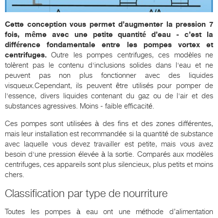
Cette conception vous permet d’augmenter la pression 7
fois, même avec une petite quantité d’eau - c’est la
différence fondamentale entre les pompes vortex et
centrifuges.
Outre les pompes centrifuges, ces modèles ne
tolèrent pas le contenu d'inclusions solides dans l'eau et ne
peuvent pas non plus fonctionner avec des liquides
visqueux.Cependant, ils peuvent être utilisés pour pomper de
l'essence, divers liquides contenant du gaz ou de l'air et des
substances agressives. Moins - faible efficacité.
Ces pompes sont utilisées à des fins et des zones différentes,
mais leur installation est recommandée si la quantité de substance
avec laquelle vous devez travailler est petite, mais vous avez
besoin d'une pression élevée à la sortie. Comparés aux modèles
centrifuges, ces appareils sont plus silencieux, plus petits et moins
chers.
Classification par type de nourriture
Toutes les pompes à eau ont une méthode d’alimentation