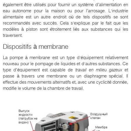
également être utilisés pour fournir un système d’alimentation en
eau autonome pour la maison ou pour l’arrosage. L'industrie
alimentaire est un autre endroit où de tels dispositifs se sont
recommandés avec succès. Cela s'explique par le fait que les
modèles à piston sont étroitement liés aux substances qui les
traversent.
Dispositifs à membrane
La pompe à membrane est un type d'équipement relativement
nouveau pour le pompage de liquides et d'autres substances. Ce
type d’équipement est capable de
travail en milieu gazeux
et
passe à travers une membrane ou un diaphragme spécial. Il
effectue des mouvements alternatifs et, avec une cyclicité donnée,
modifie le volume de la chambre de travail.