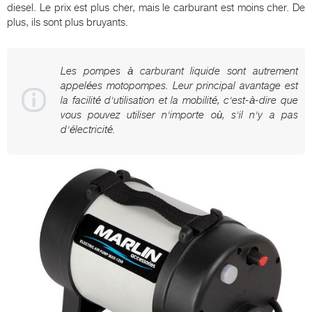
diesel. Le prix est plus cher, mais le carburant est moins cher. De
plus, ils sont plus bruyants.
Les pompes à carburant liquide sont autrement
appelées motopompes. Leur principal avantage est
la facilité d'utilisation et la mobilité, c'est-à-dire que
vous pouvez utiliser n'importe où, s'il n'y a pas
d'électricité.