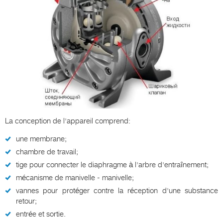
La conception de l'appareil comprend:
une membrane;
chambre de travail;
tige pour connecter le diaphragme à l'arbre d'entraînement;
mécanisme de manivelle - manivelle;
vannes pour protéger contre la réception d'une substance
retour;
entrée et sortie.