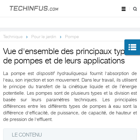
Technique
Pour le jardin
Pompe
Vue d'ensemble des principaux types
de pompes et de leurs applications
La pompe est
dispositif hydraulique
qui fournit l'absorption de
l'eau, son injection et son mouvement. Dans leur travail, ils utilisent
le principe du transfert de la cinétique liquide et de l’énergie
potentielle. Les pompes sont de plusieurs types et la division est
basée sur leurs paramètres techniques. Les principales
différences entre les différents types de pompes à eau sont la
différence d'efficacité, de puissance, de capacité, de hauteur et
de pression de l'effluent.
LE CONTENU