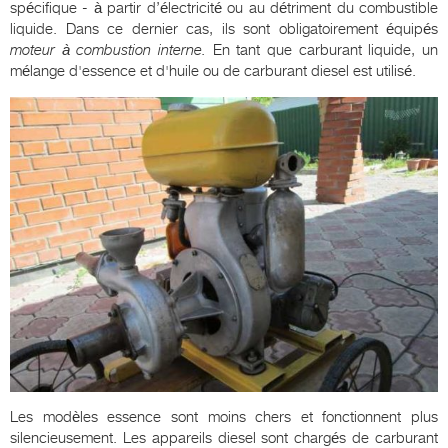
spécifique - à partir d’électricité ou au détriment du combustible
liquide. Dans ce dernier cas, ils sont obligatoirement équipés
moteur à combustion interne.
En tant que carburant liquide, un
mélange d'essence et d'huile ou de carburant diesel est utilisé.
Les modèles essence sont moins chers et fonctionnent plus
silencieusement. Les appareils diesel sont chargés de carburant