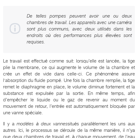
De telles pompes peuvent avoir une ou deux
chambres de travail. Les appareils avec une caméra
sont plus communs, avec deux utilisés dans les
endroits où des performances plus élevées sont
requises.
Le travail est effectué comme suit: lorsqu’elle est lancée, la tige
plie la membrane, ce qui augmente le volume de la chambre et
crée un effet de vide dans celle-ci. Ce phénomène assure
l'absorption du fluide pompé. Une fois la chambre remplie, la tige
remet le diaphragme en place, le volume diminue fortement et la
substance est expulsée par la sortie. En même temps, afin
d’empêcher le liquide ou le gaz de revenir au moment du
mouvement de retour, l’entrée est automatiquement bloquée par
une vanne spéciale.
Il y a
modèles à deux vannes
situés parallèlement les uns aux
autres. Ici, le processus se déroule de la même manière, il n’ya
que deux chambres de travail et, à chaque mouvement, de l’eau