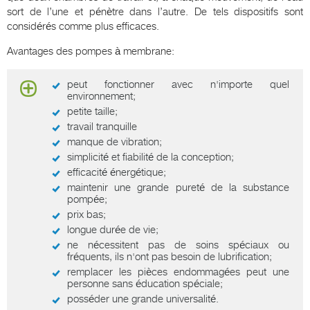
sort de l’une et pénètre dans l’autre. De tels dispositifs sont
considérés comme plus efficaces.
Avantages des pompes à membrane:
peut fonctionner avec n'importe quel
environnement;
petite taille;
travail tranquille
manque de vibration;
simplicité et fiabilité de la conception;
efficacité énergétique;
maintenir une grande pureté de la substance
pompée;
prix bas;
longue durée de vie;
ne nécessitent pas de soins spéciaux ou
fréquents, ils n'ont pas besoin de lubrification;
remplacer les pièces endommagées peut une
personne sans éducation spéciale;
posséder une grande universalité.