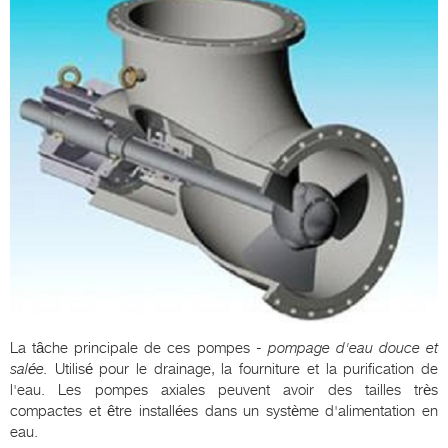
La tâche principale de ces pompes -
pompage d'eau douce et
salée.
Utilisé pour le drainage, la fourniture et la purification de
l'eau. Les pompes axiales peuvent avoir des tailles très
compactes et être installées dans un système d'alimentation en
eau.