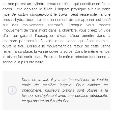
La pompe est un cylindre creux en métal, qui constitue en fait le
corps - elle déplace le fluide. L'impact physique sur elle porte
type de piston plongeur
dont le travail peut ressembler à une
presse hydraulique. Le fonctionnement de cet appareil est basé
sur des mouvements alternatifs. Lorsque vous montez
(mouvement de translation) dans la chambre, vous créez un vide
d’air qui garantit l’absorption d’eau. L'eau pénètre dans la
chambre par l'entrée à l'aide d'une vanne qui, à ce moment,
ouvre le trou. Lorsque le mouvement de retour de cette vanne
revient à sa place, la vanne ouvre la sortie. Dans le même temps,
le piston fait sortir l'eau. Presque le même principe fonctionne la
seringue la plus ordinaire.
Dans ce travail, il y a un inconvénient: le liquide
coule de manière inégale. Pour éliminer ce
phénomène, plusieurs pistons sont utilisés à la
fois.qui se déplacent avec une certaine périodicité,
ce qui assure un flux régulier.