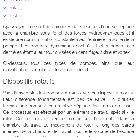
rotatif;
piston
Dynamique
- ce sont des modèles dans lesquels l'eau se déplace
avec la chambre sous l'effet des forces hydrodynamiques et il
existe une communication constante avec l'entrée et la sortie de la
pompe. Les pompes dynamiques sont à jet et à aubes, ces
dernières étant à leur tour divisées en centrifuge, axiale et vortex.
Ci-dessous, tous ces types de pompes, ainsi que leur
classification, seront discutés plus en détail.
Dispositifs rotatifs
Vue d'ensemble des pompes à eau ouvertes, dispositifs rotatifs.
Leur différence fondamentale est
pas de valve
. En d'autres
termes, une pompe à eau rotative déplace l'eau en la poussant.
Ce processus est effectué par un élément de travail spécial - le
rotor. Ceci est mis en œuvre comme suit: l'eau entre dans la
chambre de travail.Le mouvement du rotor le long des parois
internes de la chambre de travail modifie le volume de l'espace