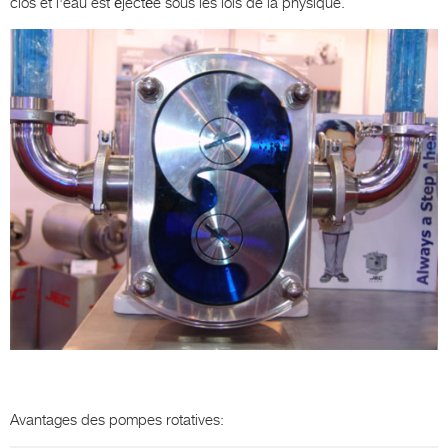
clos et l'eau est éjectée sous les lois de la physique.
Avantages des pompes rotatives: