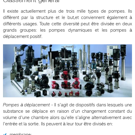
Il existe actuellement plus de trois mille types de pompes. Ils
diffèrent par la structure et le but,et conviennent également à
différents usages. Toute cette diversité peut être divisée en deux
grands groupes: les pompes dynamiques et les pompes à
déplacement positif.
Pompes à déplacement
- Il s’agit de dispositifs dans lesquels une
substance se déplace en raison d’un changement constant du
volume d’une chambre alors qu’elle s’aligne alternativement avec
l’entrée et la sortie. Ils peuvent à leur tour être divisés en:
membrane;