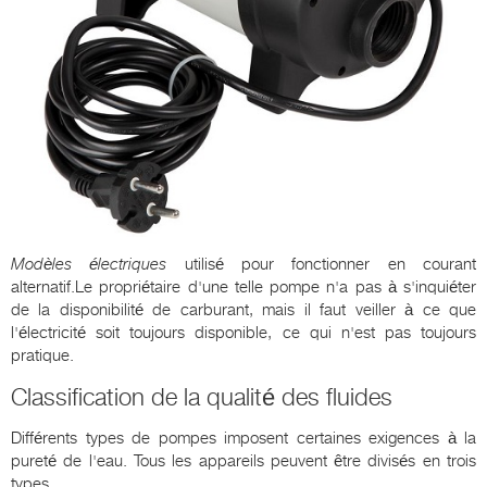
Modèles électriques
utilisé pour fonctionner en courant
alternatif.Le propriétaire d'une telle pompe n'a pas à s'inquiéter
de la disponibilité de carburant, mais il faut veiller à ce que
l'électricité soit toujours disponible, ce qui n'est pas toujours
pratique.
Classification de la qualité des fluides
Différents types de pompes imposent certaines exigences à la
pureté de l'eau. Tous les appareils peuvent être divisés en trois
types.