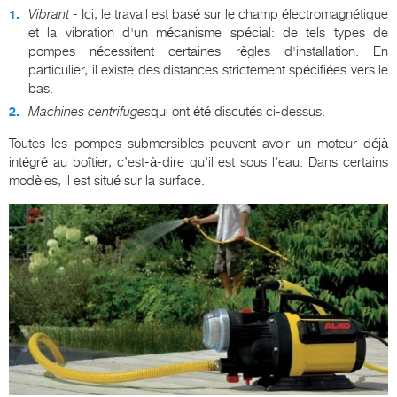
Vibrant
- Ici, le travail est basé sur le champ électromagnétique
et la vibration d'un mécanisme spécial: de tels types de
pompes nécessitent certaines règles d'installation. En
particulier, il existe des distances strictement spécifiées vers le
bas.
Machines centrifuges
qui ont été discutés ci-dessus.
Toutes les pompes submersibles peuvent avoir un moteur déjà
intégré au boîtier, c’est-à-dire qu’il est sous l’eau. Dans certains
modèles, il est situé sur la surface.