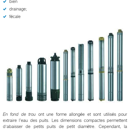
bien
drainage;
fécale
En fond de trou
ont une forme allongée et sont utilisés pour
extraire l’eau des puits. Les dimensions compactes permettent
d'abaisser de petits puits de petit diamètre. Cependant, la