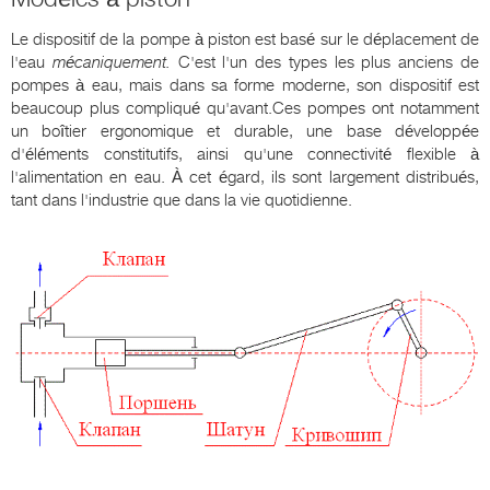
Le dispositif de la pompe à piston est basé sur le déplacement de
l'eau
mécaniquement.
C'est l'un des types les plus anciens de
pompes à eau, mais dans sa forme moderne, son dispositif est
beaucoup plus compliqué qu'avant.Ces pompes ont notamment
un boîtier ergonomique et durable, une base développée
d'éléments constitutifs, ainsi qu'une connectivité flexible à
l'alimentation en eau. À cet égard, ils sont largement distribués,
tant dans l'industrie que dans la vie quotidienne.