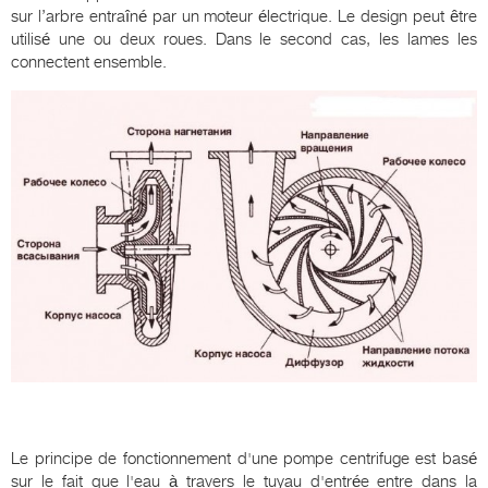
sur l’arbre entraîné par un moteur électrique. Le design peut être
utilisé une ou deux roues. Dans le second cas, les lames les
connectent ensemble.
Le principe de fonctionnement d'une pompe centrifuge est basé
sur le fait que l'eau à travers le tuyau d'entrée entre dans la