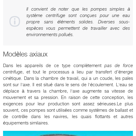
Il convient de noter que les pompes simples à
système centrifuge sont conçues pour une eau
propre sans éléments solides. Diverses sous-
espèces vous permettent de travailler avec des
environnements pollués.
Modèles axiaux
Dans les appareils de ce type complètement
pas de force
centrifuge
, et tout le processus a lieu par transfert d’énergie
cinétique. Dans la chambre de travail, qui a un coude, les pales
sont sur l'axe. Il est situé dans le sens de l'écoulement. L'eau se
déplace à travers la chambre, l'axe augmente sa vitesse de
mouvement et sa pression. En raison de cette conception, les
exigences pour leur production sont assez sérieuses.Le plus
souvent, ces pompes sont utilisées comme systèmes de ballast et
de contrôle dans les navires, les quais flottants et autres
équipements similaires.