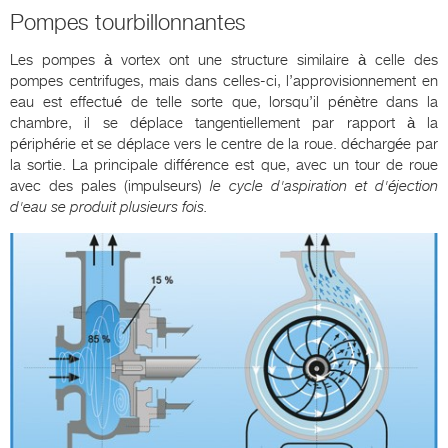
Pompes tourbillonnantes
Les pompes à vortex ont une structure similaire à celle des
pompes centrifuges, mais dans celles-ci, l’approvisionnement en
eau est effectué de telle sorte que, lorsqu’il pénètre dans la
chambre, il se déplace tangentiellement par rapport à la
périphérie et se déplace vers le centre de la roue. déchargée par
la sortie. La principale différence est que, avec un tour de roue
avec des pales (impulseurs)
le cycle d'aspiration et d'éjection
d'eau se produit plusieurs fois.