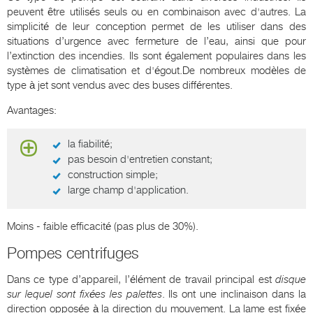
peuvent être utilisés seuls ou en combinaison avec d'autres. La
simplicité de leur conception permet de les utiliser dans des
situations d’urgence avec fermeture de l’eau, ainsi que pour
l’extinction des incendies. Ils sont également populaires dans les
systèmes de climatisation et d'égout.De nombreux modèles de
type à jet sont vendus avec des buses différentes.
Avantages:
la fiabilité;
pas besoin d'entretien constant;
construction simple;
large champ d'application.
Moins - faible efficacité (pas plus de 30%).
Pompes centrifuges
Dans ce type d’appareil, l’élément de travail principal est
disque
sur lequel sont fixées les palettes
. Ils ont une inclinaison dans la
direction opposée à la direction du mouvement. La lame est fixée