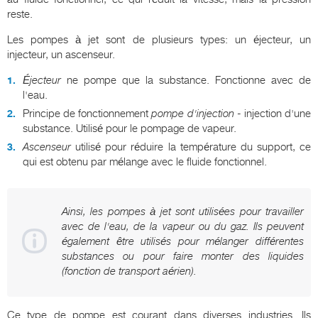
reste.
Les pompes à jet sont de plusieurs types: un éjecteur, un
injecteur, un ascenseur.
Éjecteur
ne pompe que la substance. Fonctionne avec de
l'eau.
Principe de fonctionnement
pompe d'injection
- injection d'une
substance. Utilisé pour le pompage de vapeur.
Ascenseur
utilisé pour réduire la température du support, ce
qui est obtenu par mélange avec le fluide fonctionnel.
Ainsi, les pompes à jet sont utilisées pour travailler
avec de l'eau, de la vapeur ou du gaz. Ils peuvent
également être utilisés pour mélanger différentes
substances ou pour faire monter des liquides
(fonction de transport aérien).
Ce type de pompe est courant dans diverses industries. Ils