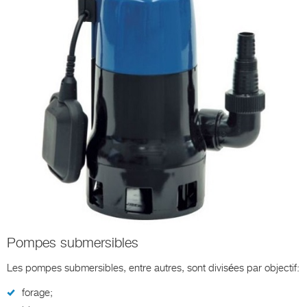
Pompes submersibles
Les pompes submersibles, entre autres, sont divisées par objectif:
forage;