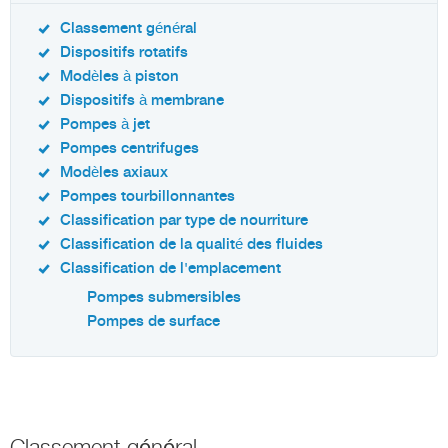
Classement général
Dispositifs rotatifs
Modèles à piston
Dispositifs à membrane
Pompes à jet
Pompes centrifuges
Modèles axiaux
Pompes tourbillonnantes
Classification par type de nourriture
Classification de la qualité des fluides
Classification de l'emplacement
Pompes submersibles
Pompes de surface
Classement général