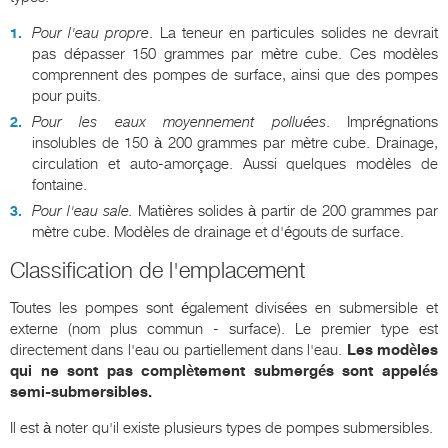
Pour l'eau propre
. La teneur en particules solides ne devrait
pas dépasser 150 grammes par mètre cube. Ces modèles
comprennent des pompes de surface, ainsi que des pompes
pour puits.
Pour les eaux moyennement polluées
. Imprégnations
insolubles de 150 à 200 grammes par mètre cube. Drainage,
circulation et auto-amorçage. Aussi quelques modèles de
fontaine.
Pour l'eau sale.
Matières solides à partir de 200 grammes par
mètre cube. Modèles de drainage et d'égouts de surface.
Classification de l'emplacement
Toutes les pompes sont également divisées en submersible et
externe (nom plus commun - surface). Le premier type est
directement dans l'eau ou partiellement dans l'eau.
Les modèles
qui ne sont pas complètement submergés sont appelés
semi-submersibles.
Il est à noter qu'il existe plusieurs types de pompes submersibles.