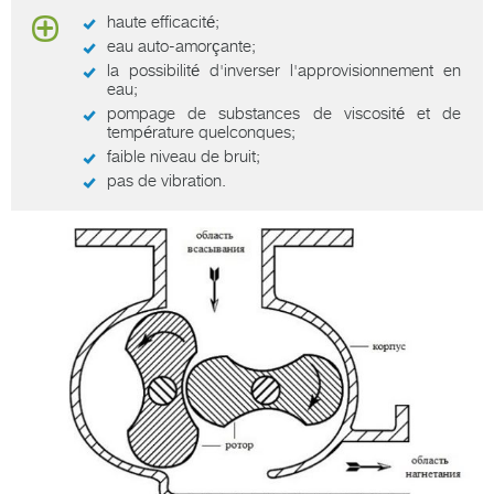
haute efficacité;
eau auto-amorçante;
la possibilité d'inverser l'approvisionnement en
eau;
pompage de substances de viscosité et de
température quelconques;
faible niveau de bruit;
pas de vibration.