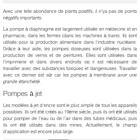
Avec une telle abondance de points positifs, il n’ya pas de points
négatifs importants.
La pompe à diaphragme est largement utilisée en médecine et en
pharmacie, dans les fermes (dans les machines à traire). Ils sont
utilisés pour la production alimentaire dans l'industrie nucléaire.
Grâce à leur aide, les pompes doseuses sont utilisées dans la
production de vernis et de peintures. Elles sont utilisées dans
l’imprimerie et dans divers endroits où il est nécessaire de
travailler avec des substances toxiques et dangereuses. Travailler
avec ce dernier est sûr car les pompes à membrane
avoir une
grande étanchéité
.
Pompes à jet
Les modèles à jet d'encre sont
le plus simple
de tous les appareils
possibles. Ils ont été créés au 19ème siècle, puis ils ont été utilisés
pour pomper de l’eau ou de l’air dans des tubes médicaux, puis
ils ont été utilisés dans des mines. Actuellement, le champ
d'application est encore plus large.