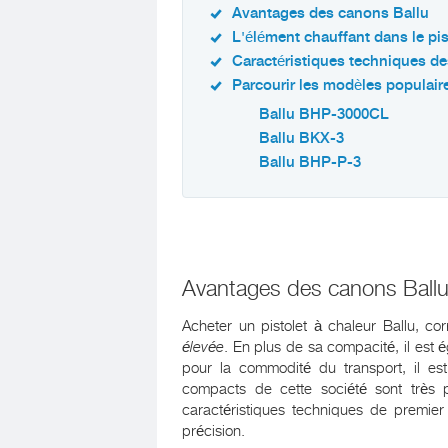
Avantages des canons Ballu
L'élément chauffant dans le pis
Caractéristiques techniques de
Parcourir les modèles populair
Ballu BHP-3000CL
Ballu BKX-3
Ballu BHP-P-3
Avantages des canons Ball
Acheter un pistolet à chaleur Ballu, co
élevée
. En plus de sa compacité, il est 
pour la commodité du transport, il es
compacts de cette société sont très 
caractéristiques techniques de premie
précision.