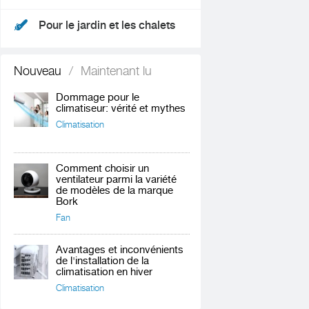
Pour le jardin et les chalets
Nouveau
/
Maintenant lu
Dommage pour le
climatiseur: vérité et mythes
Climatisation
Comment choisir un
ventilateur parmi la variété
de modèles de la marque
Bork
Fan
Avantages et inconvénients
de l'installation de la
climatisation en hiver
Climatisation