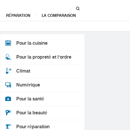
RÉPARATION
LA COMPARAISON
Pour la cuisine
Pour la propreté et l'ordre
Climat
Numérique
Pour la santé
Pour la beauté
Pour réparation