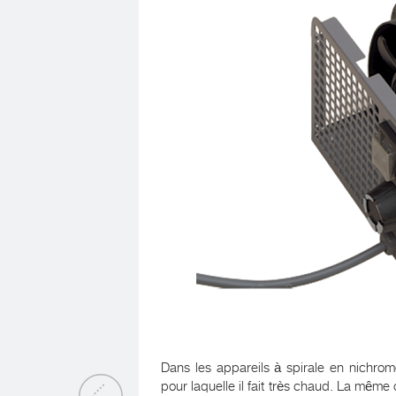
Dans les appareils à spirale en nichrome
pour laquelle il fait très chaud. La même