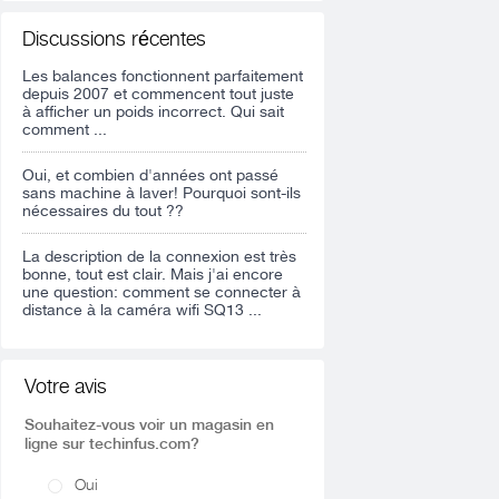
Discussions récentes
Les balances fonctionnent parfaitement
depuis 2007 et commencent tout juste
à afficher un poids incorrect. Qui sait
comment ...
Oui, et combien d'années ont passé
sans machine à laver! Pourquoi sont-ils
nécessaires du tout ??
La description de la connexion est très
bonne, tout est clair. Mais j'ai encore
une question: comment se connecter à
distance à la caméra wifi SQ13 ...
Votre avis
Souhaitez-vous voir un magasin en
ligne sur techinfus.com?
Oui