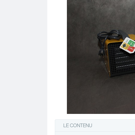
LE CONTENU