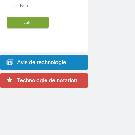
Non
Avis de technologie
Technologie de notation