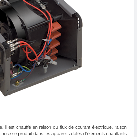
, il est chauffé en raison du flux de courant électrique, raison
 chose se produit dans les appareils dotés d'éléments chauffants