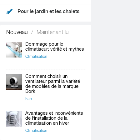
Pour le jardin et les chalets
Nouveau
/
Maintenant lu
Dommage pour le
climatiseur: vérité et mythes
Climatisation
Comment choisir un
ventilateur parmi la variété
de modèles de la marque
Bork
Fan
Avantages et inconvénients
de l'installation de la
climatisation en hiver
Climatisation