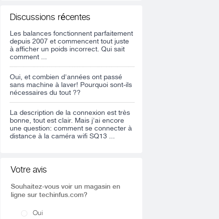
Discussions récentes
Les balances fonctionnent parfaitement
depuis 2007 et commencent tout juste
à afficher un poids incorrect. Qui sait
comment ...
Oui, et combien d'années ont passé
sans machine à laver! Pourquoi sont-ils
nécessaires du tout ??
La description de la connexion est très
bonne, tout est clair. Mais j'ai encore
une question: comment se connecter à
distance à la caméra wifi SQ13 ...
Votre avis
Souhaitez-vous voir un magasin en
ligne sur techinfus.com?
Oui