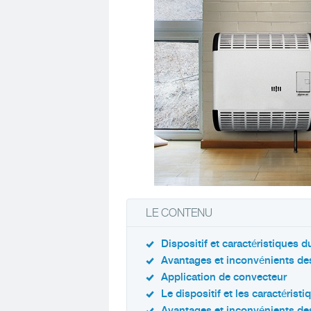
LE CONTENU
Dispositif et caractéristiques 
Avantages et inconvénients de
Application de convecteur
Le dispositif et les caractérist
Avantages et inconvénients des