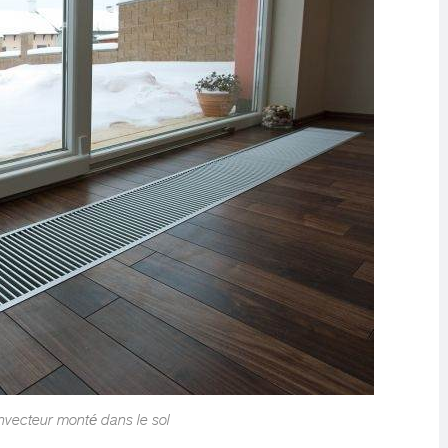
vecteur monté dans le sol