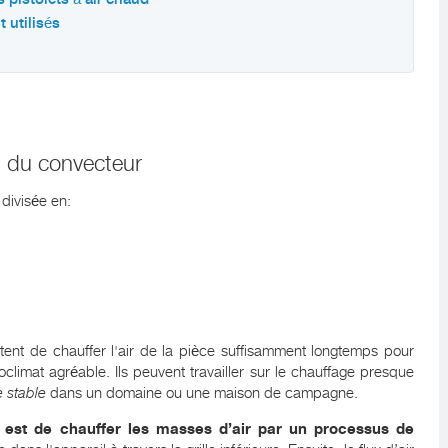
t utilisés
es du convecteur
divisée en:
ent de chauffer l'air de la pièce suffisamment longtemps pour
climat agréable. Ils peuvent travailler sur le chauffage presque
 stable
dans un domaine ou une maison de campagne.
 est de chauffer les masses d’air par un processus de