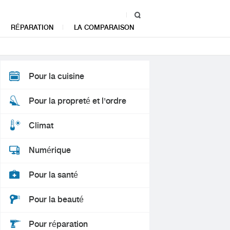
RÉPARATION
LA COMPARAISON
Pour la cuisine
Pour la propreté et l'ordre
Climat
Numérique
Pour la santé
Pour la beauté
Pour réparation