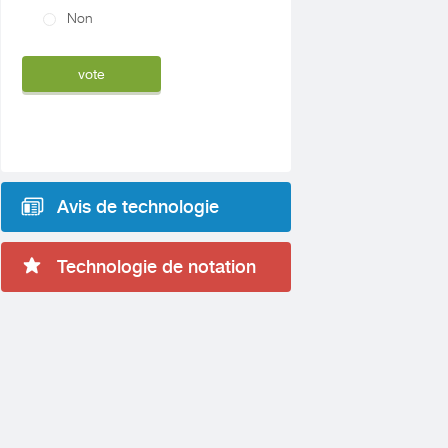
Non
Avis de technologie
Technologie de notation