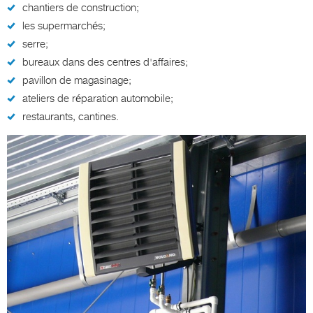
chantiers de construction;
les supermarchés;
serre;
bureaux dans des centres d'affaires;
pavillon de magasinage;
ateliers de réparation automobile;
restaurants, cantines.