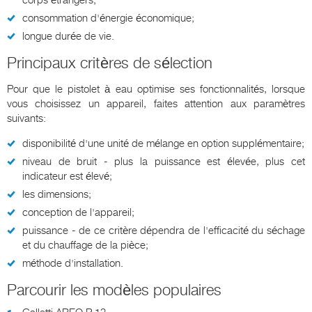
corps étrangers;
consommation d'énergie économique;
longue durée de vie.
Principaux critères de sélection
Pour que le pistolet à eau optimise ses fonctionnalités, lorsque
vous choisissez un appareil, faites attention aux paramètres
suivants:
disponibilité d'une unité de mélange en option supplémentaire;
niveau de bruit - plus la puissance est élevée, plus cet
indicateur est élevé;
les dimensions;
conception de l'appareil;
puissance - de ce critère dépendra de l'efficacité du séchage
et du chauffage de la pièce;
méthode d'installation.
Parcourir les modèles populaires