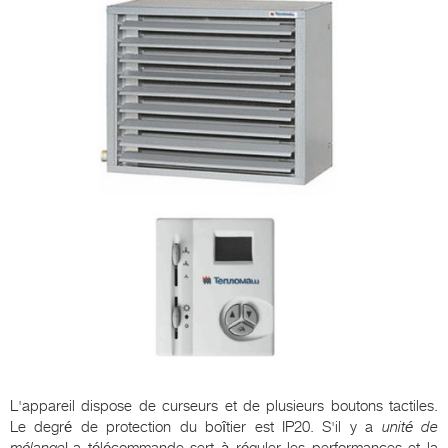
L'appareil dispose de curseurs et de plusieurs boutons tactiles.
Le degré de protection du boîtier est IP20. S'il y a
unité de