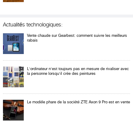
Actualités technologiques:
Vente chaude sur Gearbest: comment suivre les meilleurs
rabais
L'ordinateur n'est toujours pas en mesure de rivaliser avec
la personne lorsqu'il crée des peintures
Le modèle phare de la société ZTE Axon 9 Pro est en vente