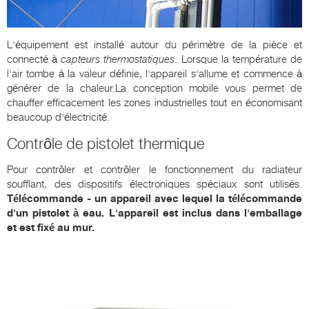
L'équipement est installé autour du périmètre de la pièce et
connecté à
capteurs thermostatiques
. Lorsque la température de
l'air tombe à la valeur définie, l'appareil s'allume et commence à
générer de la chaleur.La conception mobile vous permet de
chauffer efficacement les zones industrielles tout en économisant
beaucoup d'électricité.
Contrôle de pistolet thermique
Pour contrôler et contrôler le fonctionnement du radiateur
soufflant, des dispositifs électroniques spéciaux sont utilisés.
Télécommande - un appareil avec lequel la télécommande
d'un pistolet à eau. L'appareil est inclus dans l'emballage
et est fixé au mur.