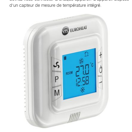
d'un capteur de mesure de température intégré.