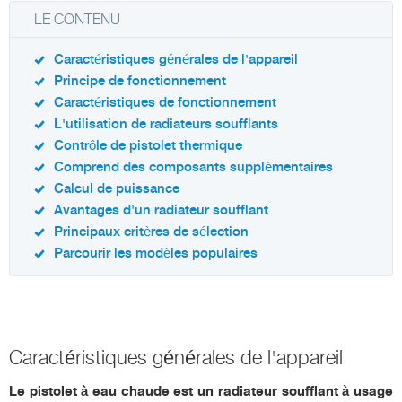
LE CONTENU
Caractéristiques générales de l'appareil
Principe de fonctionnement
Caractéristiques de fonctionnement
L'utilisation de radiateurs soufflants
Contrôle de pistolet thermique
Comprend des composants supplémentaires
Calcul de puissance
Avantages d'un radiateur soufflant
Principaux critères de sélection
Parcourir les modèles populaires
Caractéristiques générales de l'appareil
Le pistolet à eau chaude est un radiateur soufflant à usage