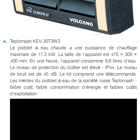
Teplomash KEV-30T3W3
Le pistolet à eau chaude a une puissance de chauffage
maximale de 17,3 kW. La taille de l'appareil est 475 × 305 ×
400 mm. En une heure, l'appareil consomme 9,6 litres d'eau.
Le niveau de protection du boîtier est élevé - IP44. Le niveau
de bruit est de 45 dB. Le kit comprend une télécommande.
Les mérites du pistolet à eau de la société russe Teplomash -
faible coût
, faible consommation d'énergie et faibles coûts
d'exploitation.