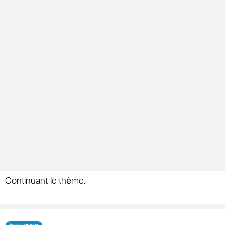
Continuant le thème: