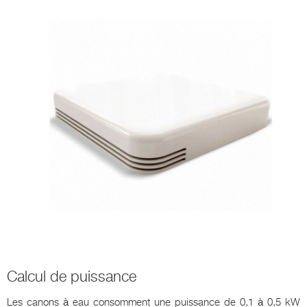
Calcul de puissance
Les canons à eau consomment une puissance de 0,1 à 0,5 kW