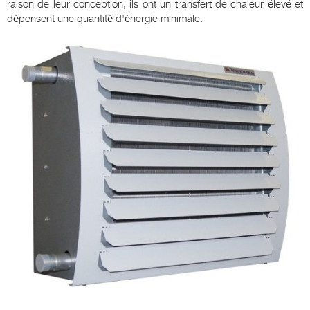
raison de leur conception, ils ont un transfert de chaleur élevé et
dépensent une quantité d'énergie minimale.