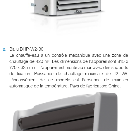
Ballu BHP-W2-30
Le chauffe-eau a un contrôle mécanique avec une zone de
chauffage de 420 m². Les dimensions de l'appareil sont 815 x
770 x 325 mm. L'appareil est monté au mur avec des supports
de fixation. Puissance de chauffage maximale de 42 kW.
L'inconvénient de ce modèle est l'absence de maintien
automatique de la température. Pays de fabrication: Chine.