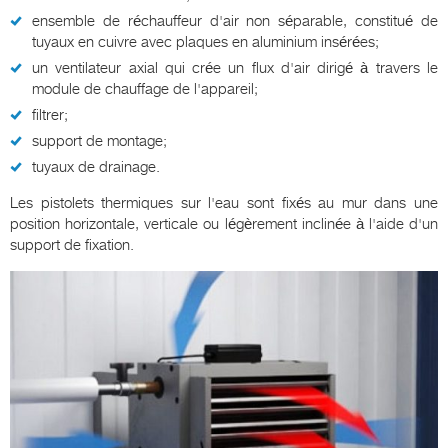
ensemble de réchauffeur d'air non séparable, constitué de
tuyaux en cuivre avec plaques en aluminium insérées;
un ventilateur axial qui crée un flux d'air dirigé à travers le
module de chauffage de l'appareil;
filtrer;
support de montage;
tuyaux de drainage.
Les pistolets thermiques sur l'eau sont fixés au mur dans une
position horizontale, verticale ou légèrement inclinée à l'aide d'un
support de fixation.