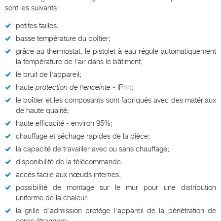
sont les suivants:
petites tailles;
basse température du boîtier;
grâce au thermostat, le pistolet à eau régule automatiquement
la température de l'air dans le bâtiment;
le bruit de l'appareil;
haute
protection de l'enceinte
- IP44;
le boîtier et les composants sont fabriqués avec des matériaux
de haute qualité;
haute efficacité - environ 95%;
chauffage et séchage rapides de la pièce;
la capacité de travailler avec ou sans chauffage;
disponibilité de la télécommande;
accès facile aux nœuds internes;
possibilité de montage sur le mur pour une distribution
uniforme de la chaleur;
la grille d'admission protège l'appareil de la pénétration de