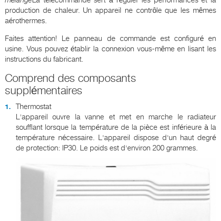
mélange
La télécommande sert à réguler les performances et la
production de chaleur. Un appareil ne contrôle que les mêmes
aérothermes.
Faites attention! Le panneau de commande est configuré en
usine. Vous pouvez établir la connexion vous-même en lisant les
instructions du fabricant.
Comprend des composants
supplémentaires
Thermostat
L'appareil ouvre la vanne et met en marche le radiateur
soufflant lorsque la température de la pièce est inférieure à la
température nécessaire. L'appareil dispose d'un haut degré
de protection: IP30. Le poids est d'environ 200 grammes.