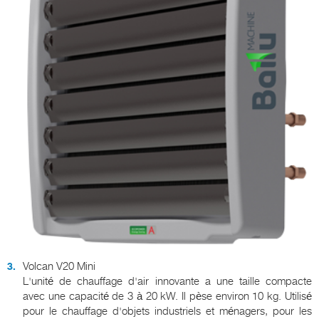
Volcan V20 Mini
L'unité de chauffage d'air innovante a une taille compacte
avec une capacité de 3 à 20 kW. Il pèse environ 10 kg. Utilisé
pour le chauffage d'objets industriels et ménagers, pour les