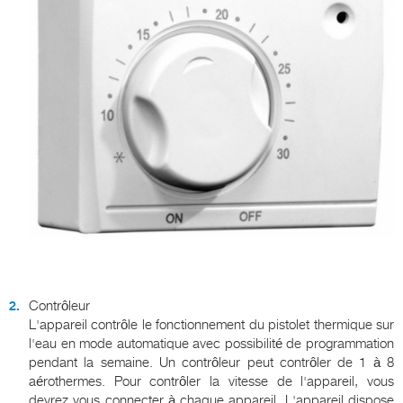
Contrôleur
L'appareil contrôle le fonctionnement du pistolet thermique sur
l'eau en mode automatique avec possibilité de programmation
pendant la semaine. Un contrôleur peut contrôler de 1 à 8
aérothermes. Pour contrôler la vitesse de l'appareil, vous
devrez vous connecter à chaque appareil. L'appareil dispose