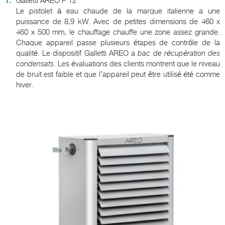
Galletti AREO P 12
Le pistolet à eau chaude de la marque italienne a une
puissance de 8,9 kW. Avec de petites dimensions de 460 x
460 x 500 mm, le chauffage chauffe une zone assez grande.
Chaque appareil passe plusieurs étapes de contrôle de la
qualité. Le dispositif Galletti AREO a
bac de récupération des
condensats
. Les évaluations des clients montrent que le niveau
de bruit est faible et que l’appareil peut être utilisé été comme
hiver.