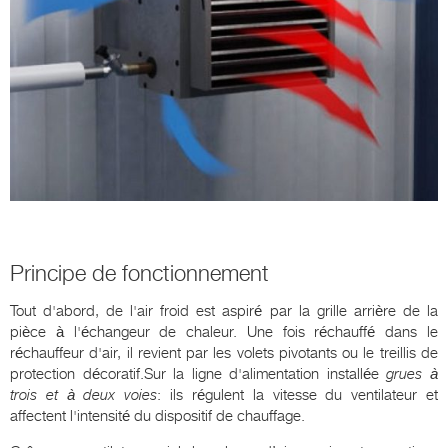
Principe de fonctionnement
Tout d'abord, de l'air froid est aspiré par la grille arrière de la
pièce à l'échangeur de chaleur. Une fois réchauffé dans le
réchauffeur d'air, il revient par les volets pivotants ou le treillis de
protection décoratif.Sur la ligne d'alimentation installée
grues à
trois et à deux voies
: ils régulent la vitesse du ventilateur et
affectent l'intensité du dispositif de chauffage.