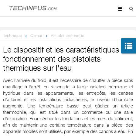
Technique
Climat
Pistolet thermique
Le dispositif et les caractéristiques du
fonctionnement des pistolets
thermiques sur l'eau
Avec l'arrivée du froid, il est nécessaire de chauffer la pièce sans
chauffage à l'arrêt. En raison de la faible isolation thermique et
hydrique dans les appartements, les entrepôts, les centres
d’affaires et les installations industrielles, le niveau d’humidité
augmente. Une température basse peut gâcher un article
thermophile, qui est situé dans un commerce ou une salle
d'exposition. Pour sécher les fondations et les murs du bâtiment,
afin de maintenir une certaine température dans la pièce, des
appareils mobiles sont utilisés, par exemple des canons à eau. En