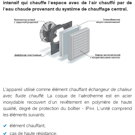
intensif qui chauffe l'espace avec de l'air chauffé par de
l'eau chaude provenant du système de chauffage central.
L’appareil utilisé comme élément chauffant
échangeur de chaleur
avec fluide chauffé.
La coque de l'aérotherme est en acier
inoxydable recouvert d'un revêtement en polymère de haute
qualité, degré de protection du boîtier - IP44. L'unité comprend
les éléments suivants:
élément chauffant;
cas de haute résistance;