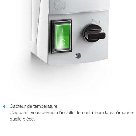
Capteur de température
L'appareil vous permet d'installer le contrôleur dans n'importe
quelle pièce.