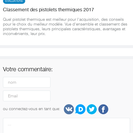
ÉVALUATIONS
Classement des pistolets thermiques 2017
Quel pistolet thermique est meilleur pour l'acquisition, des conseils
pour le choix du meilleur modèle. Vue d'ensemble et classement des
pistolets thermiques, leurs principales caractéristiques, avantages et
inconvénients, leur prix.
Votre commentaire:
ou connectez-vous en tant que: