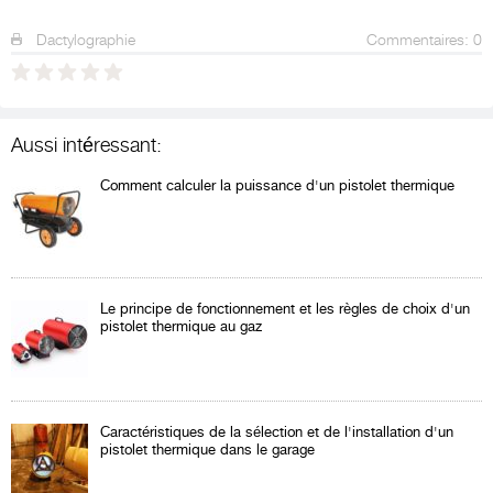
Dactylographie
Commentaires: 0
Aussi intéressant:
Comment calculer la puissance d'un pistolet thermique
Le principe de fonctionnement et les règles de choix d'un
pistolet thermique au gaz
Caractéristiques de la sélection et de l'installation d'un
pistolet thermique dans le garage