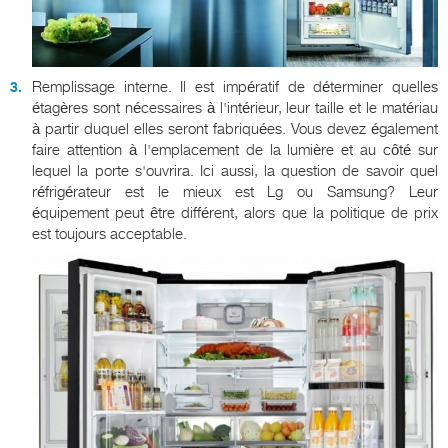
Remplissage interne. Il est impératif de déterminer quelles
étagères sont nécessaires à l'intérieur, leur taille et le matériau
à partir duquel elles seront fabriquées. Vous devez également
faire attention à l'emplacement de la lumière et au côté sur
lequel la porte s'ouvrira. Ici aussi, la question de savoir quel
réfrigérateur est le mieux est Lg ou Samsung? Leur
équipement peut être différent, alors que la politique de prix
est toujours acceptable.