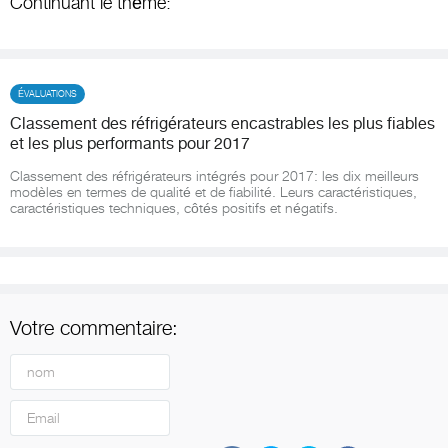
Continuant le thème:
ÉVALUATIONS
Classement des réfrigérateurs encastrables les plus fiables
et les plus performants pour 2017
Classement des réfrigérateurs intégrés pour 2017: les dix meilleurs
modèles en termes de qualité et de fiabilité. Leurs caractéristiques,
caractéristiques techniques, côtés positifs et négatifs.
Votre commentaire: