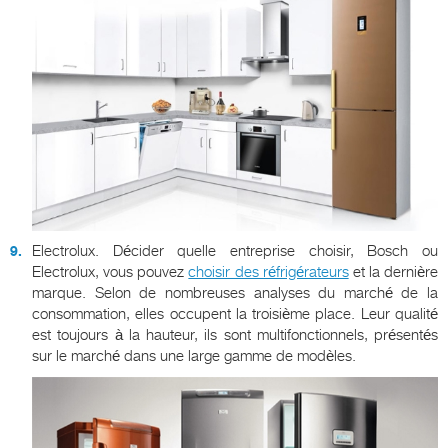
Electrolux. Décider quelle entreprise choisir, Bosch ou
Electrolux, vous pouvez
choisir des réfrigérateurs
et la dernière
marque. Selon de nombreuses analyses du marché de la
consommation, elles occupent la troisième place. Leur qualité
est toujours à la hauteur, ils sont multifonctionnels, présentés
sur le marché dans une large gamme de modèles.