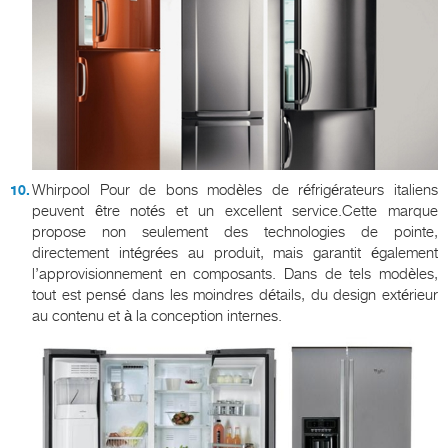
Whirpool Pour de bons modèles de réfrigérateurs italiens
peuvent être notés et un excellent service.Cette marque
propose non seulement des technologies de pointe,
directement intégrées au produit, mais garantit également
l’approvisionnement en composants. Dans de tels modèles,
tout est pensé dans les moindres détails, du design extérieur
au contenu et à la conception internes.