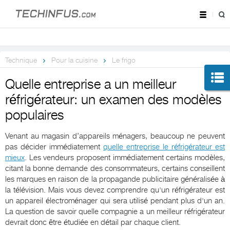
Technique
Pour la cuisine
Le frigo
Quelle entreprise a un meilleur
réfrigérateur: un examen des modèles
populaires
Venant au magasin d’appareils ménagers, beaucoup ne peuvent
pas décider immédiatement
quelle entreprise le réfrigérateur est
mieux
. Les vendeurs proposent immédiatement certains modèles,
citant la bonne demande des consommateurs, certains conseillent
les marques en raison de la propagande publicitaire généralisée à
la télévision. Mais vous devez comprendre qu'un réfrigérateur est
un appareil électroménager qui sera utilisé pendant plus d'un an.
La question de savoir quelle compagnie a un meilleur réfrigérateur
devrait donc être étudiée en détail par chaque client.