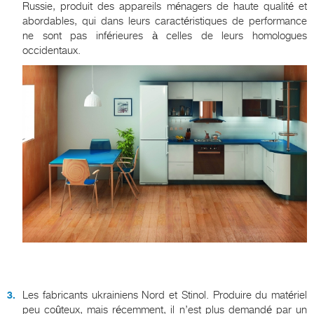
Russie, produit des appareils ménagers de haute qualité et
abordables, qui dans leurs caractéristiques de performance
ne sont pas inférieures à celles de leurs homologues
occidentaux.
Les fabricants ukrainiens Nord et Stinol. Produire du matériel
peu coûteux, mais récemment, il n’est plus demandé par un