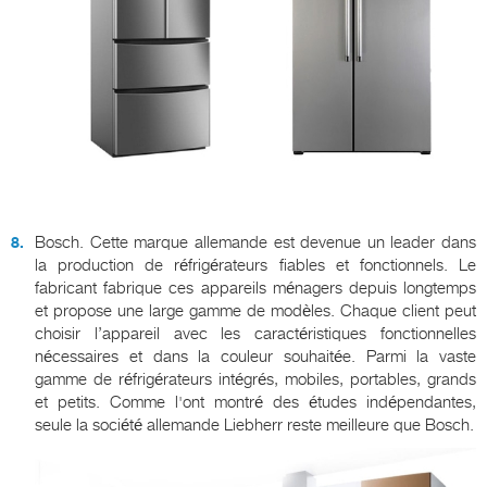
Bosch. Cette marque allemande est devenue un leader dans
la production de réfrigérateurs fiables et fonctionnels. Le
fabricant fabrique ces appareils ménagers depuis longtemps
et propose une large gamme de modèles. Chaque client peut
choisir l’appareil avec les caractéristiques fonctionnelles
nécessaires et dans la couleur souhaitée. Parmi la vaste
gamme de réfrigérateurs intégrés, mobiles, portables, grands
et petits. Comme l'ont montré des études indépendantes,
seule la société allemande Liebherr reste meilleure que Bosch.