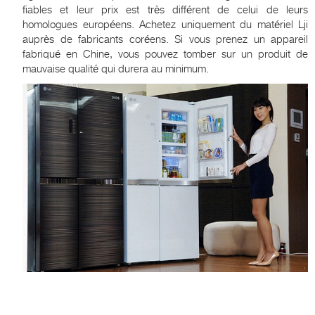
fiables et leur prix est très différent de celui de leurs
homologues européens. Achetez uniquement du matériel Lji
auprès de fabricants coréens. Si vous prenez un appareil
fabriqué en Chine, vous pouvez tomber sur un produit de
mauvaise qualité qui durera au minimum.