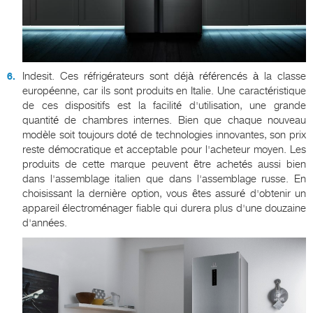
Indesit. Ces réfrigérateurs sont déjà référencés à la classe
européenne, car ils sont produits en Italie. Une caractéristique
de ces dispositifs est la facilité d'utilisation, une grande
quantité de chambres internes. Bien que chaque nouveau
modèle soit toujours doté de technologies innovantes, son prix
reste démocratique et acceptable pour l'acheteur moyen. Les
produits de cette marque peuvent être achetés aussi bien
dans l'assemblage italien que dans l'assemblage russe. En
choisissant la dernière option, vous êtes assuré d'obtenir un
appareil électroménager fiable qui durera plus d'une douzaine
d'années.