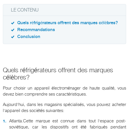
LE CONTENU
Quels réfrigérateurs offrent des marques célèbres?
Recommandations
Conclusion
Quels réfrigérateurs offrent des marques
célèbres?
Pour choisir un appareil électroménager de haute qualité, vous
devez bien comprendre ses caractéristiques.
Aujourd'hui, dans les magasins spécialisés, vous pouvez acheter
l'appareil des sociétés suivantes:
Atlanta.Cette marque est connue dans tout l'espace post-
soviétique, car les dispositifs ont été fabriqués pendant