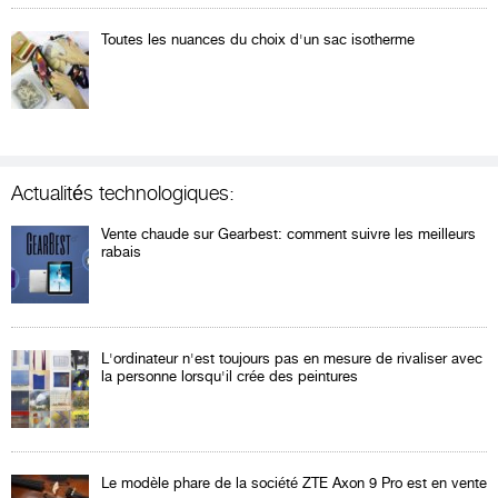
Toutes les nuances du choix d'un sac isotherme
Actualités technologiques:
Vente chaude sur Gearbest: comment suivre les meilleurs
rabais
L'ordinateur n'est toujours pas en mesure de rivaliser avec
la personne lorsqu'il crée des peintures
Le modèle phare de la société ZTE Axon 9 Pro est en vente