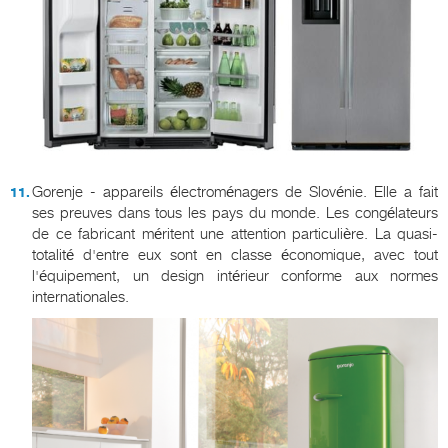
Gorenje - appareils électroménagers de Slovénie. Elle a fait
ses preuves dans tous les pays du monde. Les congélateurs
de ce fabricant méritent une attention particulière. La quasi-
totalité d'entre eux sont en classe économique, avec tout
l'équipement, un design intérieur conforme aux normes
internationales.