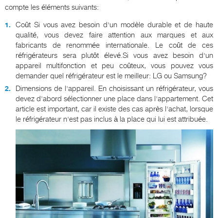
compte les éléments suivants:
Coût Si vous avez besoin d'un modèle durable et de haute
qualité, vous devez faire attention aux marques et aux
fabricants de renommée internationale. Le coût de ces
réfrigérateurs sera plutôt élevé.Si vous avez besoin d'un
appareil multifonction et peu coûteux, vous pouvez vous
demander quel réfrigérateur est le meilleur: LG ou Samsung?
Dimensions de l'appareil. En choisissant un réfrigérateur, vous
devez d'abord sélectionner une place dans l'appartement. Cet
article est important, car il existe des cas après l'achat, lorsque
le réfrigérateur n'est pas inclus à la place qui lui est attribuée.