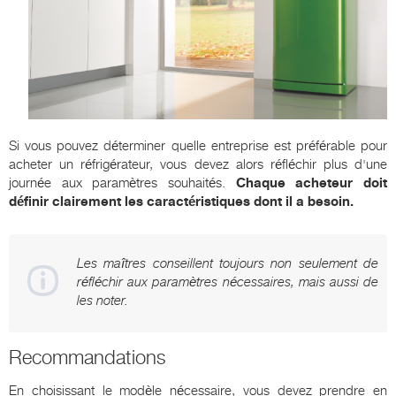
Si vous pouvez déterminer quelle entreprise est préférable pour
acheter un réfrigérateur, vous devez alors réfléchir plus d'une
journée aux paramètres souhaités.
Chaque acheteur doit
définir clairement les caractéristiques dont il a besoin.
Les maîtres conseillent toujours non seulement de
réfléchir aux paramètres nécessaires, mais aussi de
les noter.
Recommandations
En choisissant le modèle nécessaire, vous devez prendre en