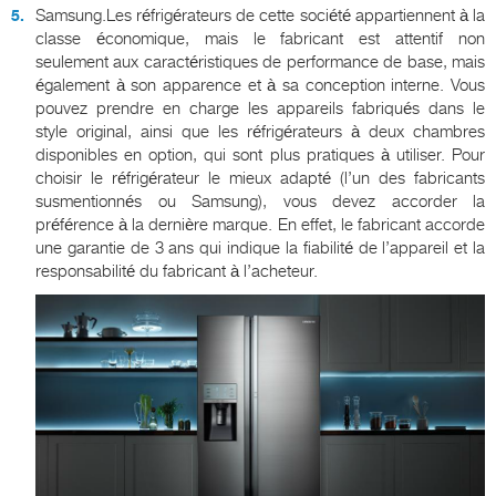
Samsung.Les réfrigérateurs de cette société appartiennent à la
classe économique, mais le fabricant est attentif non
seulement aux caractéristiques de performance de base, mais
également à son apparence et à sa conception interne. Vous
pouvez prendre en charge les appareils fabriqués dans le
style original, ainsi que les réfrigérateurs à deux chambres
disponibles en option, qui sont plus pratiques à utiliser. Pour
choisir le réfrigérateur le mieux adapté (l’un des fabricants
susmentionnés ou Samsung), vous devez accorder la
préférence à la dernière marque. En effet, le fabricant accorde
une garantie de 3 ans qui indique la fiabilité de l’appareil et la
responsabilité du fabricant à l’acheteur.