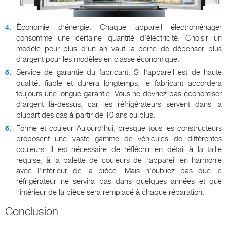
Économie d'énergie. Chaque appareil électroménager
consomme une certaine quantité d’électricité. Choisir un
modèle pour plus d'un an vaut la peine de dépenser plus
d'argent pour les modèles en classe économique.
Service de garantie du fabricant. Si l'appareil est de haute
qualité, fiable et durera longtemps, le fabricant accordera
toujours une longue garantie. Vous ne devriez pas économiser
d'argent là-dessus, car les réfrigérateurs servent dans la
plupart des cas à partir de 10 ans ou plus.
Forme et couleur Aujourd'hui, presque tous les constructeurs
proposent une vaste gamme de véhicules de différentes
couleurs. Il est nécessaire de réfléchir en détail à la taille
requise, à la palette de couleurs de l'appareil en harmonie
avec l'intérieur de la pièce. Mais n'oubliez pas que le
réfrigérateur ne servira pas dans quelques années et que
l'intérieur de la pièce sera remplacé à chaque réparation.
Conclusion