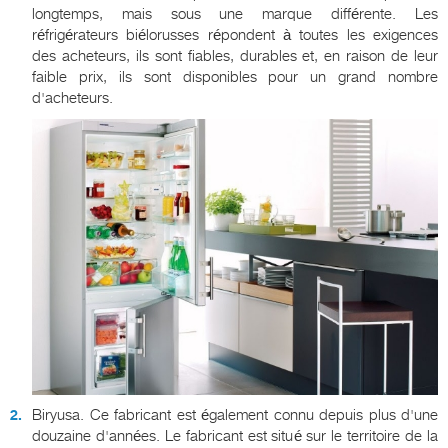
longtemps, mais sous une marque différente. Les
réfrigérateurs biélorusses répondent à toutes les exigences
des acheteurs, ils sont fiables, durables et, en raison de leur
faible prix, ils sont disponibles pour un grand nombre
d'acheteurs.
Biryusa. Ce fabricant est également connu depuis plus d'une
douzaine d'années. Le fabricant est situé sur le territoire de la