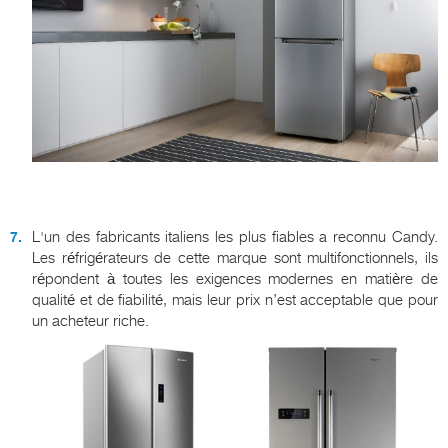
L'un des fabricants italiens les plus fiables a reconnu Candy.
Les réfrigérateurs de cette marque sont multifonctionnels, ils
répondent à toutes les exigences modernes en matière de
qualité et de fiabilité, mais leur prix n’est acceptable que pour
un acheteur riche.