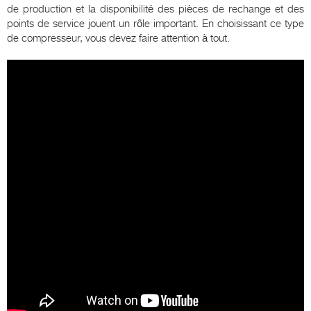
de production et la disponibilité des pièces de rechange et des
points de service jouent un rôle important. En choisissant ce type
de compresseur, vous devez faire attention à tout.