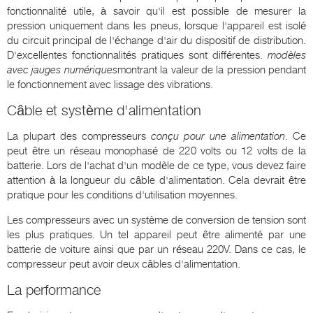
fonctionnalité utile, à savoir qu'il est possible de mesurer la
pression uniquement dans les pneus, lorsque l'appareil est isolé
du circuit principal de l'échange d'air du dispositif de distribution.
D'excellentes fonctionnalités pratiques sont différentes.
modèles
avec jauges numériques
montrant la valeur de la pression pendant
le fonctionnement avec lissage des vibrations.
Câble et système d'alimentation
La plupart des compresseurs
conçu pour une alimentation
. Ce
peut être un réseau monophasé de 220 volts ou 12 volts de la
batterie. Lors de l'achat d'un modèle de ce type, vous devez faire
attention à la longueur du câble d'alimentation. Cela devrait être
pratique pour les conditions d'utilisation moyennes.
Les compresseurs avec un système de conversion de tension sont
les plus pratiques. Un tel appareil peut être alimenté par une
batterie de voiture ainsi que par un réseau 220V. Dans ce cas, le
compresseur peut avoir deux câbles d'alimentation.
La performance