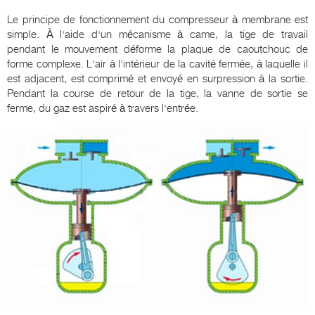
Le principe de fonctionnement du compresseur à membrane est
simple. À l'aide d'un mécanisme à came, la tige de travail
pendant le mouvement déforme la plaque de caoutchouc de
forme complexe. L'air à l'intérieur de la cavité fermée, à laquelle il
est adjacent, est comprimé et envoyé en surpression à la sortie.
Pendant la course de retour de la tige, la vanne de sortie se
ferme, du gaz est aspiré à travers l'entrée.