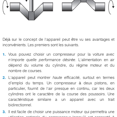
Déjà sur le concept de l'appareil peut être vu ses avantages et
inconvénients. Les premiers sont les suivants.
Vous pouvez choisir un compresseur pour la voiture
avec
n'importe quelle performance désirée
. L'alimentation en air
dépend du volume du cylindre, du régime moteur et du
nombre de courses.
L'appareil peut montrer
haute efficacité
, surtout en termes
d’emploi du temps. Un compresseur à deux pistons, en
particulier, fournit de l'air presque en continu, car les deux
cylindres ont le caractère de la course des poussoirs. Une
caractéristique similaire a un appareil avec un trait
bidirectionnel.
Il est facile de choisir une puissance moteur qui permettra une