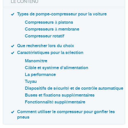
LE CONTENU
Types de pompe-compresseur pour la voiture
Compresseurs à pistons
Compresseurs à membrane
Compresseur rotatif
Que rechercher lors du choix
Caractéristiques pour la sélection
Manomètre
Câble et système d'alimentation
La performance
Tuyau
Dispositifs de sécurité et de contrôle automatique
Buses et fixations supplémentaires
Fonctionnalité supplémentaire
Comment utiliser le compresseur pour gonfler les
pneus