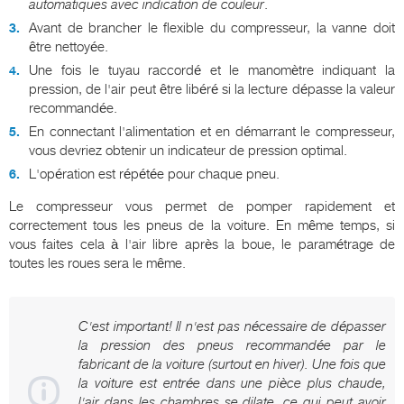
automatiques avec indication de couleur
.
Avant de brancher le flexible du compresseur, la vanne doit
être nettoyée.
Une fois le tuyau raccordé et le manomètre indiquant la
pression, de l'air peut être libéré si la lecture dépasse la valeur
recommandée.
En connectant l'alimentation et en démarrant le compresseur,
vous devriez obtenir un indicateur de pression optimal.
L'opération est répétée pour chaque pneu.
Le compresseur vous permet de pomper rapidement et
correctement tous les pneus de la voiture. En même temps, si
vous faites cela à l'air libre après la boue, le paramétrage de
toutes les roues sera le même.
C'est important! Il n'est pas nécessaire de dépasser
la pression des pneus recommandée par le
fabricant de la voiture (surtout en hiver). Une fois que
la voiture est entrée dans une pièce plus chaude,
l'air dans les chambres se dilate, ce qui peut avoir