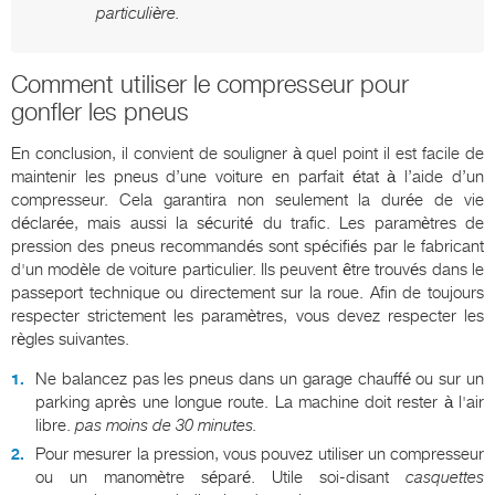
particulière.
Comment utiliser le compresseur pour
gonfler les pneus
En conclusion, il convient de souligner à quel point il est facile de
maintenir les pneus d’une voiture en parfait état à l’aide d’un
compresseur. Cela garantira non seulement la durée de vie
déclarée, mais aussi la sécurité du trafic. Les paramètres de
pression des pneus recommandés sont spécifiés par le fabricant
d'un modèle de voiture particulier. Ils peuvent être trouvés dans le
passeport technique ou directement sur la roue. Afin de toujours
respecter strictement les paramètres, vous devez respecter les
règles suivantes.
Ne balancez pas les pneus dans un garage chauffé ou sur un
parking après une longue route. La machine doit rester à l'air
libre.
pas moins de 30 minutes.
Pour mesurer la pression, vous pouvez utiliser un compresseur
ou un manomètre séparé. Utile soi-disant
casquettes