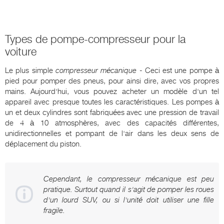
Types de pompe-compresseur pour la
voiture
Le plus simple
compresseur mécanique
- Ceci est une pompe à
pied pour pomper des pneus, pour ainsi dire, avec vos propres
mains. Aujourd'hui, vous pouvez acheter un modèle d'un tel
appareil avec presque toutes les caractéristiques. Les pompes à
un et deux cylindres sont fabriquées avec une pression de travail
de 4 à 10 atmosphères, avec des capacités différentes,
unidirectionnelles et pompant de l'air dans les deux sens de
déplacement du piston.
Cependant, le compresseur mécanique est peu
pratique. Surtout quand il s'agit de pomper les roues
d'un lourd SUV, ou si l'unité doit utiliser une fille
fragile.