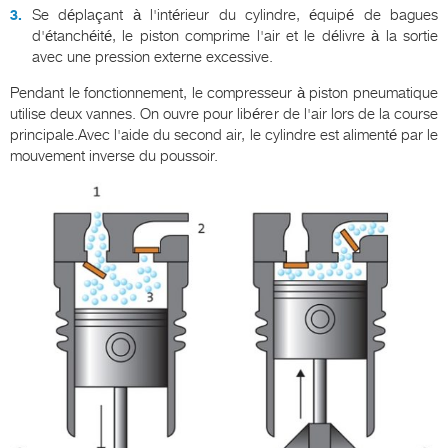
Se déplaçant à l'intérieur du cylindre, équipé de bagues
d'étanchéité, le piston comprime l'air et le délivre à la sortie
avec une pression externe excessive.
Pendant le fonctionnement, le compresseur à piston pneumatique
utilise deux vannes. On ouvre pour libérer de l'air lors de la course
principale.Avec l'aide du second air, le cylindre est alimenté par le
mouvement inverse du poussoir.