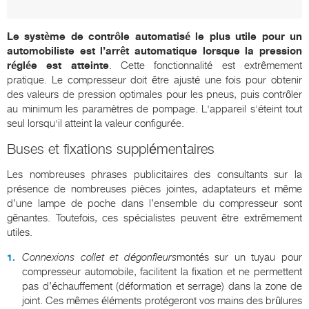
Le système de contrôle automatisé le plus utile pour un
automobiliste est l’arrêt automatique lorsque la pression
réglée est atteinte
. Cette fonctionnalité est extrêmement
pratique. Le compresseur doit être ajusté une fois pour obtenir
des valeurs de pression optimales pour les pneus, puis contrôler
au minimum les paramètres de pompage. L'appareil s'éteint tout
seul lorsqu'il atteint la valeur configurée.
Buses et fixations supplémentaires
Les nombreuses phrases publicitaires des consultants sur la
présence de nombreuses pièces jointes, adaptateurs et même
d’une lampe de poche dans l’ensemble du compresseur sont
gênantes. Toutefois, ces spécialistes peuvent être extrêmement
utiles.
Connexions collet et dégonfleurs
montés sur un tuyau pour
compresseur automobile, facilitent la fixation et ne permettent
pas d’échauffement (déformation et serrage) dans la zone de
joint. Ces mêmes éléments protégeront vos mains des brûlures