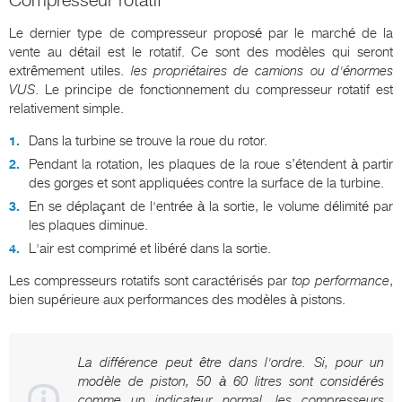
Compresseur rotatif
Le dernier type de compresseur proposé par le marché de la
vente au détail est le rotatif. Ce sont des modèles qui seront
extrêmement utiles.
les propriétaires de camions ou d'énormes
VUS
. Le principe de fonctionnement du compresseur rotatif est
relativement simple.
Dans la turbine se trouve la roue du rotor.
Pendant la rotation, les plaques de la roue s’étendent à partir
des gorges et sont appliquées contre la surface de la turbine.
En se déplaçant de l'entrée à la sortie, le volume délimité par
les plaques diminue.
L'air est comprimé et libéré dans la sortie.
Les compresseurs rotatifs sont caractérisés par
top performance
,
bien supérieure aux performances des modèles à pistons.
La différence peut être dans l'ordre. Si, pour un
modèle de piston, 50 à 60 litres sont considérés
comme un indicateur normal, les compresseurs