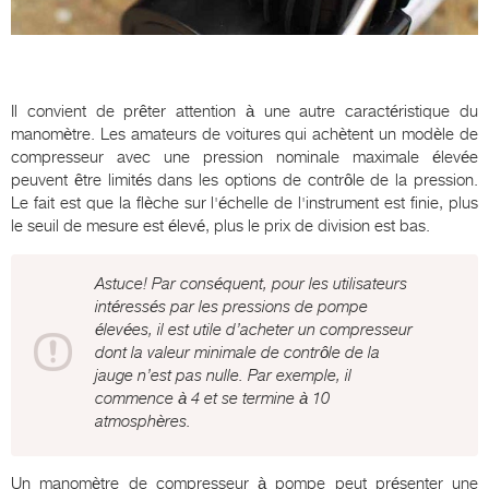
Il convient de prêter attention à une autre caractéristique du
manomètre. Les amateurs de voitures qui achètent un modèle de
compresseur avec une pression nominale maximale élevée
peuvent être limités dans les options de contrôle de la pression.
Le fait est que la flèche sur l'échelle de l'instrument est finie, plus
le seuil de mesure est élevé, plus le prix de division est bas.
Astuce! Par conséquent, pour les utilisateurs
intéressés par les pressions de pompe
élevées, il est utile d’acheter un compresseur
dont la valeur minimale de contrôle de la
jauge n’est pas nulle. Par exemple, il
commence à 4 et se termine à 10
atmosphères.
Un manomètre de compresseur à pompe peut présenter une