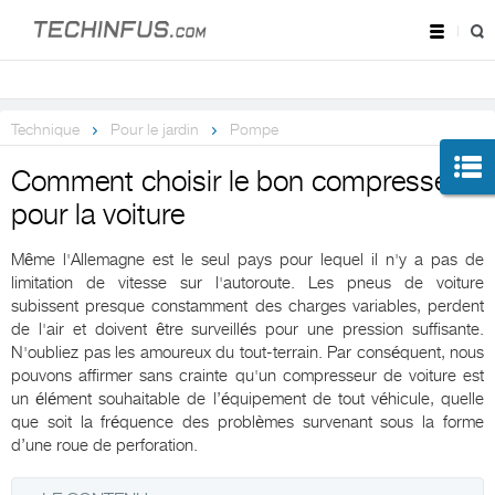
Technique
Pour le jardin
Pompe
Comment choisir le bon compresseur
pour la voiture
Même l'Allemagne est le seul pays pour lequel il n'y a pas de
limitation de vitesse sur l'autoroute. Les pneus de voiture
subissent presque constamment des charges variables, perdent
de l'air et doivent être surveillés pour une pression suffisante.
N'oubliez pas les amoureux du tout-terrain. Par conséquent, nous
pouvons affirmer sans crainte qu'un compresseur de voiture est
un élément souhaitable de l’équipement de tout véhicule, quelle
que soit la fréquence des problèmes survenant sous la forme
d’une roue de perforation.