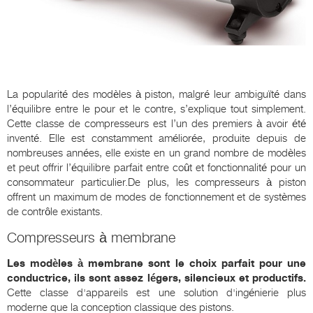
La popularité des modèles à piston, malgré leur ambiguïté dans
l’équilibre entre le pour et le contre, s’explique tout simplement.
Cette classe de compresseurs est l’un des premiers à avoir été
inventé. Elle est constamment améliorée, produite depuis de
nombreuses années, elle existe en un grand nombre de modèles
et peut offrir l’équilibre parfait entre coût et fonctionnalité pour un
consommateur particulier.De plus, les compresseurs à piston
offrent un maximum de modes de fonctionnement et de systèmes
de contrôle existants.
Compresseurs à membrane
Les modèles à membrane sont le choix parfait pour une
conductrice, ils sont assez légers, silencieux et productifs.
Cette classe d'appareils est une solution d'ingénierie plus
moderne que la conception classique des pistons.