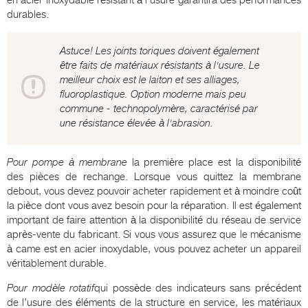
durables.
Astuce! Les joints toriques doivent également
être faits de matériaux résistants à l'usure. Le
meilleur choix est le laiton et ses alliages,
fluoroplastique. Option moderne mais peu
commune - technopolymère, caractérisé par
une résistance élevée à l'abrasion.
Pour pompe à membrane
la première place est la disponibilité
des pièces de rechange. Lorsque vous quittez la membrane
debout, vous devez pouvoir acheter rapidement et à moindre coût
la pièce dont vous avez besoin pour la réparation. Il est également
important de faire attention à la disponibilité du réseau de service
après-vente du fabricant. Si vous vous assurez que le mécanisme
à came est en acier inoxydable, vous pouvez acheter un appareil
véritablement durable.
Pour modèle rotatif
qui possède des indicateurs sans précédent
de l’usure des éléments de la structure en service, les matériaux