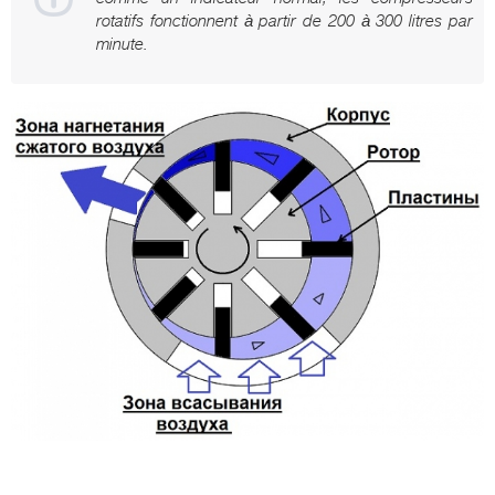
rotatifs fonctionnent à partir de 200 à 300 litres par
minute.