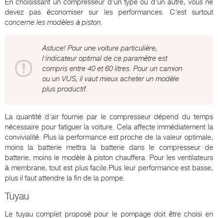
En choisissant un compresseur d'un type ou d'un autre, vous ne
devez pas économiser sur les performances. C'est surtout
concerne les modèles à piston.
Astuce! Pour une voiture particulière,
l'indicateur optimal de ce paramètre est
compris entre 40 et 60 litres. Pour un camion
ou un VUS, il vaut mieux acheter un modèle
plus productif.
La quantité d'air fournie par le compresseur dépend du temps
nécessaire pour fatiguer la voiture. Cela affecte immédiatement la
convivialité. Plus la performance est proche de la valeur optimale,
moins la batterie mettra la batterie dans le compresseur de
batterie, moins le modèle à piston chauffera. Pour les ventilateurs
à membrane, tout est plus facile.Plus leur performance est basse,
plus il faut attendre la fin de la pompe.
Tuyau
Le tuyau complet proposé pour le pompage doit être choisi en