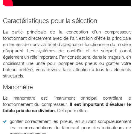
Caractéristiques pour la sélection
La partie principale de la conception d’un compresseur,
fonctionnant directement avec de l’air, est loin d’être la principale
en termes de convivialité et d’adéquation fonctionnelle du modèle
d’appareil. Les systèmes de contrôle et de support jouent
également un rôle important. Par conséquent, dans le magasin, en
choisissant une unité pour pomper des pneus ou gonfler votre
bateau préféré, vous devriez faire attention à tous les éléments
structurels.
Manomètre
Le manomètre est l’instrument principal contrôlant le
fonctionnement du compresseur.
Il est important d'évaluer le
faible prix de sa division.
Cela permettra:
gonfler correctement les pneus, en suivant scrupuleusement
les recommandations du fabricant pour des indicateurs de
pression optimaux;