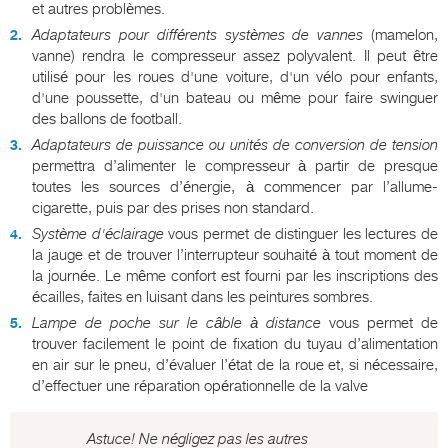
et autres problèmes.
Adaptateurs pour différents systèmes de vannes
(mamelon,
vanne) rendra le compresseur assez polyvalent. Il peut être
utilisé pour les roues d'une voiture, d'un vélo pour enfants,
d'une poussette, d'un bateau ou même pour faire swinguer
des ballons de football.
Adaptateurs de puissance ou unités de conversion de tension
permettra d’alimenter le compresseur à partir de presque
toutes les sources d’énergie, à commencer par l’allume-
cigarette, puis par des prises non standard.
Système d'éclairage
vous permet de distinguer les lectures de
la jauge et de trouver l’interrupteur souhaité à tout moment de
la journée. Le même confort est fourni par les inscriptions des
écailles, faites en luisant dans les peintures sombres.
Lampe de poche sur le câble à distance
vous permet de
trouver facilement le point de fixation du tuyau d’alimentation
en air sur le pneu, d’évaluer l’état de la roue et, si nécessaire,
d’effectuer une réparation opérationnelle de la valve
Astuce! Ne négligez pas les autres