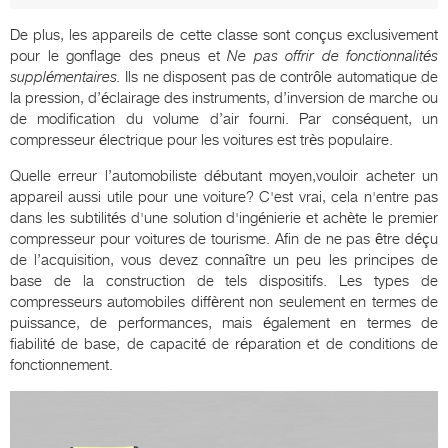
De plus, les appareils de cette classe sont conçus exclusivement
pour le gonflage des pneus et
Ne pas offrir de fonctionnalités
supplémentaires.
Ils ne disposent pas de contrôle automatique de
la pression, d’éclairage des instruments, d’inversion de marche ou
de modification du volume d’air fourni. Par conséquent, un
compresseur électrique pour les voitures est très populaire.
Quelle erreur l’automobiliste débutant moyen,vouloir acheter un
appareil aussi utile pour une voiture? C'est vrai, cela n'entre pas
dans les subtilités d'une solution d'ingénierie et achète le premier
compresseur pour voitures de tourisme. Afin de ne pas être déçu
de l’acquisition, vous devez connaître un peu les principes de
base de la construction de tels dispositifs. Les types de
compresseurs automobiles diffèrent non seulement en termes de
puissance, de performances, mais également en termes de
fiabilité de base, de capacité de réparation et de conditions de
fonctionnement.