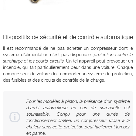
Dispositifs de sécurité et de contrôle automatique
Il est recommandé de ne pas acheter un compresseur dont le
système d'alimentation n'est pas disponible.
protection contre la
surcharge et les courts-circuits.
Un tel appareil peut provoquer un
incendie, qui fait particulièrement peur dans une voiture. Chaque
compresseur de voiture doit comporter un système de protection,
des fusibles et des circuits de contrôle de la charge.
Pour les modèles à piston, la présence d'un système
d'arrêt automatique en cas de surchauffe est
souhaitable. Conçu pour une durée de
fonctionnement limitée, un compresseur utilisé à la
chaleur sans cette protection peut facilement tomber
en panne.