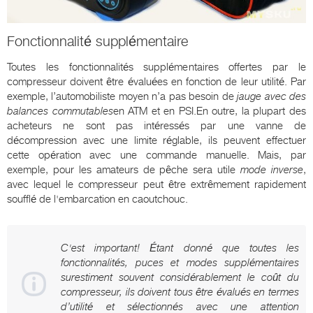
Fonctionnalité supplémentaire
Toutes les fonctionnalités supplémentaires offertes par le
compresseur doivent être évaluées en fonction de leur utilité. Par
exemple, l’automobiliste moyen n’a pas besoin de
jauge avec des
balances commutables
en ATM et en PSI.En outre, la plupart des
acheteurs ne sont pas intéressés par une vanne de
décompression avec une limite réglable, ils peuvent effectuer
cette opération avec une commande manuelle. Mais, par
exemple, pour les amateurs de pêche sera utile
mode inverse
,
avec lequel le compresseur peut être extrêmement rapidement
soufflé de l'embarcation en caoutchouc.
C'est important! Étant donné que toutes les
fonctionnalités, puces et modes supplémentaires
surestiment souvent considérablement le coût du
compresseur, ils doivent tous être évalués en termes
d’utilité et sélectionnés avec une attention