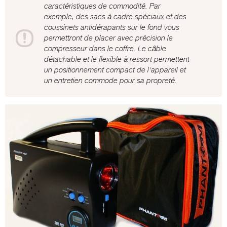
caractéristiques de commodité. Par
exemple, des sacs à cadre spéciaux et des
coussinets antidérapants sur le fond vous
permettront de placer avec précision le
compresseur dans le coffre. Le câble
détachable et le flexible à ressort permettent
un positionnement compact de l'appareil et
un entretien commode pour sa propreté.