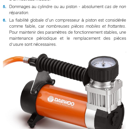
Dommages au cylindre ou au piston - absolument
cas de non
réparation.
La fiabilité globale d’un compresseur à piston est considérée
comme faible, car
nombreuses pièces mobiles et frottantes
.
Pour maintenir des paramètres de fonctionnement stables, une
maintenance périodique et le remplacement des pièces
d'usure sont nécessaires.