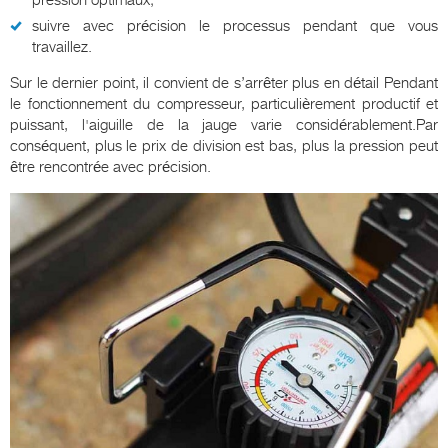
suivre avec précision le processus pendant que vous
travaillez.
Sur le dernier point, il convient de s’arrêter plus en détail Pendant
le fonctionnement du compresseur, particulièrement productif et
puissant, l'aiguille de la jauge varie considérablement.Par
conséquent, plus le prix de division est bas, plus la pression peut
être rencontrée avec précision.