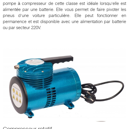
pompe à compresseur de cette classe est idéale lorsqu'elle est
alimentée par une batterie. Elle vous permet de faire pivoter les
pneus d'une voiture particulière. Elle peut fonctionner en
permanence et est disponible avec une alimentation par batterie
ou par secteur 220V.