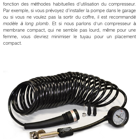
fonction des méthodes habituelles d’utilisation du compresseur.
Par exemple, si vous prévoyez d’installer la pompe dans le garage
ou si vous ne voulez pas la sortir du coffre, il est recommandé
modèle à long plomb
. Et si nous parlons d'un compresseur à
membrane compact, qui ne semble pas lourd, même pour une
femme, vous devriez minimiser le tuyau pour un placement
compact.