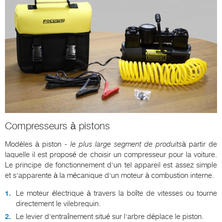
Compresseurs à pistons
Modèles à piston -
le plus large segment de produits
à partir de
laquelle il est proposé de choisir un compresseur pour la voiture.
Le principe de fonctionnement d'un tel appareil est assez simple
et s'apparente à la mécanique d'un moteur à combustion interne.
Le moteur électrique à travers la boîte de vitesses ou tourne
directement le vilebrequin.
Le levier d'entraînement situé sur l'arbre déplace le piston.