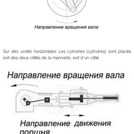
Sur des unités horizontales
Les cylindres (cylindres) sont placés
soit des deux côtés de la manivelle, soit d'un côté.