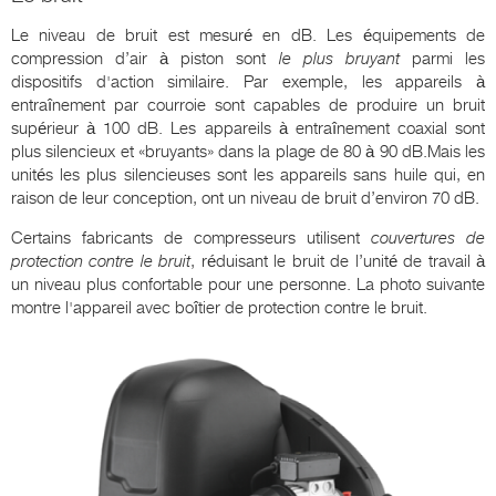
Le niveau de bruit est mesuré en dB. Les équipements de
compression d’air à piston sont
le plus bruyant
parmi les
dispositifs d'action similaire. Par exemple, les appareils à
entraînement par courroie sont capables de produire un bruit
supérieur à 100 dB. Les appareils à entraînement coaxial sont
plus silencieux et «bruyants» dans la plage de 80 à 90 dB.Mais les
unités les plus silencieuses sont les appareils sans huile qui, en
raison de leur conception, ont un niveau de bruit d’environ 70 dB.
Certains fabricants de compresseurs utilisent
couvertures de
protection contre le bruit
, réduisant le bruit de l’unité de travail à
un niveau plus confortable pour une personne. La photo suivante
montre l'appareil avec boîtier de protection contre le bruit.