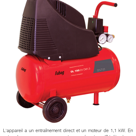
L'appareil a un entraînement direct et un moteur de 1,1 kW. En