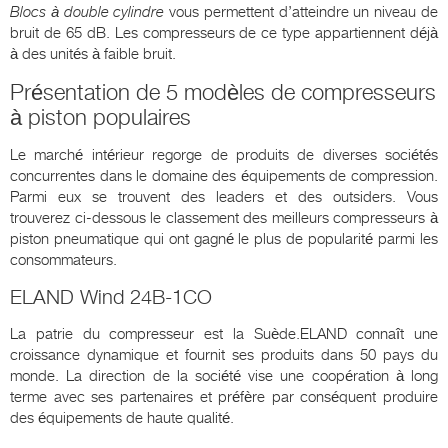
Blocs à double cylindre
vous permettent d’atteindre un niveau de
bruit de 65 dB. Les compresseurs de ce type appartiennent déjà
à des unités à faible bruit.
Présentation de 5 modèles de compresseurs
à piston populaires
Le marché intérieur regorge de produits de diverses sociétés
concurrentes dans le domaine des équipements de compression.
Parmi eux se trouvent des leaders et des outsiders. Vous
trouverez ci-dessous le classement des meilleurs compresseurs à
piston pneumatique qui ont gagné le plus de popularité parmi les
consommateurs.
ELAND Wind 24B-1CO
La patrie du compresseur est la Suède.ELAND connaît une
croissance dynamique et fournit ses produits dans 50 pays du
monde. La direction de la société vise une coopération à long
terme avec ses partenaires et préfère par conséquent produire
des équipements de haute qualité.