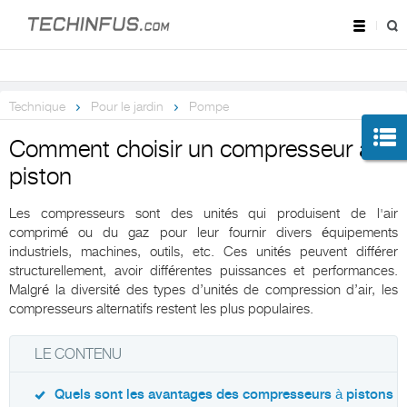
Technique
Pour le jardin
Pompe
Comment choisir un compresseur à
piston
Les compresseurs sont des unités qui produisent de l'air
comprimé ou du gaz pour leur fournir divers équipements
industriels, machines, outils, etc. Ces unités peuvent différer
structurellement, avoir différentes puissances et performances.
Malgré la diversité des types d’unités de compression d’air, les
compresseurs alternatifs restent les plus populaires.
LE CONTENU
Quels sont les avantages des compresseurs à pistons