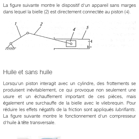
La figure suivante montre le dispositif d'un appareil sans marges
dans lequel la bielle (2) est directement connectée au piston (4).
Huile et sans huile
Lorsqu'un piston interagit avec un cylindre, des frottements se
produisent inévitablement, ce qui provoque non seulement une
usure et un échauffement important de ces pièces, mais
également une surchauffe de la bielle avec le vilebrequin. Pour
réduire les effets négatifs de la friction sont appliqués
lubrifiants
.
La figure suivante montre le fonctionnement d'un compresseur
d'huile à tête transversale.