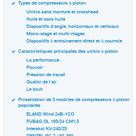
Types de compresseurs à piston
Unités sans monture et crosshead
Huile et sans huile
Dispositifs d'angle, horizontaux et verticaux
Mono-stage et multi-étages
Dispositifs à entraînement direct et à courroie
Caractéristiques principales des unités à piston
La performance
Pouvoir
Pression de travail
Qualité de l'air
Le bruit
Présentation de 5 modèles de compresseurs à piston
populaires
ELAND Wind 24B-1CO
FUBAG OL 195/24 CM1,5
Interskol KV-240/25