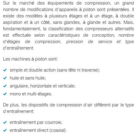
Sur le marché des équipements de compression, un grand
nombre de modifications d'appareils à piston sont présentées. Il
existe des modèles à plusieurs étages et à un étage, à double
aspiration et à un côté, sans glandes, à glande et autres. Mais,
fondamentalement, la classification des compresseurs alternatifs
est effectuée selon
caractéristiques de conception, nombre
d'étages de compression, pression de service et type
d'entraînement.
Les machines à piston sont:
simple et double action (sans tête ni traverse);
huile et sans huile;
angulaire, horizontale et verticale;
mono et multi-étages.
De plus, les dispositifs de compression d'air diffèrent par le type
d'entraînement:
entraînement par courroie;
entraînement direct (coaxial).