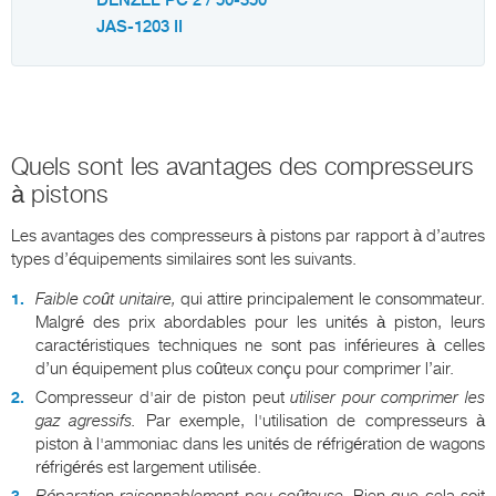
DENZEL PC 2 / 50-350
JAS-1203 II
Quels sont les avantages des compresseurs
à pistons
Les avantages des compresseurs à pistons par rapport à d’autres
types d’équipements similaires sont les suivants.
Faible coût unitaire,
qui attire principalement le consommateur.
Malgré des prix abordables pour les unités à piston, leurs
caractéristiques techniques ne sont pas inférieures à celles
d’un équipement plus coûteux conçu pour comprimer l’air.
Compresseur d'air de piston peut
utiliser pour comprimer les
gaz agressifs.
Par exemple, l'utilisation de compresseurs à
piston à l'ammoniac dans les unités de réfrigération de wagons
réfrigérés est largement utilisée.