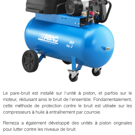
Le pare-bruit est installé sur l'unité à piston, et parfois sur le
moteur, réduisant ainsi le bruit de l'ensemble. Fondamentalement,
cette méthode de protection contre le bruit est utilisée sur les
compresseurs à huile à entraînement par courroie.
Remeza a également développé des unités à piston originales
pour lutter contre les niveaux de bruit.