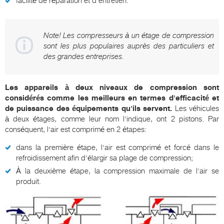
facilité de réparation et d'entretien.
Note! Les compresseurs à un étage de compression
sont les plus populaires auprès des particuliers et
des grandes entreprises.
Les appareils à deux niveaux de compression sont
considérés comme les meilleurs en termes d'efficacité et
de puissance des équipements qu'ils servent.
Les véhicules
à deux étages, comme leur nom l'indique, ont 2 pistons. Par
conséquent, l'air est comprimé en 2 étapes:
dans la première étape, l'air est comprimé et forcé dans le
refroidissement afin d'élargir sa plage de compression;
À la deuxième étape, la compression maximale de l'air se
produit.