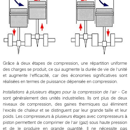
Grâce à deux étapes de compression, une répartition uniforme
des charges se produit, ce qui augmente la durée de vie de l'unité
et augmente l'efficacité, car des économies significatives sont
réalisées en termes de puissance dépensée en compression.
Installations à plusieurs étages pour la compression de l'air
- Ce
sont généralement des unités industrielles. Ils ont plus de deux
niveaux de compression, des gaines thermiques qui éliminent
l'excès de chaleur et se distinguent par leur grande taille et leur
poids. Les compresseurs à plusieurs étages avec compresseurs à
piston permettent de comprimer de l'air (gaz) sous haute pression
et de le produire en grande quantité. Il ne nécessite pas