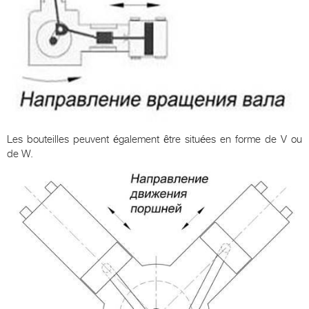
Les bouteilles peuvent également être situées en forme de V ou
de W.