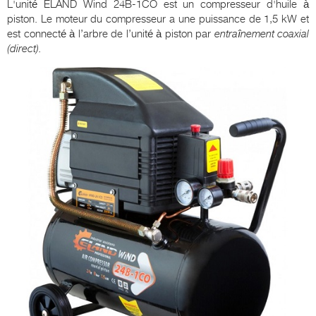
L'unité ELAND Wind 24B-1CO est un compresseur d'huile à
piston. Le moteur du compresseur a une puissance de 1,5 kW et
est connecté à l’arbre de l’unité à piston par
entraînement coaxial
(direct).