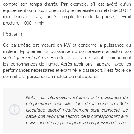
compte son temps d'arrêt. Par exemple, s’il est avéré qu’un
équipement ou un outil pneumatique nécessite un débit de 500 l /
min. Dans ce cas, l’unité, compte tenu de la pause, devrait
produire 1 000 l / min.
Pouvoir
Ce paramètre est mesuré en kW et concerne la puissance du
moteur. Typiquement la puissance du compresseur à piston
non
spécifiquement calculé
. En effet, il suffira de calculer uniquement
les performances de l’unité. Après avoir pris l'appareil avec les
performances nécessaires et examiné le passeport, il est facile de
connaître la puissance du moteur de cet appareil.
Note! Les informations relatives à la puissance du
périphérique sont utiles lors de la pose du câble
électrique auquel l'équipement sera connecté. Le
câble doit avoir une section de fil correspondant à la
puissance de l'appareil pour la compression de l'air.