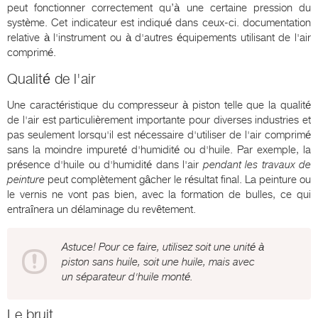
peut fonctionner correctement qu’à une certaine pression du
système. Cet indicateur est indiqué dans ceux-ci. documentation
relative à l'instrument ou à d'autres équipements utilisant de l'air
comprimé.
Qualité de l'air
Une caractéristique du compresseur à piston telle que la qualité
de l'air est particulièrement importante pour diverses industries et
pas seulement lorsqu'il est nécessaire d'utiliser de l'air comprimé
sans la moindre impureté d'humidité ou d'huile. Par exemple, la
présence d'huile ou d'humidité dans l'air
pendant les travaux de
peinture
peut complètement gâcher le résultat final. La peinture ou
le vernis ne vont pas bien, avec la formation de bulles, ce qui
entraînera un délaminage du revêtement.
Astuce! Pour ce faire, utilisez soit une unité à
piston sans huile, soit une huile, mais avec
un séparateur d'huile monté.
Le bruit