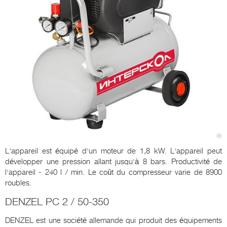
L'appareil est équipé d'un moteur de 1,8 kW. L'appareil peut
développer une pression allant jusqu'à 8 bars. Productivité de
l'appareil - 240 l / min. Le coût du compresseur varie de 8900
roubles.
DENZEL PC 2 / 50-350
DENZEL est une société allemande qui produit des équipements