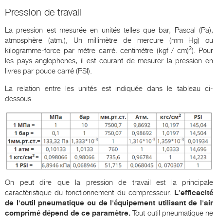
Pression de travail
La pression est mesurée en unités telles que bar, Pascal (Pa),
atmosphère (atm.), Un millimètre de mercure (mm Hg) ou
2
kilogramme-force par mètre carré. centimètre (kgf / cm)
). Pour
les pays anglophones, il est courant de mesurer la pression en
livres par pouce carré (PSI).
La relation entre les unités est indiquée dans le tableau ci-
dessous.
On peut dire que la pression de travail est la principale
caractéristique du fonctionnement du compresseur.
L'efficacité
de l'outil pneumatique ou de l'équipement utilisant de l'air
comprimé dépend de ce paramètre.
Tout outil pneumatique ne