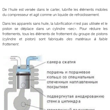
De l'huile est versée dans le carter, lubrifie les éléments mobiles
du compresseur et agit comme un liquide de refroidissement.
Dans les appareils sans huile, la lubrification n'est pas utilisée et le
piston se déplace dans un cylindre «sec». Pour réduire les
frottements, tous les éléments de frottement du groupe de pistons
(cylindre et piston) sont fabriqués
des matériaux à faible
frottement
.