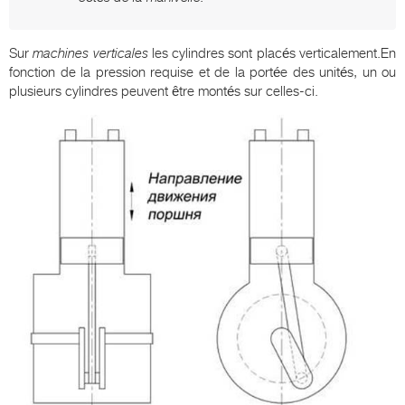
Sur
machines verticales
les cylindres sont placés verticalement.En
fonction de la pression requise et de la portée des unités, un ou
plusieurs cylindres peuvent être montés sur celles-ci.