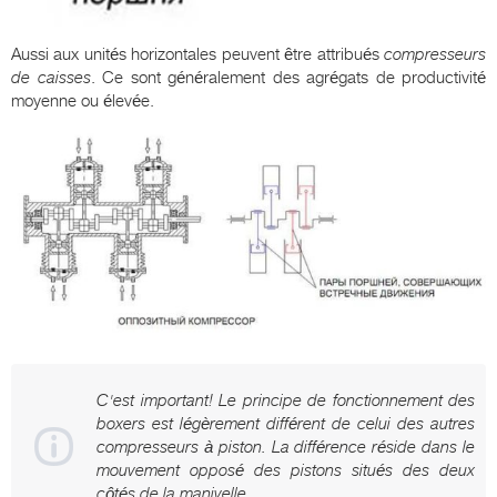
Aussi aux unités horizontales peuvent être attribués
compresseurs
de caisses
. Ce sont généralement des agrégats de productivité
moyenne ou élevée.
C'est important! Le principe de fonctionnement des
boxers est légèrement différent de celui des autres
compresseurs à piston. La différence réside dans le
mouvement opposé des pistons situés des deux
côtés de la manivelle.