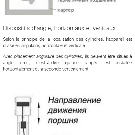
Dispositifs d'angle, horizontaux et verticaux
Selon le principe de la localisation des cylindres, l'appareil est
divisé en angulaire, horizontale et verticale.
Avec placement angulaire des cylindres
, ils peuvent être situés à
angle droit, c’est-à-dire qu’une rangée est installée
horizontalement et la seconde verticalement.