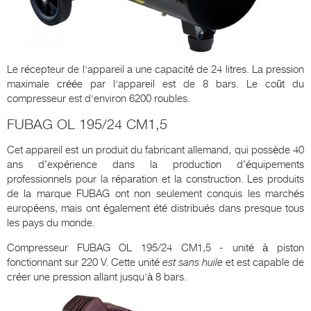
Le récepteur de l'appareil a une capacité de 24 litres. La pression
maximale créée par l'appareil est de 8 bars. Le coût du
compresseur est d'environ 6200 roubles.
FUBAG OL 195/24 CM1,5
Cet appareil est un produit du fabricant allemand, qui possède 40
ans d’expérience dans la production d’équipements
professionnels pour la réparation et la construction. Les produits
de la marque FUBAG ont non seulement conquis les marchés
européens, mais ont également été distribués dans presque tous
les pays du monde.
Compresseur FUBAG OL 195/24 CM1,5 - unité à piston
fonctionnant sur 220 V. Cette unité
est sans huile
et est capable de
créer une pression allant jusqu'à 8 bars.