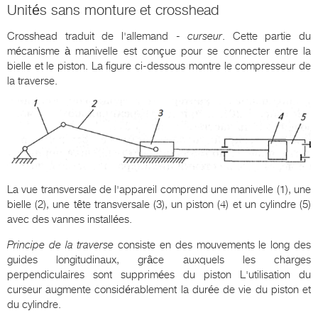
Unités sans monture et crosshead
Crosshead traduit de l'allemand -
curseur
. Cette partie du
mécanisme à manivelle est conçue pour se connecter entre la
bielle et le piston. La figure ci-dessous montre le compresseur de
la traverse.
La vue transversale de l'appareil comprend une manivelle (1), une
bielle (2), une tête transversale (3), un piston (4) et un cylindre (5)
avec des vannes installées.
Principe de la traverse
consiste en des mouvements le long des
guides longitudinaux, grâce auxquels les charges
perpendiculaires sont supprimées du piston L'utilisation du
curseur augmente considérablement la durée de vie du piston et
du cylindre.