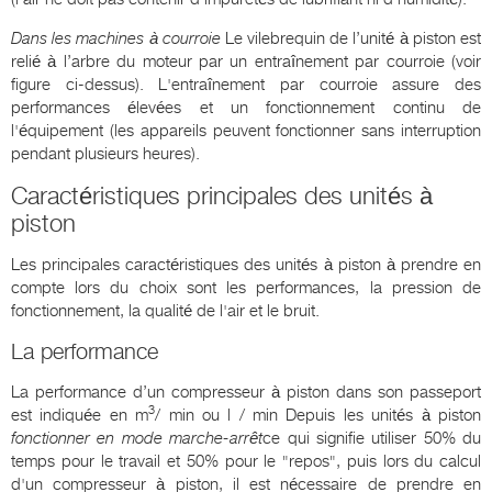
Dans les machines à courroie
Le vilebrequin de l’unité à piston est
relié à l’arbre du moteur par un entraînement par courroie (voir
figure ci-dessus). L'entraînement par courroie assure des
performances élevées et un fonctionnement continu de
l'équipement (les appareils peuvent fonctionner sans interruption
pendant plusieurs heures).
Caractéristiques principales des unités à
piston
Les principales caractéristiques des unités à piston à prendre en
compte lors du choix sont les performances, la pression de
fonctionnement, la qualité de l'air et le bruit.
La performance
La performance d’un compresseur à piston dans son passeport
3
est indiquée en m
/ min ou l / min Depuis les unités à piston
fonctionner en mode marche-arrêt
ce qui signifie utiliser 50% du
temps pour le travail et 50% pour le "repos", puis lors du calcul
d'un compresseur à piston, il est nécessaire de prendre en