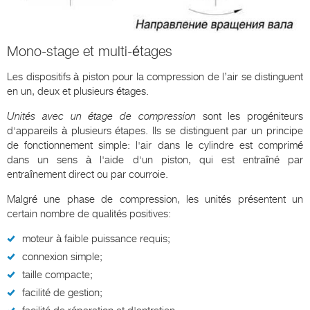
Mono-stage et multi-étages
Les dispositifs à piston pour la compression de l’air se distinguent
en un, deux et plusieurs étages.
Unités avec un étage de compression
sont les progéniteurs
d'appareils à plusieurs étapes. Ils se distinguent par un principe
de fonctionnement simple: l'air dans le cylindre est comprimé
dans un sens à l'aide d'un piston, qui est entraîné par
entraînement direct ou par courroie.
Malgré une phase de compression, les unités présentent un
certain nombre de qualités positives:
moteur à faible puissance requis;
connexion simple;
taille compacte;
facilité de gestion;