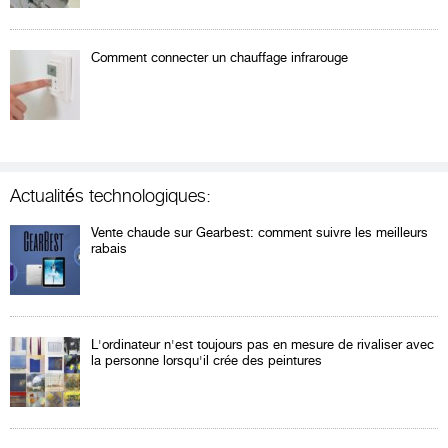
Comment connecter un chauffage infrarouge
Actualités technologiques:
Vente chaude sur Gearbest: comment suivre les meilleurs
rabais
L'ordinateur n'est toujours pas en mesure de rivaliser avec
la personne lorsqu'il crée des peintures