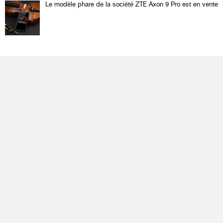
Le modèle phare de la société ZTE Axon 9 Pro est en vente