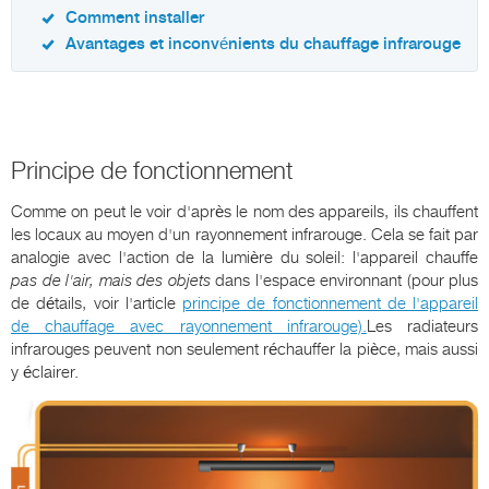
Comment installer
Avantages et inconvénients du chauffage infrarouge
Principe de fonctionnement
Comme on peut le voir d'après le nom des appareils, ils chauffent
les locaux au moyen d'un rayonnement infrarouge. Cela se fait par
analogie avec l'action de la lumière du soleil: l'appareil chauffe
pas de l'air, mais des objets
dans l'espace environnant (pour plus
de détails, voir l'article
principe de fonctionnement de l'appareil
de chauffage avec rayonnement infrarouge).
Les radiateurs
infrarouges peuvent non seulement réchauffer la pièce, mais aussi
y éclairer.