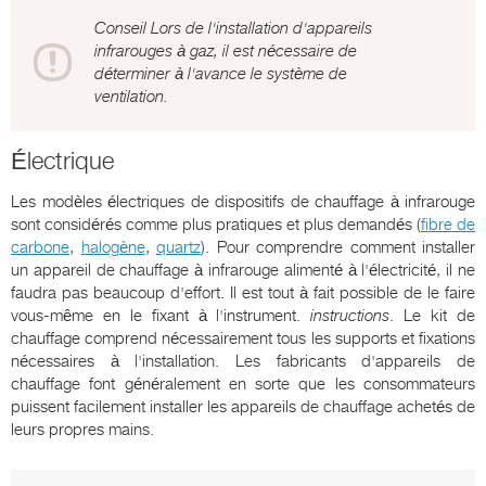
Conseil Lors de l'installation d'appareils
infrarouges à gaz, il est nécessaire de
déterminer à l'avance le système de
ventilation.
Électrique
Les modèles électriques de dispositifs de chauffage à infrarouge
sont considérés comme plus pratiques et plus demandés (
fibre de
carbone
,
halogène
,
quartz
). Pour comprendre comment installer
un appareil de chauffage à infrarouge alimenté à l'électricité, il ne
faudra pas beaucoup d'effort. Il est tout à fait possible de le faire
vous-même en le fixant à l'instrument.
instructions
. Le kit de
chauffage comprend nécessairement tous les supports et fixations
nécessaires à l'installation. Les fabricants d'appareils de
chauffage font généralement en sorte que les consommateurs
puissent facilement installer les appareils de chauffage achetés de
leurs propres mains.