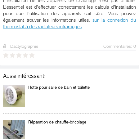
L'installation de tels appareils de chauffage n'est pas difficile.
L’essentiel est d’effectuer correctement les calculs d’installation
pour que l’utilisation des appareils soit sûre. Vous pouvez
également trouver les informations utiles.
sur la connexion du
thermostat à des radiateurs infrarouges
.
Dactylographie
Commentaires: 0
Aussi intéressant:
Hotte pour salle de bain et toilette
Réparation de chauffe-bricolage