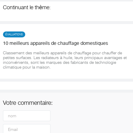
Continuant le thème:
ÉVALUATIONS
10 meilleurs appareils de chauffage domestiques
Classement des meilleurs appareils de chauffage pour chauffer de
petites surfaces. Les radiateurs à huile, leurs principaux avantages et
inconvénients, sont les marques des fabricants de technologie
climatique pour la maison.
Votre commentaire: