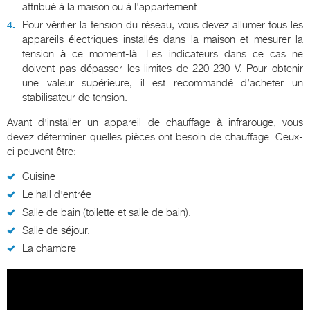
attribué à la maison ou à l'appartement.
Pour vérifier la tension du réseau, vous devez allumer tous les
appareils électriques installés dans la maison et mesurer la
tension à ce moment-là. Les indicateurs dans ce cas ne
doivent pas dépasser les limites de 220-230 V. Pour obtenir
une valeur supérieure, il est recommandé d’acheter un
stabilisateur de tension.
Avant d'installer un appareil de chauffage à infrarouge, vous
devez déterminer quelles pièces ont besoin de chauffage. Ceux-
ci peuvent être:
Cuisine
Le hall d'entrée
Salle de bain (toilette et salle de bain).
Salle de séjour.
La chambre