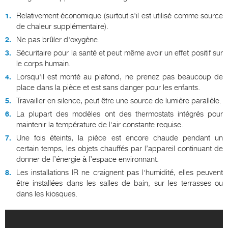
Relativement économique (surtout s'il est utilisé comme source
de chaleur supplémentaire).
Ne pas brûler d'oxygène.
Sécuritaire pour la santé et peut même avoir un effet positif sur
le corps humain.
Lorsqu'il est monté au plafond, ne prenez pas beaucoup de
place dans la pièce et est sans danger pour les enfants.
Travailler en silence, peut être une source de lumière parallèle.
La plupart des modèles ont des thermostats intégrés pour
maintenir la température de l'air constante requise.
Une fois éteints, la pièce est encore chaude pendant un
certain temps, les objets chauffés par l’appareil continuant de
donner de l’énergie à l’espace environnant.
Les installations IR ne craignent pas l'humidité, elles peuvent
être installées dans les salles de bain, sur les terrasses ou
dans les kiosques.