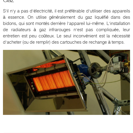
S'il n'y a pas d'électricité, il est préférable d'utiliser des appareils
à essence. On utilise généralement du gaz liquéfié dans des
bidons, qui sont montés derrière l'appareil lui-même. L'installation
de radiateurs à gaz infrarouges n'est pas compliquée, leur
entretien est peu coûteux. Le seul inconvénient est la nécessité
d'acheter (ou de remplir) des cartouches de rechange à temps.