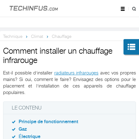
Technique
Climat
Chauffage
Comment installer un chauffage
infrarouge
Est-il possible d'installer
radiateurs infrarouges
avec vos propres
mains? Si oui, comment le faire? Envisagez des options pour le
placement et l'installation de ces appareils de chauffage
populaires.
LE CONTENU
Principe de fonctionnement
Gaz
Électrique