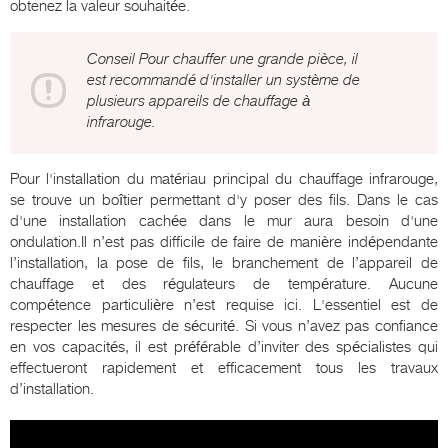
obtenez la valeur souhaitée.
Conseil Pour chauffer une grande pièce, il
est recommandé d'installer un système de
plusieurs appareils de chauffage à
infrarouge.
Pour l'installation du matériau principal du chauffage infrarouge,
se trouve un boîtier permettant d'y poser des fils. Dans le cas
d'une installation cachée dans le mur aura besoin d'une
ondulation.Il n’est pas difficile de faire de manière indépendante
l’installation, la pose de fils, le branchement de l’appareil de
chauffage et des régulateurs de température. Aucune
compétence particulière n’est requise ici. L'essentiel est de
respecter les mesures de sécurité. Si vous n’avez pas confiance
en vos capacités, il est préférable d’inviter des spécialistes qui
effectueront rapidement et efficacement tous les travaux
d’installation.