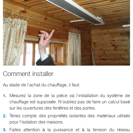
Comment installer
Au stade de l'achat du chauffage, il faut:
Mesurez la zone de la pièce où l'installation du système de
chauffage est supposée. N'oubliez pas de faire un calcul basé
sur les ouvertures des fenêtres et des portes.
Tenez compte des propriétés isolantes des matériaux utilisés
pour l’isolation des maisons.
Faites attention à la puissance et à la tension du réseau