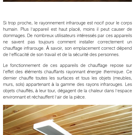
Si trop proche, le rayonnement infrarouge est nocif pour le corps
humain. Plus l'appareil est haut placé, moins il peut causer de
dommages. De nombreux utilisateurs intéressés par ces appareils
ne savent pas toujours comment installer correctement un
chauffage infrarouge. À savoir, son emplacement correct dépend
de l'efficacité de son travail et de la sécurité des personnes.
Le fonctionnement de ces appareils de chauffage repose sur
l’effet des éléments chauffants rayonnant
énergie thermique
. Ce
dernier chauffe toutes les surfaces et tous les objets (meubles,
murs, sols) appartenant à la gamme des rayons infrarouges. Les
objets chauffés, à leur tour, dégagent de la chaleur dans l'espace
environnant et réchauffent l'air de la pièce.