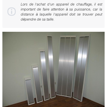
Lors de l'achat d'un appareil de chauffage, il est
important de faire attention à sa puissance, car la
distance à laquelle l'appareil doit se trouver peut
dépendre de sa taille.