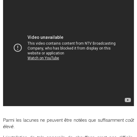
Parmi les lacunes ne peuvent être notées que suffisamment
coût
élevé
.