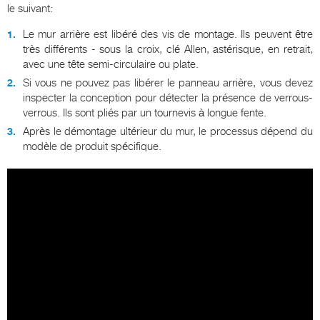
le suivant:
Le mur arrière est libéré des vis de montage. Ils peuvent être
très différents - sous la croix, clé Allen, astérisque, en retrait,
avec une tête semi-circulaire ou plate.
Si vous ne pouvez pas libérer le panneau arrière, vous devez
inspecter la conception pour détecter la présence de verrous-
verrous. Ils sont pliés par un tournevis à longue fente.
Après le démontage ultérieur du mur, le processus dépend du
modèle de produit spécifique.