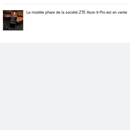
Le modèle phare de la société ZTE Axon 9 Pro est en vente