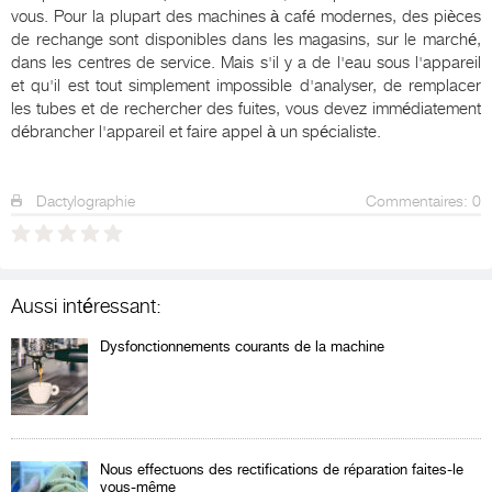
vous. Pour la plupart des machines à café modernes, des pièces
de rechange sont disponibles dans les magasins, sur le marché,
dans les centres de service. Mais s'il y a de l'eau sous l'appareil
et qu'il est tout simplement impossible d'analyser, de remplacer
les tubes et de rechercher des fuites, vous devez immédiatement
débrancher l'appareil et faire appel à un spécialiste.
Dactylographie
Commentaires: 0
Aussi intéressant:
Dysfonctionnements courants de la machine
Nous effectuons des rectifications de réparation faites-le
vous-même