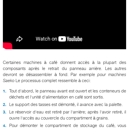
Certaines machines à café donnent accès à la plupart des
composants après le retrait du panneau arrière. Les autres
devront se désassembler à fond. Par exemple
pour machines
Saeko
Le processus complet ressemble à ceci:
Tout d'abord, le panneau avant est ouvert et les conteneurs de
déchets et l'unité d'alimentation en café sont sortis.
Le support des tasses est démonté, il avance avec la palette.
Le réservoir d'eau est retiré par l'arrière; après l'avoir retiré, il
ouvre l'accès au couvercle du compartiment à grains.
Pour démonter le compartiment de stockage du café, vous