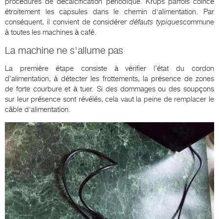
procédures de décalcification périodique. Krups parfois coincé
étroitement les capsules dans le chemin d'alimentation. Par
conséquent, il convient de considérer
défauts typiques
commune
à toutes les machines à café.
La machine ne s'allume pas
La première étape consiste à vérifier l’état du cordon
d’alimentation, à détecter les frottements, la présence de zones
de forte courbure et à tuer. Si des dommages ou des soupçons
sur leur présence sont révélés, cela vaut la peine de remplacer le
câble d'alimentation.