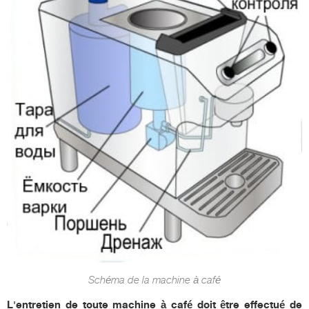
Schéma de la machine à café
L'entretien de toute machine à café doit être effectué de