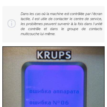
Dans les cas où la machine est contrôlée par l'écran
tactile, il est utile de contacter le centre de service,
les problèmes peuvent survenir à la fois dans l'unité
de contrôle et dans le groupe de contacts
multicouche lui-même.