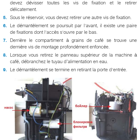
devez dévisser toutes les vis de fixation et le retirer
délicatement.
Sous le réservoir, vous devez retirer une autre vis de fixation.
Le démantèlement se poursuit par l'avant, il existe une paire
de fixations dont l'accès s'ouvre par le bas.
Derrière le compartiment à grains de café se trouve une
dernière vis de montage profondément enfoncée.
Lorsque vous retirez le panneau supérieur de la machine à
café, débranchez le tuyau d’alimentation en eau.
Le démantèlement se termine en retirant la porte d'entrée.