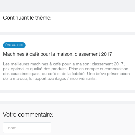
Continuant le thème:
ÉVALUATIONS
Machines à café pour la maison: classement 2017
Les meilleures machines à café pour la maison: classement 2017,
prix optimal et qualité des produits. Prise en compte et comparaison
des caractéristiques, du coût et de la fiabilité. Une brève présentation
de la marque, le rapport avantages / inconvénients.
Votre commentaire: