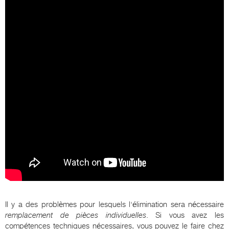
Il y a des problèmes pour lesquels l'élimination sera nécessaire
remplacement de pièces individuelles
. Si vous avez les
compétences techniques nécessaires, vous pouvez le faire chez