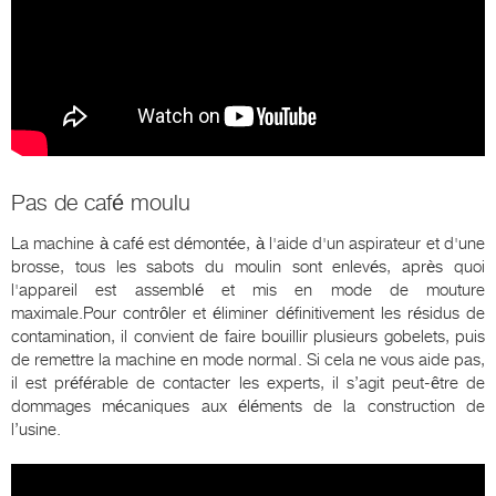
Pas de café moulu
La machine à café est démontée, à l'aide d'un aspirateur et d'une
brosse, tous les sabots du moulin sont enlevés, après quoi
l'appareil est assemblé et mis en mode de mouture
maximale.Pour contrôler et éliminer définitivement les résidus de
contamination, il convient de faire bouillir plusieurs gobelets, puis
de remettre la machine en mode normal. Si cela ne vous aide pas,
il est préférable de contacter les experts, il s’agit peut-être de
dommages mécaniques aux éléments de la construction de
l’usine.