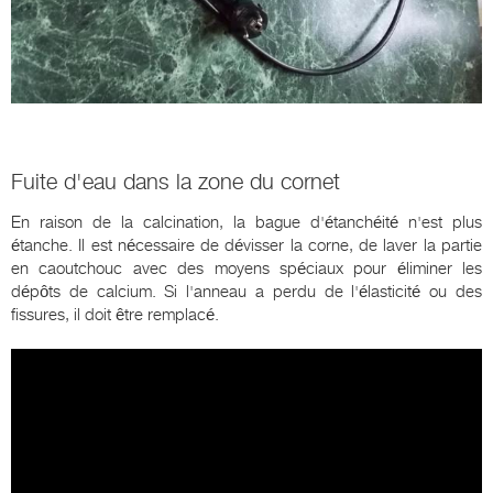
Fuite d'eau dans la zone du cornet
En raison de la calcination, la bague d'étanchéité n'est plus
étanche. Il est nécessaire de dévisser la corne, de laver la partie
en caoutchouc avec des moyens spéciaux pour éliminer les
dépôts de calcium. Si l'anneau a perdu de l'élasticité ou des
fissures, il doit être remplacé.