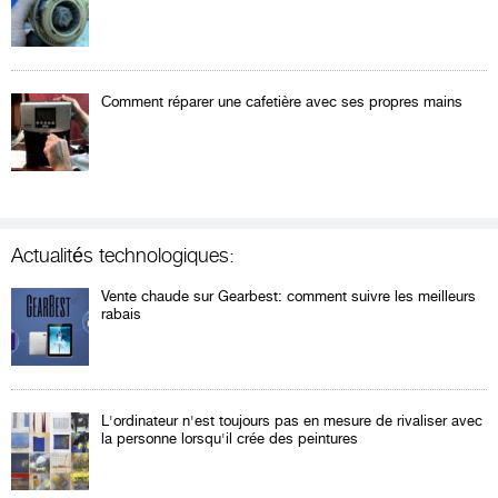
Comment réparer une cafetière avec ses propres mains
Actualités technologiques:
Vente chaude sur Gearbest: comment suivre les meilleurs
rabais
L'ordinateur n'est toujours pas en mesure de rivaliser avec
la personne lorsqu'il crée des peintures