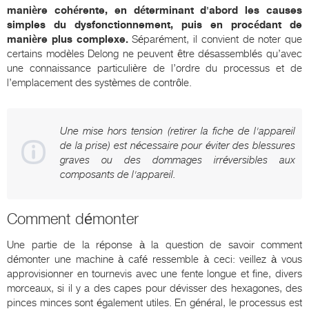
manière cohérente, en déterminant d'abord les causes
simples du dysfonctionnement, puis en procédant de
manière plus complexe.
Séparément, il convient de noter que
certains modèles Delong ne peuvent être désassemblés qu’avec
une connaissance particulière de l’ordre du processus et de
l’emplacement des systèmes de contrôle.
Une mise hors tension (retirer la fiche de l'appareil
de la prise) est nécessaire pour éviter des blessures
graves ou des dommages irréversibles aux
composants de l'appareil.
Comment démonter
Une partie de la réponse à la question de savoir comment
démonter une machine à café ressemble à ceci: veillez à vous
approvisionner en tournevis avec une fente longue et fine, divers
morceaux, si il y a des capes pour dévisser des hexagones, des
pinces minces sont également utiles. En général, le processus est