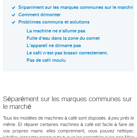
Séparément sur les marques communes sur le marché
Comment démonter
Problèmes communs et solutions
La machine ne s'allume pas
Fuite d'eau dans la zone du cornet
L'appareil ne démarre pas
Le café n'est pas brassé correctement.
Pas de café moulu
Séparément sur les marques communes sur
le marché
Tous les modèles de machines à café sont disposés.
à peu près le
même
. Et réparer certaines machines à café est facile à faire de
vos propres mains: elles comprennent, vous pouvez nettoyer,