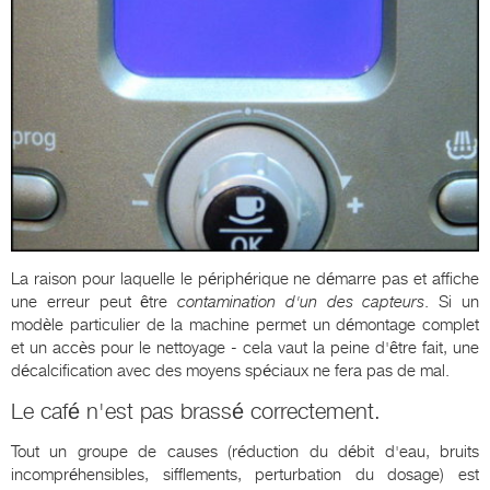
La raison pour laquelle le périphérique ne démarre pas et affiche
une erreur peut être
contamination d'un des capteurs
. Si un
modèle particulier de la machine permet un démontage complet
et un accès pour le nettoyage - cela vaut la peine d'être fait, une
décalcification avec des moyens spéciaux ne fera pas de mal.
Le café n'est pas brassé correctement.
Tout un groupe de causes (réduction du débit d'eau, bruits
incompréhensibles, sifflements, perturbation du dosage) est