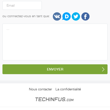
ou connectez-vous en tant que:
Nous contacter
La confidentialité