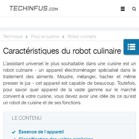
Technique
Pour la cuisine
Robot culinaire
Caractéristiques du robot culinaire
L’assistant universel le plus souhaitable dans une cuisine est un
robot culinaire - un appareil électroménager spécialisé dans le
traitement des aliments. Moudre, mélanger, hacher et même
presser le jus - cet appareil est capable de beaucoup. Toutefois,
pour savoir quel appareil de la vaste gamme sur le marché
convient à votre cuisine, vous devez avoir une idée de ce qu'est
un robot de cuisine et de ses fonctions.
LE CONTENU
Essence de l'appareil