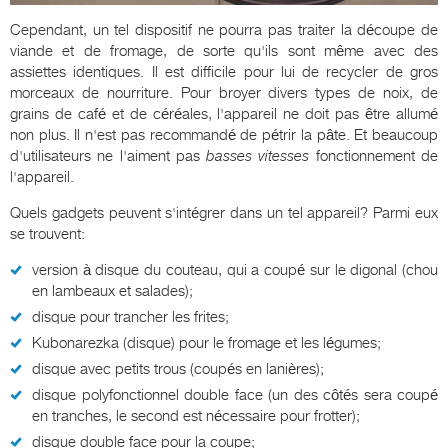
Cependant, un tel dispositif ne pourra pas traiter la découpe de
viande et de fromage, de sorte qu'ils sont même avec des
assiettes identiques. Il est difficile pour lui de recycler de gros
morceaux de nourriture. Pour broyer divers types de noix, de
grains de café et de céréales, l'appareil ne doit pas être allumé
non plus. Il n'est pas recommandé de pétrir la pâte. Et beaucoup
d'utilisateurs ne l'aiment pas
basses vitesses
fonctionnement de
l'appareil.
Quels gadgets peuvent s'intégrer dans un tel appareil? Parmi eux
se trouvent:
version à disque du couteau, qui a coupé sur le digonal (chou
en lambeaux et salades);
disque pour trancher les frites;
Kubonarezka (disque) pour le fromage et les légumes;
disque avec petits trous (coupés en lanières);
disque polyfonctionnel double face (un des côtés sera coupé
en tranches, le second est nécessaire pour frotter);
disque double face pour la coupe;