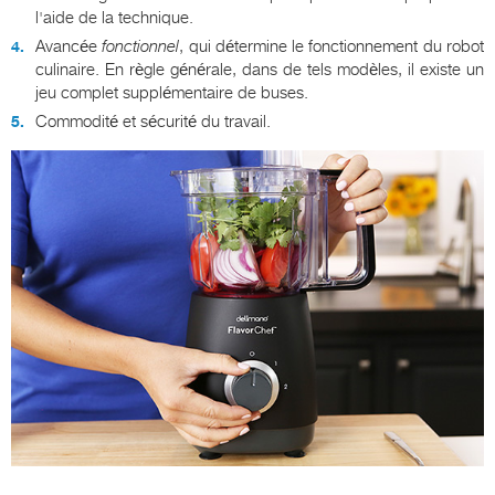
l'aide de la technique.
Avancée
fonctionnel
, qui détermine le fonctionnement du robot
culinaire. En règle générale, dans de tels modèles, il existe un
jeu complet supplémentaire de buses.
Commodité et sécurité du travail.