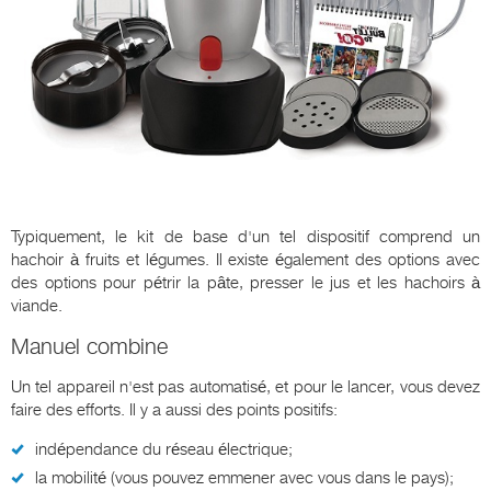
Typiquement, le kit de base d'un tel dispositif comprend un
hachoir à fruits et légumes. Il existe également des options avec
des options pour pétrir la pâte, presser le jus et les hachoirs à
viande.
Manuel combine
Un tel appareil n'est pas automatisé, et pour le lancer, vous devez
faire des efforts. Il y a aussi des points positifs:
indépendance du réseau électrique;
la mobilité (vous pouvez emmener avec vous dans le pays);