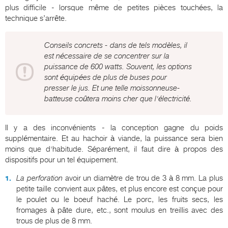
plus difficile - lorsque même de petites pièces touchées, la
technique s’arrête.
Conseils concrets - dans de tels modèles, il
est nécessaire de se concentrer sur la
puissance de 600 watts. Souvent, les options
sont équipées de plus de buses pour
presser le jus. Et une telle moissonneuse-
batteuse coûtera moins cher que l'électricité.
Il y a des inconvénients - la conception gagne du poids
supplémentaire. Et au hachoir à viande, la puissance sera bien
moins que d'habitude. Séparément, il faut dire à propos des
dispositifs pour un tel équipement.
La perforation
avoir un diamètre de trou de 3 à 8 mm. La plus
petite taille convient aux pâtes, et plus encore est conçue pour
le poulet ou le boeuf haché. Le porc, les fruits secs, les
fromages à pâte dure, etc., sont moulus en treillis avec des
trous de plus de 8 mm.