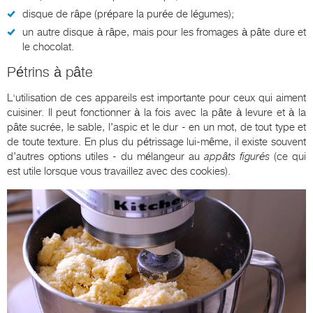
disque de râpe (prépare la purée de légumes);
un autre disque à râpe, mais pour les fromages à pâte dure et
le chocolat.
Pétrins à pâte
L'utilisation de ces appareils est importante pour ceux qui aiment
cuisiner. Il peut fonctionner à la fois avec la pâte à levure et à la
pâte sucrée, le sable, l’aspic et le dur - en un mot, de tout type et
de toute texture. En plus du pétrissage lui-même, il existe souvent
d’autres options utiles - du mélangeur au
appâts figurés
(ce qui
est utile lorsque vous travaillez avec des cookies).