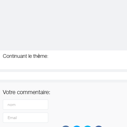
Continuant le thème:
Votre commentaire: