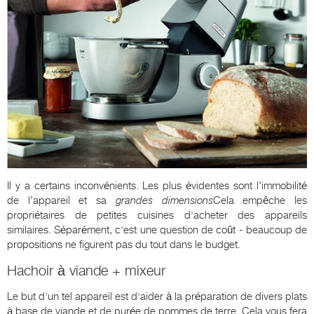
Il y a certains inconvénients. Les plus évidentes sont l’immobilité
de l’appareil et sa
grandes dimensions
Cela empêche les
propriétaires de petites cuisines d'acheter des appareils
similaires. Séparément, c'est une question de coût - beaucoup de
propositions ne figurent pas du tout dans le budget.
Hachoir à viande + mixeur
Le but d'un tel appareil est d'aider à la préparation de divers plats
à base de viande et de purée de pommes de terre. Cela vous fera