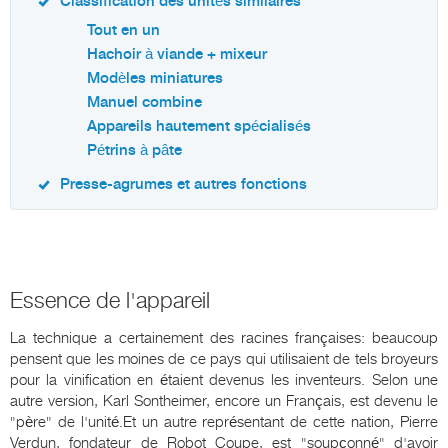
Classification des unités similaires
Tout en un
Hachoir à viande + mixeur
Modèles miniatures
Manuel combine
Appareils hautement spécialisés
Pétrins à pâte
Presse-agrumes et autres fonctions
Essence de l'appareil
La technique a certainement des racines françaises: beaucoup
pensent que les moines de ce pays qui utilisaient de tels broyeurs
pour la vinification en étaient devenus les inventeurs. Selon une
autre version, Karl Sontheimer, encore un Français, est devenu le
"père" de l'unité.Et un autre représentant de cette nation, Pierre
Verdun, fondateur de Robot Coupe, est "soupçonné" d'avoir