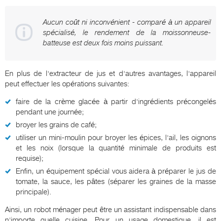
Aucun coût ni inconvénient - comparé à un appareil
spécialisé, le rendement de la moissonneuse-
batteuse est deux fois moins puissant.
En plus de l'extracteur de jus et d'autres avantages, l'appareil
peut effectuer les opérations suivantes:
faire de la crème glacée à partir d'ingrédients précongelés
pendant une journée;
broyer les grains de café;
utiliser un mini-moulin pour broyer les épices, l'ail, les oignons
et les noix (lorsque la quantité minimale de produits est
requise);
Enfin, un équipement spécial vous aidera à préparer le jus de
tomate, la sauce, les pâtes (séparer les graines de la masse
principale).
Ainsi, un robot ménager peut être un assistant indispensable dans
n'importe quelle cuisine. Pour un usage domestique, il est