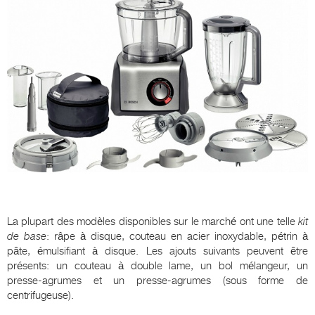
La plupart des modèles disponibles sur le marché ont une telle
kit
de base
: râpe à disque, couteau en acier inoxydable, pétrin à
pâte, émulsifiant à disque. Les ajouts suivants peuvent être
présents: un couteau à double lame, un bol mélangeur, un
presse-agrumes et un presse-agrumes (sous forme de
centrifugeuse).