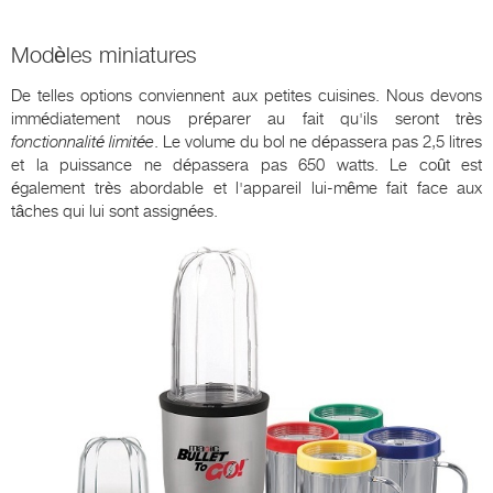
Modèles miniatures
De telles options conviennent aux petites cuisines. Nous devons
immédiatement nous préparer au fait qu'ils seront très
fonctionnalité limitée
. Le volume du bol ne dépassera pas 2,5 litres
et la puissance ne dépassera pas 650 watts. Le coût est
également très abordable et l'appareil lui-même fait face aux
tâches qui lui sont assignées.