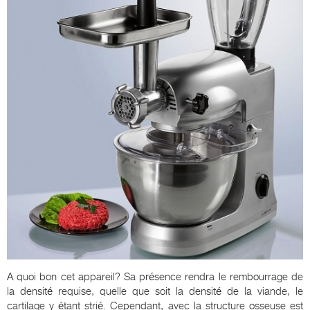
A quoi bon cet appareil? Sa présence rendra le rembourrage de
la densité requise, quelle que soit la densité de la viande, le
cartilage y étant strié. Cependant, avec la structure osseuse est