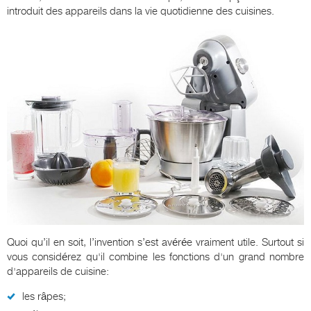
introduit des appareils dans la vie quotidienne des cuisines.
Quoi qu’il en soit, l’invention s’est avérée vraiment utile. Surtout si
vous considérez qu'il combine les fonctions d'un grand nombre
d'appareils de cuisine:
les râpes;