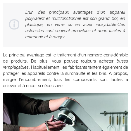
L'un des principaux avantages d'un appareil
polyvalent et multifonctionnel est son grand bol, en
plastique, en verre ou en acier inoxydable.Ces
ustensiles sont souvent amovibles et donc faciles à
entretenir et à ranger.
Le principal avantage est le traitement d'un nombre considérable
de produits. De plus, vous pouvez toujours acheter
buses
remplaçables
. Habituellement, les fabricants tentent également de
protéger les appareils contre la surchauffe et les bris. À propos,
malgré l’encombrement, tous les composants sont faciles à
enlever et à rincer si nécessaire.