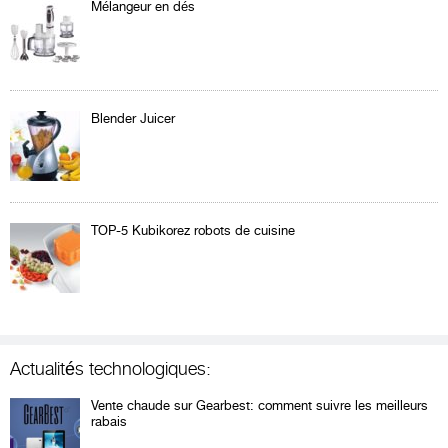
Mélangeur en dés
Blender Juicer
TOP-5 Kubikorez robots de cuisine
Actualités technologiques:
Vente chaude sur Gearbest: comment suivre les meilleurs
rabais