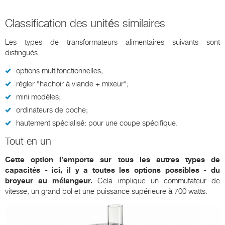
Classification des unités similaires
Les types de transformateurs alimentaires suivants sont
distingués:
options multifonctionnelles;
régler "hachoir à viande + mixeur";
mini modèles;
ordinateurs de poche;
hautement spécialisé: pour une coupe spécifique.
Tout en un
Cette option l'emporte sur tous les autres types de
capacités - ici, il y a toutes les options possibles - du
broyeur au mélangeur.
Cela implique un commutateur de
vitesse, un grand bol et une puissance supérieure à 700 watts.