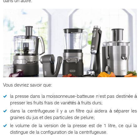
dans un autre.
Vous devriez savoir que:
la presse dans la moissonneuse-batteuse n'est pas destinée à
presser les fruits frais de variétés à fruits durs;
dans la centrifugeuse il y a un filtre qui aidera à séparer les
graines du jus et des particules de pelure;
le volume de la version de la presse est de 1 litre, ce qui la
distingue de la configuration de la centrifugeuse.