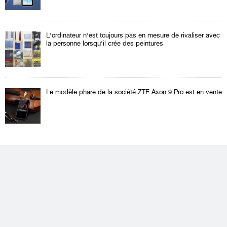
L'ordinateur n'est toujours pas en mesure de rivaliser avec
la personne lorsqu'il crée des peintures
Le modèle phare de la société ZTE Axon 9 Pro est en vente