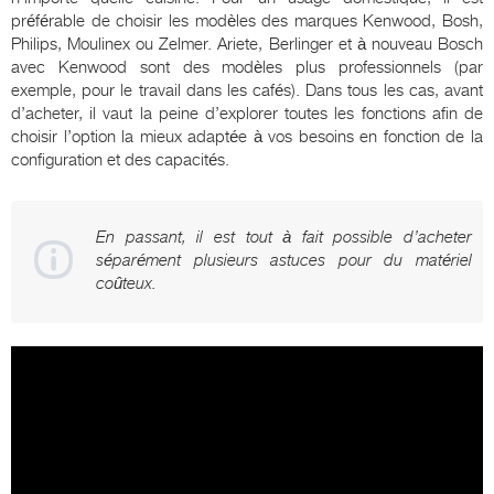
préférable de choisir les modèles des marques Kenwood, Bosh,
Philips, Moulinex ou Zelmer. Ariete, Berlinger et à nouveau Bosch
avec Kenwood sont des modèles plus professionnels (par
exemple, pour le travail dans les cafés). Dans tous les cas, avant
d’acheter, il vaut la peine d’explorer toutes les fonctions afin de
choisir l’option la mieux adaptée à vos besoins en fonction de la
configuration et des capacités.
En passant, il est tout à fait possible d’acheter
séparément plusieurs astuces pour du matériel
coûteux.