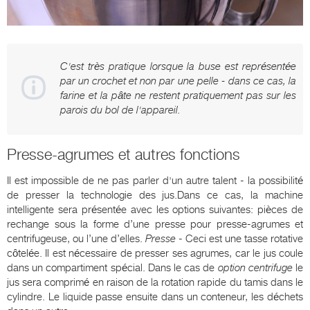
C'est très pratique lorsque la buse est représentée
par un crochet et non par une pelle - dans ce cas, la
farine et la pâte ne restent pratiquement pas sur les
parois du bol de l'appareil.
Presse-agrumes et autres fonctions
Il est impossible de ne pas parler d'un autre talent - la possibilité
de presser la technologie des jus.Dans ce cas, la machine
intelligente sera présentée avec les options suivantes: pièces de
rechange sous la forme d’une presse pour presse-agrumes et
centrifugeuse, ou l’une d’elles.
Presse
- Ceci est une tasse rotative
côtelée. Il est nécessaire de presser ses agrumes, car le jus coule
dans un compartiment spécial. Dans le cas de
option centrifuge
le
jus sera comprimé en raison de la rotation rapide du tamis dans le
cylindre. Le liquide passe ensuite dans un conteneur, les déchets