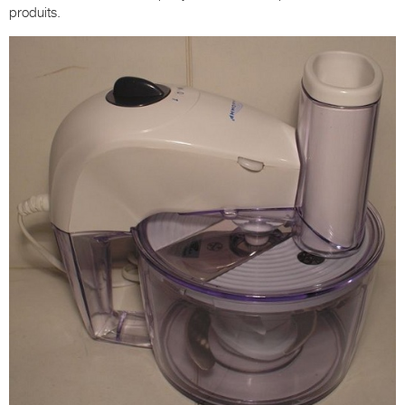
produits.