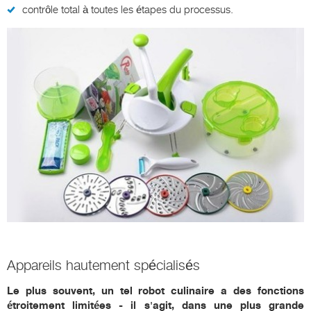
contrôle total à toutes les étapes du processus.
Appareils hautement spécialisés
Le plus souvent, un tel robot culinaire a des fonctions
étroitement limitées - il s'agit, dans une plus grande