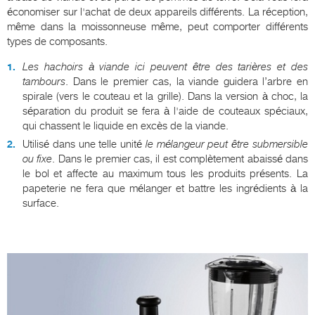
économiser sur l'achat de deux appareils différents. La réception,
même dans la moissonneuse même, peut comporter différents
types de composants.
Les hachoirs à viande ici peuvent être des tarières et des
tambours
. Dans le premier cas, la viande guidera l’arbre en
spirale (vers le couteau et la grille). Dans la version à choc, la
séparation du produit se fera à l'aide de couteaux spéciaux,
qui chassent le liquide en excès de la viande.
Utilisé dans une telle unité
le mélangeur peut être submersible
ou fixe
. Dans le premier cas, il est complètement abaissé dans
le bol et affecte au maximum tous les produits présents. La
papeterie ne fera que mélanger et battre les ingrédients à la
surface.