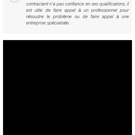
contractant n’a pas confiance en ses qualifications, il
est utile de faire appel à un professionnel pour
résoudre le problème ou de faire appel à une
entreprise spécialisée.