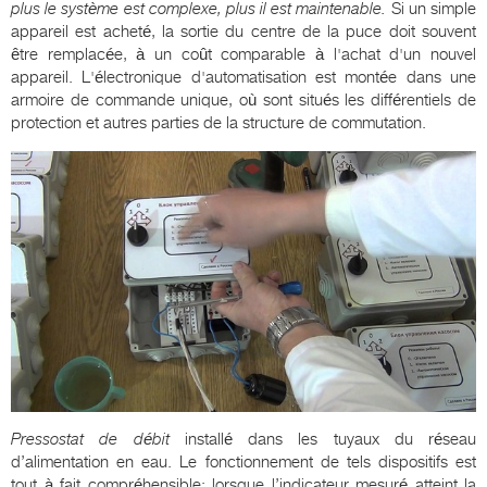
plus le système est complexe, plus il est maintenable.
Si un simple
appareil est acheté, la sortie du centre de la puce doit souvent
être remplacée, à un coût comparable à l'achat d'un nouvel
appareil. L'électronique d'automatisation est montée dans une
armoire de commande unique, où sont situés les différentiels de
protection et autres parties de la structure de commutation.
Pressostat de débit
installé dans les tuyaux du réseau
d’alimentation en eau. Le fonctionnement de tels dispositifs est
tout à fait compréhensible: lorsque l’indicateur mesuré atteint la