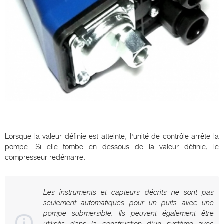
Lorsque la valeur définie est atteinte, l'unité de contrôle arrête la
pompe. Si elle tombe en dessous de la valeur définie, le
compresseur redémarre.
Les instruments et capteurs décrits ne sont pas
seulement automatiques pour un puits avec une
pompe submersible. Ils peuvent également être
utilisés dans la construction d'un système avec