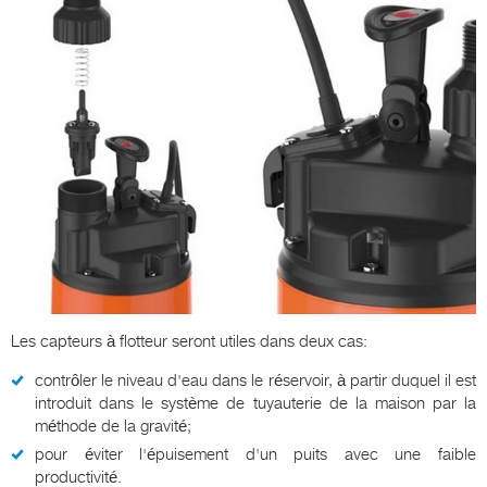
Les capteurs à flotteur seront utiles dans deux cas:
contrôler le niveau d'eau dans le réservoir, à partir duquel il est
introduit dans le système de tuyauterie de la maison par la
méthode de la gravité;
pour éviter l'épuisement d'un puits avec une faible
productivité.