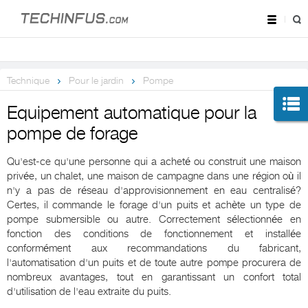
Technique
Pour le jardin
Pompe
Equipement automatique pour la
pompe de forage
Qu'est-ce qu'une personne qui a acheté ou construit une maison
privée, un chalet, une maison de campagne dans une région où il
n'y a pas de réseau d'approvisionnement en eau centralisé?
Certes, il commande le forage d'un puits et achète un type de
pompe submersible ou autre. Correctement sélectionnée en
fonction des conditions de fonctionnement et installée
conformément aux recommandations du fabricant,
l'automatisation d'un puits et de toute autre pompe procurera de
nombreux avantages, tout en garantissant un confort total
d'utilisation de l'eau extraite du puits.