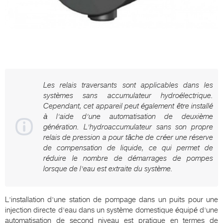
Les relais traversants sont applicables dans les
systèmes sans accumulateur hydroélectrique.
Cependant, cet appareil peut également être installé
à l'aide d'une automatisation de deuxième
génération. L'hydroaccumulateur sans son propre
relais de pression a pour tâche de créer une réserve
de compensation de liquide, ce qui permet de
réduire le nombre de démarrages de pompes
lorsque de l'eau est extraite du système.
L'installation d'une station de pompage dans un puits pour une
injection directe d'eau dans un système domestique équipé d'une
automatisation de second niveau est pratique en termes de