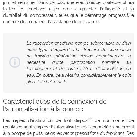
jour et semaine. Dans ce cas, une électronique coûteuse offrira
toutes les fonctions utiles pour augmenter l'efficacité et la
durabilité du compresseur, telles que le démarrage progressif, le
contrôle de la chaleur, l'assistance de puissance.
Le raccordement d’une pompe submersible ou d’un
autre type d’appareil à la structure de commande
de troisième génération élimine complètement la
nécessité d’une participation humaine au
fonctionnement de tout système d’alimentation en
eau. En outre, cela réduira considérablement le coût
global de l’électricité.
Caractéristiques de la connexion de
l'automatisation à la pompe
Les règles d'installation de tout dispositif de contrôle et de
régulation sont simples: l'automatisation est connectée strictement
à la pompe de puits.
selon les recommandations du fabricant
. Des