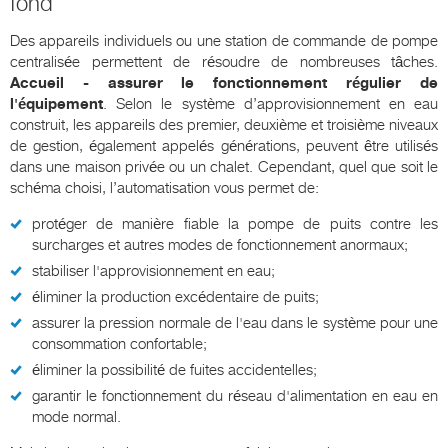
fond
Des appareils individuels ou une station de commande de pompe
centralisée permettent de résoudre de nombreuses tâches.
Accueil - assurer le fonctionnement régulier de
l'équipement
. Selon le système d’approvisionnement en eau
construit, les appareils des premier, deuxième et troisième niveaux
de gestion, également appelés générations, peuvent être utilisés
dans une maison privée ou un chalet. Cependant, quel que soit le
schéma choisi, l’automatisation vous permet de:
protéger de manière fiable la pompe de puits contre les
surcharges et autres modes de fonctionnement anormaux;
stabiliser l'approvisionnement en eau;
éliminer la production excédentaire de puits;
assurer la pression normale de l'eau dans le système pour une
consommation confortable;
éliminer la possibilité de fuites accidentelles;
garantir le fonctionnement du réseau d'alimentation en eau en
mode normal.