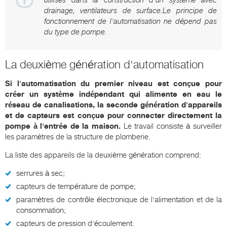
drainage, ventilateurs de surface.Le principe de
fonctionnement de l'automatisation ne dépend pas
du type de pompe.
La deuxième génération d'automatisation
Si l'automatisation du premier niveau est conçue pour
créer un système indépendant qui alimente en eau le
réseau de canalisations, la seconde génération d'appareils
et de capteurs est conçue pour connecter directement la
pompe à l'entrée de la maison.
Le travail consiste à surveiller
les paramètres de la structure de plomberie.
La liste des appareils de la deuxième génération comprend:
serrures à sec;
capteurs de température de pompe;
paramètres de contrôle électronique de l'alimentation et de la
consommation;
capteurs de pression d'écoulement.