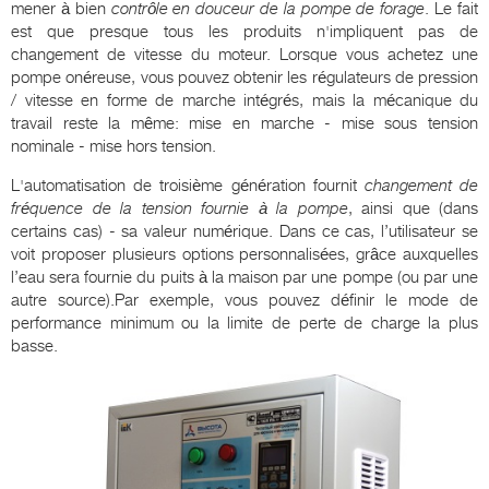
mener à bien
contrôle en douceur de la pompe de forage
. Le fait
est que presque tous les produits n'impliquent pas de
changement de vitesse du moteur. Lorsque vous achetez une
pompe onéreuse, vous pouvez obtenir les régulateurs de pression
/ vitesse en forme de marche intégrés, mais la mécanique du
travail reste la même: mise en marche - mise sous tension
nominale - mise hors tension.
L'automatisation de troisième génération fournit
changement de
fréquence de la tension fournie à la pompe
, ainsi que (dans
certains cas) - sa valeur numérique. Dans ce cas, l’utilisateur se
voit proposer plusieurs options personnalisées, grâce auxquelles
l’eau sera fournie du puits à la maison par une pompe (ou par une
autre source).Par exemple, vous pouvez définir le mode de
performance minimum ou la limite de perte de charge la plus
basse.