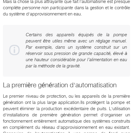
Mais la chose la plus attrayante que fait l'automatisme est presque
complète
personne non participante
dans la gestion et le contrôle
du système d'approvisionnement en eau.
Certains des appareils équipés de la pompe
peuvent être utiles même avec un réglage manuel.
Par exemple, dans un système construit sur un
réservoir sous pression de grande capacité, élevé à
une hauteur considérable pour l’alimentation en eau
par la méthode de la gravité.
La première génération d'automatisation
Le premier niveau de protection, ou les appareils de la première
génération ont la plus large application.Ils protègent la pompe et
peuvent éliminer la production excédentaire de puits. L'utilisation
d'installations de première génération permet d'organiser un
fonctionnement entièrement automatique des systèmes construits
en complément du réseau d'approvisionnement en eau existant.