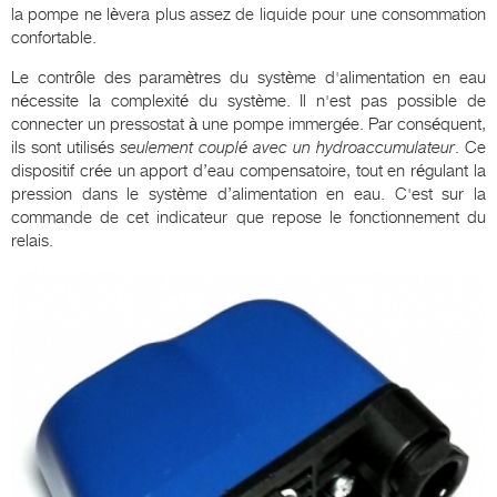
la pompe ne lèvera plus assez de liquide pour une consommation
confortable.
Le contrôle des paramètres du système d'alimentation en eau
nécessite la complexité du système. Il n'est pas possible de
connecter un pressostat à une pompe immergée. Par conséquent,
ils sont utilisés
seulement couplé avec un hydroaccumulateur
. Ce
dispositif crée un apport d’eau compensatoire, tout en régulant la
pression dans le système d’alimentation en eau. C'est sur la
commande de cet indicateur que repose le fonctionnement du
relais.