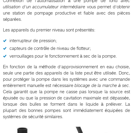
Connexion de l'automatisation à une pompe de fond
avec
utilisation d'un accumulateur intermédiaire
vous permet d'obtenir
une station de pompage productive et fiable avec des pièces
séparées.
Les appareils du premier niveau sont présentés:
interrupteur de pression;
capteurs de contrôle de niveau de flotteur;
verrouillages pour le fonctionnement à sec de la pompe.
En fonction de la méthode d'approvisionnement en eau choisie,
seule une partie des appareils de la liste peut être utilisée. Donc,
pour protéger la pompe dans les systèmes avec une commande
entièrement manuelle est nécessaire
blocage de la marche à sec
.
Cela garantit que la pompe ne casse pas lorsque la source est
épuisée ou que la pression de cavitation maximale est dépassée,
lorsque des bulles se forment dans le liquide à prélever. La
plupart des bonnes pompes sont immédiatement équipées de
systèmes de sécurité similaires.