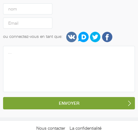
ou connectez-vous en tant que:
Nous contacter
La confidentialité