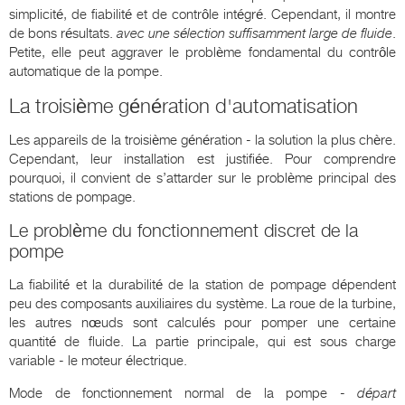
simplicité, de fiabilité et de contrôle intégré. Cependant, il montre
de bons résultats.
avec une sélection suffisamment large de fluide
.
Petite, elle peut aggraver le problème fondamental du contrôle
automatique de la pompe.
La troisième génération d'automatisation
Les appareils de la troisième génération - la solution la plus chère.
Cependant, leur installation est justifiée. Pour comprendre
pourquoi, il convient de s’attarder sur le problème principal des
stations de pompage.
Le problème du fonctionnement discret de la
pompe
La fiabilité et la durabilité de la station de pompage dépendent
peu des composants auxiliaires du système. La roue de la turbine,
les autres nœuds sont calculés pour pomper une certaine
quantité de fluide. La partie principale, qui est sous charge
variable - le moteur électrique.
Mode de fonctionnement normal de la pompe -
départ