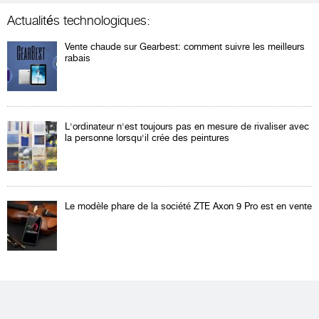
Actualités technologiques:
Vente chaude sur Gearbest: comment suivre les meilleurs
rabais
L'ordinateur n'est toujours pas en mesure de rivaliser avec
la personne lorsqu'il crée des peintures
Le modèle phare de la société ZTE Axon 9 Pro est en vente