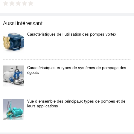
Aussi intéressant:
Caractéristiques de l'utilisation des pompes vortex
Caractéristiques et types de systèmes de pompage des
égouts
Vue d'ensemble des principaux types de pompes et de
leurs applications