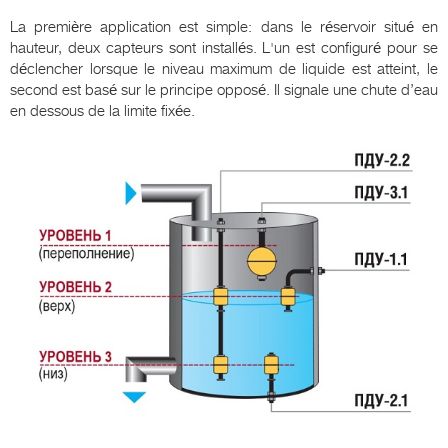
La première application est simple: dans le réservoir situé en
hauteur, deux capteurs sont installés. L'un est configuré pour se
déclencher lorsque le niveau maximum de liquide est atteint, le
second est basé sur le principe opposé. Il signale une chute d’eau
en dessous de la limite fixée.