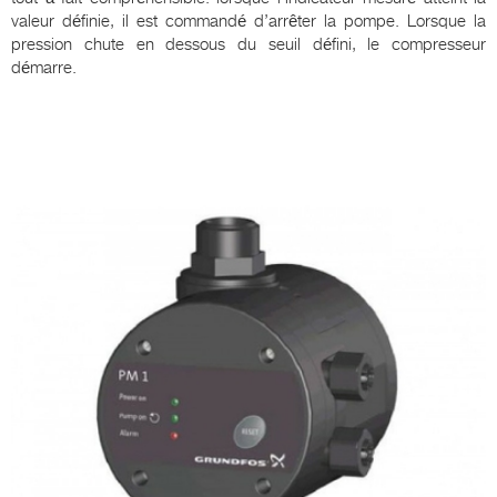
valeur définie, il est commandé d’arrêter la pompe. Lorsque la
pression chute en dessous du seuil défini, le compresseur
démarre.