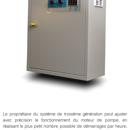
Le propriétaire du système de troisième génération peut ajuster
avec précision le fonctionnement du moteur de pompe, en
réalisant le plus petit nombre possible de démarrages par heure,