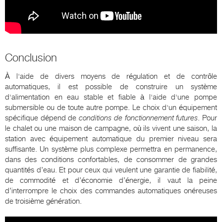
Conclusion
À l'aide de divers moyens de régulation et de contrôle
automatiques, il est possible de construire un système
d'alimentation en eau stable et fiable à l'aide d'une pompe
submersible ou de toute autre pompe. Le choix d'un équipement
spécifique dépend de
conditions de fonctionnement futures
. Pour
le chalet ou une maison de campagne, où ils vivent une saison, la
station avec équipement automatique du premier niveau sera
suffisante. Un système plus complexe permettra en permanence,
dans des conditions confortables, de consommer de grandes
quantités d’eau. Et pour ceux qui veulent une garantie de fiabilité,
de commodité et d’économie d’énergie, il vaut la peine
d’interrompre le choix des commandes automatiques onéreuses
de troisième génération.