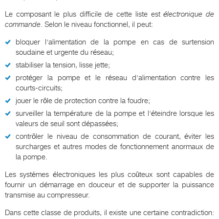
Le composant le plus difficile de cette liste est
électronique de
commande
. Selon le niveau fonctionnel, il peut:
bloquer l'alimentation de la pompe en cas de surtension
soudaine et urgente du réseau;
stabiliser la tension, lisse jette;
protéger la pompe et le réseau d'alimentation contre les
courts-circuits;
jouer le rôle de protection contre la foudre;
surveiller la température de la pompe et l'éteindre lorsque les
valeurs de seuil sont dépassées;
contrôler le niveau de consommation de courant, éviter les
surcharges et autres modes de fonctionnement anormaux de
la pompe.
Les systèmes électroniques les plus coûteux sont capables de
fournir un démarrage en douceur et de supporter la puissance
transmise au compresseur.
Dans cette classe de produits, il existe une certaine contradiction: