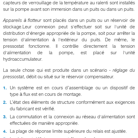
capteurs de verrouillage de la température au ralenti sont installés
sur la pompe avant son immersion dans un puits ou dans un puits.
Appareils à flotteur
sont placés dans un puits ou un réservoir de
stockage.Leur connexion peut s'effectuer soit sur l'unité de
distribution d'énergie appropriée de la pompe, soit pour arrêter la
tension d'alimentation à l'extérieur du puits. De même, le
pressostat fonctionne. Il contrôle directement la tension
d'alimentation de la pompe, est placé sur l'unité
hydroaccumulateur.
La seule chose qui est produite dans un scénario -
réglage du
pressostat
, débit ou situé sur le réservoir compensateur.
Un système est en cours d’assemblage ou un dispositif de
type à flux est en cours de montage.
L’état des éléments de structure conformément aux exigences
du fabricant est vérifié.
La commutation et la connexion au réseau d'alimentation sont
effectuées de manière appropriée.
La plage de réponse limite supérieure du relais est ajustée.