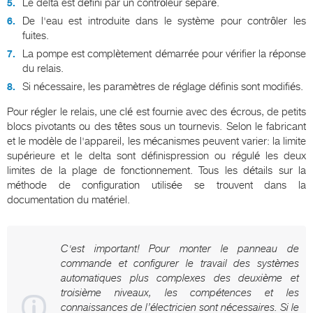
Le delta est défini par un contrôleur séparé.
De l'eau est introduite dans le système pour contrôler les
fuites.
La pompe est complètement démarrée pour vérifier la réponse
du relais.
Si nécessaire, les paramètres de réglage définis sont modifiés.
Pour régler le relais, une clé est fournie avec des écrous, de petits
blocs pivotants ou des têtes sous un tournevis. Selon le fabricant
et le modèle de l'appareil, les mécanismes peuvent varier: la limite
supérieure et le delta sont définispression ou régulé les deux
limites de la plage de fonctionnement. Tous les détails sur la
méthode de configuration utilisée se trouvent dans la
documentation du matériel.
C'est important! Pour monter le panneau de
commande et configurer le travail des systèmes
automatiques plus complexes des deuxième et
troisième niveaux, les compétences et les
connaissances de l’électricien sont nécessaires. Si le