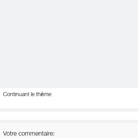
Continuant le thème:
Votre commentaire: