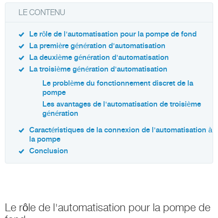
LE CONTENU
Le rôle de l'automatisation pour la pompe de fond
La première génération d'automatisation
La deuxième génération d'automatisation
La troisième génération d'automatisation
Le problème du fonctionnement discret de la
pompe
Les avantages de l'automatisation de troisième
génération
Caractéristiques de la connexion de l'automatisation à
la pompe
Conclusion
Le rôle de l'automatisation pour la pompe de