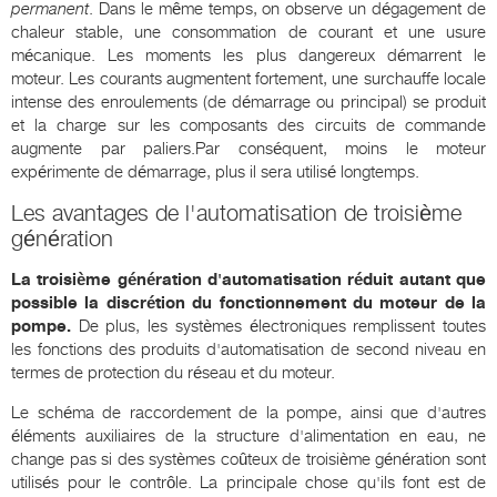
permanent
. Dans le même temps, on observe un dégagement de
chaleur stable, une consommation de courant et une usure
mécanique. Les moments les plus dangereux démarrent le
moteur. Les courants augmentent fortement, une surchauffe locale
intense des enroulements (de démarrage ou principal) se produit
et la charge sur les composants des circuits de commande
augmente par paliers.Par conséquent, moins le moteur
expérimente de démarrage, plus il sera utilisé longtemps.
Les avantages de l'automatisation de troisième
génération
La troisième génération d'automatisation réduit autant que
possible la discrétion du fonctionnement du moteur de la
pompe.
De plus, les systèmes électroniques remplissent toutes
les fonctions des produits d'automatisation de second niveau en
termes de protection du réseau et du moteur.
Le schéma de raccordement de la pompe, ainsi que d'autres
éléments auxiliaires de la structure d'alimentation en eau, ne
change pas si des systèmes coûteux de troisième génération sont
utilisés pour le contrôle. La principale chose qu'ils font est de