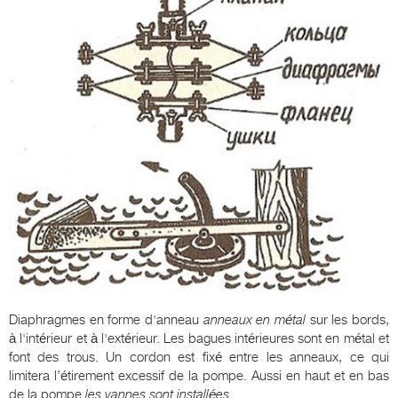
Diaphragmes en forme d'anneau
anneaux en métal
sur les bords,
à l'intérieur et à l'extérieur. Les bagues intérieures sont en métal et
font des trous. Un cordon est fixé entre les anneaux, ce qui
limitera l’étirement excessif de la pompe. Aussi en haut et en bas
de la pompe
les vannes sont installées.