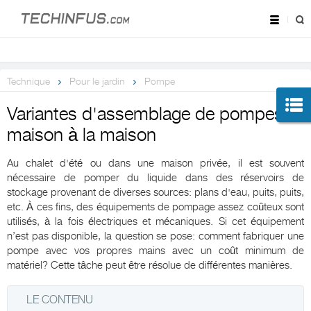
Technique
Pour le jardin
Pompe
Variantes d'assemblage de pompes
maison à la maison
Au chalet d'été ou dans une maison privée, il est souvent
nécessaire de pomper du liquide dans des réservoirs de
stockage provenant de diverses sources: plans d'eau, puits, puits,
etc. À ces fins, des équipements de pompage assez coûteux sont
utilisés, à la fois électriques et mécaniques. Si cet équipement
n’est pas disponible, la question se pose: comment fabriquer une
pompe avec vos propres mains avec un coût minimum de
matériel? Cette tâche peut être résolue de différentes manières.
LE CONTENU