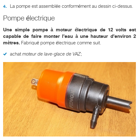
La pompe est assemblée conformément au dessin ci-dessus.
Pompe électrique
Une simple pompe à moteur électrique de 12 volts est
capable de faire monter l’eau à une hauteur d’environ 2
mètres.
Fabriqué pompe électrique comme suit.
achat
moteur de lave-glace de VAZ
;