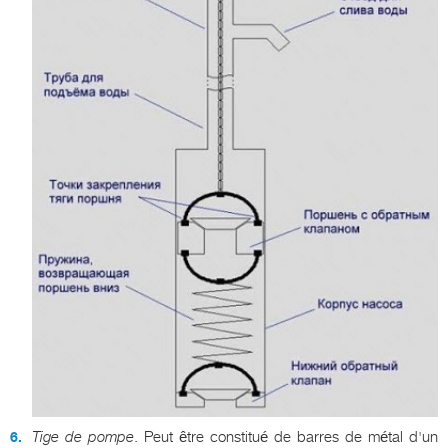
Tige de pompe
. Peut être constitué de barres de métal d'un