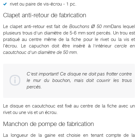
rivet ou paire de vis-écrou - 1 pc.
Clapet anti-retour de fabrication
Le clapet anti-retour est fait de
Bouchons Ø 50 mm
Dans lequel
plusieurs trous d'un diamètre de 5-6 mm sont percés. Un trou est
pratiqué au centre même de la fiche pour le rivet ou la vis et
l’écrou. Le capuchon doit être inséré à l'intérieur
cercle en
caoutchouc d'un diamètre de 50 mm
.
C'est important! Ce disque ne doit pas frotter contre
le mur du bouchon, mais doit couvrir les trous
percés.
Le disque en caoutchouc est fixé au centre de la fiche avec un
rivet ou une vis et un écrou.
Manchon de pompe de fabrication
La longueur de la gaine est choisie en tenant compte de la