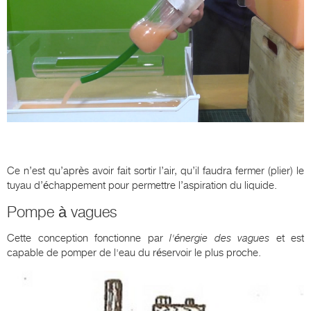
Ce n’est qu’après avoir fait sortir l’air, qu’il faudra fermer (plier) le
tuyau d’échappement pour permettre l’aspiration du liquide.
Pompe à vagues
Cette conception fonctionne par
l'énergie des vagues
et est
capable de pomper de l'eau du réservoir le plus proche.