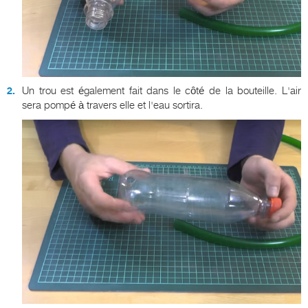
Un trou est également fait dans le côté de la bouteille. L'air
sera pompé à travers elle et l'eau sortira.