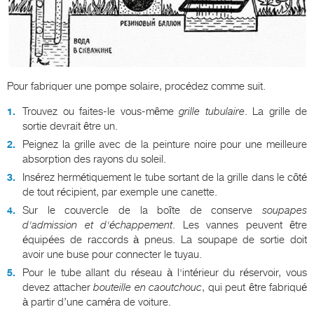
Pour fabriquer une pompe solaire, procédez comme suit.
Trouvez ou faites-le vous-même
grille tubulaire
. La grille de
sortie devrait être un.
Peignez la grille avec de la peinture noire pour une meilleure
absorption des rayons du soleil.
Insérez hermétiquement le tube sortant de la grille dans le côté
de tout récipient, par exemple une canette.
Sur le couvercle de la boîte de conserve
soupapes
d'admission et d'échappement
. Les vannes peuvent être
équipées de raccords à pneus. La soupape de sortie doit
avoir une buse pour connecter le tuyau.
Pour le tube allant du réseau à l'intérieur du réservoir, vous
devez attacher
bouteille en caoutchouc
, qui peut être fabriqué
à partir d’une caméra de voiture.