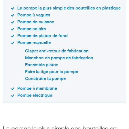
La pompe la plus simple des bouteilles en plastique
Pompe à vagues
Pompe de cuisson
Pompe solaire
Pompe de piston de fond
Pompe manuelle
Clapet anti-retour de fabrication
Manchon de pompe de fabrication
Ensemble piston
Faire la tige pour la pompe
Construire la pompe
Pompe à membrane
Pompe électrique
La pompe la plus simple des bouteilles en