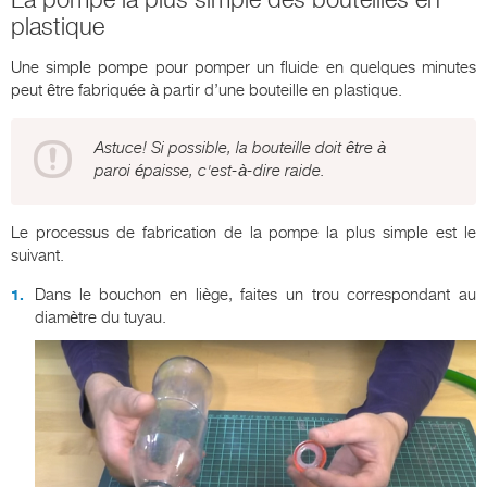
plastique
Une simple pompe pour pomper un fluide en quelques minutes
peut être fabriquée à partir d’une bouteille en plastique.
Astuce! Si possible, la bouteille doit être à
paroi épaisse, c'est-à-dire raide.
Le processus de fabrication de la pompe la plus simple est le
suivant.
Dans le bouchon en liège, faites un trou correspondant au
diamètre du tuyau.