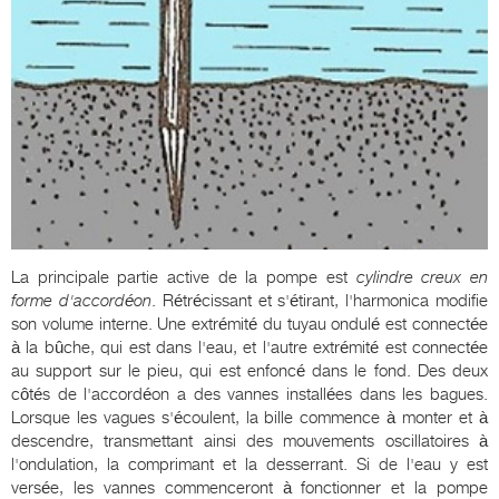
La principale partie active de la pompe est
cylindre creux en
forme d'accordéon
. Rétrécissant et s'étirant, l'harmonica modifie
son volume interne. Une extrémité du tuyau ondulé est connectée
à la bûche, qui est dans l'eau, et l'autre extrémité est connectée
au support sur le pieu, qui est enfoncé dans le fond. Des deux
côtés de l'accordéon a des vannes installées dans les bagues.
Lorsque les vagues s'écoulent, la bille commence à monter et à
descendre, transmettant ainsi des mouvements oscillatoires à
l'ondulation, la comprimant et la desserrant. Si de l'eau y est
versée, les vannes commenceront à fonctionner et la pompe