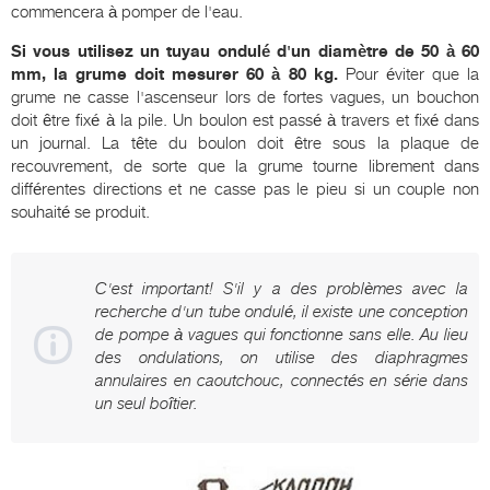
commencera à pomper de l'eau.
Si vous utilisez un tuyau ondulé d'un diamètre de 50 à 60
mm, la grume doit mesurer 60 à 80 kg.
Pour éviter que la
grume ne casse l'ascenseur lors de fortes vagues, un bouchon
doit être fixé à la pile. Un boulon est passé à travers et fixé dans
un journal. La tête du boulon doit être sous la plaque de
recouvrement, de sorte que la grume tourne librement dans
différentes directions et ne casse pas le pieu si un couple non
souhaité se produit.
C'est important! S'il y a des problèmes avec la
recherche d'un tube ondulé, il existe une conception
de pompe à vagues qui fonctionne sans elle. Au lieu
des ondulations, on utilise des diaphragmes
annulaires en caoutchouc, connectés en série dans
un seul boîtier.