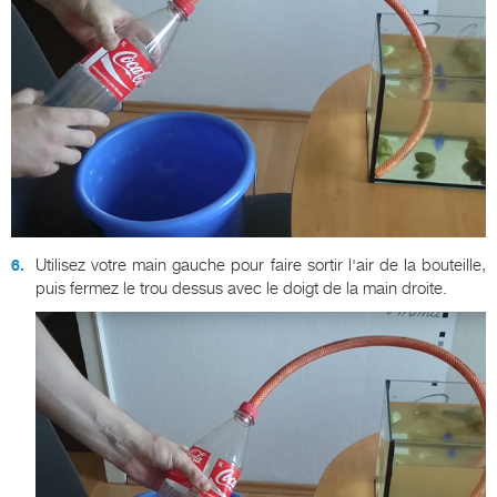
Utilisez votre main gauche pour faire sortir l'air de la bouteille,
puis fermez le trou dessus avec le doigt de la main droite.