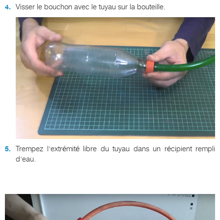
Visser le bouchon avec le tuyau sur la bouteille.
Trempez l'extrémité libre du tuyau dans un récipient rempli
d'eau.