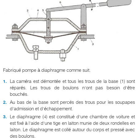
Fabriqué pompe à diaphragme comme suit.
La caméra est démontée et tous les trous de la base (1) sont
réparés. Les trous de boulons n'ont pas besoin d'être
bouchés.
Au bas de la base sont percés des trous pour les soupapes
d'admission et d'échappement.
Le diaphragme (4) est constitué d'une chambre de voiture et
est fixé à l'aide d'une tige en laiton munie de deux rondelles en
laiton. Le diaphragme est collé autour du corps et pressé avec
des boulons.