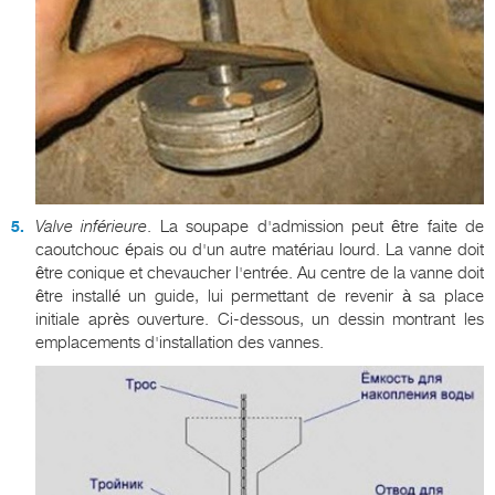
Valve inférieure
. La soupape d'admission peut être faite de
caoutchouc épais ou d'un autre matériau lourd. La vanne doit
être conique et chevaucher l'entrée. Au centre de la vanne doit
être installé un guide, lui permettant de revenir à sa place
initiale après ouverture. Ci-dessous, un dessin montrant les
emplacements d'installation des vannes.