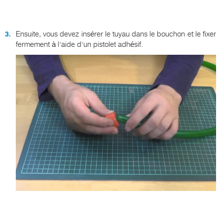
Ensuite, vous devez insérer le tuyau dans le bouchon et le fixer
fermement à l'aide d'un pistolet adhésif.