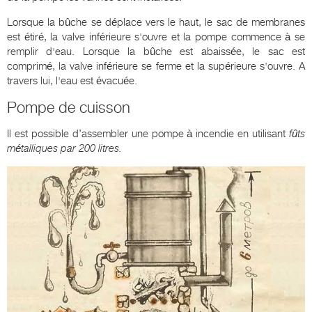
Lorsque la bûche se déplace vers le haut, le sac de membranes
est étiré, la valve inférieure s'ouvre et la pompe commence à se
remplir d'eau. Lorsque la bûche est abaissée, le sac est
comprimé, la valve inférieure se ferme et la supérieure s'ouvre. A
travers lui, l'eau est évacuée.
Pompe de cuisson
Il est possible d’assembler une pompe à incendie en utilisant
fûts
métalliques par 200 litres.