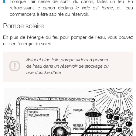
Lorsque l'air cesse de sortir du canon, faites un feu. En
refroidissant le canon dedans
le vide est formé
, et l’eau
commencera à être aspirée du réservoir.
Pompe solaire
En plus de l'énergie du feu pour pomper de l'eau, vous pouvez
utiliser l'énergie du soleil.
Astuce! Une telle pompe aidera à pomper
de l'eau dans un réservoir de stockage ou
une douche d'été.