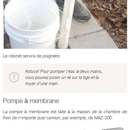
Le robinet servira de
poignées.
Astuce! Pour pomper l'eau à deux mains,
vous pouvez poser un té sur la tige et la
noyer d'une main.
Pompe à membrane
La pompe à membrane est faite à la maison
de la chambre de
frein de n'importe quel camion
, par exemple, de MAZ-200.