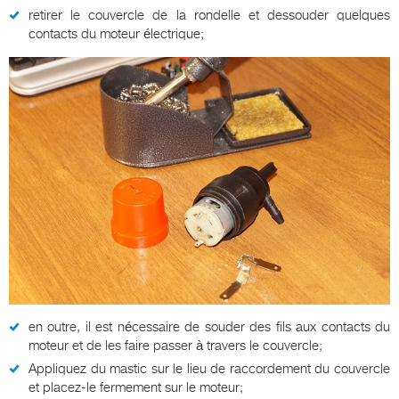
retirer le couvercle de la rondelle et dessouder quelques
contacts du moteur électrique;
en outre, il est nécessaire de souder des fils aux contacts du
moteur et de les faire passer à travers le couvercle;
Appliquez du mastic sur le lieu de raccordement du couvercle
et placez-le fermement sur le moteur;