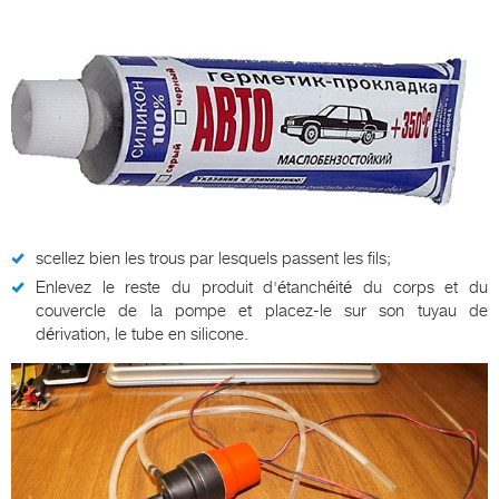
scellez bien les trous par lesquels passent les fils;
Enlevez le reste du produit d'étanchéité du corps et du
couvercle de la pompe et placez-le sur son tuyau de
dérivation, le tube en silicone.