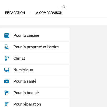
RÉPARATION
LA COMPARAISON
Pour la cuisine
Pour la propreté et l'ordre
Climat
Numérique
Pour la santé
Pour la beauté
Pour réparation