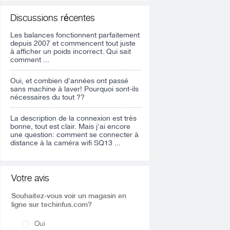
Discussions récentes
Les balances fonctionnent parfaitement
depuis 2007 et commencent tout juste
à afficher un poids incorrect. Qui sait
comment ...
Oui, et combien d'années ont passé
sans machine à laver! Pourquoi sont-ils
nécessaires du tout ??
La description de la connexion est très
bonne, tout est clair. Mais j'ai encore
une question: comment se connecter à
distance à la caméra wifi SQ13 ...
Votre avis
Souhaitez-vous voir un magasin en
ligne sur techinfus.com?
Oui