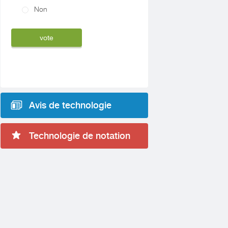
Non
Avis de technologie
Technologie de notation