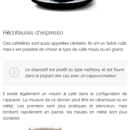
Récolteuses d'espresso
Ces cafetières sont aussi appelées céréales. Ils ont un faible coût,
mais il est possible de choisir le type de café moulu ou en grains.
Le dispositif est plutôt du type rozhkovy et est fourni
dans la plupart des cas avec un cappuccinateur.
Il existe également un moulin à café dans la configuration de
l'appareil. La mouture de ce dernier peut être en céramique ou en
métal. Les premiers sont plus pratiques et silencieux, mais
tombent rapidement en panne, les meules en métal sont plus
durables.