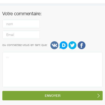
Votre commentaire:
ou connectez-vous en tant que: