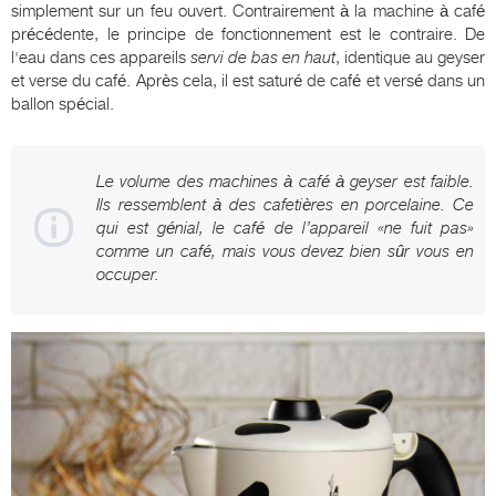
simplement sur un feu ouvert. Contrairement à la machine à café
précédente, le principe de fonctionnement est le contraire. De
l'eau dans ces appareils
servi de bas en haut
, identique au geyser
et verse du café. Après cela, il est saturé de café et versé dans un
ballon spécial.
Le volume des machines à café à geyser est faible.
Ils ressemblent à des cafetières en porcelaine. Ce
qui est génial, le café de l’appareil «ne fuit pas»
comme un café, mais vous devez bien sûr vous en
occuper.