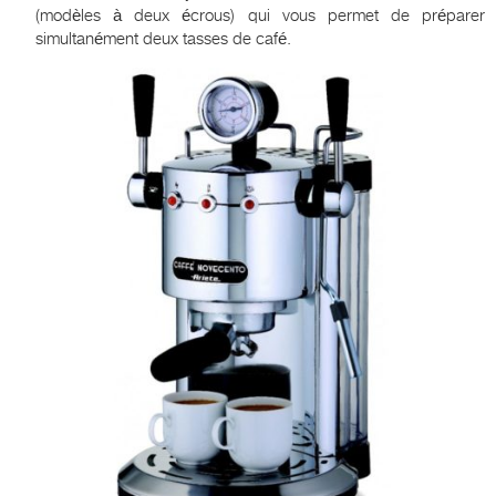
(modèles à deux écrous) qui vous permet de préparer
simultanément deux tasses de café.