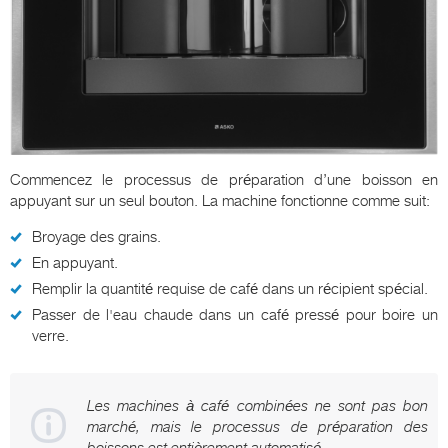
Commencez le processus de préparation d’une boisson en
appuyant sur un seul bouton. La machine fonctionne comme suit:
Broyage des grains.
En appuyant.
Remplir la quantité requise de café dans un récipient spécial.
Passer de l'eau chaude dans un café pressé pour boire un
verre.
Les machines à café combinées ne sont pas bon
marché, mais le processus de préparation des
boissons est entièrement automatisé.