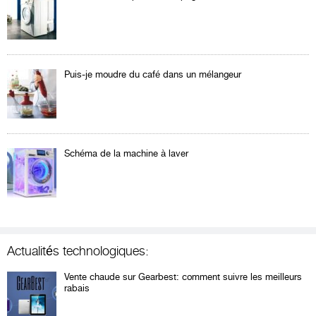
Puis-je moudre du café dans un mélangeur
Schéma de la machine à laver
Actualités technologiques:
Vente chaude sur Gearbest: comment suivre les meilleurs
rabais