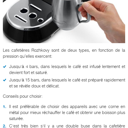
Les cafetières Rozhkovy sont de deux types, en fonction de la
pression qu’elles exercent:
Jusqu'à 4 bars, dans lesquels le café est infusé lentement et
devient fort et saturé.
Jusqu'à 15 bars, dans lesquels le café est préparé rapidement
et se révèle doux et délicat.
Conseils pour choisir:
Il est préférable de choisir des appareils avec une corne en
métal pour mieux réchauffer le café et obtenir une boisson plus
saturée.
C'est très bien s'il y a une double buse dans la cafetière