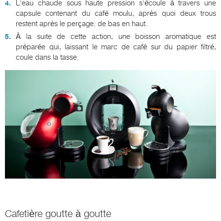
L'eau chaude sous haute pression s'écoule à travers une
capsule contenant du café moulu, après quoi deux trous
restent après le perçage: de bas en haut.
À la suite de cette action, une boisson aromatique est
préparée qui, laissant le marc de café sur du papier filtré,
coule dans la tasse.
Cafetière goutte à goutte