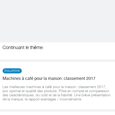
Continuant le thème:
ÉVALUATIONS
Machines à café pour la maison: classement 2017
Les meilleures machines à café pour la maison: classement 2017,
prix optimal et qualité des produits. Prise en compte et comparaison
des caractéristiques, du coût et de la fiabilité. Une brève présentation
de la marque, le rapport avantages / inconvénients.