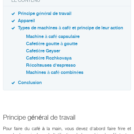
LE CONTENU
Principe général de travail
Appareil
Types de machines à café et principe de leur action
Machine à café capsulaire
Cafetière goutte à goutte
Cafetière Geyser
Cafetière Rozhkovaya
Récolteuses d'espresso
Machines à café combinées
Conclusion
Principe général de travail
Pour faire du café à la main, vous devez d'abord faire frire et