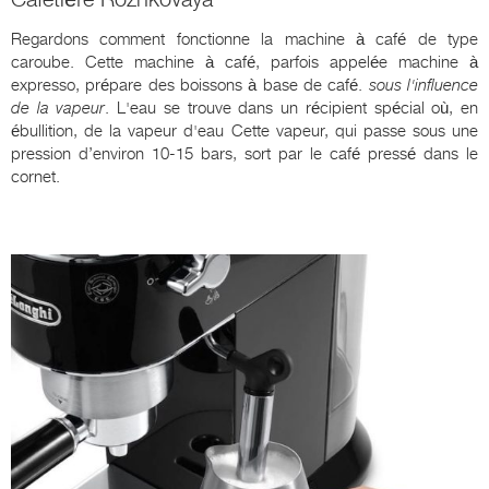
Regardons comment fonctionne la machine à café de type
caroube. Cette machine à café, parfois appelée machine à
expresso, prépare des boissons à base de café.
sous l'influence
de la vapeur
. L'eau se trouve dans un récipient spécial où, en
ébullition, de la vapeur d'eau Cette vapeur, qui passe sous une
pression d’environ 10-15 bars, sort par le café pressé dans le
cornet.