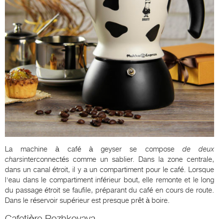
La machine à café à geyser se compose
de deux
chars
interconnectés comme un sablier. Dans la zone centrale,
dans un canal étroit, il y a un compartiment pour le café. Lorsque
l'eau dans le compartiment inférieur bout, elle remonte et le long
du passage étroit se faufile, préparant du café en cours de route.
Dans le réservoir supérieur est presque prêt à boire.
Cafetière Rozhkovaya