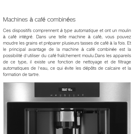
Machines à café combinées
Ces dispositifs comprennent
à type automatique
et ont un moulin
à café intégré. Dans une telle machine à café, vous pouvez
moudre les grains et préparer plusieurs tasses de café à la fois. Et
le principal avantage de la machine à café combinée est la
possibilité d'utiliser du café fraîchement moulu.Dans les appareils
de ce type, il existe une fonction de nettoyage et de filtrage
automatiques de l'eau, ce qui évite les dépôts de calcaire et la
formation de tartre.