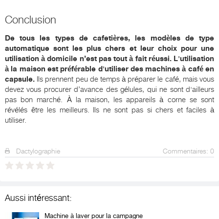
Conclusion
De tous les types de cafetières, les modèles de type
automatique sont les plus chers et leur choix pour une
utilisation à domicile n’est pas tout à fait réussi. L'utilisation
à la maison est préférable d'utiliser des machines à café en
capsule.
Ils prennent peu de temps à préparer le café, mais vous
devez vous procurer d’avance des gélules, qui ne sont d'ailleurs
pas bon marché. À la maison, les appareils à corne se sont
révélés être les meilleurs. Ils ne sont pas si chers et faciles à
utiliser.
Dactylographie
Commentaires: 0
Aussi intéressant:
Machine à laver pour la campagne