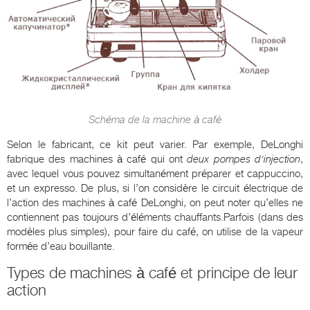
Schéma de la machine à café
Selon le fabricant, ce kit peut varier. Par exemple, DeLonghi
fabrique des machines à café qui ont
deux pompes d'injection
,
avec lequel vous pouvez simultanément préparer et cappuccino,
et un expresso. De plus, si l’on considère le circuit électrique de
l’action des machines à café DeLonghi, on peut noter qu’elles ne
contiennent pas toujours d’éléments chauffants.Parfois (dans des
modèles plus simples), pour faire du café, on utilise de la vapeur
formée d’eau bouillante.
Types de machines à café et principe de leur
action