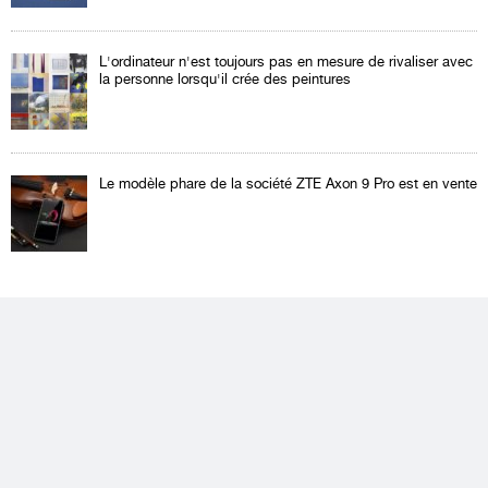
L'ordinateur n'est toujours pas en mesure de rivaliser avec
la personne lorsqu'il crée des peintures
Le modèle phare de la société ZTE Axon 9 Pro est en vente