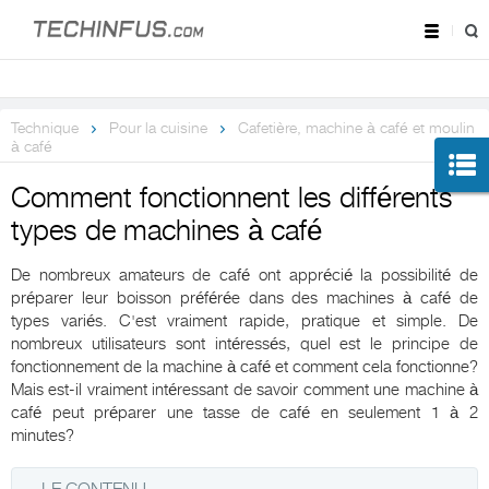
Technique
Pour la cuisine
Cafetière, machine à café et moulin
à café
Comment fonctionnent les différents
types de machines à café
De nombreux amateurs de café ont apprécié la possibilité de
préparer leur boisson préférée dans des machines à café de
types variés. C'est vraiment rapide, pratique et simple. De
nombreux utilisateurs sont intéressés, quel est le principe de
fonctionnement de la machine à café et comment cela fonctionne?
Mais est-il vraiment intéressant de savoir comment une machine à
café peut préparer une tasse de café en seulement 1 à 2
minutes?