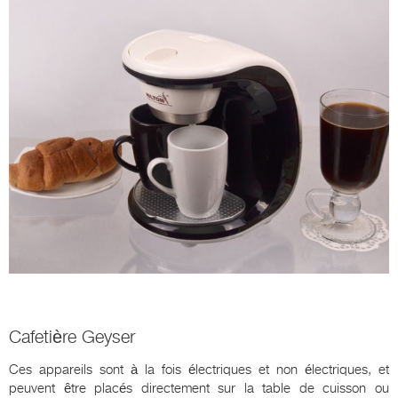
Cafetière Geyser
Ces appareils sont à la fois électriques et non électriques, et
peuvent être placés directement sur la table de cuisson ou