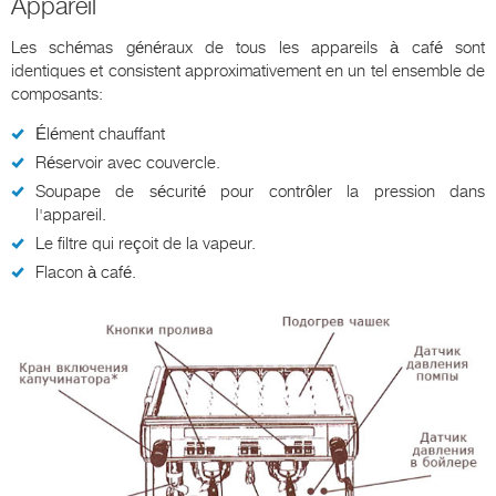
Appareil
Les schémas généraux de tous les appareils à café sont
identiques et consistent approximativement en un tel ensemble de
composants:
Élément chauffant
Réservoir avec couvercle.
Soupape de sécurité pour contrôler la pression dans
l'appareil.
Le filtre qui reçoit de la vapeur.
Flacon à café.