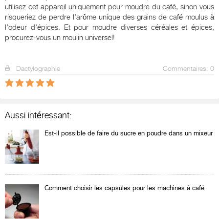
utilisez cet appareil uniquement pour moudre du café, sinon vous
risqueriez de perdre l’arôme unique des grains de café moulus à
l’odeur d’épices. Et pour moudre diverses céréales et épices,
procurez-vous un moulin universel!
Dactylographie
Commentaires: 0
Aussi intéressant:
Est-il possible de faire du sucre en poudre dans un mixeur
Comment choisir les capsules pour les machines à café