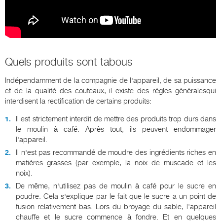
Quels produits sont tabous
Indépendamment de la compagnie de l'appareil, de sa puissance
et de la qualité des couteaux, il existe des règles généralesqui
interdisent la rectification de certains produits:
Il est strictement interdit de mettre des produits trop durs dans
le moulin à café. Après tout, ils peuvent endommager
l'appareil.
Il n'est pas recommandé de moudre des ingrédients riches en
matières grasses (par exemple, la noix de muscade et les
noix).
De même, n'utilisez pas de moulin à café pour le sucre en
poudre. Cela s'explique par le fait que le sucre a un point de
fusion relativement bas. Lors du broyage du sable, l'appareil
chauffe et le sucre commence à fondre. Et en quelques