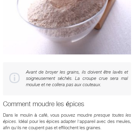
Avant de broyer les grains, ils doivent être lavés et
soigneusement séchés. La croupe crue sera mal
moulue et ne collera pas aux couteaux.
Comment moudre les épices
Dans le moulin à café, vous pouvez moudre
presque toutes les
épices
. Idéal pour les épices adapter l'appareil avec des meules,
afin qu'ils ne coupent pas et effilochent les graines.