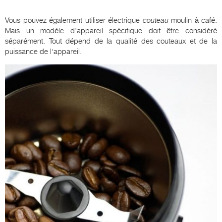
Vous pouvez également utiliser électrique
couteau
moulin à café.
Mais un modèle d'appareil spécifique doit être considéré
séparément. Tout dépend de la qualité des couteaux et de la
puissance de l'appareil.