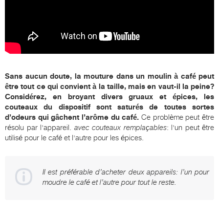
Sans aucun doute, la mouture dans un moulin à café peut
être tout ce qui convient à la taille, mais en vaut-il la peine?
Considérez, en broyant divers gruaux et épices, les
couteaux du dispositif sont saturés de toutes sortes
d’odeurs qui gâchent l’arôme du café.
Ce problème peut être
résolu par l'appareil.
avec couteaux remplaçables
: l'un peut être
utilisé pour le café et l'autre pour les épices.
Il est préférable d’acheter deux appareils: l’un pour
moudre le café et l’autre pour tout le reste.