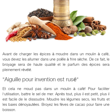
Avant de charger les épices à moudre dans un moulin à café,
vous devez les allumer dans une poêle à frire sèche. De ce fait, le
broyage sera de haute qualité et le parfum des épices sera
pleinement révélé.
"Aiguille pour invention est rusé"
Et cela ne moud pas dans un moulin à café! Pour faciliter
l'utilisation, battre le sel de mer. Après tout, plus il est petit, plus il
est facile de le dissoudre. Moudre les légumes secs, les fruits et
les baies dénoyautées. Broyez les fèves de cacao pour faire une
boisson.