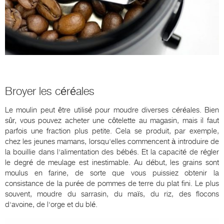
Broyer les céréales
Le moulin peut être utilisé pour moudre diverses céréales. Bien
sûr, vous pouvez acheter une côtelette au magasin, mais il faut
parfois une fraction plus petite. Cela se produit, par exemple,
chez les jeunes mamans, lorsqu'elles commencent à introduire de
la bouillie dans l'alimentation des bébés. Et la capacité de régler
le degré de meulage est inestimable. Au début, les grains sont
moulus en farine, de sorte que vous puissiez obtenir la
consistance de la purée de pommes de terre du plat fini. Le plus
souvent, moudre du sarrasin, du maïs, du riz, des flocons
d'avoine, de l'orge et du blé.