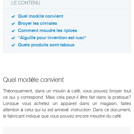
LE CONTENU
Quel modèle convient
Broyer les céréales
Comment moudre les épices
"Aiguille pour invention est rusé"
Quels produits sont tabous
Quel modèle convient
Théoriquement, dans un moulin à café, vous pouvez broyer tout
ce qui y correspond. Mais cela peut-il être fait dans la pratique?
Lorsque vous achetez un appareil dans un magasin, faites
attention à celui qui lui est annexé.
instruction
. Dans ce document,
le fabricant indique que vous pouvez encore moudre du café.