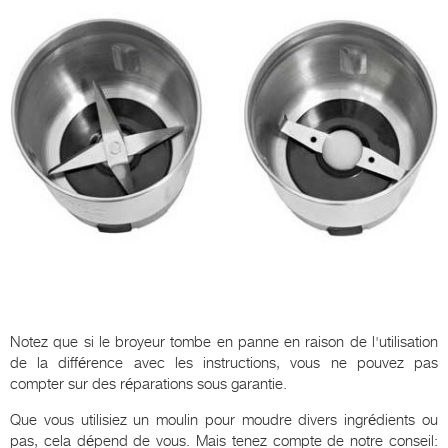
Notez que si le broyeur tombe en panne en raison de l'utilisation
de la différence avec les instructions, vous ne pouvez pas
compter sur des réparations sous garantie.
Que vous utilisiez un moulin pour moudre divers ingrédients ou
pas, cela dépend de vous. Mais tenez compte de notre conseil: