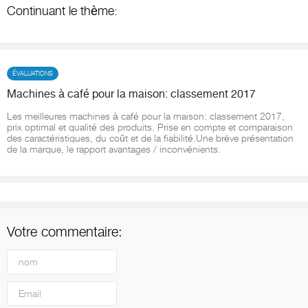
Continuant le thème:
ÉVALUATIONS
Machines à café pour la maison: classement 2017
Les meilleures machines à café pour la maison: classement 2017,
prix optimal et qualité des produits. Prise en compte et comparaison
des caractéristiques, du coût et de la fiabilité.Une brève présentation
de la marque, le rapport avantages / inconvénients.
Votre commentaire: