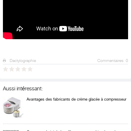
Dactylographie
Commentaires: 0
Aussi intéressant:
Avantages des fabricants de crème glacée à compresseur