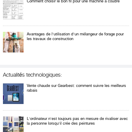
Comment choisir le bon fil pour une machine à coudre
Avantages de l'utilisation d'un mélangeur de forage pour
les travaux de construction
Actualités technologiques:
Vente chaude sur Gearbest: comment suivre les meilleurs
rabais
L'ordinateur n'est toujours pas en mesure de rivaliser avec
la personne lorsqu'il crée des peintures