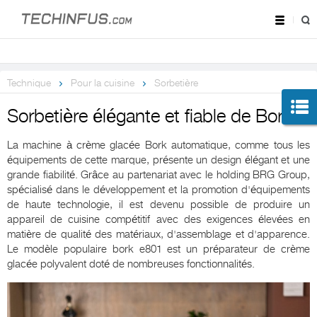
Technique
Pour la cuisine
Sorbetière
Sorbetière élégante et fiable de Bork
La machine à crème glacée Bork automatique, comme tous les
équipements de cette marque, présente un design élégant et une
grande fiabilité. Grâce au partenariat avec le holding BRG Group,
spécialisé dans le développement et la promotion d'équipements
de haute technologie, il est devenu possible de produire un
appareil de cuisine compétitif avec des exigences élevées en
matière de qualité des matériaux, d'assemblage et d'apparence.
Le modèle populaire bork e801 est un préparateur de crème
glacée polyvalent doté de nombreuses fonctionnalités.