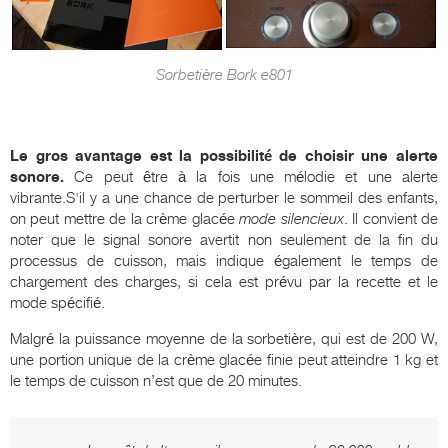
Sorbetière Bork e801
Le gros avantage est la possibilité de choisir une alerte
sonore.
Ce peut être à la fois une mélodie et une alerte
vibrante.S'il y a une chance de perturber le sommeil des enfants,
on peut mettre de la crème glacée
mode silencieux
. Il convient de
noter que le signal sonore avertit non seulement de la fin du
processus de cuisson, mais indique également le temps de
chargement des charges, si cela est prévu par la recette et le
mode spécifié.
Malgré la puissance moyenne de la sorbetière, qui est de 200 W,
une portion unique de la crème glacée finie peut atteindre 1 kg et
le temps de cuisson n’est que de 20 minutes.