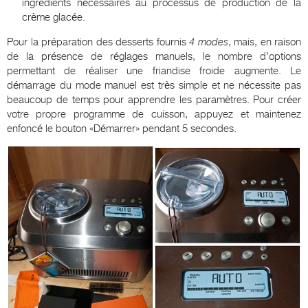
ingrédients nécessaires au processus de production de la
crème glacée.
Pour la préparation des desserts fournis
4 modes
, mais, en raison
de la présence de réglages manuels, le nombre d’options
permettant de réaliser une friandise froide augmente. Le
démarrage du mode manuel est très simple et ne nécessite pas
beaucoup de temps pour apprendre les paramètres. Pour créer
votre propre programme de cuisson, appuyez et maintenez
enfoncé le bouton «Démarrer» pendant 5 secondes.