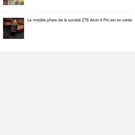
Le modèle phare de la société ZTE Axon 9 Pro est en vente