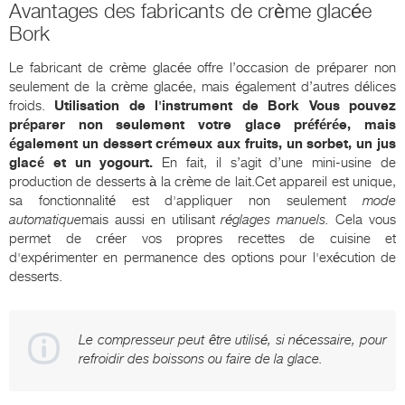
Avantages des fabricants de crème glacée
Bork
Le fabricant de crème glacée offre l’occasion de préparer non
seulement de la crème glacée, mais également d’autres délices
froids.
Utilisation de l'instrument de
Bork
Vous pouvez
préparer non seulement votre glace préférée, mais
également un dessert crémeux aux fruits, un sorbet, un jus
glacé et un yogourt.
En fait, il s’agit d’une mini-usine de
production de desserts à la crème de lait.Cet appareil est unique,
sa fonctionnalité est d'appliquer non seulement
mode
automatique
mais aussi en utilisant
réglages manuels.
Cela vous
permet de créer vos propres recettes de cuisine et
d'expérimenter en permanence des options pour l'exécution de
desserts.
Le compresseur peut être utilisé, si nécessaire, pour
refroidir des boissons ou faire de la glace.