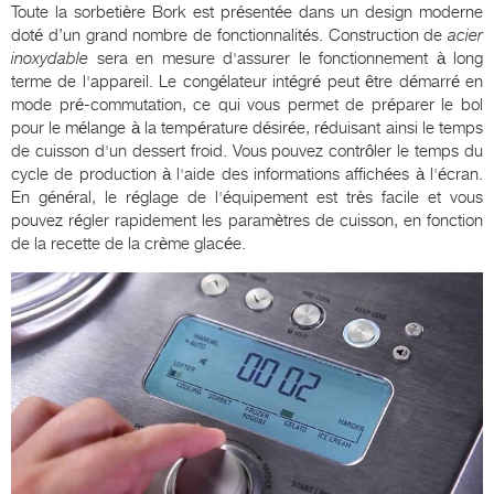
Toute la sorbetière Bork est présentée dans un design moderne
doté d’un grand nombre de fonctionnalités. Construction de
acier
inoxydable
sera en mesure d'assurer le fonctionnement à long
terme de l'appareil. Le congélateur intégré peut être démarré en
mode pré-commutation, ce qui vous permet de préparer le bol
pour le mélange à la température désirée, réduisant ainsi le temps
de cuisson d'un dessert froid. Vous pouvez contrôler le temps du
cycle de production à l'aide des informations affichées à l'écran.
En général, le réglage de l'équipement est très facile et vous
pouvez régler rapidement les paramètres de cuisson, en fonction
de la recette de la crème glacée.