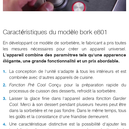
Caractéristiques du modèle bork e801
En développant ce modèle de sorbetière, le fabricant a pris toutes
les mesures nécessaires pour créer un appareil universel.
L'appareil combine des paramètres tels qu'une apparence
élégante, une grande fonctionnalité et un prix abordable.
La conception de l'unité s'adapte à tous les intérieurs et est
combinée avec d'autres appareils de cuisine.
Fonction
Pré
Cool
Conçu pour la préparation rapide du
processus de cuisson des desserts, refroidit la sorbetière.
Laisser la glace finie dans l'appareil aidera
fonction
Garder
Cool
.
Merci à son dessert pendant plusieurs heures peut être
dans la sorbetière et ne pas fondre. Dans le même temps, tous
les goûts et la consistance d'une friandise demeurent.
Une caractéristique distinctive est la possibilité d'ajouter les