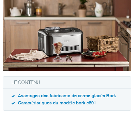
LE CONTENU
Avantages des fabricants de crème glacée Bork
Caractéristiques du modèle bork e801