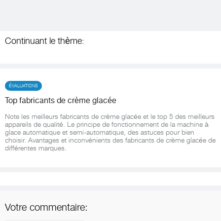
Continuant le thème:
ÉVALUATIONS
Top fabricants de crème glacée
Note les meilleurs fabricants de crème glacée et le top 5 des meilleurs
appareils de qualité. Le principe de fonctionnement de la machine à
glace automatique et semi-automatique, des astuces pour bien
choisir. Avantages et inconvénients des fabricants de crème glacée de
différentes marques.
Votre commentaire: