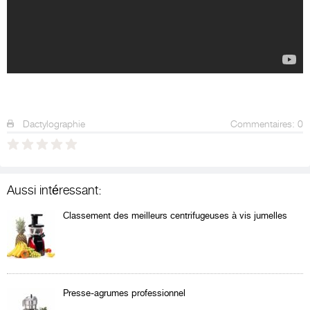
Dactylographie
Commentaires: 0
Aussi intéressant:
Classement des meilleurs centrifugeuses à vis jumelles
Presse-agrumes professionnel