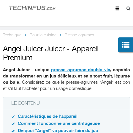
Technique
Pour la cuisine
Presse-agrumes
Angel Juicer Juicer - Appareil
Premium
Angel Juicer - unique
presse-agrumes double vis
, capable
de transformer en un jus délicieux et sain tout fruit, légume
ou baie.
Considérez ce que le presse-agrumes "Angel" est bon
et s'il faut l'acheter pour un usage domestique.
LE CONTENU
Caractéristiques de l'appareil
Comment fonctionne une centrifugeuse
De quoi "Angel" va pouvoir faire du jus