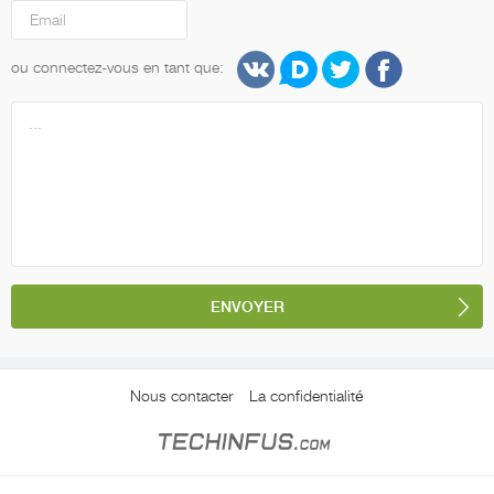
ou connectez-vous en tant que:
Nous contacter
La confidentialité