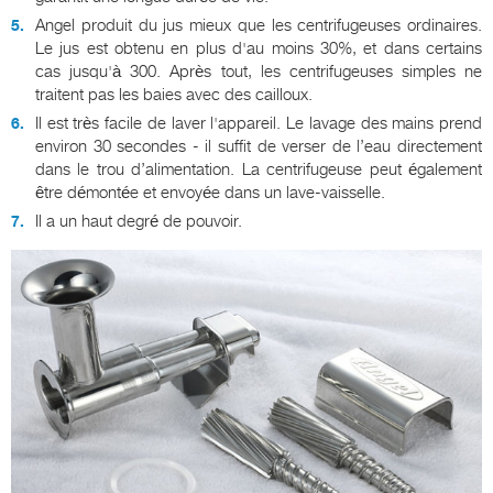
Angel produit du jus mieux que les centrifugeuses ordinaires.
Le jus est obtenu en plus d'au moins 30%, et dans certains
cas jusqu'à 300. Après tout, les centrifugeuses simples ne
traitent pas les baies avec des cailloux.
Il est très facile de laver l'appareil. Le lavage des mains prend
environ 30 secondes - il suffit de verser de l’eau directement
dans le trou d’alimentation. La centrifugeuse peut également
être démontée et envoyée dans un lave-vaisselle.
Il a un haut degré de pouvoir.