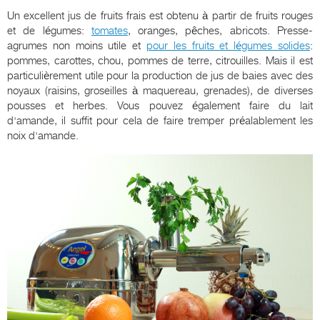
Un excellent jus de fruits frais est obtenu à partir de fruits rouges
et de légumes:
tomates
, oranges, pêches, abricots. Presse-
agrumes non moins utile et
pour les fruits et légumes solides
:
pommes, carottes, chou, pommes de terre, citrouilles. Mais il est
particulièrement utile pour la production de jus de baies avec des
noyaux (raisins, groseilles à maquereau, grenades), de diverses
pousses et herbes. Vous pouvez également faire du lait
d'amande, il suffit pour cela de faire tremper préalablement les
noix d'amande.