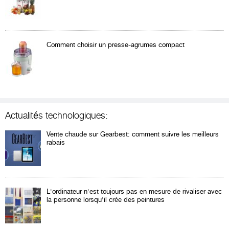
Comment choisir un presse-agrumes compact
Actualités technologiques:
Vente chaude sur Gearbest: comment suivre les meilleurs
rabais
L'ordinateur n'est toujours pas en mesure de rivaliser avec
la personne lorsqu'il crée des peintures