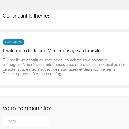
Continuant le thème:
ÉVALUATIONS
Évaluation de Juicer: Meilleur usage à domicile
Dix meilleurs centrifugeuses selon les acheteurs d'appareils
ménagers. Noter les centrifugeuses avec une description détaillée des
caractéristiques techniques, des avantages et des inconvénients.
Presse-agrumes à vis et centrifuge.
Votre commentaire: