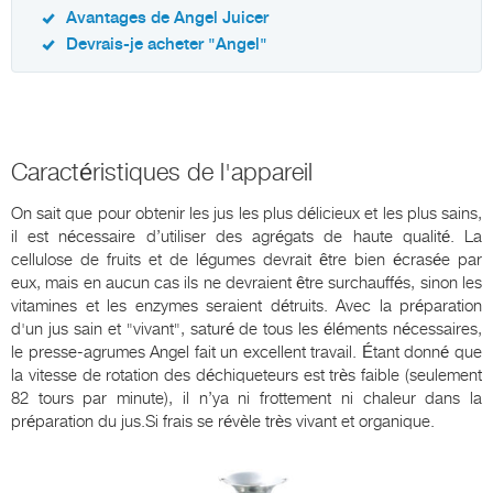
Avantages de Angel Juicer
Devrais-je acheter "Angel"
Caractéristiques de l'appareil
On sait que pour obtenir les jus les plus délicieux et les plus sains,
il est nécessaire d’utiliser des agrégats de haute qualité. La
cellulose de fruits et de légumes devrait être bien écrasée par
eux, mais en aucun cas ils ne devraient être surchauffés, sinon les
vitamines et les enzymes seraient détruits. Avec la préparation
d'un jus sain et "vivant", saturé de tous les éléments nécessaires,
le presse-agrumes Angel fait un excellent travail. Étant donné que
la vitesse de rotation des déchiqueteurs est très faible (seulement
82 tours par minute), il n’ya ni frottement ni chaleur dans la
préparation du jus.Si frais se révèle très vivant et organique.