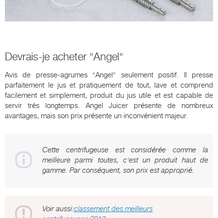
Devrais-je acheter "Angel"
Avis de presse-agrumes "Angel" seulement positif. Il presse
parfaitement le jus et pratiquement de tout, lave et comprend
facilement et simplement, produit du jus utile et est capable de
servir très longtemps. Angel Juicer présente de nombreux
avantages, mais son prix présente un inconvénient majeur.
Cette centrifugeuse est considérée comme la
meilleure parmi toutes, c'est un produit haut de
gamme. Par conséquent, son prix est approprié.
Voir aussi:
classement des meilleurs