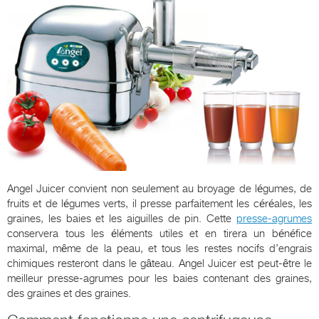
Angel Juicer convient non seulement au broyage de légumes, de
fruits et de légumes verts, il presse parfaitement les céréales, les
graines, les baies et les aiguilles de pin. Cette
presse-agrumes
conservera tous les éléments utiles et en tirera un bénéfice
maximal, même de la peau, et tous les restes nocifs d’engrais
chimiques resteront dans le gâteau. Angel Juicer est peut-être le
meilleur presse-agrumes pour les baies contenant des graines,
des graines et des graines.