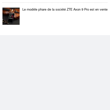
Le modèle phare de la société ZTE Axon 9 Pro est en vente