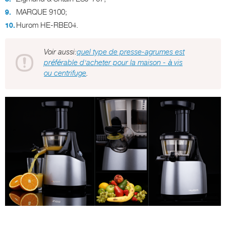
MARQUE 9100;
Hurom HE-RBE04.
Voir aussi:
quel type de presse-agrumes est
préférable d'acheter pour la maison - à vis
ou centrifuge
.