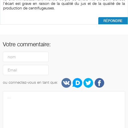
l'écart est grave en raison de la qualité du jus et de la qualité de la
production de centrifugeuses.
RÉPONDRE
Votre commentaire:
ou connectez-vous en tant que: