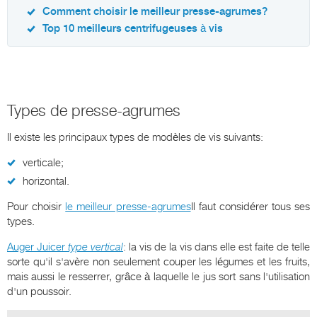
Comment choisir le meilleur presse-agrumes?
Top 10 meilleurs centrifugeuses à vis
Types de presse-agrumes
Il existe les principaux types de modèles de vis suivants:
verticale;
horizontal.
Pour choisir
le meilleur presse-agrumes
Il faut considérer tous ses
types.
Auger Juicer
type vertical
: la vis de la vis dans elle est faite de telle
sorte qu'il s'avère non seulement couper les légumes et les fruits,
mais aussi le resserrer, grâce à laquelle le jus sort sans l'utilisation
d'un poussoir.