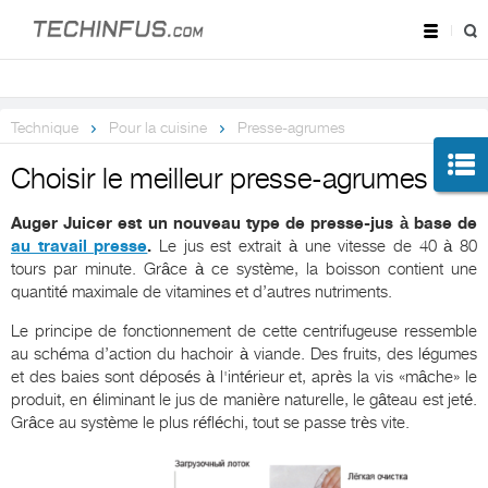
Technique
Pour la cuisine
Presse-agrumes
Choisir le meilleur presse-agrumes
Auger Juicer est un nouveau type de presse-jus à base de
au travail presse
.
Le jus est extrait à une vitesse de 40 à 80
tours par minute. Grâce à ce système, la boisson contient une
quantité maximale de vitamines et d’autres nutriments.
Le principe de fonctionnement de cette centrifugeuse ressemble
au schéma d’action du hachoir à viande. Des fruits, des légumes
et des baies sont déposés à l'intérieur et, après la vis «mâche» le
produit, en éliminant le jus de manière naturelle, le gâteau est jeté.
Grâce au système le plus réfléchi, tout se passe très vite.