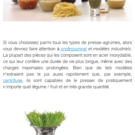
Si vous choisissez parmi tous les types de presse-agrumes, alors
vous devriez faire attention à
professionnel
et
modèles industriels
.
La plupart des pièces qui les composent sont en acier inoxydable,
ce qui leur confère une durée de vie plus longue, même avec des
charges maximales prolongées. Bien que de tels modèles
n’extraient pas le jus aussi rapidement que, par exemple,
centrifuge
, ils sont capables de le presser de pratiquement
n'importe quel légume / fruit et en très grande quantité.