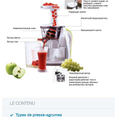
LE CONTENU
Types de presse-agrumes