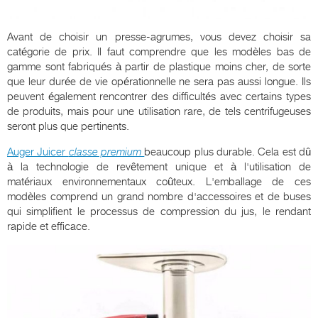
Avant de choisir un presse-agrumes, vous devez choisir sa
catégorie de prix. Il faut comprendre que les modèles bas de
gamme sont fabriqués à partir de plastique moins cher, de sorte
que leur durée de vie opérationnelle ne sera pas aussi longue. Ils
peuvent également rencontrer des difficultés avec certains types
de produits, mais pour une utilisation rare, de tels centrifugeuses
seront plus que pertinents.
Auger Juicer
classe premium
beaucoup plus durable. Cela est dû
à la technologie de revêtement unique et à l'utilisation de
matériaux environnementaux coûteux. L'emballage de ces
modèles comprend un grand nombre d'accessoires et de buses
qui simplifient le processus de compression du jus, le rendant
rapide et efficace.