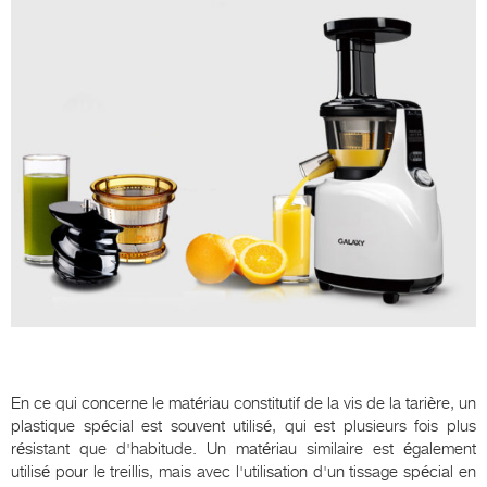
En ce qui concerne le matériau constitutif de la vis de la tarière, un
plastique spécial est souvent utilisé, qui est plusieurs fois plus
résistant que d'habitude. Un matériau similaire est également
utilisé pour le treillis, mais avec l'utilisation d'un tissage spécial en