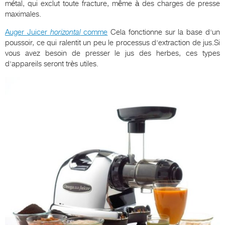
métal, qui exclut toute fracture, même à des charges de presse
maximales.
Auger Juicer
horizontal
comme
Cela fonctionne sur la base d'un
poussoir, ce qui ralentit un peu le processus d'extraction de jus.Si
vous avez besoin de presser le jus des herbes, ces types
d'appareils seront très utiles.