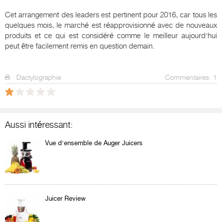
Cet arrangement des leaders est pertinent pour 2016, car tous les
quelques mois, le marché est réapprovisionné avec de nouveaux
produits et ce qui est considéré comme le meilleur aujourd'hui
peut être facilement remis en question demain.
Dactylographie
Commentaires: 1
Aussi intéressant:
Vue d'ensemble de Auger Juicers
Juicer Review