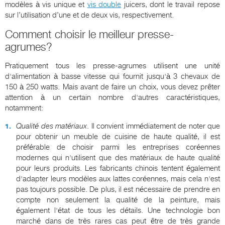
modèles à vis unique et
vis double
juicers, dont le travail repose
sur l’utilisation d’une et de deux vis, respectivement.
Comment choisir le meilleur presse-
agrumes?
Pratiquement tous les presse-agrumes utilisent une unité
d'alimentation à basse vitesse qui fournit jusqu'à 3 chevaux de
150 à 250 watts. Mais avant de faire un choix, vous devez prêter
attention à un certain nombre d'autres caractéristiques,
notamment:
Qualité des matériaux
. Il convient immédiatement de noter que
pour obtenir un meuble de cuisine de haute qualité, il est
préférable de choisir parmi les entreprises coréennes
modernes qui n'utilisent que des matériaux de haute qualité
pour leurs produits. Les fabricants chinois tentent également
d'adapter leurs modèles aux lattes coréennes, mais cela n'est
pas toujours possible. De plus, il est nécessaire de prendre en
compte non seulement la qualité de la peinture, mais
également l'état de tous les détails. Une technologie bon
marché dans de très rares cas peut être de très grande