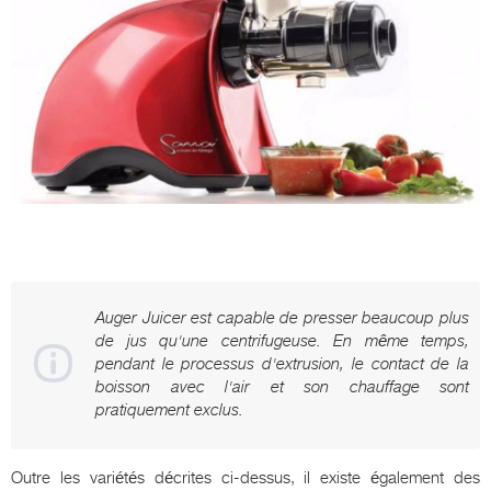
Auger Juicer est capable de presser beaucoup plus
de jus qu'une centrifugeuse. En même temps,
pendant le processus d'extrusion, le contact de la
boisson avec l'air et son chauffage sont
pratiquement exclus.
Outre les variétés décrites ci-dessus, il existe également des