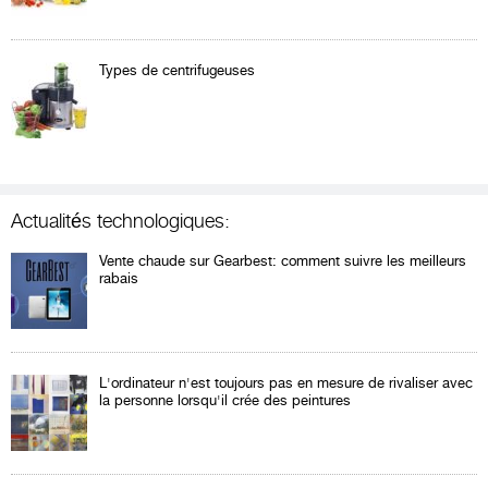
Types de centrifugeuses
Actualités technologiques:
Vente chaude sur Gearbest: comment suivre les meilleurs
rabais
L'ordinateur n'est toujours pas en mesure de rivaliser avec
la personne lorsqu'il crée des peintures