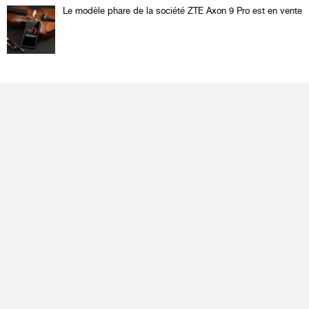
Le modèle phare de la société ZTE Axon 9 Pro est en vente