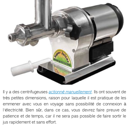
Il y a des centrifugeuses
actionné manuellement
. Ils ont souvent de
très petites dimensions, raison pour laquelle il est pratique de les
emmener avec vous en voyage sans possibilité de connexion à
l'électricité. Bien sûr, dans ce cas, vous devrez faire preuve de
patience et de temps, car il ne sera pas possible de faire sortir le
jus rapidement et sans effort.